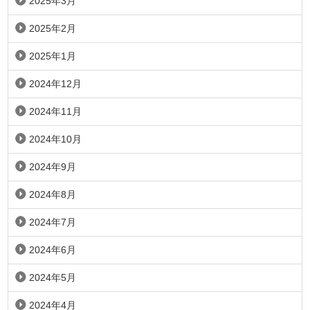
2025年3月
2025年2月
2025年1月
2024年12月
2024年11月
2024年10月
2024年9月
2024年8月
2024年7月
2024年6月
2024年5月
2024年4月