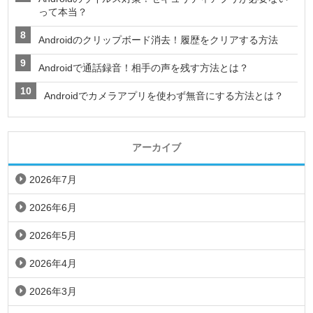
って本当？
Androidのクリップボード消去！履歴をクリアする方法
Androidで通話録音！相手の声を残す方法とは？
Androidでカメラアプリを使わず無音にする方法とは？
アーカイブ
2026年7月
2026年6月
2026年5月
2026年4月
2026年3月