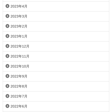
2023年4月
2023年3月
2023年2月
2023年1月
2022年12月
2022年11月
2022年10月
2022年9月
2022年8月
2022年7月
2022年6月