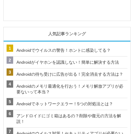
人気記事ランキング
Androidでウイルスの警告！ホントに感染してる？
Androidがイヤホンを認識しない！簡単に解決する方法
Androidの待ち受けに広告が出る！完全消去する方法は？
Androidのメモリ最適化を行おう！メモリ解放アプリが必
要ないって本当？
Androidでネットワークエラー！5つの対処法とは？
アンドロイドにゴミ箱はあるの？削除や復元の方法を解
説！
Androidのウイルス対策！セキュリティアプリが必要ない