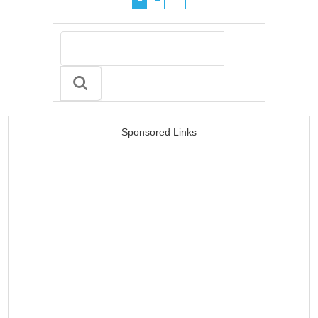
Sponsored Links