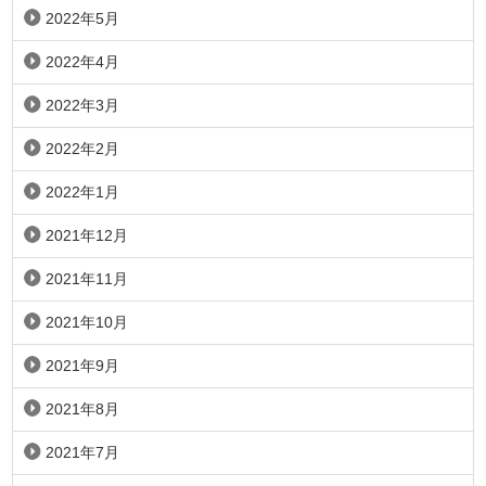
2022年5月
2022年4月
2022年3月
2022年2月
2022年1月
2021年12月
2021年11月
2021年10月
2021年9月
2021年8月
2021年7月