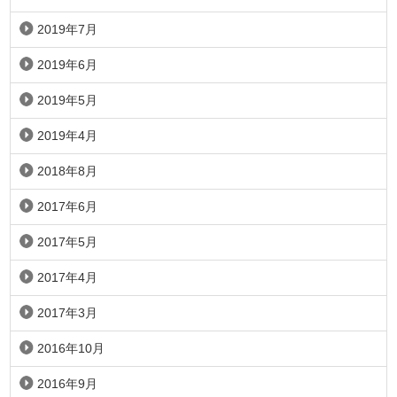
2019年7月
2019年6月
2019年5月
2019年4月
2018年8月
2017年6月
2017年5月
2017年4月
2017年3月
2016年10月
2016年9月