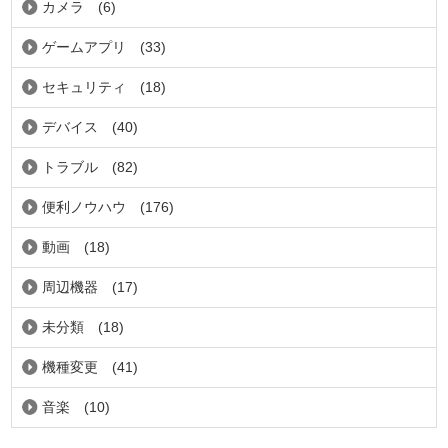
カメラ
(6)
ゲームアプリ
(33)
セキュリティ
(18)
デバイス
(40)
トラブル
(82)
便利ノウハウ
(176)
動画
(18)
周辺機器
(17)
未分類
(18)
機種変更
(41)
音楽
(10)