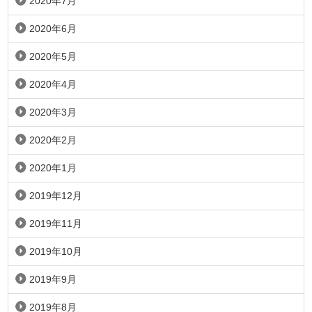
2020年7月
2020年6月
2020年5月
2020年4月
2020年3月
2020年2月
2020年1月
2019年12月
2019年11月
2019年10月
2019年9月
2019年8月