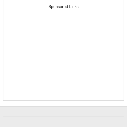
Sponsored Links