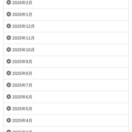
2026年2月
2026年1月
2025年12月
2025年11月
2025年10月
2025年9月
2025年8月
2025年7月
2025年6月
2025年5月
2025年4月