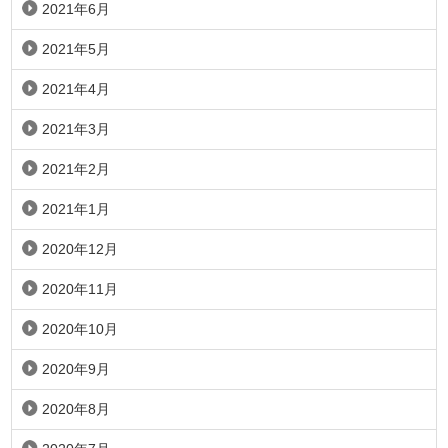
2021年6月
2021年5月
2021年4月
2021年3月
2021年2月
2021年1月
2020年12月
2020年11月
2020年10月
2020年9月
2020年8月