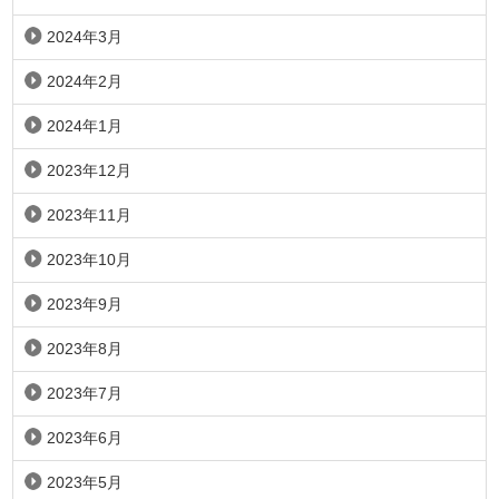
2024年3月
2024年2月
2024年1月
2023年12月
2023年11月
2023年10月
2023年9月
2023年8月
2023年7月
2023年6月
2023年5月