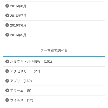
2016年8月
2016年7月
2016年6月
2016年5月
テーマ別で調べる
お役立ち・お得情報
(101)
アクセサリー
(27)
アプリ
(160)
アラーム
(5)
ウイルス
(12)