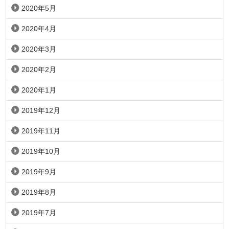
2020年5月
2020年4月
2020年3月
2020年2月
2020年1月
2019年12月
2019年11月
2019年10月
2019年9月
2019年8月
2019年7月