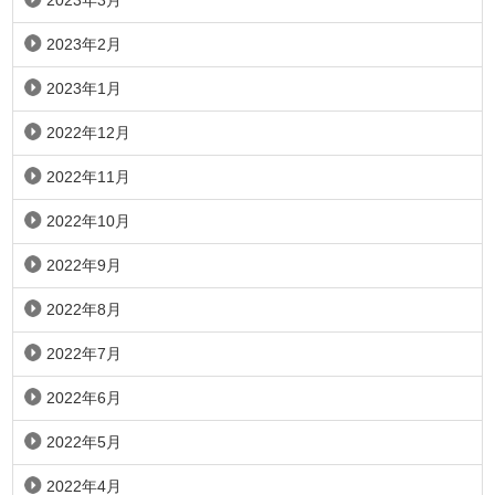
2023年3月
2023年2月
2023年1月
2022年12月
2022年11月
2022年10月
2022年9月
2022年8月
2022年7月
2022年6月
2022年5月
2022年4月