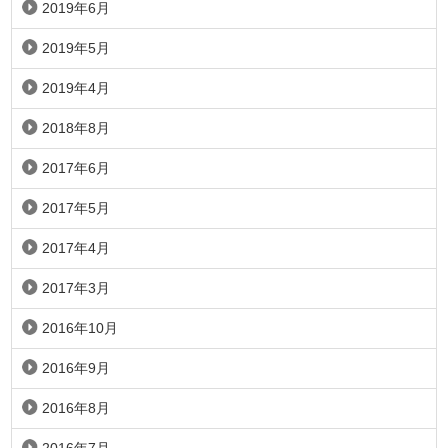
2019年6月
2019年5月
2019年4月
2018年8月
2017年6月
2017年5月
2017年4月
2017年3月
2016年10月
2016年9月
2016年8月