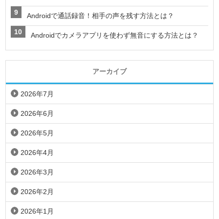
Androidで通話録音！相手の声を残す方法とは？
Androidでカメラアプリを使わず無音にする方法とは？
アーカイブ
2026年7月
2026年6月
2026年5月
2026年4月
2026年3月
2026年2月
2026年1月