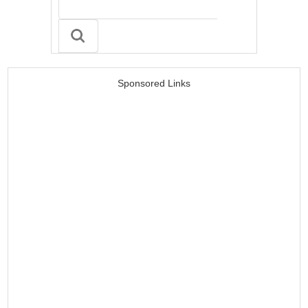
Sponsored Links