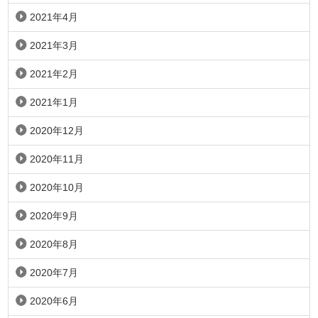
2021年4月
2021年3月
2021年2月
2021年1月
2020年12月
2020年11月
2020年10月
2020年9月
2020年8月
2020年7月
2020年6月