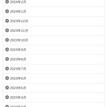
2024年2月
2024年1月
2023年12月
2023年11月
2023年10月
2023年9月
2023年8月
2023年7月
2023年6月
2023年5月
2023年4月