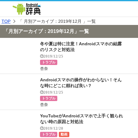
TOP
「 月別アーカイブ：2019年12月 」一覧
「月別アーカイブ：2019年12月」一覧
冬や夏は特に注意！Androidスマホの結露
のリスクと対処法
2019/12/25
トラブル
杏奈
Androidスマホの操作がわからない！そん
な時にどこに頼れば良い？
2019/12/25
トラブル
杏奈
YouTubeがAndroidスマホで上手く観られ
ない時の原因と対処法
2019/12/20
トラブル
動画