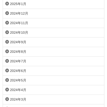
2025年1月
2024年12月
2024年11月
2024年10月
2024年9月
2024年8月
2024年7月
2024年6月
2024年5月
2024年4月
2024年3月