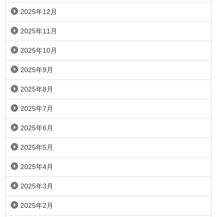
2025年12月
2025年11月
2025年10月
2025年9月
2025年8月
2025年7月
2025年6月
2025年5月
2025年4月
2025年3月
2025年2月