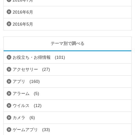
2016年7月
2016年6月
2016年5月
テーマ別で調べる
お役立ち・お得情報
(101)
アクセサリー
(27)
アプリ
(160)
アラーム
(5)
ウイルス
(12)
カメラ
(6)
ゲームアプリ
(33)