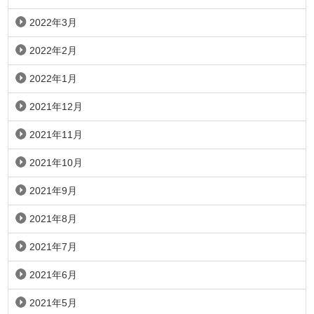
2022年3月
2022年2月
2022年1月
2021年12月
2021年11月
2021年10月
2021年9月
2021年8月
2021年7月
2021年6月
2021年5月