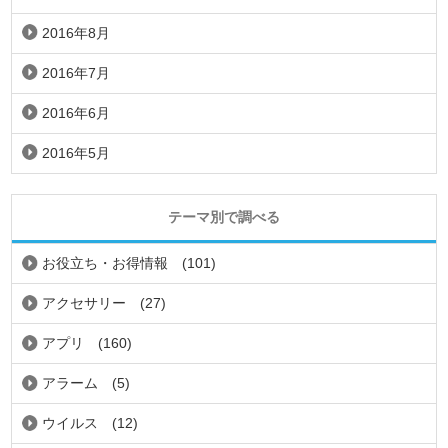
2016年8月
2016年7月
2016年6月
2016年5月
テーマ別で調べる
お役立ち・お得情報
(101)
アクセサリー
(27)
アプリ
(160)
アラーム
(5)
ウイルス
(12)