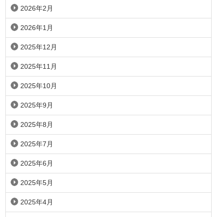
2026年2月
2026年1月
2025年12月
2025年11月
2025年10月
2025年9月
2025年8月
2025年7月
2025年6月
2025年5月
2025年4月