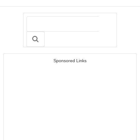
Sponsored Links