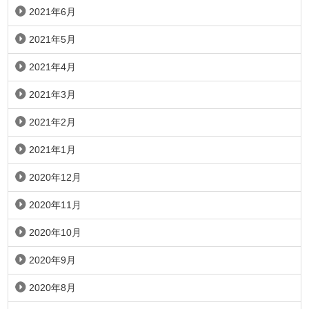
2021年6月
2021年5月
2021年4月
2021年3月
2021年2月
2021年1月
2020年12月
2020年11月
2020年10月
2020年9月
2020年8月