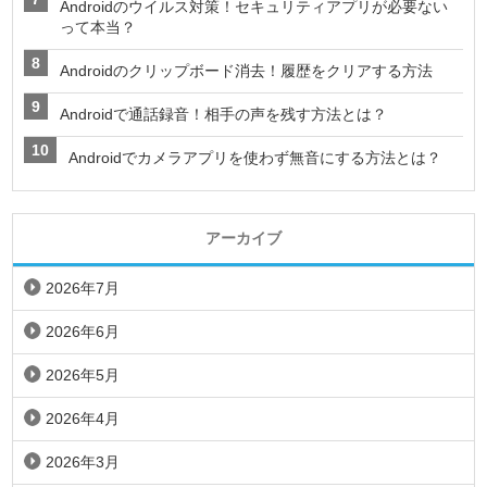
Androidのウイルス対策！セキュリティアプリが必要ない
って本当？
Androidのクリップボード消去！履歴をクリアする方法
Androidで通話録音！相手の声を残す方法とは？
Androidでカメラアプリを使わず無音にする方法とは？
アーカイブ
2026年7月
2026年6月
2026年5月
2026年4月
2026年3月