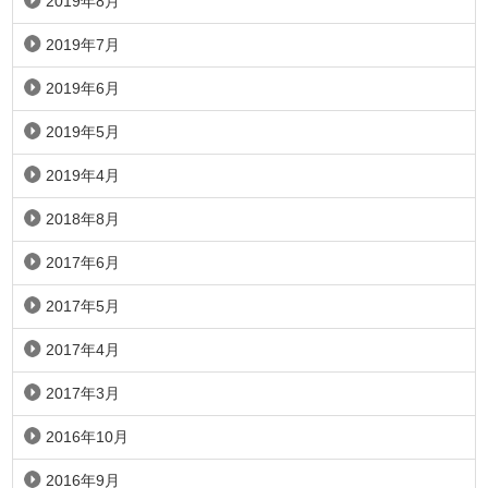
2019年8月
2019年7月
2019年6月
2019年5月
2019年4月
2018年8月
2017年6月
2017年5月
2017年4月
2017年3月
2016年10月
2016年9月