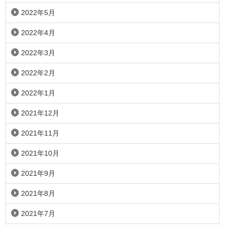
2022年5月
2022年4月
2022年3月
2022年2月
2022年1月
2021年12月
2021年11月
2021年10月
2021年9月
2021年8月
2021年7月