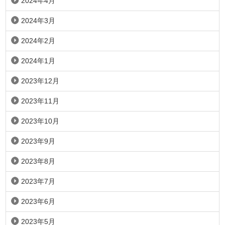
2024年4月
2024年3月
2024年2月
2024年1月
2023年12月
2023年11月
2023年10月
2023年9月
2023年8月
2023年7月
2023年6月
2023年5月