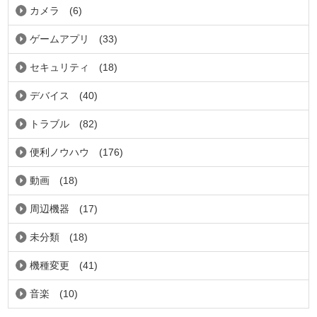
カメラ
(6)
ゲームアプリ
(33)
セキュリティ
(18)
デバイス
(40)
トラブル
(82)
便利ノウハウ
(176)
動画
(18)
周辺機器
(17)
未分類
(18)
機種変更
(41)
音楽
(10)