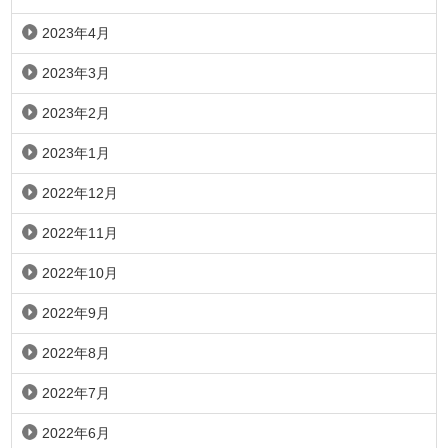
2023年4月
2023年3月
2023年2月
2023年1月
2022年12月
2022年11月
2022年10月
2022年9月
2022年8月
2022年7月
2022年6月