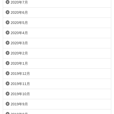
2020年7月
2020年6月
2020年5月
2020年4月
2020年3月
2020年2月
2020年1月
2019年12月
2019年11月
2019年10月
2019年9月