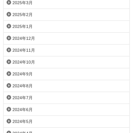
2025年3月
2025年2月
2025年1月
2024年12月
2024年11月
2024年10月
2024年9月
2024年8月
2024年7月
2024年6月
2024年5月