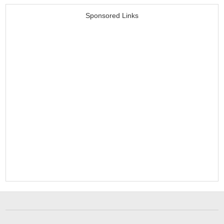
Sponsored Links