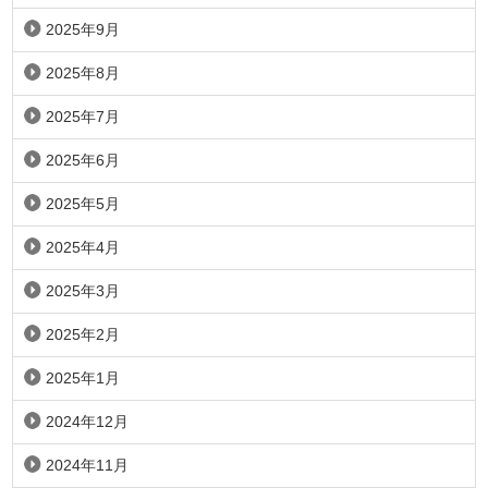
2025年9月
2025年8月
2025年7月
2025年6月
2025年5月
2025年4月
2025年3月
2025年2月
2025年1月
2024年12月
2024年11月