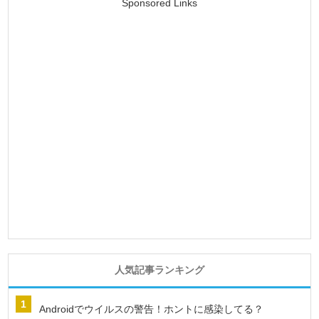
Sponsored Links
人気記事ランキング
Androidでウイルスの警告！ホントに感染してる？