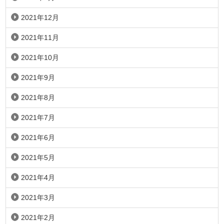
2021年12月
2021年11月
2021年10月
2021年9月
2021年8月
2021年7月
2021年6月
2021年5月
2021年4月
2021年3月
2021年2月