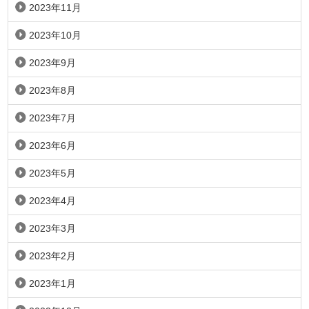
2023年11月
2023年10月
2023年9月
2023年8月
2023年7月
2023年6月
2023年5月
2023年4月
2023年3月
2023年2月
2023年1月