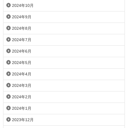
2024年10月
2024年9月
2024年8月
2024年7月
2024年6月
2024年5月
2024年4月
2024年3月
2024年2月
2024年1月
2023年12月