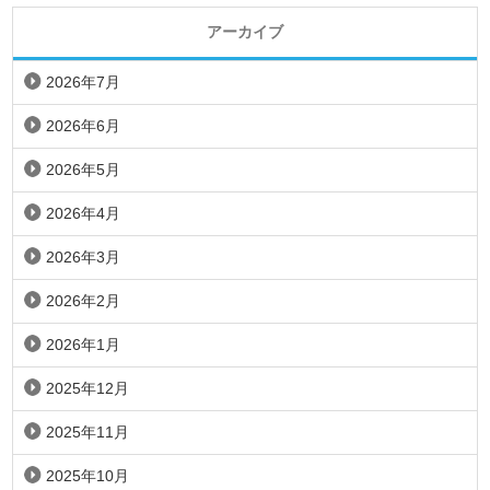
アーカイブ
2026年7月
2026年6月
2026年5月
2026年4月
2026年3月
2026年2月
2026年1月
2025年12月
2025年11月
2025年10月