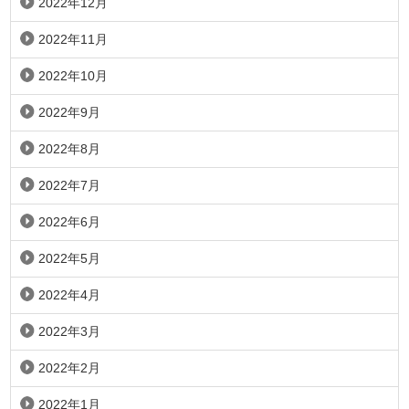
2022年12月
2022年11月
2022年10月
2022年9月
2022年8月
2022年7月
2022年6月
2022年5月
2022年4月
2022年3月
2022年2月
2022年1月