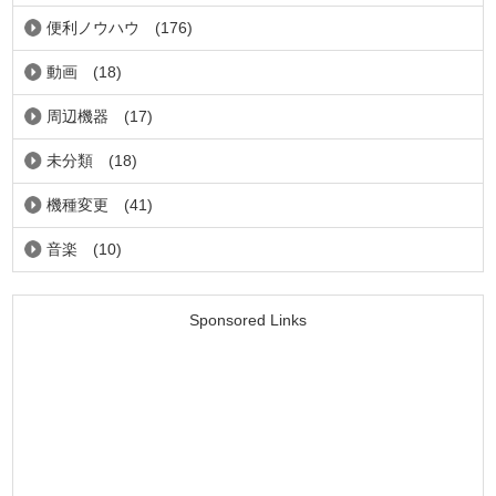
便利ノウハウ
(176)
動画
(18)
周辺機器
(17)
未分類
(18)
機種変更
(41)
音楽
(10)
Sponsored Links