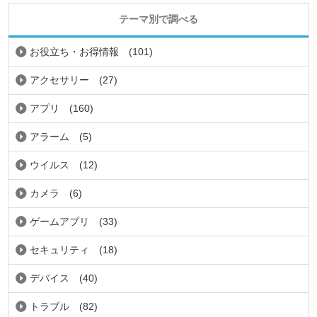
テーマ別で調べる
お役立ち・お得情報
(101)
アクセサリー
(27)
アプリ
(160)
アラーム
(5)
ウイルス
(12)
カメラ
(6)
ゲームアプリ
(33)
セキュリティ
(18)
デバイス
(40)
トラブル
(82)