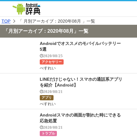
TOP
「 月別アーカイブ：2020年08月 」一覧
「月別アーカイブ：2020年08月」一覧
Androidでオススメのモバイルバッテリー
5選
2020/08/25
アクセサリー
べすれい
LINEだけじゃない！スマホの通話系アプリ
を紹介【Android】
2020/08/21
アプリ
べすれい
Androidスマホの画面が割れた時にできる
応急処置
2020/08/21
トラブル