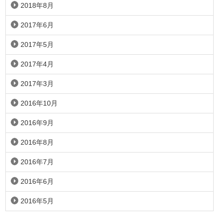
2018年8月
2017年6月
2017年5月
2017年4月
2017年3月
2016年10月
2016年9月
2016年8月
2016年7月
2016年6月
2016年5月