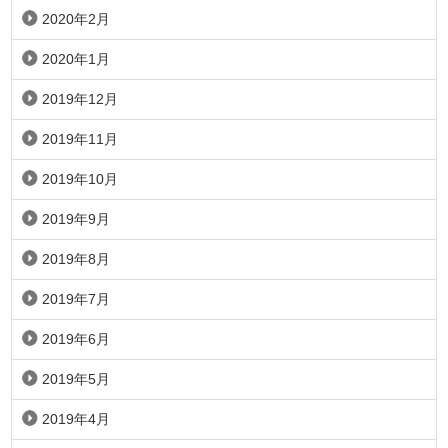
2020年2月
2020年1月
2019年12月
2019年11月
2019年10月
2019年9月
2019年8月
2019年7月
2019年6月
2019年5月
2019年4月