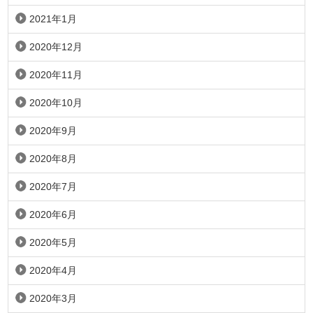
2021年1月
2020年12月
2020年11月
2020年10月
2020年9月
2020年8月
2020年7月
2020年6月
2020年5月
2020年4月
2020年3月