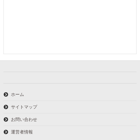
ホーム
サイトマップ
お問い合わせ
運営者情報