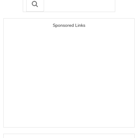
Sponsored Links