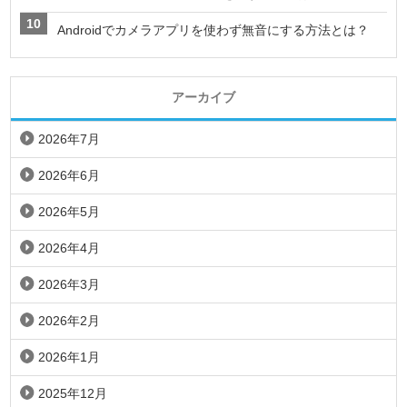
Androidでカメラアプリを使わず無音にする方法とは？
アーカイブ
2026年7月
2026年6月
2026年5月
2026年4月
2026年3月
2026年2月
2026年1月
2025年12月