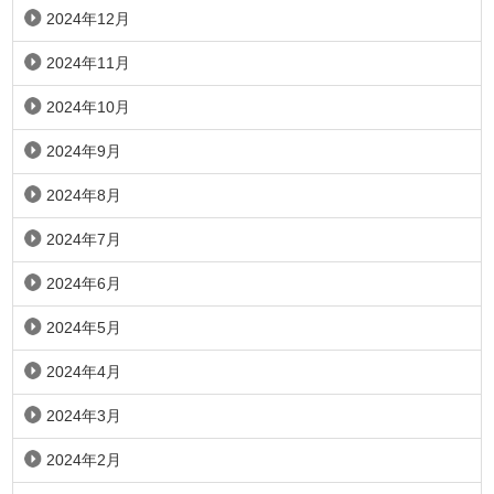
2024年12月
2024年11月
2024年10月
2024年9月
2024年8月
2024年7月
2024年6月
2024年5月
2024年4月
2024年3月
2024年2月