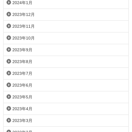
2024年1月
2023年12月
2023年11月
2023年10月
2023年9月
2023年8月
2023年7月
2023年6月
2023年5月
2023年4月
2023年3月