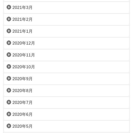
2021年3月
2021年2月
2021年1月
2020年12月
2020年11月
2020年10月
2020年9月
2020年8月
2020年7月
2020年6月
2020年5月