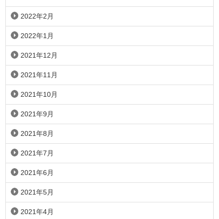
2022年2月
2022年1月
2021年12月
2021年11月
2021年10月
2021年9月
2021年8月
2021年7月
2021年6月
2021年5月
2021年4月