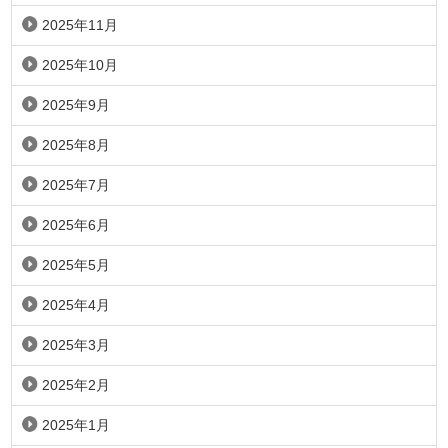
2025年11月
2025年10月
2025年9月
2025年8月
2025年7月
2025年6月
2025年5月
2025年4月
2025年3月
2025年2月
2025年1月