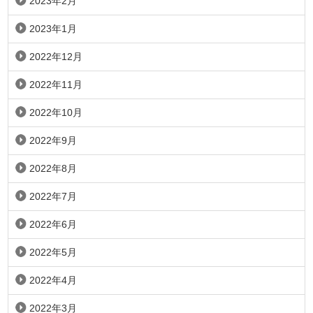
2023年2月
2023年1月
2022年12月
2022年11月
2022年10月
2022年9月
2022年8月
2022年7月
2022年6月
2022年5月
2022年4月
2022年3月