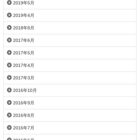
2019年5月
2019年4月
2018年8月
2017年6月
2017年5月
2017年4月
2017年3月
2016年10月
2016年9月
2016年8月
2016年7月