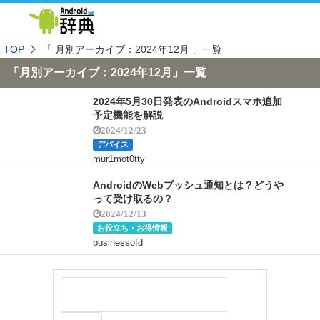
TOP
「 月別アーカイブ：2024年12月 」一覧
「月別アーカイブ：2024年12月」一覧
2024年5月30日発表のAndroidスマホ追加
予定機能を解説
2024/12/23
デバイス
mur1mot0tty
AndroidのWebプッシュ通知とは？どうや
って受け取るの？
2024/12/13
お役立ち・お得情報
businessofd