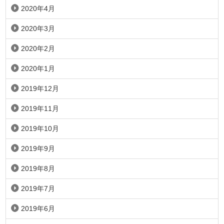
2020年4月
2020年3月
2020年2月
2020年1月
2019年12月
2019年11月
2019年10月
2019年9月
2019年8月
2019年7月
2019年6月