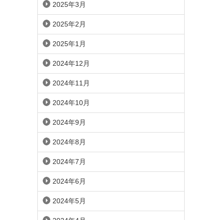
2025年3月
2025年2月
2025年1月
2024年12月
2024年11月
2024年10月
2024年9月
2024年8月
2024年7月
2024年6月
2024年5月