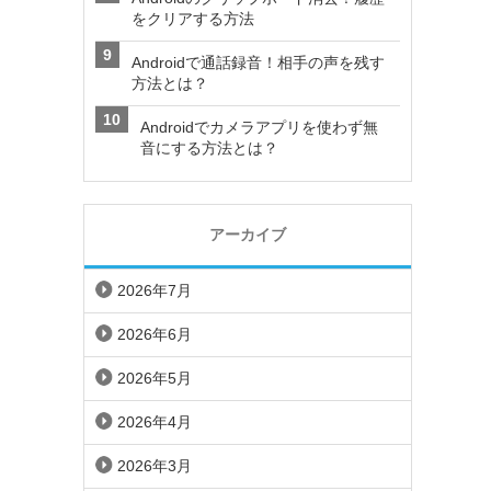
をクリアする方法
Androidで通話録音！相手の声を残す
方法とは？
Androidでカメラアプリを使わず無
音にする方法とは？
アーカイブ
2026年7月
2026年6月
2026年5月
2026年4月
2026年3月