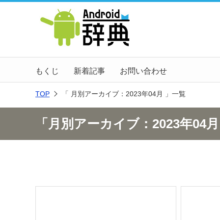
もくじ
新着記事
お問い合わせ
TOP
「 月別アーカイブ：2023年04月 」一覧
「月別アーカイブ：2023年04