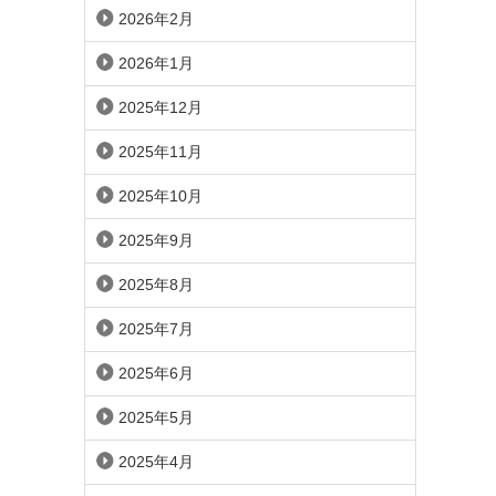
2026年2月
2026年1月
2025年12月
2025年11月
2025年10月
2025年9月
2025年8月
2025年7月
2025年6月
2025年5月
2025年4月