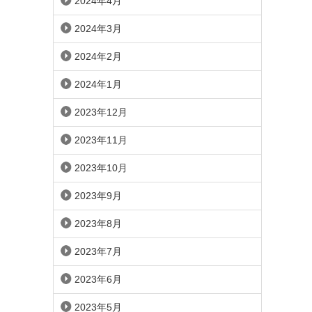
2024年4月
2024年3月
2024年2月
2024年1月
2023年12月
2023年11月
2023年10月
2023年9月
2023年8月
2023年7月
2023年6月
2023年5月