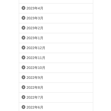
2023年4月
2023年3月
2023年2月
2023年1月
2022年12月
2022年11月
2022年10月
2022年9月
2022年8月
2022年7月
2022年6月