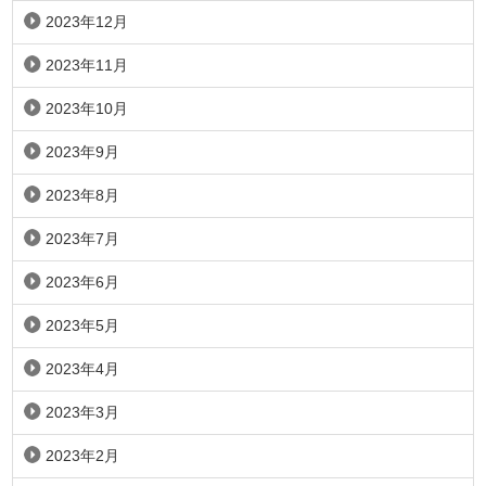
2023年12月
2023年11月
2023年10月
2023年9月
2023年8月
2023年7月
2023年6月
2023年5月
2023年4月
2023年3月
2023年2月