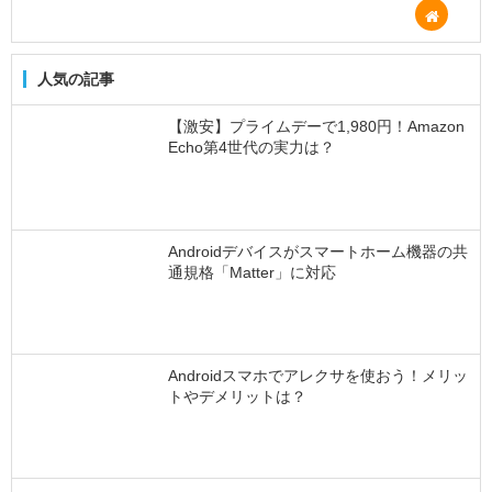
人気の記事
【激安】プライムデーで1,980円！Amazon
Echo第4世代の実力は？
Androidデバイスがスマートホーム機器の共
通規格「Matter」に対応
Androidスマホでアレクサを使おう！メリッ
トやデメリットは？