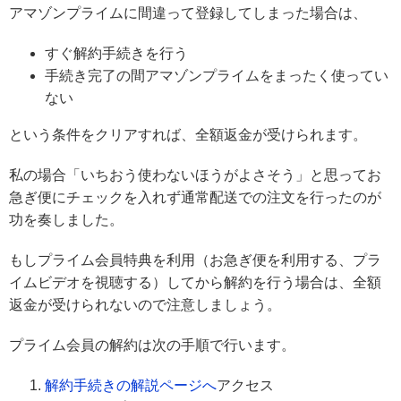
アマゾンプライムに間違って登録してしまった場合は、
すぐ解約手続きを行う
手続き完了の間アマゾンプライムをまったく使ってい
ない
という条件をクリアすれば、全額返金が受けられます。
私の場合「いちおう使わないほうがよさそう」と思ってお
急ぎ便にチェックを入れず通常配送での注文を行ったのが
功を奏しました。
もしプライム会員特典を利用（お急ぎ便を利用する、プラ
イムビデオを視聴する）してから解約を行う場合は、全額
返金が受けられないので注意しましょう。
プライム会員の解約は次の手順で行います。
解約手続きの解説ページへ
アクセス