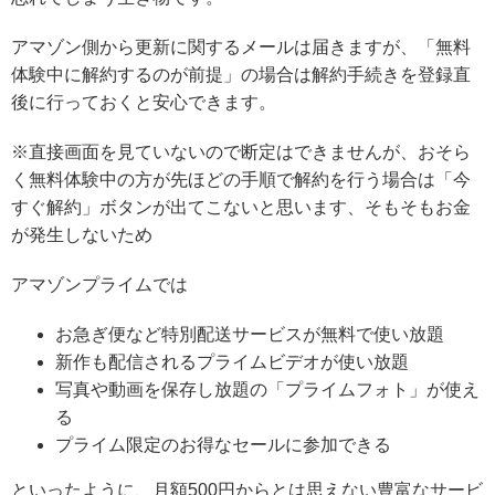
アマゾン側から更新に関するメールは届きますが、「無料
体験中に解約するのが前提」の場合は解約手続きを登録直
後に行っておくと安心できます。
※直接画面を見ていないので断定はできませんが、おそら
く無料体験中の方が先ほどの手順で解約を行う場合は「今
すぐ解約」ボタンが出てこないと思います、そもそもお金
が発生しないため
アマゾンプライムでは
お急ぎ便など特別配送サービスが無料で使い放題
新作も配信されるプライムビデオが使い放題
写真や動画を保存し放題の「プライムフォト」が使え
る
プライム限定のお得なセールに参加できる
といったように、月額500円からとは思えない豊富なサービ