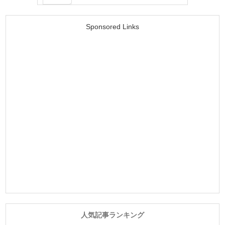
Sponsored Links
人気記事ランキング