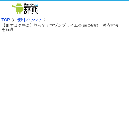
TOP
便利ノウハウ
【まずは冷静に】誤ってアマゾンプライム会員に登録！対応方法
を解説