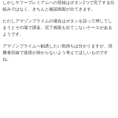
しかしヤフープレミアムへの登録はボタン1つで完了する仕
組みではなく、きちんと確認画面が出てきます。
ただしアマゾンプライムの場合はボタンを誤って押してし
まうとその場で課金、完了画面も出てこないケースがある
ようです。
アマゾンプライムへ勧誘したい気持ちは分かりますが、消
費者目線で迷惑が掛からないよう考えてほしいものです
ね。