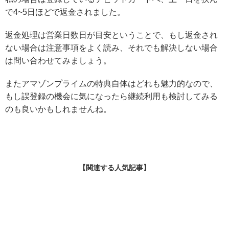
で4~5日ほどで返金されました。
返金処理は営業日数日が目安ということで、もし返金され
ない場合は注意事項をよく読み、それでも解決しない場合
は問い合わせてみましょう。
またアマゾンプライムの特典自体はどれも魅力的なので、
もし誤登録の機会に気になったら継続利用も検討してみる
のも良いかもしれませんね。
【関連する人気記事】