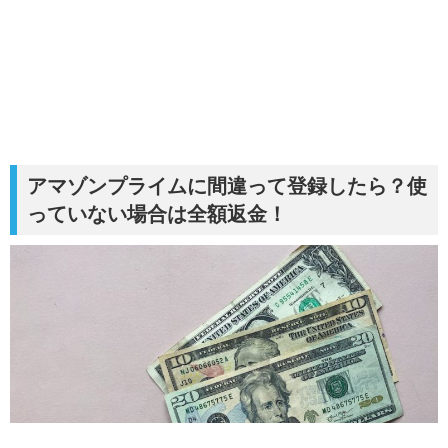
アマゾンプライムに間違って登録したら？使
っていない場合は全額返金！