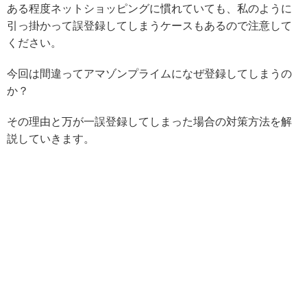
ある程度ネットショッピングに慣れていても、私のように
引っ掛かって誤登録してしまうケースもあるので注意して
ください。
今回は間違ってアマゾンプライムになぜ登録してしまうの
か？
その理由と万が一誤登録してしまった場合の対策方法を解
説していきます。