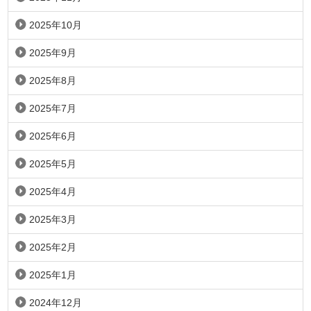
2025年10月
2025年9月
2025年8月
2025年7月
2025年6月
2025年5月
2025年4月
2025年3月
2025年2月
2025年1月
2024年12月