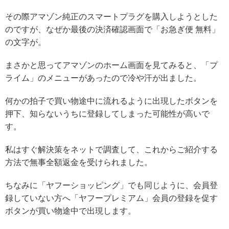
その際アマゾン純正のスマートプラグを購入しようとした
のですが、なぜか最後の決済確認画面で「お急ぎ便 無料」
の文字が。
まさかと思ってアマゾンのホーム画面を見てみると、「プ
ライム」のメニューがあったので冷や汗が出ました。
何かの拍子で買い物途中に流れるように出現したボタンを
押下、知らないうちに登録してしまった可能性が高いで
す。
私はすぐ解決策をネットで調査して、
これからご紹介する
方法で無事全額返金を受けられました。
ちなみに「ヤフーショッピング」でも同じように、会員登
録していない方へ「ヤフープレミアム」会員の登録を促す
ボタンが買い物途中で出現します。