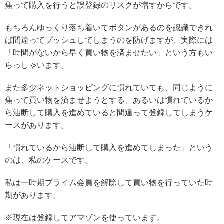
焦って購入を行うと誤登録のリスクが増すからです。
もちろんゆっくり落ち着いてボタンがあるのを認識できれ
ば間違ってプッシュしてしまうのを防げますが、実際には
「時間がないから早く買い物を済ませたい」という方もい
らっしゃいます。
また
多少ネットショッピングに慣れていても、同じように
焦って買い物を済ませようとする、あるいは慣れているか
ら油断して購入を進めていると間違って登録してしまうケ
ースがあります。
「慣れているから油断して購入を進めてしまった」という
のは、私のケースです。
私は一時期プライム会員を解除して買い物を行っていた時
期があります。
※現在は登録してアマゾンを使っています。