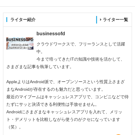
ライター紹介
ライター一覧
businessofd
クラウドワークスで、フリーランスとして活躍
中。
今まで培ってきたITの知識や技術を活かして、
さまざまな記事を執筆しています。
AppleよりはAndroid派で、オープンソースという性質上さまざ
まなAndroidが存在するのも魅力だと思っています。
最近のマイブームはキャッシュレスアプリで、コンビニなどで待
たずにサッと決済できる利便性は手放せません。
Androidにさまざまなキャッシュレスアプリを入れて、メリッ
ト・デメリットを比較しながら使うのがクセになっています
（笑）。