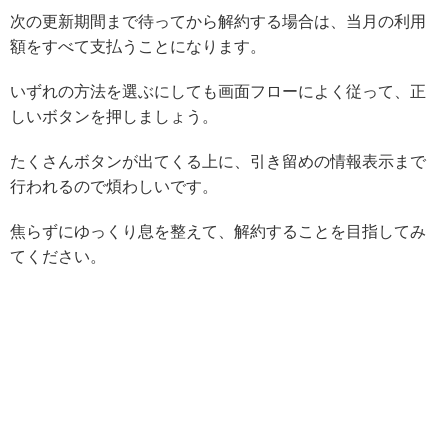
次の更新期間まで待ってから解約する場合は、当月の利用
額をすべて支払うことになります。
いずれの方法を選ぶにしても画面フローによく従って、正
しいボタンを押しましょう。
たくさんボタンが出てくる上に、引き留めの情報表示まで
行われるので煩わしいです。
焦らずにゆっくり息を整えて、解約することを目指してみ
てください。