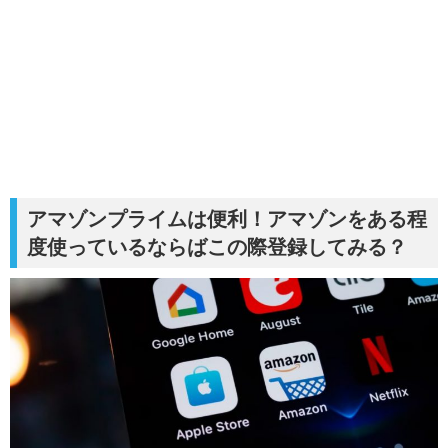
アマゾンプライムは便利！アマゾンをある程
度使っているならばこの際登録してみる？