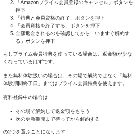
「Amazonプライム会員登録のキャンセル」ボタンを
押下
「特典と会員資格の終了」ボタンを押下
「会員資格を終了する」ボタンを押下
全額返金されるのを確認してから「いますぐ解約す
る」ボタンを押下
もしプライム会員特典を使っている場合は、返金額が少な
くなっているはずです。
また無料体験扱いの場合は、その場で解約ではなく「無料
体験期間終了日」まではプライム会員特典を使えます。
有料登録中の場合は
その場で解約して返金額をもらう
次の更新期間まで待ってから解約する
の2つを選ぶことになります。