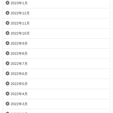
2023年1月
2022年12月
2022年11月
2022年10月
2022年9月
2022年8月
2022年7月
2022年6月
2022年5月
2022年4月
2022年3月