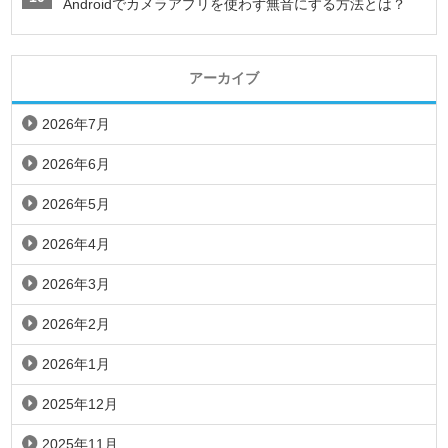
Androidでカメラアプリを使わず無音にする方法とは？
アーカイブ
2026年7月
2026年6月
2026年5月
2026年4月
2026年3月
2026年2月
2026年1月
2025年12月
2025年11月