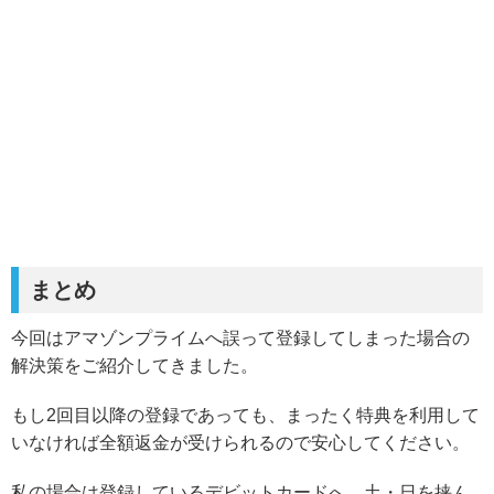
まとめ
今回はアマゾンプライムへ誤って登録してしまった場合の
解決策をご紹介してきました。
もし2回目以降の登録であっても、まったく特典を利用して
いなければ全額返金が受けられるので安心してください。
私の場合は登録しているデビットカードへ、土・日を挟ん