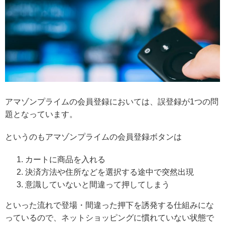
アマゾンプライムの会員登録においては、誤登録が1つの問
題となっています。
というのもアマゾンプライムの会員登録ボタンは
カートに商品を入れる
決済方法や住所などを選択する途中で突然出現
意識していないと間違って押してしまう
といった流れで登場・間違った押下を誘発する仕組みにな
っているので、ネットショッピングに慣れていない状態で