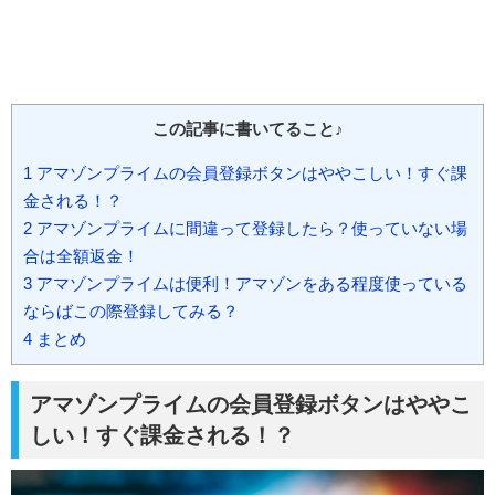
この記事に書いてること♪
1
アマゾンプライムの会員登録ボタンはややこしい！すぐ課
金される！？
2
アマゾンプライムに間違って登録したら？使っていない場
合は全額返金！
3
アマゾンプライムは便利！アマゾンをある程度使っている
ならばこの際登録してみる？
4
まとめ
アマゾンプライムの会員登録ボタンはややこ
しい！すぐ課金される！？