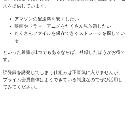
スを提供しています。
アマゾンの配送料を安くしたい
映画やドラマ、アニメをたくさん見放題したい
たくさんファイルを保存できるストレージを探してい
る
といった希望が1つでもあるならば、登録したほうがお得で
す。
誤登録を誘発してしまう仕組みは正直気に入りませんが、
プライム会員自体はよくできている制度なのでぜひ活用し
てみてください。