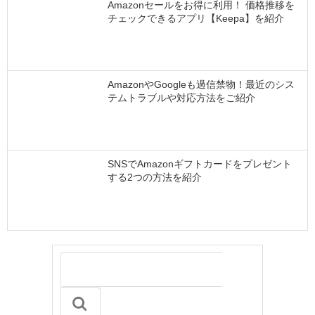
Amazonセールをお得に利用！ 価格推移を
チェックできるアプリ【Keepa】を紹介
AmazonやGoogleも過信禁物！最近のシス
テムトラブルや対応方法をご紹介
SNSでAmazonギフトカードをプレゼント
する2つの方法を紹介