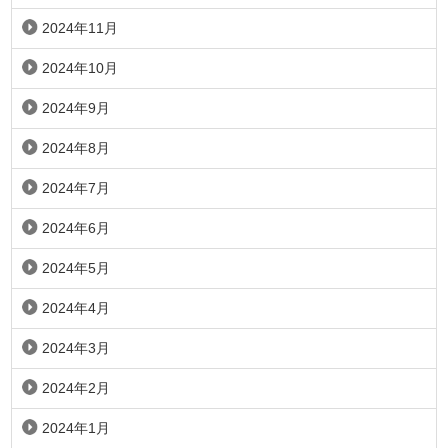
2024年11月
2024年10月
2024年9月
2024年8月
2024年7月
2024年6月
2024年5月
2024年4月
2024年3月
2024年2月
2024年1月