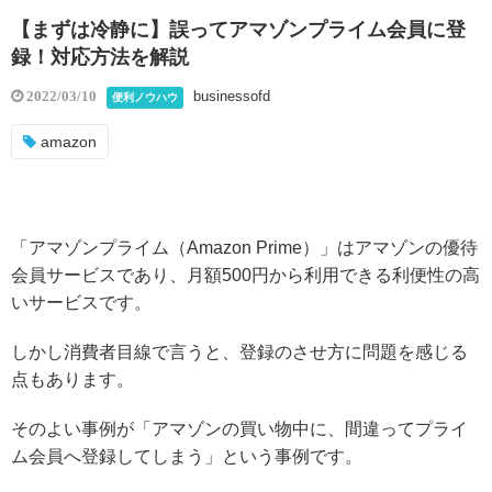
【まずは冷静に】誤ってアマゾンプライム会員に登
録！対応方法を解説
businessofd
2022/03/10
便利ノウハウ
amazon
「アマゾンプライム（Amazon Prime）」はアマゾンの優待
会員サービスであり、月額500円から利用できる利便性の高
いサービスです。
しかし消費者目線で言うと、登録のさせ方に問題を感じる
点もあります。
そのよい事例が「アマゾンの買い物中に、間違ってプライ
ム会員へ登録してしまう」という事例です。