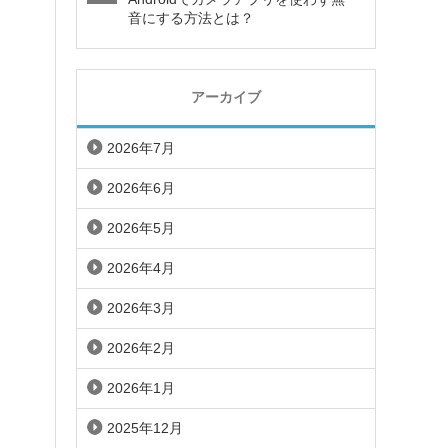
音にする方法とは？
アーカイブ
2026年7月
2026年6月
2026年5月
2026年4月
2026年3月
2026年2月
2026年1月
2025年12月