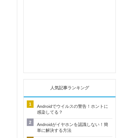
人気記事ランキング
Androidでウイルスの警告！ホントに
感染してる？
Androidがイヤホンを認識しない！簡
単に解決する方法