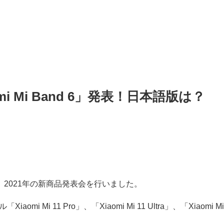
 Mi Band 6」発表！日本語版は？
、2021年の新商品発表会を行いました。
i Mi 11 Pro」、「Xiaomi Mi 11 Ultra」、「Xiaomi Mi