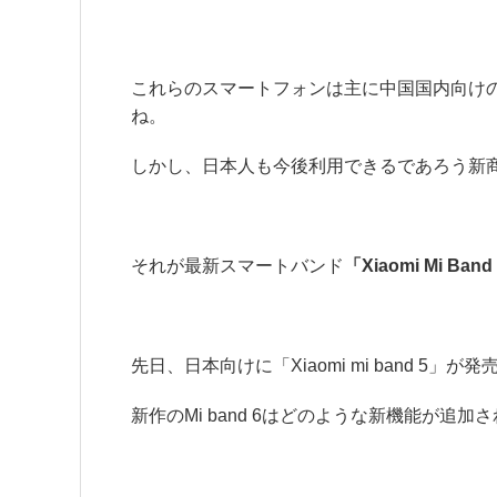
これらのスマートフォンは主に中国国内向け
ね。
しかし、日本人も今後利用できるであろう新
それが最新スマートバンド
「Xiaomi Mi Band
先日、日本向けに「Xiaomi mi band 5」
新作のMi band 6はどのような新機能が追