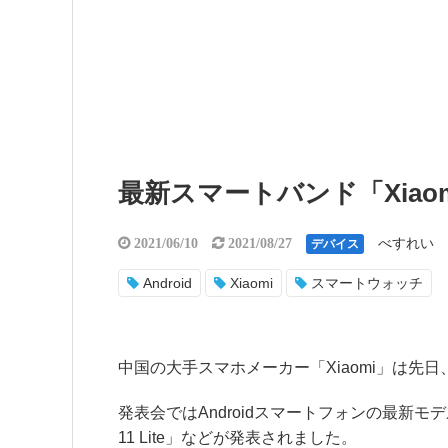
最新スマートバンド「Xiaomi
べすれい
2021/06/10
2021/08/27
デバイス
Android
Xiaomi
スマートウォッチ
中国の大手スマホメーカー「Xiaomi」は先日
発表会ではAndroidスマートフォンの最新モデル「Xiaom
11 Lite」などが発表されました。