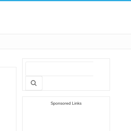
Sponsored Links