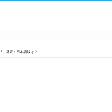
nd 6」発表！日本語版は？