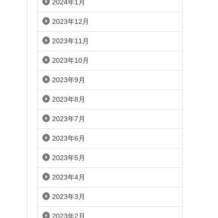
2024年1月
2023年12月
2023年11月
2023年10月
2023年9月
2023年8月
2023年7月
2023年6月
2023年5月
2023年4月
2023年3月
2023年2月