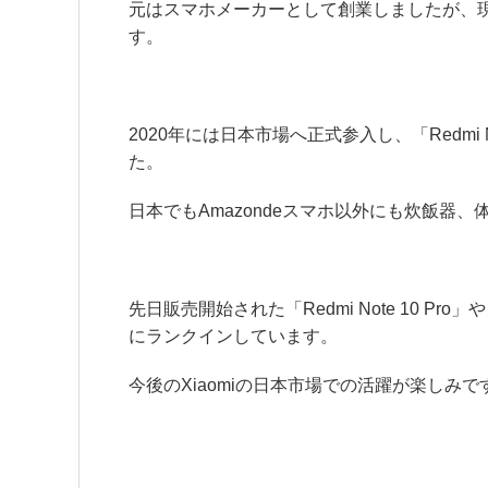
元はスマホメーカーとして創業しましたが、現
す。
2020年には日本市場へ正式参入し、「Redm
た。
日本でもAmazondeスマホ以外にも炊飯器
先日販売開始された「Redmi Note 10 Pr
にランクインしています。
今後のXiaomiの日本市場での活躍が楽しみで