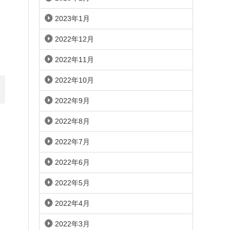
2023年1月
2022年12月
2022年11月
2022年10月
2022年9月
2022年8月
2022年7月
2022年6月
2022年5月
2022年4月
2022年3月