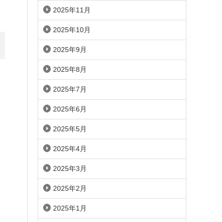
2025年11月
2025年10月
2025年9月
2025年8月
2025年7月
2025年6月
2025年5月
2025年4月
2025年3月
2025年2月
2025年1月