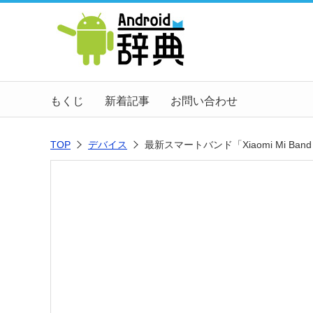
もくじ
新着記事
お問い合わせ
TOP
デバイス
最新スマートバンド「Xiaomi Mi Ba