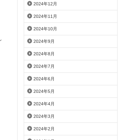
2024年12月
2024年11月
2024年10月
し
2024年9月
2024年8月
2024年7月
2024年6月
2024年5月
2024年4月
2024年3月
2024年2月