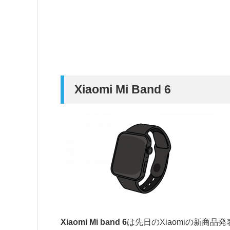
Xiaomi Mi Band 6
Xiaomi Mi band 6
は先日のXiaomiの新商品