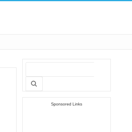
Sponsored Links