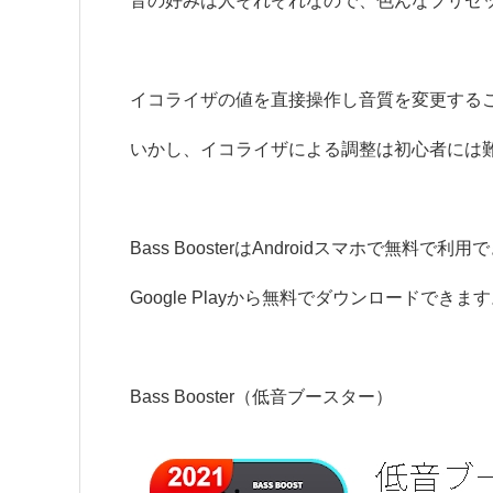
音の好みは人それぞれなので、色んなプリセ
イコライザの値を直接操作し音質を変更する
いかし、イコライザによる調整は初心者には
Bass BoosterはAndroidスマホで無料で利
Google Playから無料でダウンロードできま
Bass Booster（低音ブースター）