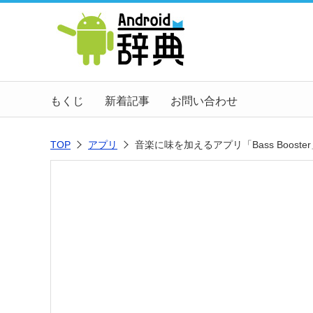
もくじ
新着記事
お問い合わせ
TOP
アプリ
音楽に味を加えるアプリ「Bass Booste