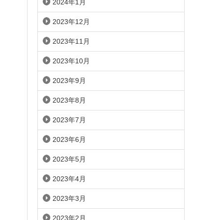
2024年1月
2023年12月
2023年11月
2023年10月
2023年9月
2023年8月
2023年7月
2023年6月
2023年5月
2023年4月
2023年3月
2023年2月