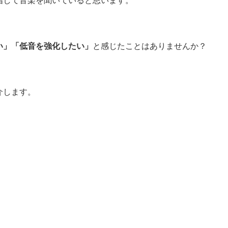
指して音楽を聞いていると思います。
い」「低音を強化したい」
と感じたことはありませんか？
。
介します。