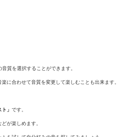
の音質を選択することができます。
音楽に合わせて音質を変更して楽しむことも出来ます。
スト」
です。
などが楽しめます。