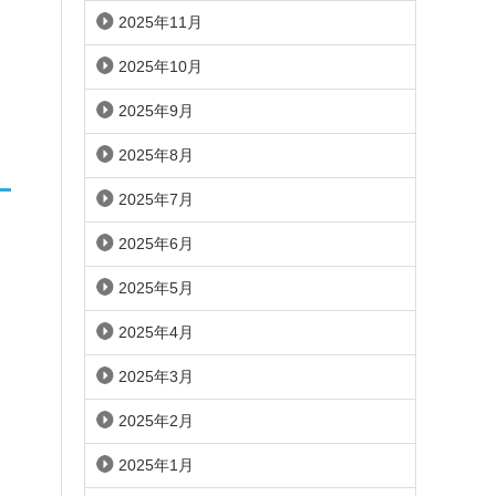
2025年11月
2025年10月
2025年9月
2025年8月
2025年7月
2025年6月
2025年5月
2025年4月
2025年3月
2025年2月
2025年1月