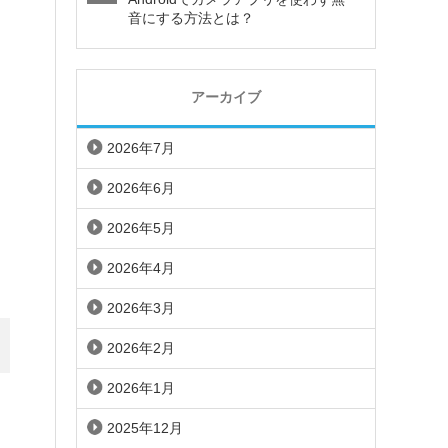
音にする方法とは？
アーカイブ
2026年7月
2026年6月
2026年5月
2026年4月
2026年3月
2026年2月
2026年1月
2025年12月