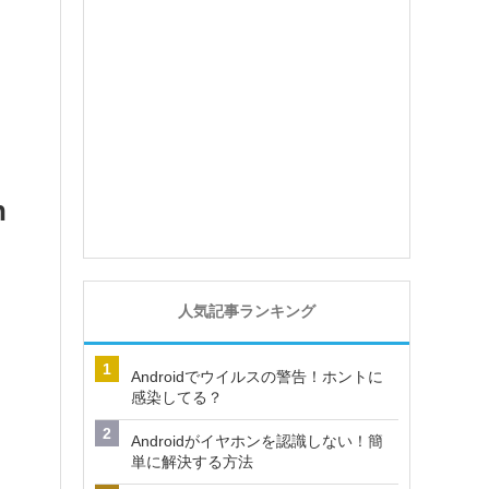
n
人気記事ランキング
Androidでウイルスの警告！ホントに
感染してる？
Androidがイヤホンを認識しない！簡
単に解決する方法