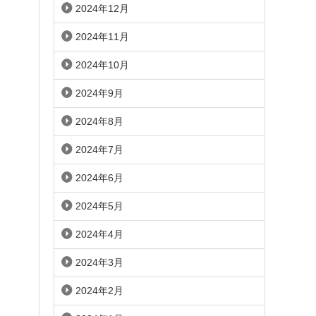
2024年12月
2024年11月
2024年10月
2024年9月
2024年8月
2024年7月
2024年6月
2024年5月
2024年4月
2024年3月
2024年2月