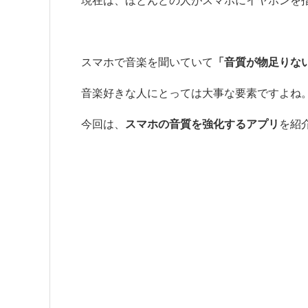
現在は、ほとんどの人がスマホにイヤホンを
スマホで音楽を聞いていて
「音質が物足りな
音楽好きな人にとっては大事な要素ですよね
今回は、
スマホの音質を強化するアプリ
を紹