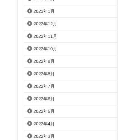
2023年1月
2022年12月
2022年11月
2022年10月
2022年9月
2022年8月
2022年7月
2022年6月
2022年5月
2022年4月
2022年3月