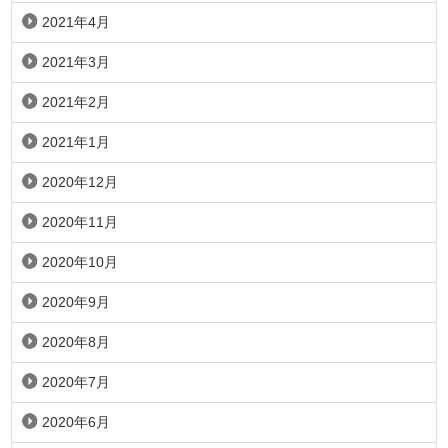
2021年4月
2021年3月
2021年2月
2021年1月
2020年12月
2020年11月
2020年10月
2020年9月
2020年8月
2020年7月
2020年6月