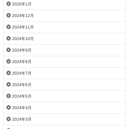
2025年1月
2024年12月
2024年11月
2024年10月
2024年9月
2024年8月
2024年7月
2024年6月
2024年5月
2024年4月
2024年3月