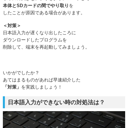
本体とSDカードの間でやり取り
を
したことが
原因である場合があります。
＜対策＞
日本語入力が遅くなり出したころに
ダウンロードしたプログラムを
削除して、端末を再起動してみましょう。
いかがでしたか？
あてはまるものがあれば早速紹介した
「対策」
を実践しましょう！
日本語入力ができない時の対処法は？