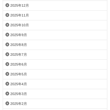
2025年12月
2025年11月
2025年10月
2025年9月
2025年8月
2025年7月
2025年6月
2025年5月
2025年4月
2025年3月
2025年2月