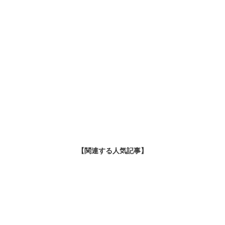
【関連する人気記事】