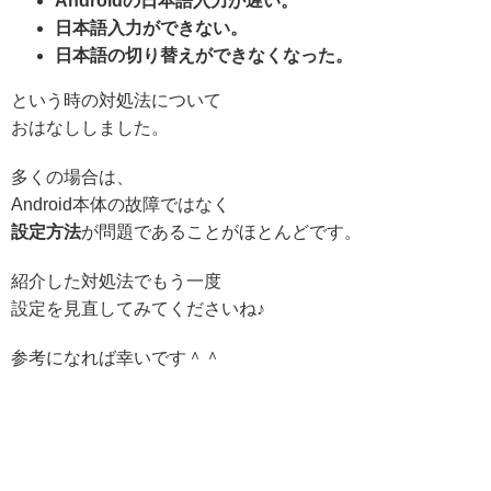
Androidの日本語入力が遅い。
日本語入力ができない。
日本語の切り替えができなくなった。
という時の対処法について
おはなししました。
多くの場合は、
Android本体の故障ではなく
設定方法
が問題であることがほとんどです。
紹介した対処法でもう一度
設定を見直してみてくださいね♪
参考になれば幸いです＾＾