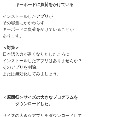
キーボードに負荷をかけている
インストールした
アプリ
が
その容量にかかわらず
キーボードに負荷をかけていることが
あります。
＜対策＞
日本語入力が遅くなりだしたころに
インストールしたアプリはありませんか？
そのアプリを削除、
または無効化してみましょう。
＜原因③＞サイズの大きなプログラムを
ダウンロードした。
サイズの大きなアプリをダウンロードして