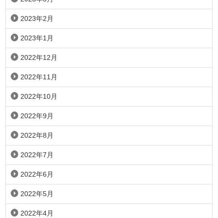
2023年2月
2023年1月
2022年12月
2022年11月
2022年10月
2022年9月
2022年8月
2022年7月
2022年6月
2022年5月
2022年4月