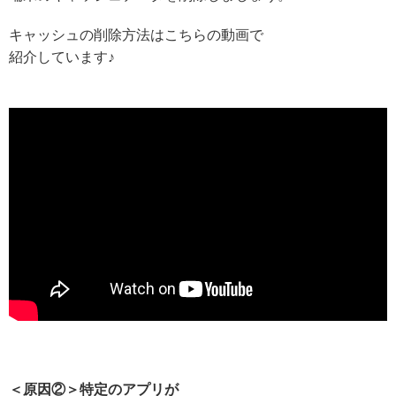
キャッシュの削除方法はこちらの動画で
紹介しています♪
＜原因②＞特定のアプリが