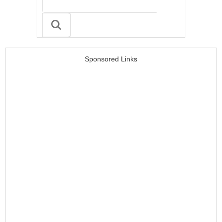
Sponsored Links