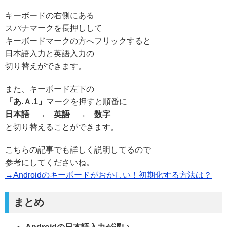
キーボードの右側にある
スパナマークを長押しして
キーボードマークの方へフリックすると
日本語入力と英語入力の
切り替えができます。
また、キーボード左下の
「あ.Ａ.1」
マークを押すと順番に
日本語 → 英語 → 数字
と切り替えることができます。
こちらの記事でも詳しく説明してるので
参考にしてくださいね。
→Androidのキーボードがおかしい！初期化する方法は？
まとめ