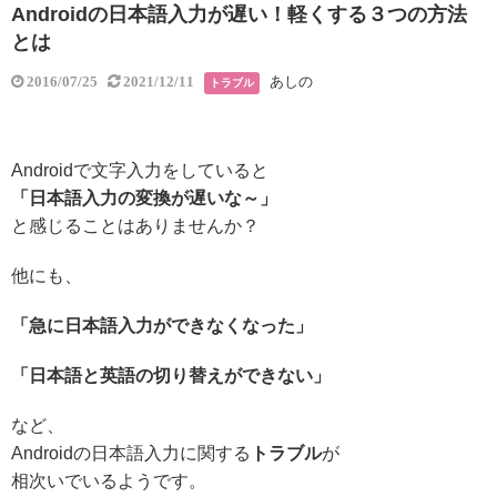
Androidの日本語入力が遅い！軽くする３つの方法
とは
あしの
2016/07/25
2021/12/11
トラブル
Androidで文字入力をしていると
「日本語入力の変換が遅いな～」
と感じることはありませんか？
他にも、
「急に日本語入力ができなくなった」
「日本語と英語の切り替えができない」
など、
Androidの日本語入力に関する
トラブル
が
相次いでいるようです。