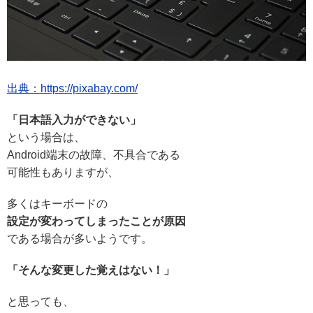
出典：https://pixabay.com/
「日本語入力ができない」
という場合は、
Android端末の故障、不具合である
可能性もありますが、
多くはキーボードの
設定が変わってしまったことが原因
である場合が多いようです。
「そんな変更した覚えはない！」
と思っても、