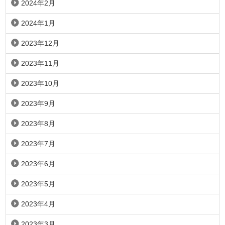
2024年2月
2024年1月
2023年12月
2023年11月
2023年10月
2023年9月
2023年8月
2023年7月
2023年6月
2023年5月
2023年4月
2023年3月