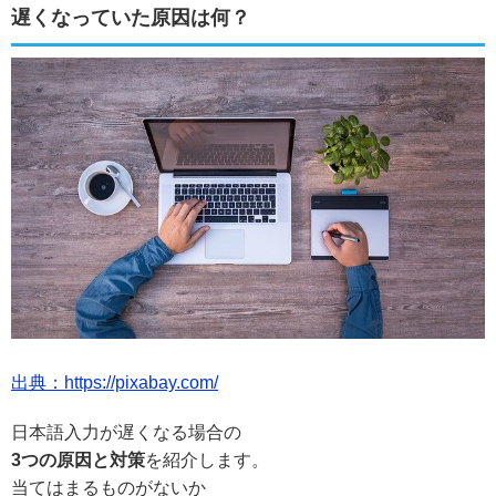
遅くなっていた原因は何？
出典：https://pixabay.com/
日本語入力が遅くなる場合の
3つの原因と対策
を紹介します。
当てはまるものがないか