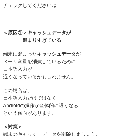
チェックしてくださいね！
＜原因①＞キャッシュデータが
溜まりすぎている
端末に溜まった
キャッシュデータ
が
メモリ容量を消費しているために
日本語入力が
遅くなっているかもしれません。
この場合は、
日本語入力だけではなく
Androidの操作が全体的に遅くなる
という傾向があります。
＜対策＞
端末のキャッシュデータを削除しましょう。