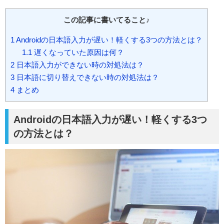
この記事に書いてること♪
1
Androidの日本語入力が遅い！軽くする3つの方法とは？
1.1
遅くなっていた原因は何？
2
日本語入力ができない時の対処法は？
3
日本語に切り替えできない時の対処法は？
4
まとめ
Androidの日本語入力が遅い！軽くする3つ
の方法とは？