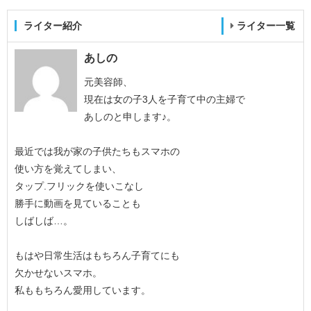
ライター紹介
ライター一覧
あしの
元美容師、
現在は女の子3人を子育て中の主婦で
あしのと申します♪。
最近では我が家の子供たちもスマホの
使い方を覚えてしまい、
タップ.フリックを使いこなし
勝手に動画を見ていることも
しばしば…。
もはや日常生活はもちろん子育てにも
欠かせないスマホ。
私ももちろん愛用しています。