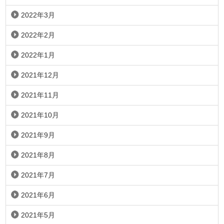
2022年3月
2022年2月
2022年1月
2021年12月
2021年11月
2021年10月
2021年9月
2021年8月
2021年7月
2021年6月
2021年5月