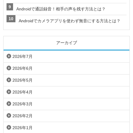
Androidで通話録音！相手の声を残す方法とは？
Androidでカメラアプリを使わず無音にする方法とは？
アーカイブ
2026年7月
2026年6月
2026年5月
2026年4月
2026年3月
2026年2月
2026年1月