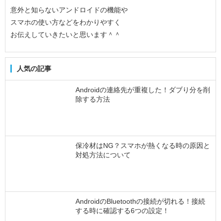
意外と知らないアンドロイドの機能や
スマホの使い方などをわかりやすく
お伝えしていきたいと思います＾＾
人気の記事
Androidの連絡先が重複した！ダブり分を削
除する方法
保冷材はNG？スマホが熱くなる時の原因と
対処方法について
AndroidのBluetoothの接続が切れる！接続
する時に確認する6つの設定！