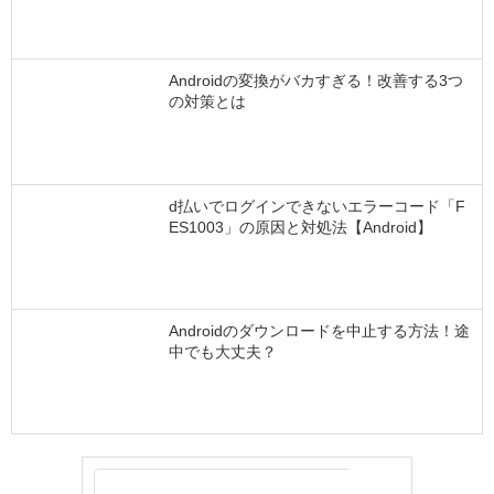
Androidの変換がバカすぎる！改善する3つ
の対策とは
d払いでログインできないエラーコード「F
ES1003」の原因と対処法【Android】
Androidのダウンロードを中止する方法！途
中でも大丈夫？