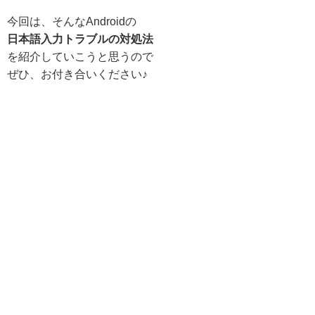
今回は、そんなAndroidの
日本語入力トラブルの対処法
を紹介していこうと思うので
ぜひ、お付き合いください♪