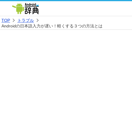
TOP
トラブル
Androidの日本語入力が遅い！軽くする３つの方法とは