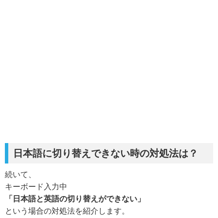
日本語に切り替えできない時の対処法は？
続いて、
キーボード入力中
「日本語と英語の切り替えができない」
という場合の対処法を紹介します。