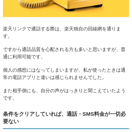
楽天リンクで通話する際は、楽天独自の回線網を通りま
す。
ですから
通話品質を心配される方も多いと思いますが、普
通に利用可能
です。
個人の感想にはなってしまいますが、私が使ったときは通
常の電話アプリと違いは感じられませんでした。
また相手側にも、自分の声がはっきりと聞こえていたよう
です。
条件をクリアしていれば、通話・SMS料金が一切必
要ない