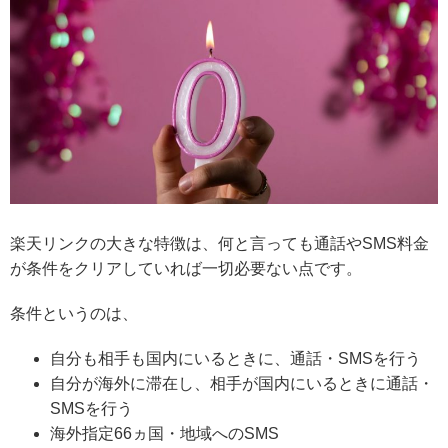
楽天リンクの大きな特徴は、何と言っても通話やSMS料金
が条件をクリアしていれば一切必要ない点です。
条件というのは、
自分も相手も国内にいるときに、通話・SMSを行う
自分が海外に滞在し、相手が国内にいるときに通話・
SMSを行う
海外指定66ヵ国・地域へのSMS