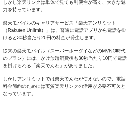
しかし楽天リンクは単体で見ても利便性が高く、大きな魅
力を持っています。
楽天モバイルのキャリアサービス「楽天アンリミット
（Rakuten Unlimit）」は、普通に電話アプリから電話を掛
けると30秒当たり20円の料金が発生します。
従来の楽天モバイル（スーパーホーダイなどのMVNO時代
のプラン）には、かけ放題消費後も30秒当たり10円で電話
を掛けられる「楽天でんわ」がありました。
しかし
アンリミットでは楽天でんわが使えないので、電話
料金節約のためには実質楽天リンクの活用が必要不可欠
と
なっています。