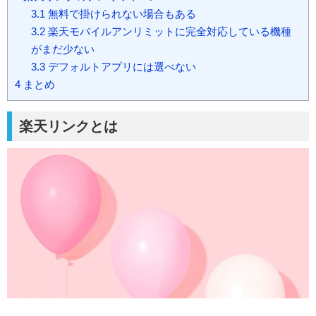
3.1
無料で掛けられない場合もある
3.2
楽天モバイルアンリミットに完全対応している機種
がまだ少ない
3.3
デフォルトアプリには選べない
4
まとめ
楽天リンクとは