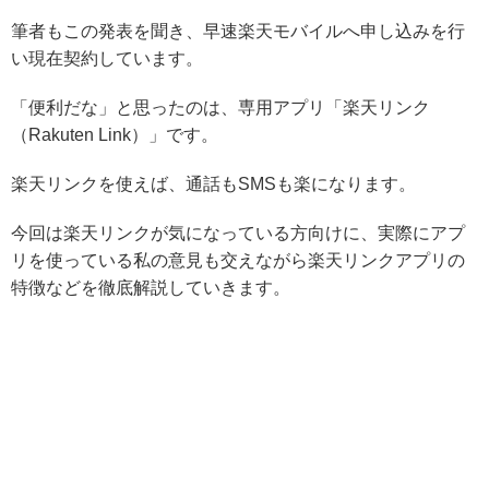
筆者もこの発表を聞き、早速楽天モバイルへ申し込みを行
い現在契約しています。
「便利だな」と思ったのは、専用アプリ「楽天リンク
（Rakuten Link）」です。
楽天リンクを使えば、通話もSMSも楽になります。
今回は
楽天リンクが気になっている方向けに、実際にアプ
リを使っている私の意見も交えながら楽天リンクアプリの
特徴などを徹底解説していきます。