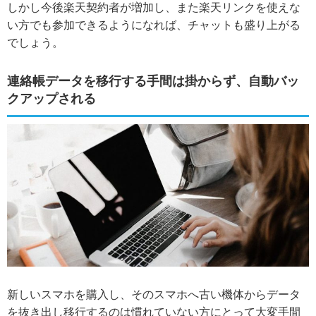
しかし今後楽天契約者が増加し、また楽天リンクを使えな
い方でも参加できるようになれば、チャットも盛り上がる
でしょう。
連絡帳データを移行する手間は掛からず、自動バッ
クアップされる
新しいスマホを購入し、そのスマホへ古い機体からデータ
を抜き出し移行するのは慣れていない方にとって大変手間