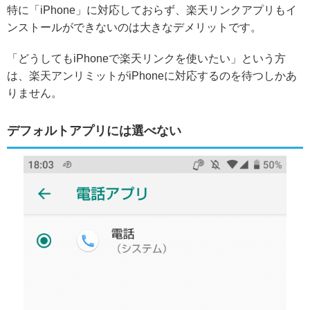
特に
「iPhone」に対応しておらず、楽天リンクアプリもイ
ンストールができない
のは大きなデメリットです。
「どうしてもiPhoneで楽天リンクを使いたい」という方
は、楽天アンリミットがiPhoneに対応するのを待つしかあ
りません。
デフォルトアプリには選べない