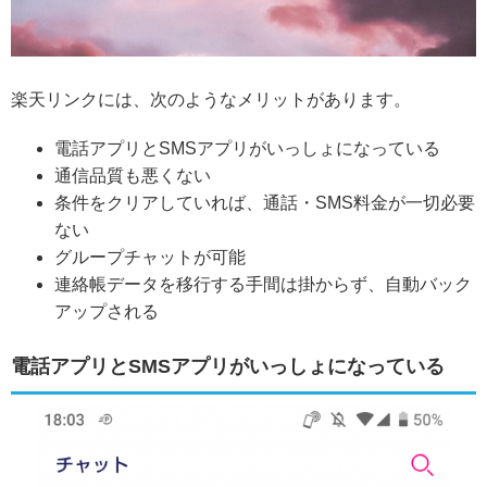
楽天リンクには、次のようなメリットがあります。
電話アプリとSMSアプリがいっしょになっている
通信品質も悪くない
条件をクリアしていれば、通話・SMS料金が一切必要
ない
グループチャットが可能
連絡帳データを移行する手間は掛からず、自動バック
アップされる
電話アプリとSMSアプリがいっしょになっている