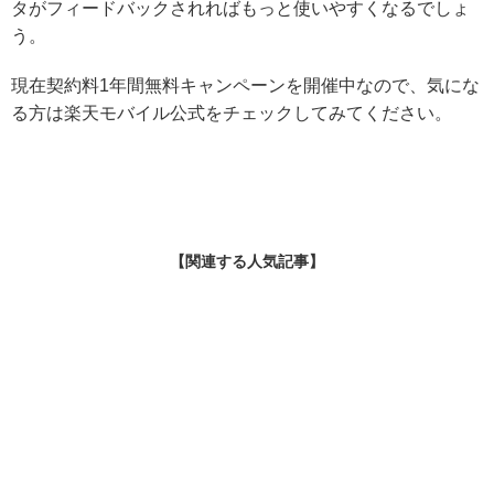
タがフィードバックされればもっと使いやすくなるでしょ
う。
現在契約料1年間無料キャンペーンを開催中なので、気にな
る方は楽天モバイル公式をチェックしてみてください。
【関連する人気記事】