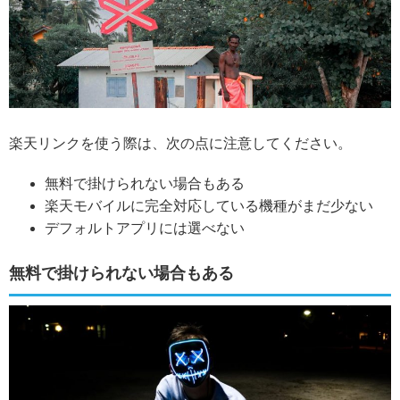
楽天リンクを使う際は、次の点に注意してください。
無料で掛けられない場合もある
楽天モバイルに完全対応している機種がまだ少ない
デフォルトアプリには選べない
無料で掛けられない場合もある