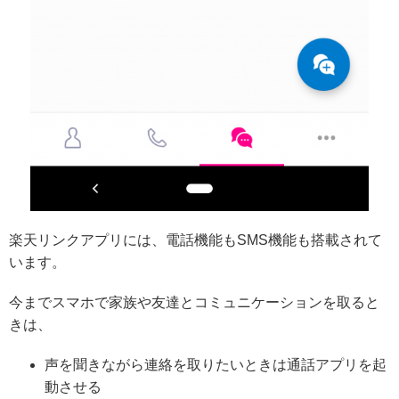
楽天リンクアプリには、電話機能もSMS機能も搭載されて
います。
今までスマホで家族や友達とコミュニケーションを取ると
きは、
声を聞きながら連絡を取りたいときは通話アプリを起
動させる