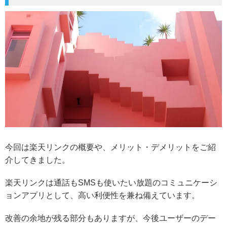
今回は楽天リンクの概要や、メリット・デメリットをご紹
介してきました。
楽天リンクは通話もSMSも使いたい放題のコミュニケーシ
ョンアプリとして、高い利便性を兼ね備えています。
改善の余地が残る部分もありますが、今後ユーザーのデー