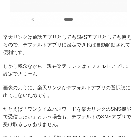
楽天リンクは通話アプリとしてもSMSアプリとしても使え
るので、デフォルトアプリに設定できれば自動起動されて
便利です。
しかし残念ながら、
現在楽天リンクはデフォルトアプリに
設定できません。
画像のように、楽天リンクがデフォルトアプリの選択肢に
出てこないためです。
たとえば「ワンタイムパスワードを楽天リンクのSMS機能
で受信したい」という場合も、デフォルトのSMSアプリで
受け取るしかありません。