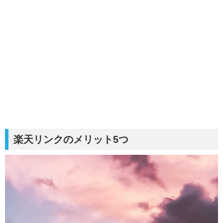
楽天リンクのメリット5つ