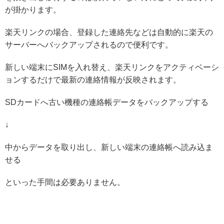
が掛かります。
楽天リンクの場合、
登録した連絡先などは自動的に楽天の
サーバーへバックアップされる
ので便利です。
新しい端末にSIMを入れ替え、楽天リンクをアクティベーシ
ョンするだけで最新の連絡情報が反映されます。
SDカードへ古い機種の連絡帳データをバックアップする
↓
中からデータを取り出し、新しい端末の連絡帳へ読み込ま
せる
といった手間は必要ありません。