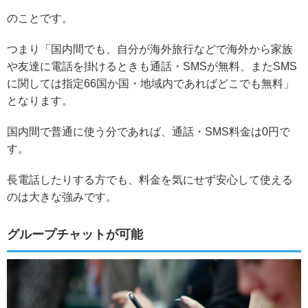
のことです。
つまり「
国内間でも、自分が海外旅行などで海外から家族
や友達に電話を掛けるときも通話・SMSが無料、またSMS
に関しては指定66国か国・地域内であればどこでも無料
」
となります。
国内間で普通に使う分であれば、通話・SMS料金は0円で
す。
長電話したりする方でも、料金を気にせず安心して使える
のは大きな強みです。
グループチャットが可能