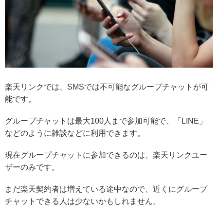
楽天リンクでは、SMSでは不可能なグループチャットが可
能です。
グループチャットは
最大100人まで参加可能で、「LINE」
などのように雑談などに利用できます。
現在グループチャットに参加できるのは、楽天リンクユー
ザーのみです。
まだ楽天契約者は増えている途中なので、近くにグループ
チャットできる人は少ないかもしれません。