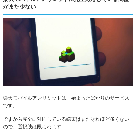
がまだ少ない
楽天モバイルアンリミットは、始まったばかりのサービス
です。
ですから完全に対応している端末はまだそれほど多くない
ので、選択肢は限られます。