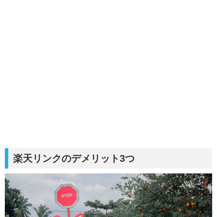
楽天リンクのデメリット3つ