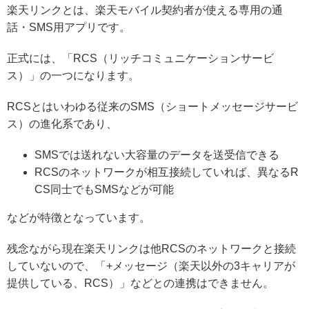
楽天リンクとは、楽天モバイル契約者が使える専用の通
話・SMS用アプリです。
正式には、「RCS（リッチコミュニケーションサービ
ス）」の一つになります。
RCSとはいわゆる従来のSMS（ショートメッセージサービ
ス）の進化系であり、
SMSでは送れない大容量のデータを送受信できる
RCSのネットワークが相互接続していれば、異なるR
CS同士でもSMSなどが可能
などが特徴となっています。
残念ながら現在楽天リンクは他RCSのネットワークと接続
していないので、「+メッセージ（楽天以外の3キャリアが
提供している、RCS）」などとの連携はできません。