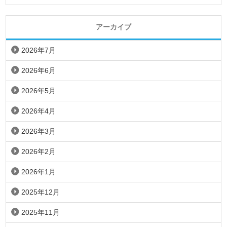
アーカイブ
2026年7月
2026年6月
2026年5月
2026年4月
2026年3月
2026年2月
2026年1月
2025年12月
2025年11月