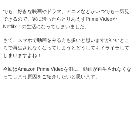
でも、好きな映画やドラマ、アニメなどがいつでも一気見
できるので、家に帰ったらとりあえずPrime Videoか
Netfilx！の生活になってしまいました。
さて、スマホで動画をみる方も多いと思いますがいいとこ
ろで再生されなくなってしまうとどうしてもイライラして
しまいますよね！
今回はAmazon Prime Videoを例に、動画が再生されなくな
ってしまう原因をご紹介したいと思います。