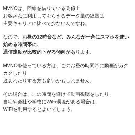
MVNOは、回線を借りている関係上
お客さんに利用してもらえるデータ量の総量は
主要キャリアに比べて少ないんですね。
なので、
お昼の12時台など、みんなが一斉にスマホを使い
始める時間帯に、
通信速度が比較的下がる傾向
があります。
MVNOを使っている方は、このお昼の時間帯に動画がカク
カクしたり
途切れたりする方も多いかもしれません。
その場合は、この時間を避けて動画視聴をしたり、
自宅や会社や学校にWiFi環境がある場合は、
WiFiを利用するとよいでしょう。