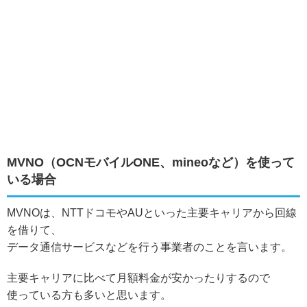
MVNO（OCNモバイルONE、mineoなど）を使って
いる場合
MVNOは、NTTドコモやAUといった主要キャリアから回線
を借りて、
データ通信サービスなどを行う事業者のことを言います。
主要キャリアに比べて月額料金が安かったりするので
使っている方も多いと思います。