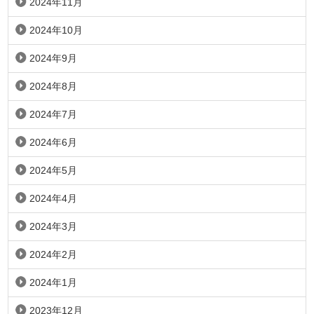
2024年11月
2024年10月
2024年9月
2024年8月
2024年7月
2024年6月
2024年5月
2024年4月
2024年3月
2024年2月
2024年1月
2023年12月