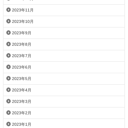
2023年11月
2023年10月
2023年9月
2023年8月
2023年7月
2023年6月
2023年5月
2023年4月
2023年3月
2023年2月
2023年1月