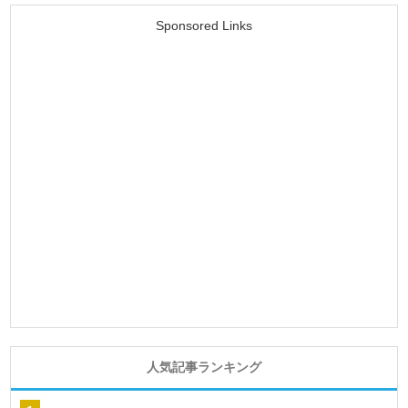
Sponsored Links
人気記事ランキング