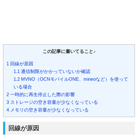
この記事に書いてること♪
1
回線が原因
1.1
通信制限がかかっていないか確認
1.2
MVNO（OCNモバイルONE、mineoなど）を使って
いる場合
2
一時的に再生停止した際の影響
3
ストレージの空き容量が少なくなっている
4
メモリの空き容量が少なくなっている
回線が原因