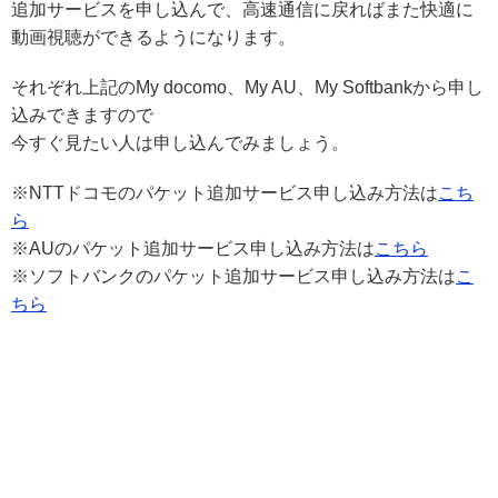
追加サービスを申し込んで、高速通信に戻ればまた快適に
動画視聴ができるようになります。
それぞれ上記のMy docomo、My AU、My Softbankから申し
込みできますので
今すぐ見たい人は申し込んでみましょう。
※NTTドコモのパケット追加サービス申し込み方法は
こち
ら
※AUのパケット追加サービス申し込み方法は
こちら
※ソフトバンクのパケット追加サービス申し込み方法は
こ
ちら