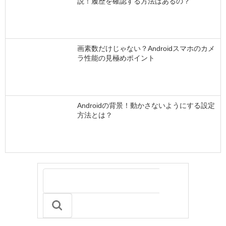
説！履歴を確認する方法はあるの？
画素数だけじゃない？Androidスマホのカメ
ラ性能の見極めポイント
Androidの背景！動かさないようにする設定
方法とは？