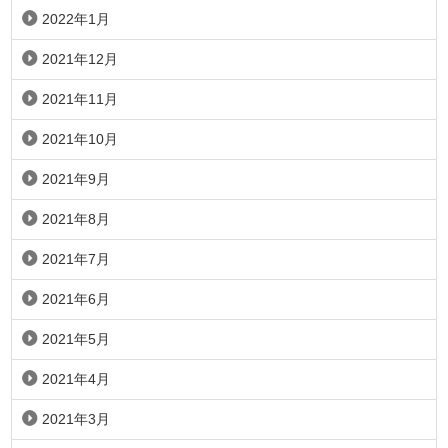
2022年1月
2021年12月
2021年11月
2021年10月
2021年9月
2021年8月
2021年7月
2021年6月
2021年5月
2021年4月
2021年3月