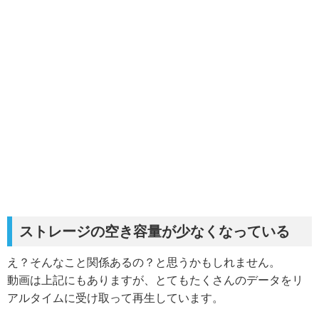
ストレージの空き容量が少なくなっている
え？そんなこと関係あるの？と思うかもしれません。
動画は上記にもありますが、とてもたくさんのデータをリ
アルタイムに受け取って再生しています。