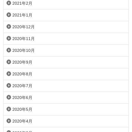
2021年2月
2021年1月
2020年12月
2020年11月
2020年10月
2020年9月
2020年8月
2020年7月
2020年6月
2020年5月
2020年4月