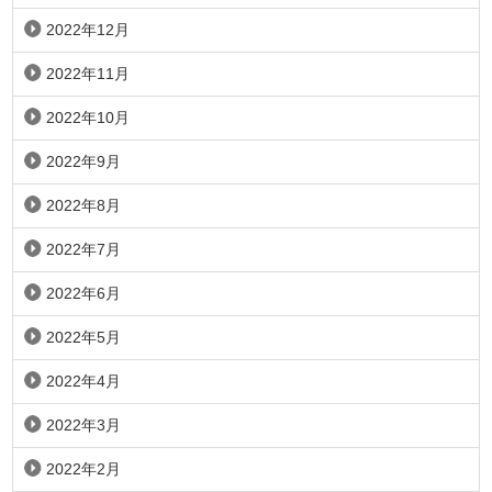
2022年12月
2022年11月
2022年10月
2022年9月
2022年8月
2022年7月
2022年6月
2022年5月
2022年4月
2022年3月
2022年2月