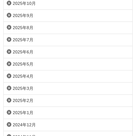
2025年10月
2025年9月
2025年8月
2025年7月
2025年6月
2025年5月
2025年4月
2025年3月
2025年2月
2025年1月
2024年12月