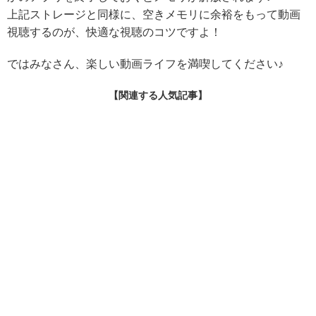
上記ストレージと同様に、空きメモリに余裕をもって動画
視聴するのが、快適な視聴のコツですよ！
ではみなさん、楽しい動画ライフを満喫してください♪
【関連する人気記事】