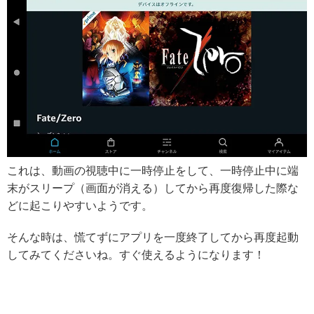
これは、動画の視聴中に一時停止をして、一時停止中に端
末がスリープ（画面が消える）してから再度復帰した際な
どに起こりやすいようです。
そんな時は、慌てずにアプリを一度終了してから再度起動
してみてくださいね。すぐ使えるようになります！