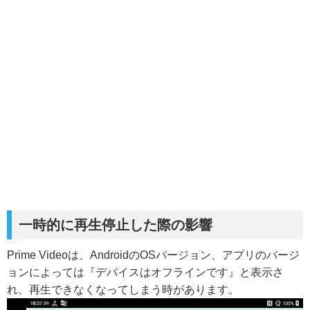
一時的に再生停止した際の影響
Prime Videoは、AndroidのOSバージョン、アプリのバージ
ョンによっては『デバイスはオフラインです』と表示さ
れ、再生できなくなってしまう時があります。