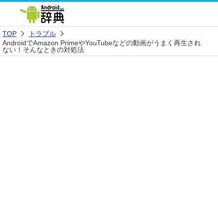
TOP
トラブル
AndroidでAmazon PrimeやYouTubeなどの動画がうまく再生され
ない！そんなときの対処法