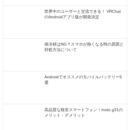
世界中のユーザーと交流できる！ VRChat
のAndroidアプリ版が開発決定
保冷材はNG？スマホが熱くなる時の原因と
対処方法について
Androidでオススメのモバイルバッテリー5
選
高品質な格安スマートフォン！moto g31の
メリット・デメリット