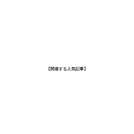
【関連する人気記事】