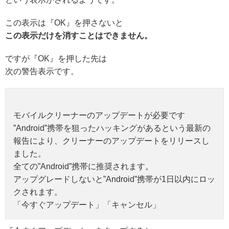
この表示は『OK』を押さないと
この表示だけを消すことはできません。
ですが『OK』を押した先は
次の警告表示です。
モバイルクリーナーのアップデートが必要です
”Android”携帯を狙ったハッキングがあるという最新の
報告により、クリーナーのアップデートをリリースし
ました。
全ての”Android”携帯に推奨されます。
アップグレードしないと”Android”携帯が1日以内にロッ
クされます。
「今すぐアップデート」「キャンセル」