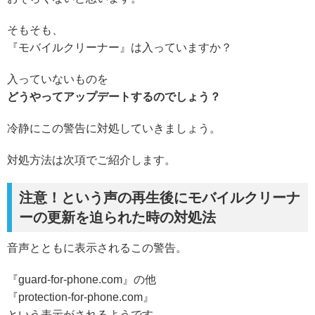
そもそも、
『モバイルクリーナー』は入っていますか？
入っていないものを
どうやってアップデートするのでしょう？
冷静にこの警告に対処していきましょう。
対処方法は次項でご紹介します。
注意！という声の再生後にモバイルクリーナ
ーの更新を迫られた時の対処法
音声とともに表示されるこの警告。
『guard-for-phone.com』の他
『protection-for-phone.com』
という表示がされるようです。