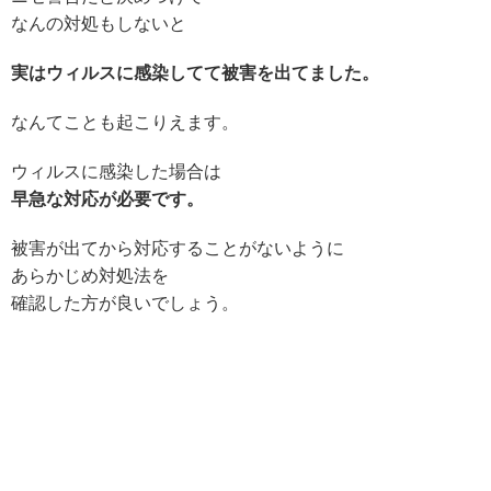
なんの対処もしないと
実はウィルスに感染してて被害を出てました。
なんてことも起こりえます。
ウィルスに感染した場合は
早急な対応が必要です。
被害が出てから対応することがないように
あらかじめ対処法を
確認した方が良いでしょう。