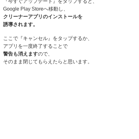
『今すぐアップデート』をタップすると、
Google Play Storeへ移動し、
クリーナーアプリのインストールを
誘導されます。
ここで『キャンセル』をタップするか、
アプリを一度終了することで
警告も消えます
ので、
そのまま閉じてもらえたらと思います。