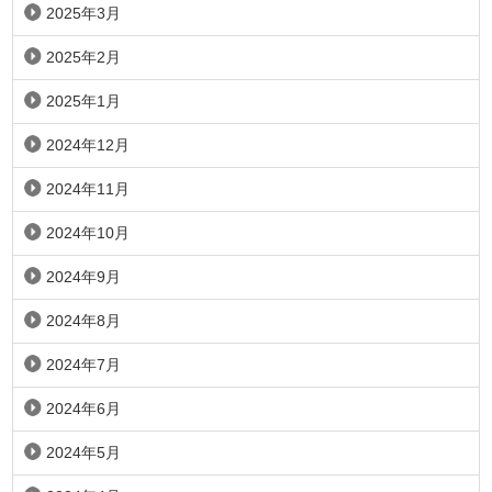
2025年3月
2025年2月
2025年1月
2024年12月
2024年11月
2024年10月
2024年9月
2024年8月
2024年7月
2024年6月
2024年5月