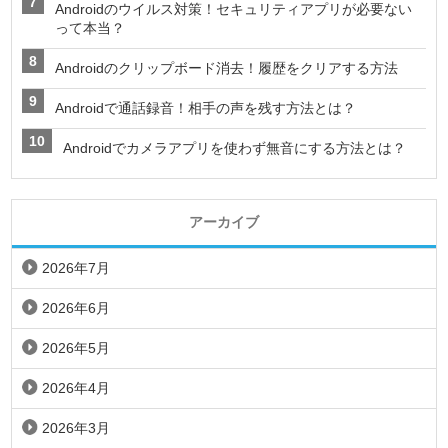
Androidのウイルス対策！セキュリティアプリが必要ない
って本当？
Androidのクリップボード消去！履歴をクリアする方法
Androidで通話録音！相手の声を残す方法とは？
Androidでカメラアプリを使わず無音にする方法とは？
アーカイブ
2026年7月
2026年6月
2026年5月
2026年4月
2026年3月