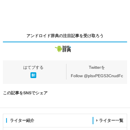
アンドロイド辞典の
注目記事
を受け取ろう
Follow @plsxPEGS3CnudFc
この記事をSNSでシェア
ライター紹介
ライター一覧