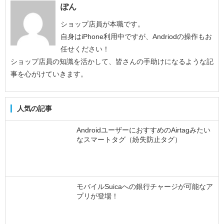
ぽん
ショップ店員が本職です。
自身はiPhone利用中ですが、Andriodの操作もお
任せください！
ショップ店員の知識を活かして、皆さんの手助けになるような記
事を心がけていきます。
人気の記事
AndroidユーザーにおすすめのAirtagみたい
なスマートタグ（紛失防止タグ）
モバイルSuicaへの銀行チャージが可能なア
プリが登場！