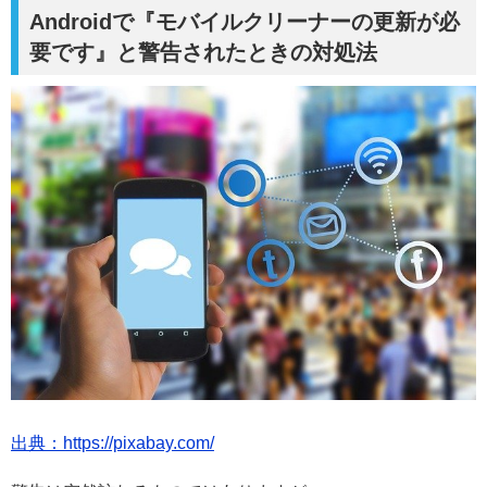
Androidで『モバイルクリーナーの更新が必
要です』と警告されたときの対処法
出典：https://pixabay.com/