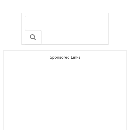
Sponsored Links