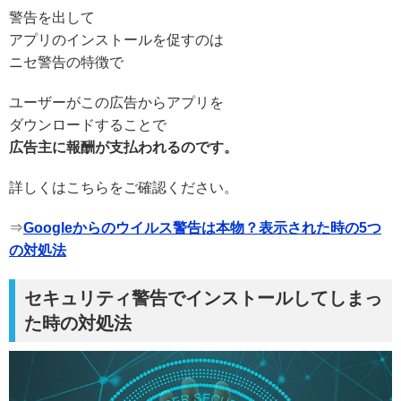
警告を出して
アプリのインストールを促すのは
ニセ警告の特徴で
ユーザーがこの広告からアプリを
ダウンロードすることで
広告主に報酬が支払われるのです。
詳しくはこちらをご確認ください。
⇒
Googleからのウイルス警告は本物？表示された時の5つ
の対処法
セキュリティ警告でインストールしてしまっ
た時の対処法