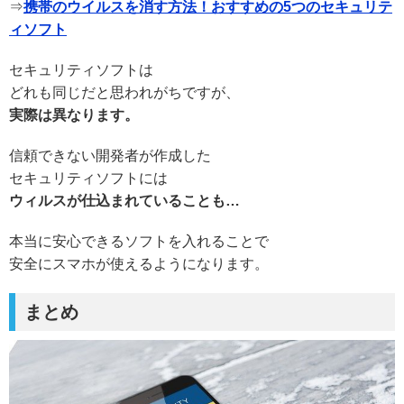
⇒
携帯のウイルスを消す方法！おすすめの5つのセキュリテ
ィソフト
セキュリティソフトは
どれも同じだと思われがちですが、
実際は異なります。
信頼できない開発者が作成した
セキュリティソフトには
ウィルスが仕込まれていることも…
本当に安心できるソフトを入れることで
安全にスマホが使えるようになります。
まとめ