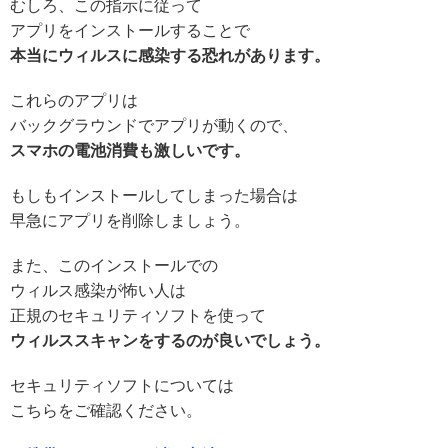
むしろ、この指示に従って
アプリをインストールすることで
本当にウィルスに感染する恐れがあります。
これらのアプリは
バックグラウンドでアプリが動くので、
スマホの電池消費も激しいです。
もしもインストールしてしまった場合は
早急にアプリを削除しましょう。
また、このインストールでの
ウィルス感染が怖い人は
正規のセキュリティソフトを使って
ウィルススキャンをするのが良いでしょう。
セキュリティソフトについては
こちらをご確認ください。