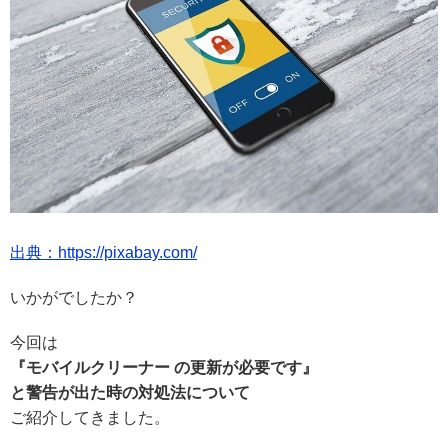
出典：https://pixabay.com/
いかがでしたか？
今回は
『モバイルクリーナー の更新が必要です』
と警告が出た時の対処法について
ご紹介してきました。