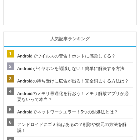
人気記事ランキング
Androidでウイルスの警告！ホントに感染してる？
Androidがイヤホンを認識しない！簡単に解決する方法
Androidの待ち受けに広告が出る！完全消去する方法は？
Androidのメモリ最適化を行おう！メモリ解放アプリが必
要ないって本当？
Androidでネットワークエラー！5つの対処法とは？
アンドロイドにゴミ箱はあるの？削除や復元の方法を解
説！