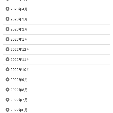
2023年4月
2023年3月
2023年2月
2023年1月
2022年12月
2022年11月
2022年10月
2022年9月
2022年8月
2022年7月
2022年6月