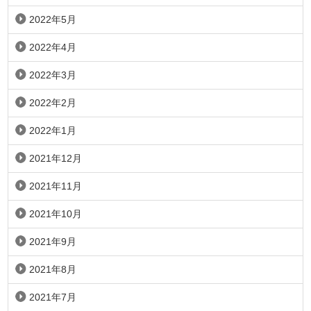
2022年5月
2022年4月
2022年3月
2022年2月
2022年1月
2021年12月
2021年11月
2021年10月
2021年9月
2021年8月
2021年7月