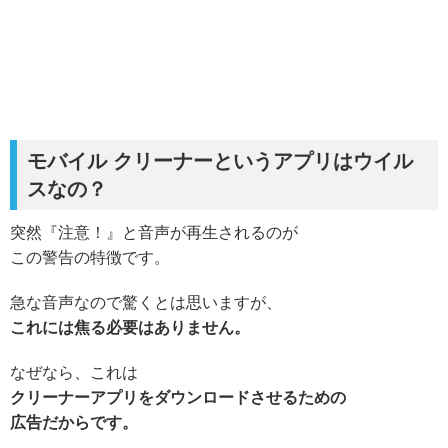
モバイル クリーナーというアプリはウイル
スなの？
突然『注意！』と音声が再生されるのが
この警告の特徴です。
急な音声なので驚くとは思いますが、
これには焦る必要はありません。
なぜなら、これは
クリーナーアプリをダウンロードさせるための
広告だからです。