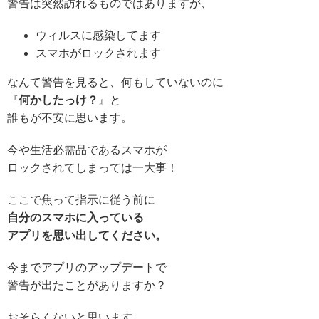
警告は突然訪れるものではありますが、
ウィルスに感染してます
スマホがロックされます
なんて警告を見ると、何もしていないのに
『
何かしたっけ？
』と
誰もが不安に思います。
今や生活必需品であるスマホが
ロックされてしまっては一大事！
ここで焦って指示に従う前に
自分のスマホに入っている
アプリを思い出してください。
今までアプリのアップデートで
警告が出たことがありますか？
おそらくないと思います。