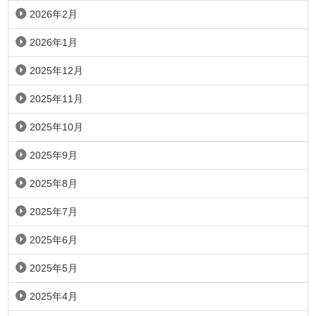
2026年2月
2026年1月
2025年12月
2025年11月
2025年10月
2025年9月
2025年8月
2025年7月
2025年6月
2025年5月
2025年4月