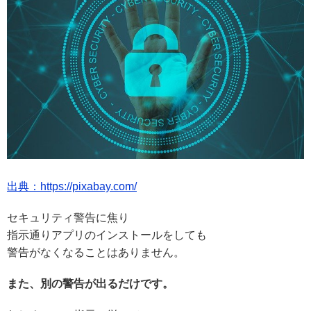
出典：https://pixabay.com/
セキュリティ警告に焦り
指示通りアプリのインストールをしても
警告がなくなることはありません。
また、別の警告が出るだけです。