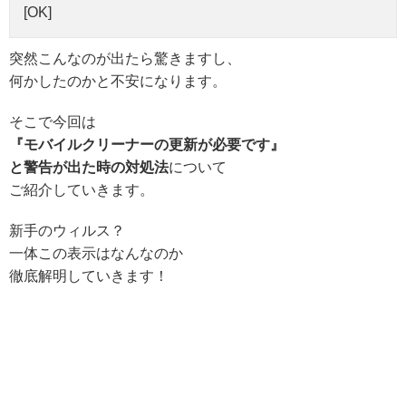
[OK]
突然こんなのが出たら驚きますし、
何かしたのかと不安になります。
そこで今回は
『モバイルクリーナーの更新が必要です』
と警告が出た時の対処法
について
ご紹介していきます。
新手のウィルス？
一体この表示はなんなのか
徹底解明していきます！