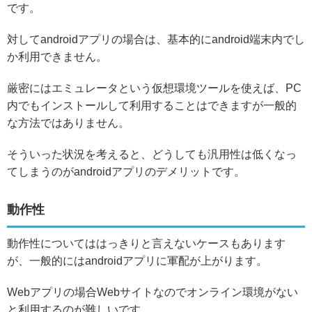
です。
対してandroidアプリの場合は、基本的にandroid端末内でし
か利用できません。
厳密にはエミュレータという仮想環境ツールを使えば、PC
内でもインストールして利用することはできますが一般的
な方法ではありません。
そういった状況を考えると、どうしても汎用性は低くなっ
てしまうのがandroidアプリのデメリットです。
動作性
動作性についてははっきりと言えないケースもあります
が、一般的にはandroidアプリに軍配が上がります。
Webアプリの場合Webサイトなのでオンライン環境がない
と利用するのが難しいです。