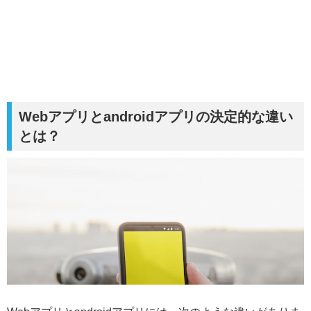
Webアプリとandroidアプリの決定的な違い
とは？