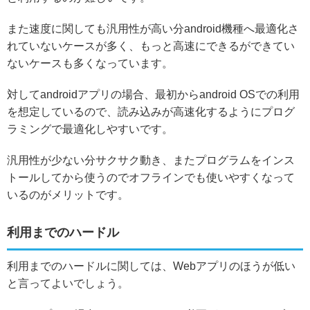
また速度に関しても汎用性が高い分android機種へ最適化さ
れていないケースが多く、もっと高速にできるができてい
ないケースも多くなっています。
対してandroidアプリの場合、最初からandroid OSでの利用
を想定しているので、読み込みが高速化するようにプログ
ラミングで最適化しやすいです。
汎用性が少ない分サクサク動き、またプログラムをインス
トールしてから使うのでオフラインでも使いやすくなって
いるのがメリットです。
利用までのハードル
利用までのハードルに関しては、Webアプリのほうが低い
と言ってよいでしょう。