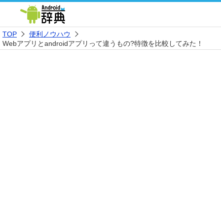
TOP
便利ノウハウ
Webアプリとandroidアプリって違うもの?特徴を比較してみた！