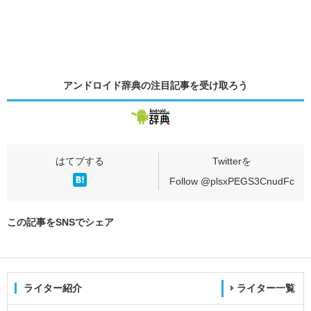
アンドロイド辞典の
注目記事
を受け取ろう
Follow @plsxPEGS3CnudFc
この記事をSNSでシェア
ライター紹介
ライター一覧