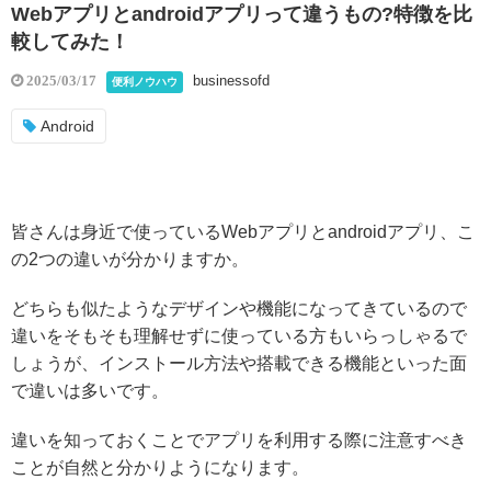
Webアプリとandroidアプリって違うもの?特徴を比
較してみた！
businessofd
2025/03/17
便利ノウハウ
Android
皆さんは身近で使っているWebアプリとandroidアプリ、こ
の2つの違いが分かりますか。
どちらも似たようなデザインや機能になってきているので
違いをそもそも理解せずに使っている方もいらっしゃるで
しょうが、インストール方法や搭載できる機能といった面
で違いは多いです。
違いを知っておくことでアプリを利用する際に注意すべき
ことが自然と分かりようになります。