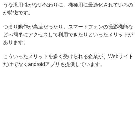
うな汎用性がない代わりに、機種用に最適化されているの
が特徴です。
つまり動作が高速だったり、スマートフォンの撮影機能な
どへ簡単にアクセスして利用できたりといったメリットが
あります。
こういったメリットを多く受けられる企業が、Webサイト
だけでなくandroidアプリも提供しています。