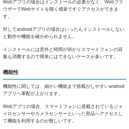
Webアプリの場合はインストールの必要がなく、Webブラ
ウザーでWebサイトを開く感覚ですぐアクセスができま
す。
対してandroidアプリの場合はいったんインストールしない
と動作や機能を確かめられません。
インストールには意外と時間が掛かりスマートフォンの容
量も消費するので簡単にはできないケースが多いです。
機能性
機能性に関しては、細かい機能まで搭載がしやすいandroid
アプリへ軍配が上がります。
Webアプリの場合、スマートフォンに搭載されているジャ
イロセンサーやカメラセンサーといった部品へアクセスし
て機能を利用するのが難しいです。