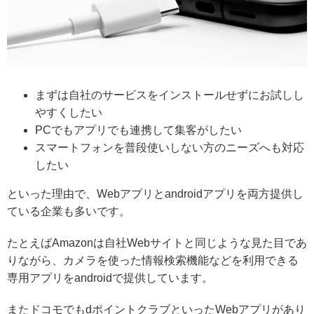
まずは自社のサービスをインストールせずにお試しし
やすくしたい
PCでもアプリでも連携して集客がしたい
スマートフォンを普段使いしない方のニーズへも対応
したい
といった理由で、Webアプリとandroidアプリを両方提供し
ている企業も多いです。
たとえばAmazonは自社Webサイトと同じような見た目であ
りながら、カメラを使った情報検索機能などを利用できる
専用アプリをandroidで提供しています。
またドコモでもdポイントクラブといったWebアプリがあり