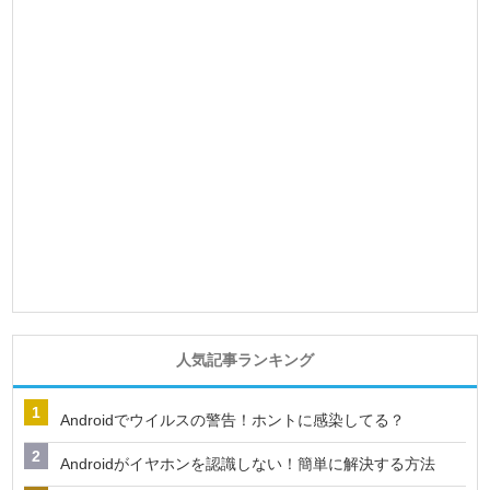
人気記事ランキング
Androidでウイルスの警告！ホントに感染してる？
Androidがイヤホンを認識しない！簡単に解決する方法