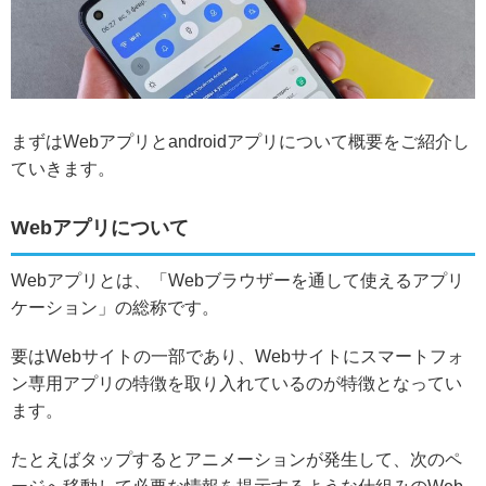
まずはWebアプリとandroidアプリについて概要をご紹介し
ていきます。
Webアプリについて
Webアプリとは、「Webブラウザーを通して使えるアプリ
ケーション」の総称です。
要はWebサイトの一部であり、Webサイトにスマートフォ
ン専用アプリの特徴を取り入れているのが特徴となってい
ます。
たとえばタップするとアニメーションが発生して、次のペ