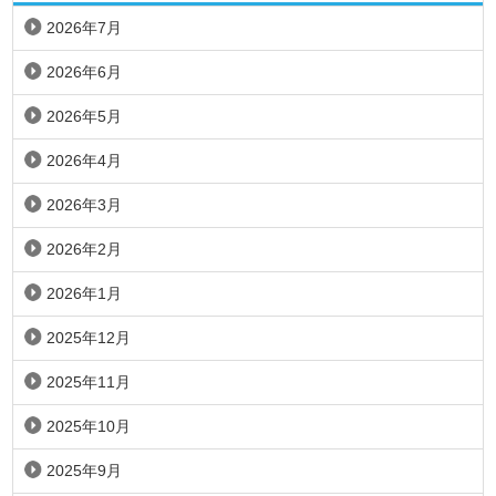
2026年7月
2026年6月
2026年5月
2026年4月
2026年3月
2026年2月
2026年1月
2025年12月
2025年11月
2025年10月
2025年9月