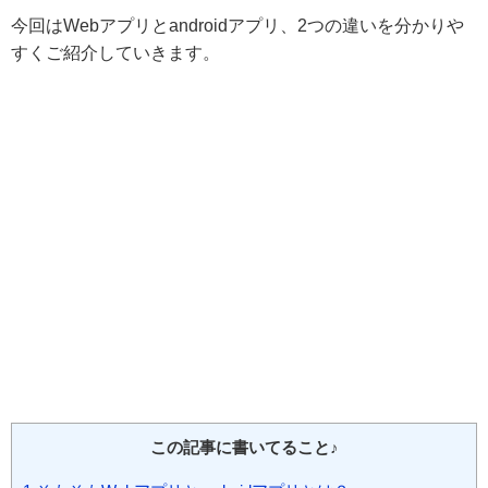
今回はWebアプリとandroidアプリ、2つの違いを分かりや
すくご紹介していきます。
この記事に書いてること♪