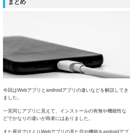
まとめ
今回はWebアプリとandroidアプリの違いなどを解説してき
ました。
一見同じアプリに見えて、インストールの有無や機能性な
どでかなりの違いが両者にはありました。
また最近ではよりWebアプリの見た目や機能をandroidアプ