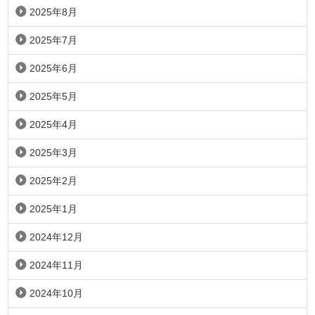
2025年8月
2025年7月
2025年6月
2025年5月
2025年4月
2025年3月
2025年2月
2025年1月
2024年12月
2024年11月
2024年10月