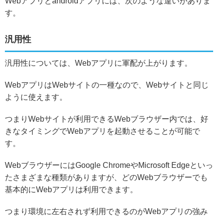
Webアプリとandroidアプリには、次のような違いがありま
す。
汎用性
汎用性については、Webアプリに軍配が上がります。
WebアプリはWebサイトの一種なので、Webサイトと同じ
ように使えます。
つまりWebサイトが利用できるWebブラウザー内では、好
きなタイミングでWebアプリを起動させることが可能で
す。
WebブラウザーにはGoogle ChromeやMicrosoft Edgeといっ
たさまざまな種類がありますが、どのWebブラウザーでも
基本的にWebアプリは利用できます。
つまり環境に左右されず利用できるのがWebアプリの強み