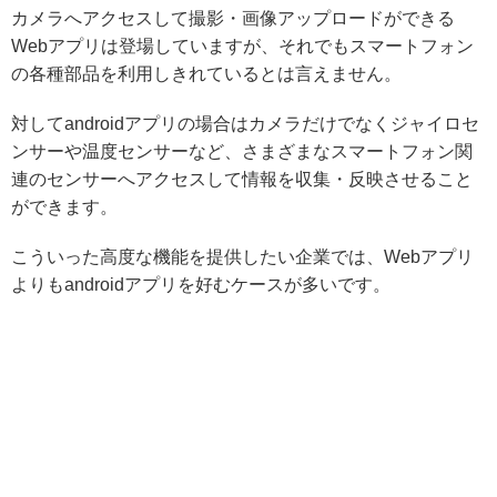
カメラへアクセスして撮影・画像アップロードができる
Webアプリは登場していますが、それでもスマートフォン
の各種部品を利用しきれているとは言えません。
対してandroidアプリの場合はカメラだけでなくジャイロセ
ンサーや温度センサーなど、さまざまなスマートフォン関
連のセンサーへアクセスして情報を収集・反映させること
ができます。
こういった高度な機能を提供したい企業では、Webアプリ
よりもandroidアプリを好むケースが多いです。