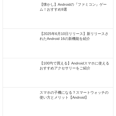
【懐かし】Androidの『ファミコン』ゲー
ム！おすすめ9選
【2025年6月10日リリース】新リリースさ
れたAndroid 16の新機能を紹介
【100均で買える】Androidスマホに使える
おすすめアクセサリーをご紹介
スマホの子機になる？スマートウォッチの
使い方とメリット【Android】