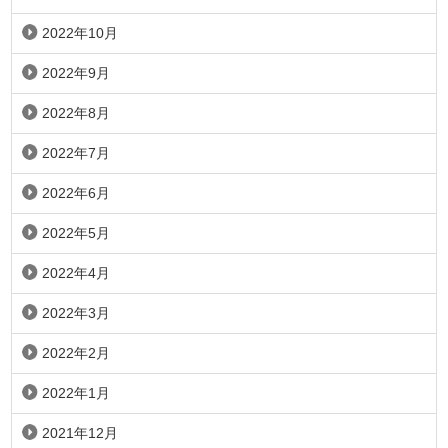
2022年10月
2022年9月
2022年8月
2022年7月
2022年6月
2022年5月
2022年4月
2022年3月
2022年2月
2022年1月
2021年12月