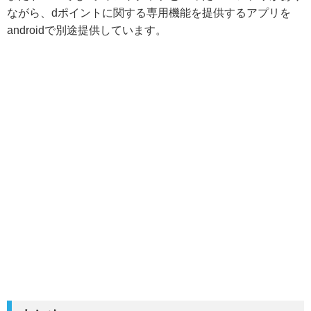
ながら、dポイントに関する専用機能を提供するアプリを
androidで別途提供しています。