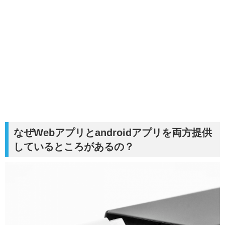
なぜWebアプリとandroidアプリを両方提供
しているところがあるの？