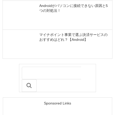
Androidがパソコンに接続できない原因と5
つの対処法！
マイナポイント事業で選ぶ決済サービスの
おすすめはどれ？【Android】
Sponsored Links