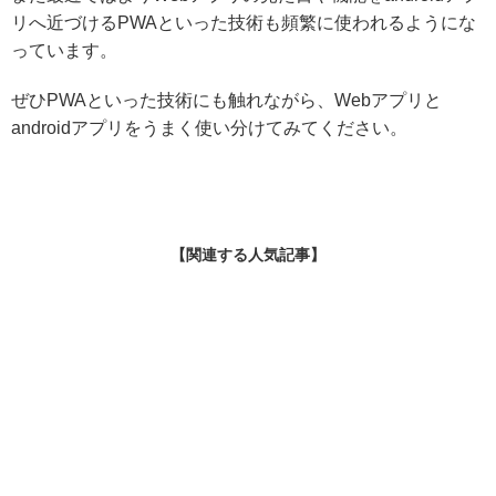
リへ近づけるPWAといった技術も頻繁に使われるようにな
っています。
ぜひPWAといった技術にも触れながら、Webアプリと
androidアプリをうまく使い分けてみてください。
【関連する人気記事】