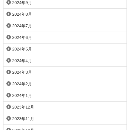
2024年9月
2024年8月
2024年7月
2024年6月
2024年5月
2024年4月
2024年3月
2024年2月
2024年1月
2023年12月
2023年11月