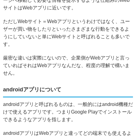
ージへ移動して必要な情報を提示するような仕組みのWeb
サイトはWebアプリに近いです。
ただしWebサイト＝Webアプリというわけではなく、ユー
ザーが買い物をしたりといったさまざまな行動をできるよ
うにしていないと単にWebサイトと呼ばれることも多いで
す。
厳密な違いは実際にないので、企業側がWebアプリと言っ
ていればそれはWebアプリなんだな、程度の理解で構いま
せん。
androidアプリについて
androidアプリと呼ばれるものは、一般的にはandroid機種だ
けで使えるアプリです。
つまりGoogle Playでインストール
できるようなアプリを指します。
androidアプリはWebアプリと違ってどの端末でも使えるよ