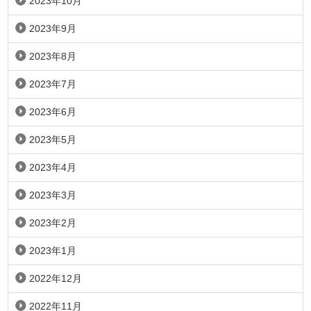
2023年10月
2023年9月
2023年8月
2023年7月
2023年6月
2023年5月
2023年4月
2023年3月
2023年2月
2023年1月
2022年12月
2022年11月