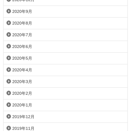
2020年9月
2020年8月
2020年7月
2020年6月
2020年5月
2020年4月
2020年3月
2020年2月
2020年1月
2019年12月
2019年11月