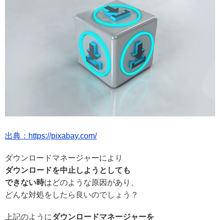
出典：https://pixabay.com/
ダウンロードマネージャーにより
ダウンロードを中止しようとしても
できない時
はどのような原因があり、
どんな対処をしたら良いのでしょう？
上記のように
ダウンロードマネージャーを