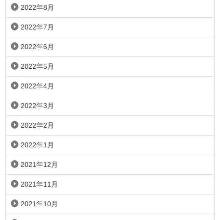
2022年8月
2022年7月
2022年6月
2022年5月
2022年4月
2022年3月
2022年2月
2022年1月
2021年12月
2021年11月
2021年10月