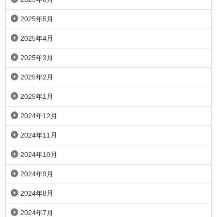
2025年5月
2025年4月
2025年3月
2025年2月
2025年1月
2024年12月
2024年11月
2024年10月
2024年9月
2024年8月
2024年7月