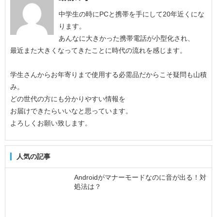
中学生の時にPCと携帯を手にして20年近くにな
ります。
あんなに大きかった携帯電話が小型化され、
最近また大きくなってきたことに時代の流れを感じます。
学生さんからお年寄りまで使用する必需品だからこそ疑問も山積
み。
どの世代の方にも分かりやすい情報を
お届けできたらいいなと思っています。
よろしくお願い致します。
人気の記事
Androidがマナーモードなのに音が出る！対
処法は？