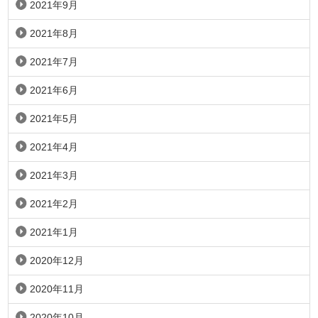
2021年9月
2021年8月
2021年7月
2021年6月
2021年5月
2021年4月
2021年3月
2021年2月
2021年1月
2020年12月
2020年11月
2020年10月