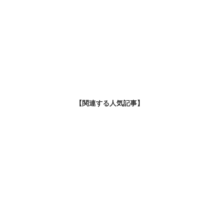
【関連する人気記事】