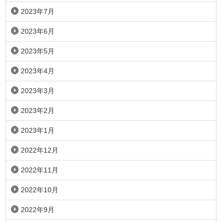
2023年7月
2023年6月
2023年5月
2023年4月
2023年3月
2023年2月
2023年1月
2022年12月
2022年11月
2022年10月
2022年9月