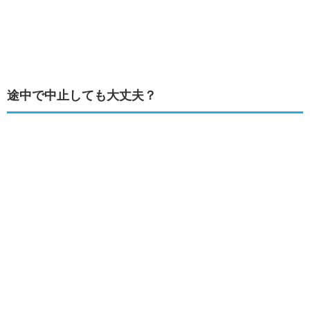
途中で中止しても大丈夫？