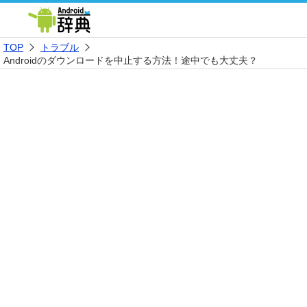
TOP
トラブル
Androidのダウンロードを中止する方法！途中でも大丈夫？