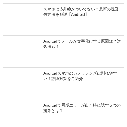
スマホに赤外線がついてない？最新の送受
信方法を解説【Android】
Androidでメールが文字化けする原因は？対
処法も！
Androidスマホのカメラレンズは割れやす
い！故障対策をご紹介
Androidで同期エラーが出た時に試す５つの
施策とは？