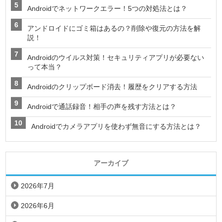
Androidでネットワークエラー！5つの対処法とは？
アンドロイドにゴミ箱はあるの？削除や復元の方法を解
説！
Androidのウイルス対策！セキュリティアプリが必要ない
って本当？
Androidのクリップボード消去！履歴をクリアする方法
Androidで通話録音！相手の声を残す方法とは？
Androidでカメラアプリを使わず無音にする方法とは？
アーカイブ
2026年7月
2026年6月