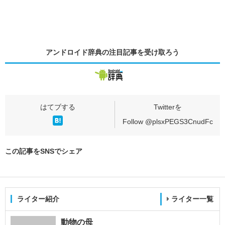
アンドロイド辞典の
注目記事
を受け取ろう
Follow @plsxPEGS3CnudFc
この記事をSNSでシェア
ライター紹介
ライター一覧
動物の母