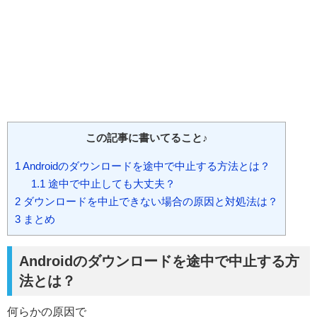
この記事に書いてること♪
1
Androidのダウンロードを途中で中止する方法とは？
1.1
途中で中止しても大丈夫？
2
ダウンロードを中止できない場合の原因と対処法は？
3
まとめ
Androidのダウンロードを途中で中止する方
法とは？
何らかの原因で