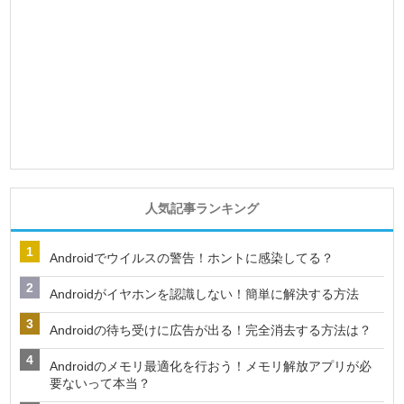
人気記事ランキング
Androidでウイルスの警告！ホントに感染してる？
Androidがイヤホンを認識しない！簡単に解決する方法
Androidの待ち受けに広告が出る！完全消去する方法は？
Androidのメモリ最適化を行おう！メモリ解放アプリが必
要ないって本当？