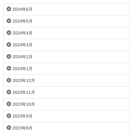
2024年6月
2024年5月
2024年4月
2024年3月
2024年2月
2024年1月
2023年12月
2023年11月
2023年10月
2023年9月
2023年8月