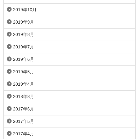
2019年10月
2019年9月
2019年8月
2019年7月
2019年6月
2019年5月
2019年4月
2018年8月
2017年6月
2017年5月
2017年4月