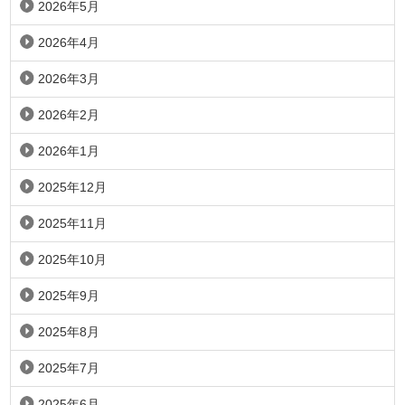
2026年5月
2026年4月
2026年3月
2026年2月
2026年1月
2025年12月
2025年11月
2025年10月
2025年9月
2025年8月
2025年7月
2025年6月