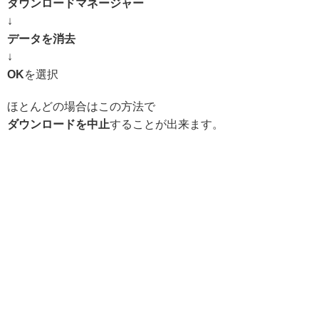
ダウンロードマネージャー
↓
データを消去
↓
OK
を選択
ほとんどの場合はこの方法で
ダウンロードを中止
することが出来ます。