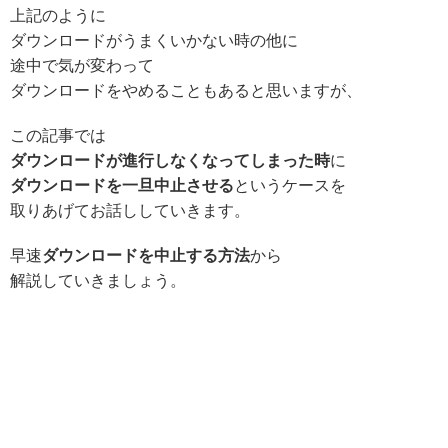
上記のように
ダウンロードがうまくいかない時の他に
途中で気が変わって
ダウンロードをやめることもあると思いますが、
この記事では
ダウンロードが進行しなくなってしまった時
に
ダウンロードを一旦中止させる
というケースを
取りあげてお話ししていきます。
早速
ダウンロードを中止する方法
から
解説していきましょう。