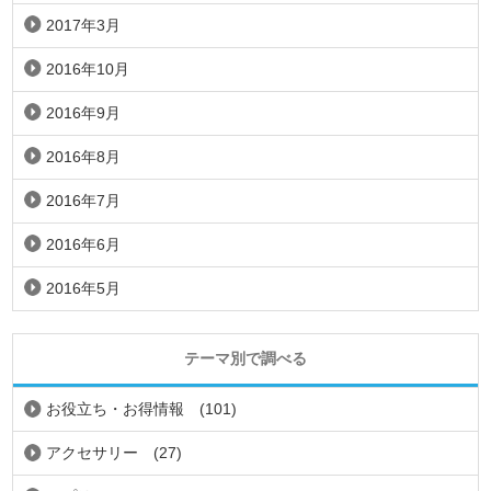
2017年3月
2016年10月
2016年9月
2016年8月
2016年7月
2016年6月
2016年5月
テーマ別で調べる
お役立ち・お得情報
(101)
アクセサリー
(27)