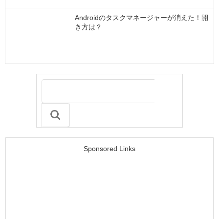
Androidのタスクマネージャーが消えた！開
き方は？
Sponsored Links