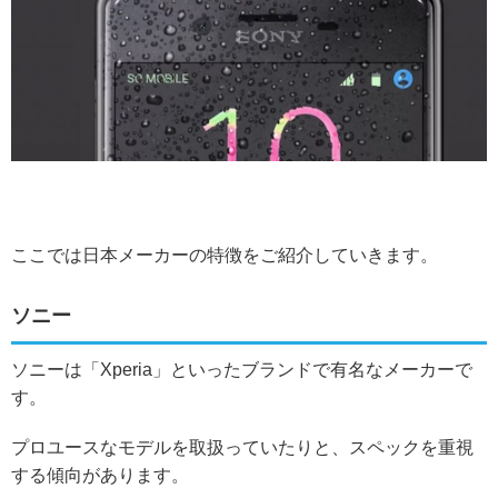
ここでは日本メーカーの特徴をご紹介していきます。
ソニー
ソニーは「Xperia」といったブランドで有名なメーカーで
す。
プロユースなモデルを取扱っていたりと、スペックを重視
する傾向があります。