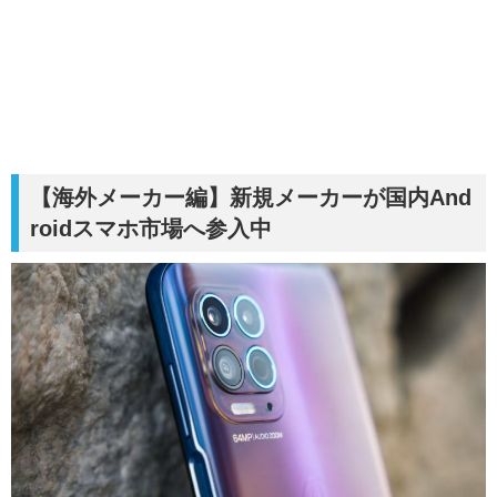
【海外メーカー編】新規メーカーが国内And
roidスマホ市場へ参入中