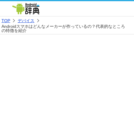
TOP
デバイス
Androidスマホはどんなメーカーが作っているの？代表的なところ
の特徴を紹介