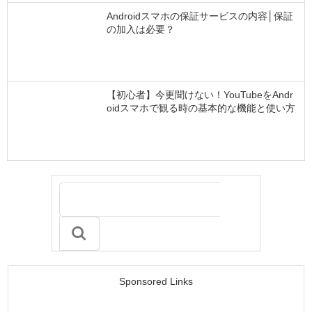
Androidスマホの保証サービスの内容│保証
の加入は必要？
【初心者】今更聞けない！YouTubeをAndr
oidスマホで観る時の基本的な機能と使い方
Sponsored Links