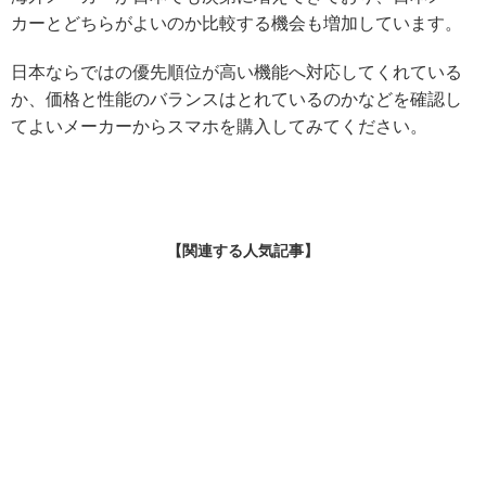
カーとどちらがよいのか比較する機会も増加しています。
日本ならではの優先順位が高い機能へ対応してくれている
か、価格と性能のバランスはとれているのかなどを確認し
てよいメーカーからスマホを購入してみてください。
【関連する人気記事】