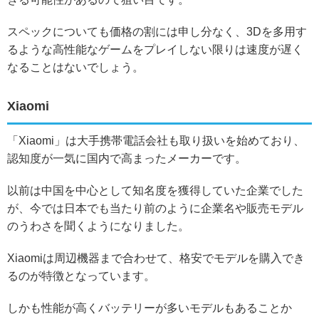
スペックについても価格の割には申し分なく、3Dを多用す
るような高性能なゲームをプレイしない限りは速度が遅く
なることはないでしょう。
Xiaomi
「Xiaomi」は大手携帯電話会社も取り扱いを始めており、
認知度が一気に国内で高まったメーカーです。
以前は中国を中心として知名度を獲得していた企業でした
が、今では日本でも当たり前のように企業名や販売モデル
のうわさを聞くようになりました。
Xiaomiは周辺機器まで合わせて、格安でモデルを購入でき
るのが特徴となっています。
しかも性能が高くバッテリーが多いモデルもあることか