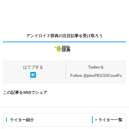
アンドロイド辞典の
注目記事
を受け取ろう
Follow @plsxPEGS3CnudFc
この記事をSNSでシェア
ライター紹介
ライター一覧