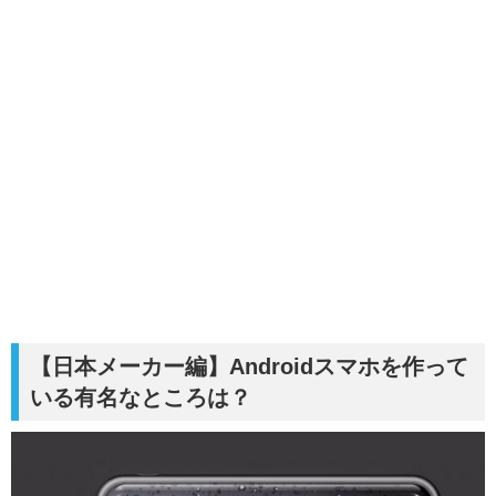
【日本メーカー編】Androidスマホを作って
いる有名なところは？