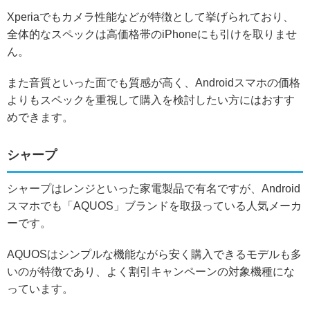
Xperiaでもカメラ性能などが特徴として挙げられており、
全体的なスペックは高価格帯のiPhoneにも引けを取りませ
ん。
また音質といった面でも質感が高く、Androidスマホの価格
よりもスペックを重視して購入を検討したい方にはおすす
めできます。
シャープ
シャープはレンジといった家電製品で有名ですが、Android
スマホでも「AQUOS」ブランドを取扱っている人気メーカ
ーです。
AQUOSはシンプルな機能ながら安く購入できるモデルも多
いのが特徴であり、よく割引キャンペーンの対象機種にな
っています。