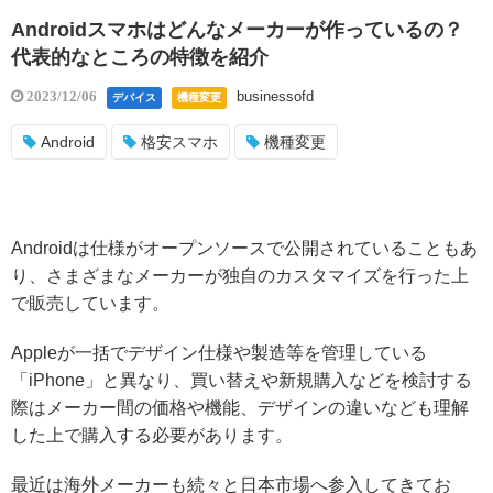
Androidスマホはどんなメーカーが作っているの？
代表的なところの特徴を紹介
businessofd
2023/12/06
デバイス
機種変更
Android
格安スマホ
機種変更
Androidは仕様がオープンソースで公開されていることもあ
り、さまざまなメーカーが独自のカスタマイズを行った上
で販売しています。
Appleが一括でデザイン仕様や製造等を管理している
「iPhone」と異なり、買い替えや新規購入などを検討する
際はメーカー間の価格や機能、デザインの違いなども理解
した上で購入する必要があります。
最近は海外メーカーも続々と日本市場へ参入してきてお