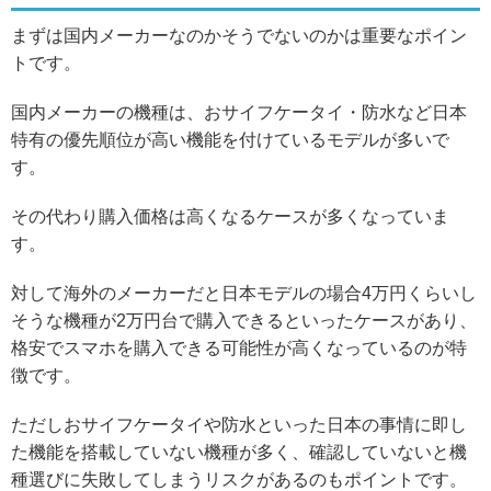
まずは国内メーカーなのかそうでないのかは重要なポイン
トです。
国内メーカーの機種は、おサイフケータイ・防水など日本
特有の優先順位が高い機能を付けているモデルが多いで
す。
その代わり購入価格は高くなるケースが多くなっていま
す。
対して海外のメーカーだと日本モデルの場合4万円くらいし
そうな機種が2万円台で購入できるといったケースがあり、
格安でスマホを購入できる可能性が高くなっているのが特
徴です。
ただしおサイフケータイや防水といった日本の事情に即し
た機能を搭載していない機種が多く、確認していないと機
種選びに失敗してしまうリスクがあるのもポイントです。