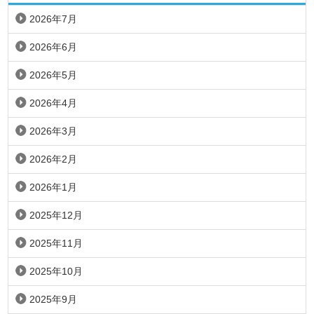
2026年7月
2026年6月
2026年5月
2026年4月
2026年3月
2026年2月
2026年1月
2025年12月
2025年11月
2025年10月
2025年9月