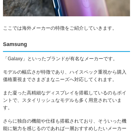
ここでは海外メーカーの特徴をご紹介していきます。
Samsung
「Galaxy」といったブランドが有名なメーカーです。
モデルの幅広さが特徴であり、ハイスペック重視から購入
価格重視までさまざまなニーズへ対応してくれます。
また凝った高精細なディスプレイを搭載しているのもポイ
ントで、スタイリッシュなモデルも多く用意されていま
す。
さらに独自の機能や仕様も搭載されており、そういった機
能に魅力を感じるのであれば一層おすすめしたいメーカー