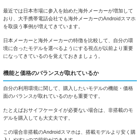
最近では日本市場に参入を始めた海外メーカーが増加して
おり、大手携帯電話会社でも海外メーカーのAndroidスマホ
を取扱う事例が増えてきています。
日本メーカーと海外メーカーの特徴を比較して、自分の環
境に合ったモデルを選べるようにする視点が以前より重要
になってきているのを覚えておきましょう。
機能と価格のバランスが取れているか
自分の利用環境に関して、購入したいモデルの機能・価格
面のバランスが取れているのかも重要です。
たとえばおサイフケータイが必要ない場合は、非搭載のモ
デルを購入しても大丈夫です。
この場合非搭載のAndroidスマホは、搭載モデルより安く購
入しやすいので節約ができます。