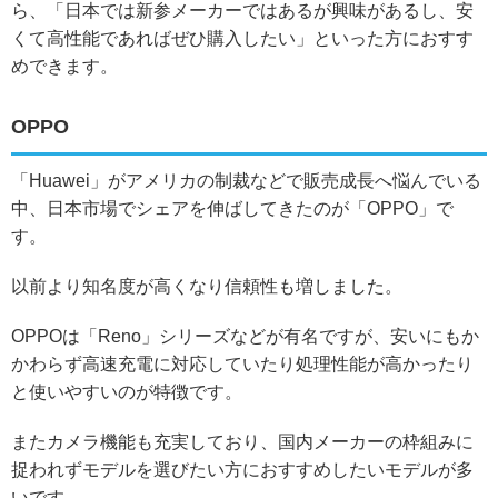
ら、「日本では新参メーカーではあるが興味があるし、安
くて高性能であればぜひ購入したい」といった方におすす
めできます。
OPPO
「Huawei」がアメリカの制裁などで販売成長へ悩んでいる
中、日本市場でシェアを伸ばしてきたのが「OPPO」で
す。
以前より知名度が高くなり信頼性も増しました。
OPPOは「Reno」シリーズなどが有名ですが、安いにもか
かわらず高速充電に対応していたり処理性能が高かったり
と使いやすいのが特徴です。
またカメラ機能も充実しており、国内メーカーの枠組みに
捉われずモデルを選びたい方におすすめしたいモデルが多
いです。