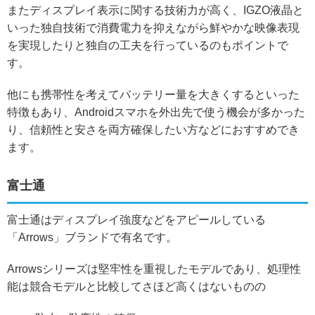
またディスプレイ表示に関する技術力が高く、IGZO液晶と
いった独自技術で消費電力を抑えながら鮮やかな映像表現
を実現したりと独自の工夫を行っているのもポイントで
す。
他にも携帯性を考えてバッテリー量を大きくするといった
特徴もあり、Androidスマホを外出先で使う機会が多かった
り、信頼性と安さを両方確保したい方などにおすすめでき
ます。
富士通
富士通はディスプレイ強度などをアピールしている
「Arrows」ブランドで有名です。
Arrowsシリーズは堅牢性を重視したモデルであり、処理性
能は競合モデルと比較してさほど高くはないものの