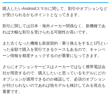
購入したいAndroidスマホに関して、割引やオプションなど
が受けられるかもポイントとなってきます。
割引に関しては日本・海外メーカー関係なく、新機種であ
れば大幅な割引を受けられる可能性が高いです。
また古くなった機種も新規契約・乗り換えをすると1円とい
った金額で購入を実行できるケースもあるので、キャンペ
ーン情報を都度チェックするのが重要になってきます。
さらにオプションサービスはメーカーではなく携帯電話会
社が用意するので、購入したいと思っているモデルにどの
オプションが適用できるのか確認して、必須のオプション
が付けられないのであれば他モデルも検討してみる視点も
重要です。