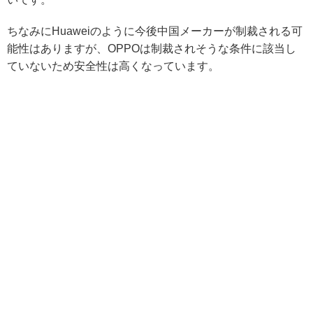
ちなみにHuaweiのように今後中国メーカーが制裁される可
能性はありますが、OPPOは制裁されそうな条件に該当し
ていないため安全性は高くなっています。