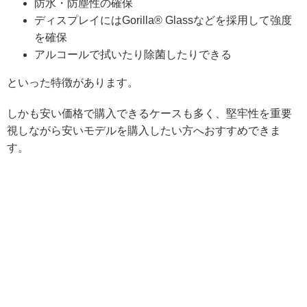
防水・防塵性の確保
ディスプレイにはGorilla® Glassなどを採用して強度
を確保
アルコールで拭いたり除菌したりできる
といった特徴があります。
しかも安い価格で購入できるケースも多く、堅牢性を重要
視しながら安いモデルを購入したい方へおすすめできま
す。