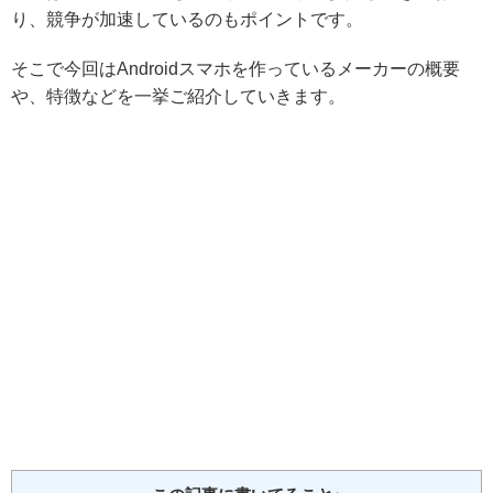
り、競争が加速しているのもポイントです。
そこで今回はAndroidスマホを作っているメーカーの概要
や、特徴などを一挙ご紹介していきます。