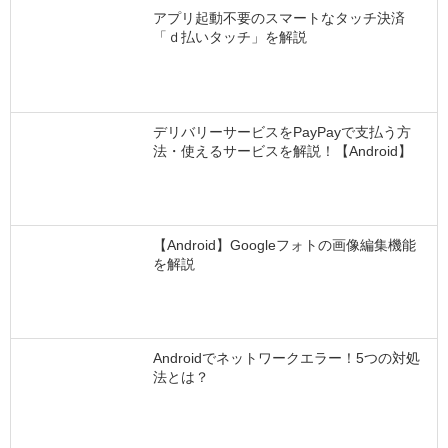
アプリ起動不要のスマートなタッチ決済
「ｄ払いタッチ」を解説
デリバリーサービスをPayPayで支払う方
法・使えるサービスを解説！【Android】
【Android】Googleフォトの画像編集機能
を解説
Androidでネットワークエラー！5つの対処
法とは？