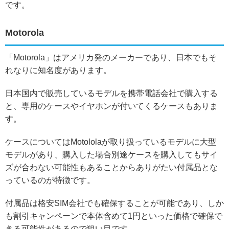
です。
Motorola
「Motorola」はアメリカ発のメーカーであり、日本でもそ
れなりに知名度があります。
日本国内で販売しているモデルを携帯電話会社で購入する
と、専用のケースやイヤホンが付いてくるケースもありま
す。
ケースについてはMotololaが取り扱っているモデルに大型
モデルがあり、購入した場合別途ケースを購入してもサイ
ズが合わない可能性もあることからありがたい付属品とな
っているのが特徴です。
付属品は格安SIM会社でも確保することが可能であり、しか
も割引キャンペーンで本体含めて1円といった価格で確保で
きる可能性があるので狙い目です。