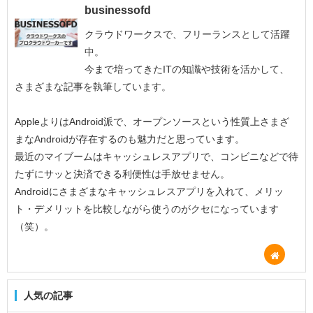
businessofd
クラウドワークスで、フリーランスとして活躍
中。
今まで培ってきたITの知識や技術を活かして、
さまざまな記事を執筆しています。
AppleよりはAndroid派で、オープンソースという性質上さまざ
まなAndroidが存在するのも魅力だと思っています。
最近のマイブームはキャッシュレスアプリで、コンビニなどで待
たずにサッと決済できる利便性は手放せません。
Androidにさまざまなキャッシュレスアプリを入れて、メリッ
ト・デメリットを比較しながら使うのがクセになっています
（笑）。
人気の記事