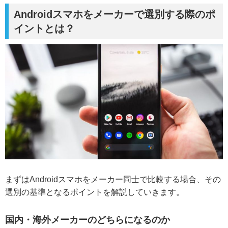
Androidスマホをメーカーで選別する際のポ
イントとは？
まずはAndroidスマホをメーカー同士で比較する場合、その
選別の基準となるポイントを解説していきます。
国内・海外メーカーのどちらになるのか