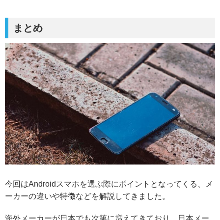
まとめ
今回はAndroidスマホを選ぶ際にポイントとなってくる、メ
ーカーの違いや特徴などを解説してきました。
海外メーカーが日本でも次第に増えてきており、日本メー