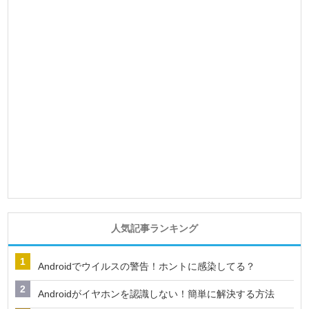
人気記事ランキング
Androidでウイルスの警告！ホントに感染してる？
Androidがイヤホンを認識しない！簡単に解決する方法