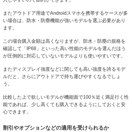
またアウトドア用途でAndroidスマホを携帯するケースが多
い場合は、防水・防塵機能が強いモデルを選ぶ必要があり
ます。
この場合購入金額は高くなりますが、防水・防塵の規格を
確認して「IP68」といった高い性能のモデルを選んだほう
が圧倒的に対応していないモデルよりも使いやすいです。
またディスプレイ強度などに関しても高い強度を誇るモデ
ルだと、さらにアウトドアで持ち運びやすくなるでしょ
う。
比較した上で欲しいモデルが機能面で100％近く満足行く性
能であれば、少し高くても購入できるようにしておくと安
心できます。
割引やオプションなどの適用を受けられるか