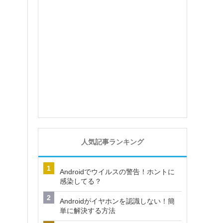
人気記事ランキング
Androidでウイルスの警告！ホントに
感染してる？
Androidがイヤホンを認識しない！簡
単に解決する方法