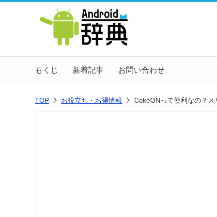
もくじ
新着記事
お問い合わせ
TOP
お役立ち・お得情報
CokeONって便利なの？