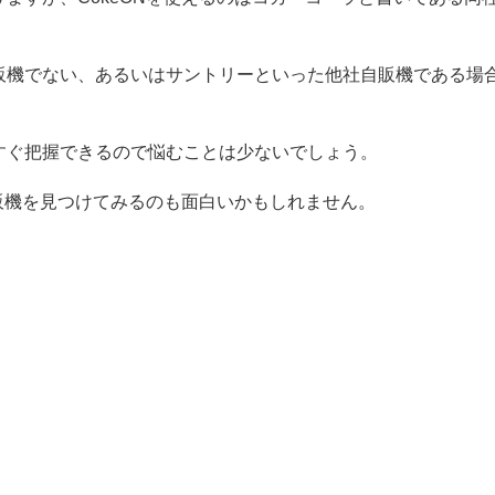
販機でない、あるいはサントリーといった他社自販機である場
すぐ把握できるので悩むことは少ないでしょう。
自販機を見つけてみるのも面白いかもしれません。