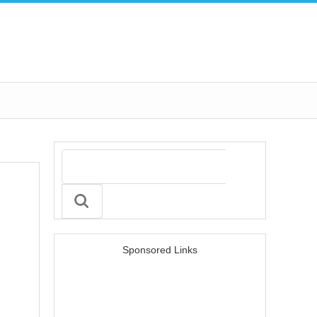
Sponsored Links