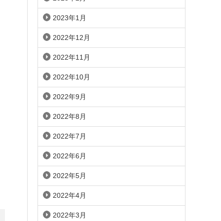
2023年1月
2022年12月
2022年11月
2022年10月
2022年9月
2022年8月
2022年7月
2022年6月
2022年5月
2022年4月
2022年3月