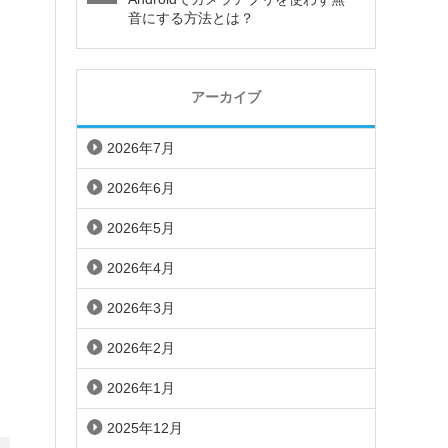
音にする方法とは？
アーカイブ
2026年7月
2026年6月
2026年5月
2026年4月
2026年3月
2026年2月
2026年1月
2025年12月