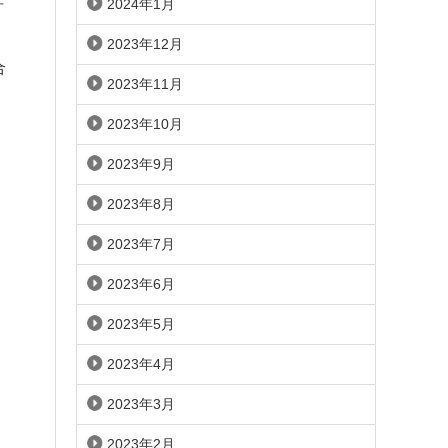
2024年1月
2023年12月
合
2023年11月
2023年10月
2023年9月
2023年8月
2023年7月
2023年6月
2023年5月
2023年4月
2023年3月
2023年2月