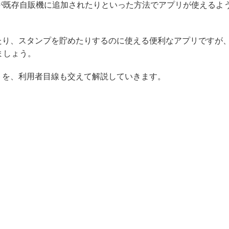
が既存自販機に追加されたりといった方法でアプリが使えるよ
したり、スタンプを貯めたりするのに使える便利なアプリですが
ましょう。
ットを、利用者目線も交えて解説していきます。