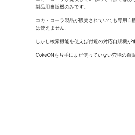
製品用自販機のみです。
コカ・コーラ製品が販売されていても専用自
は使えません。
しかし検索機能を使えば付近の対応自販機が
CokeONを片手にまだ使っていない穴場の