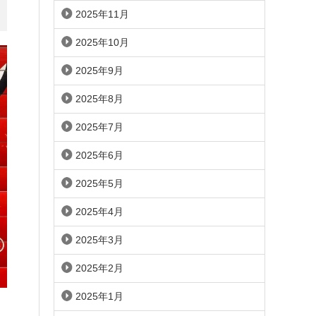
2025年11月
2025年10月
2025年9月
2025年8月
2025年7月
2025年6月
2025年5月
2025年4月
2025年3月
2025年2月
2025年1月