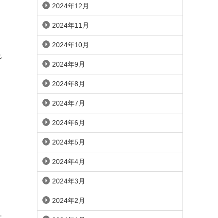
2024年12月
2024年11月
2024年10月
れ
2024年9月
2024年8月
2024年7月
2024年6月
2024年5月
2024年4月
2024年3月
2024年2月
社