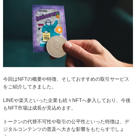
今回はNFTの概要や特徴、そしておすすめの取引サービス
をご紹介してきました。
LINEや楽天といった企業も続々NFTへ参入しており、今後
もNFT市場は成長が見込めます。
トークンの代替不可性や取引の公平性といった特徴は、デ
ジタルコンテンツの普及へ大きな影響をもたらすでしょ