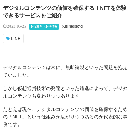
デジタルコンテンツの価値を確保する！NFTを体験
できるサービスをご紹介
businessofd
2023/05/25
お役立ち・お得情報
LINE
デジタルコンテンツは常に、無断複製といった問題を抱え
ていました。
しかし仮想通貨技術の発達といった躍進によって、デジタ
ルコンテンツも変わりつつあります。
たとえば現在、デジタルコンテンツの価値を確保するため
の「NFT」という仕組みが広がりつつあるのが代表的な事
例です。