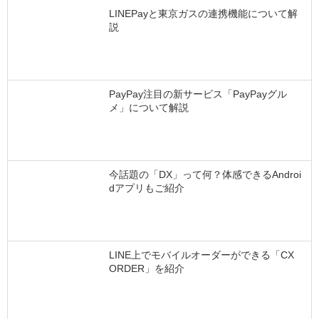
LINEPayと東京ガスの連携機能について解
説
PayPay注目の新サービス「PayPayグル
メ」について解説
今話題の「DX」って何？体感できるAndroi
dアプリもご紹介
LINE上でモバイルオーダーができる「CX
ORDER」を紹介