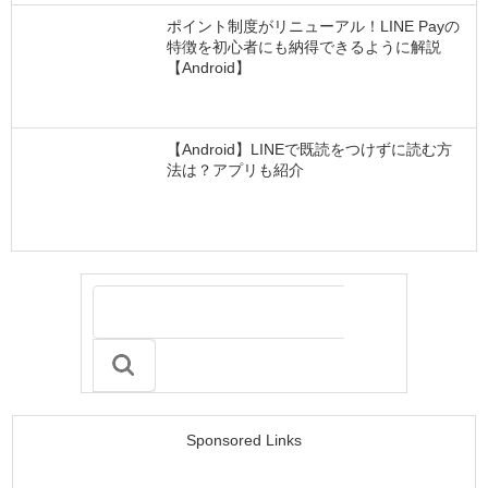
ポイント制度がリニューアル！LINE Payの
特徴を初心者にも納得できるように解説
【Android】
【Android】LINEで既読をつけずに読む方
法は？アプリも紹介
Sponsored Links