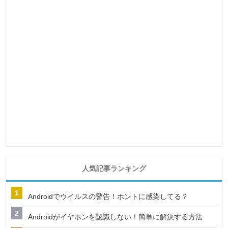
人気記事ランキング
Androidでウイルスの警告！ホントに感染してる？
Androidがイヤホンを認識しない！簡単に解決する方法