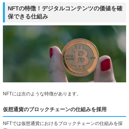
NFTの特徴！デジタルコンテンツの価値を確
保できる仕組み
NFTには次のような特徴があります。
仮想通貨のブロックチェーンの仕組みを採用
NFTでは仮想通貨におけるブロックチェーンの仕組みを採