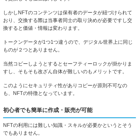
しかしNFTのコンテンツは保有者のデータが紐づけられて
おり、交換する際は当事者同士の取り決めが必要ですし交
換すると価値・情報は変わります。
トークンデータが1つ1つ違うので、デジタル世界上に同じ
ものが２つとありません。
当然コピーしようとするとセーフティーロックが掛かりま
すし、そもそも改ざん自体が難しいのもメリットです。
このようにセキュリティ性がありコピーが原則不可なの
も、NFTの特徴となっています。
初心者でも簡単に作成・販売が可能
NFTの利用には難しい知識・スキルが必要かというとそう
でもありません。