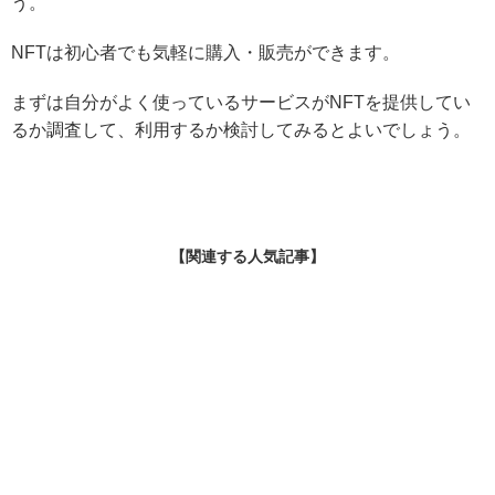
う。
NFTは初心者でも気軽に購入・販売ができます。
まずは自分がよく使っているサービスがNFTを提供してい
るか調査して、利用するか検討してみるとよいでしょう。
【関連する人気記事】