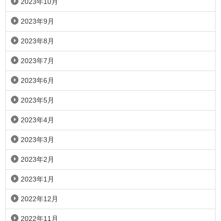
2023年10月
2023年9月
2023年8月
2023年7月
2023年6月
2023年5月
2023年4月
2023年3月
2023年2月
2023年1月
2022年12月
2022年11月