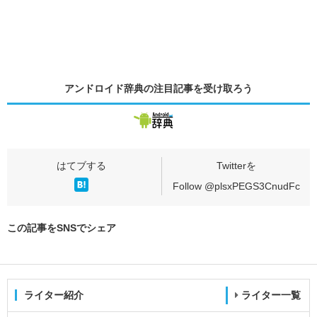
アンドロイド辞典の
注目記事
を受け取ろう
Follow @plsxPEGS3CnudFc
この記事をSNSでシェア
ライター紹介
ライター一覧