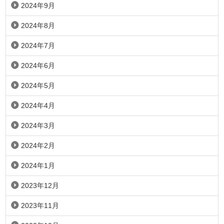
2024年9月
2024年8月
2024年7月
2024年6月
2024年5月
2024年4月
2024年3月
2024年2月
2024年1月
2023年12月
2023年11月