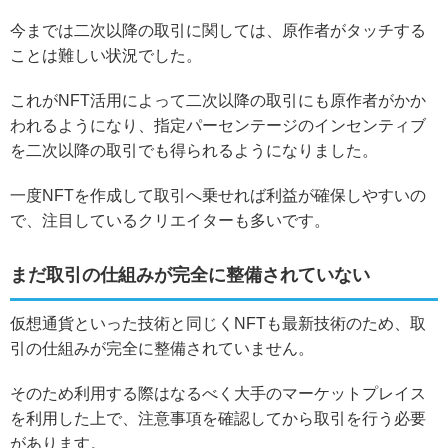
今までは二次以降の取引に関しては、原作者がタッチする
ことは難しい状況でした。
これがNFT活用によって二次以降の取引にも原作者がかか
われるようになり、指定パーセンテージのインセンティブ
を二次以降の取引でも得られるようになりました。
一度NFTを作成して取引へ乗せれば利益が確保しやすいの
で、注目しているクリエイターも多いです。
まだ取引の仕組みが完全に整備されていない
仮想通貨といった技術と同じくNFTも最新技術のため、取
引の仕組みが完全に整備されていません。
そのため利用する際はなるべく大手のマーケットプレイス
を利用した上で、注意事項を確認してから取引を行う必要
があります。