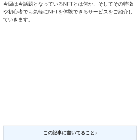
今回は今話題となっているNFTとは何か、そしてその特徴
や初心者でも気軽にNFTを体験できるサービスをご紹介し
ていきます。
この記事に書いてること♪