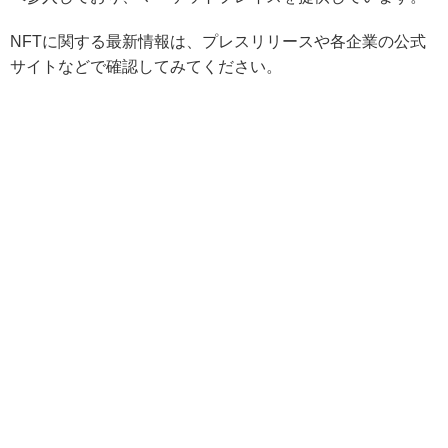
NFTに関する最新情報は、プレスリリースや各企業の公式
サイトなどで確認してみてください。