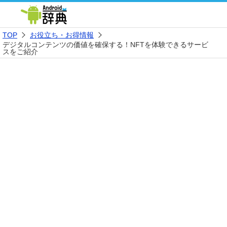
TOP
お役立ち・お得情報
デジタルコンテンツの価値を確保する！NFTを体験できるサービ
スをご紹介