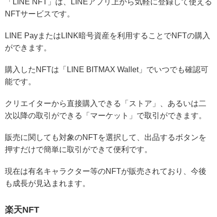
「LINE NFT」は、LINEアプリ上から気軽に登録して使える
NFTサービスです。
LINE PayまたはLINK暗号資産を利用することでNFTの購入
ができます。
購入したNFTは「LINE BITMAX Wallet」でいつでも確認可
能です。
クリエイターから直接購入できる「ストア」、あるいは二
次以降の取引ができる「マーケット」で取引ができます。
販売に関しても対象のNFTを選択して、出品するボタンを
押すだけで簡単に取引ができて便利です。
現在は有名キャラクター等のNFTが販売されており、今後
も成長が見込まれます。
楽天NFT