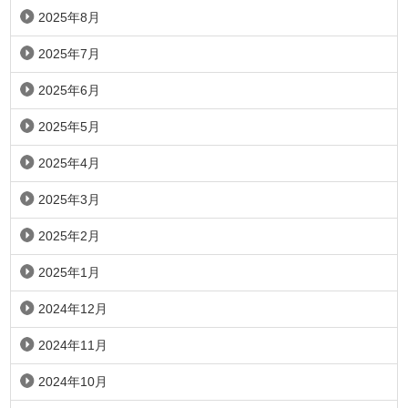
2025年8月
2025年7月
2025年6月
2025年5月
2025年4月
2025年3月
2025年2月
2025年1月
2024年12月
2024年11月
2024年10月