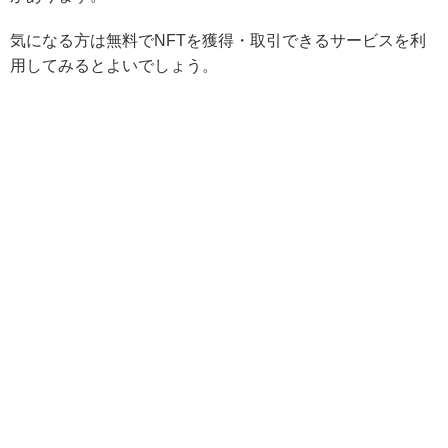
気になる方は無料でNFTを獲得・取引できるサービスを利
用してみるとよいでしょう。