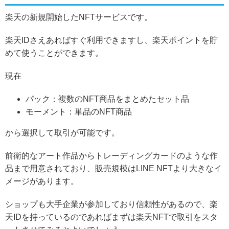
楽天の新規開始したNFTサービスです。
楽天IDさえあればすぐ利用できますし、楽天ポイントを貯
めて使うことができます。
現在
パック：複数のNFT商品をまとめたセット品
モーメント：単品のNFT商品
から選択して取引が可能です。
前衛的なアート作品からトレーディングカードのような作
品まで用意されており、販売規模はLINE NFTより大きなイ
メージがあります。
ショップも大手企業が参加しており信頼性があるので、楽
天IDを持っているのであればまずは楽天NFTで取引をスタ