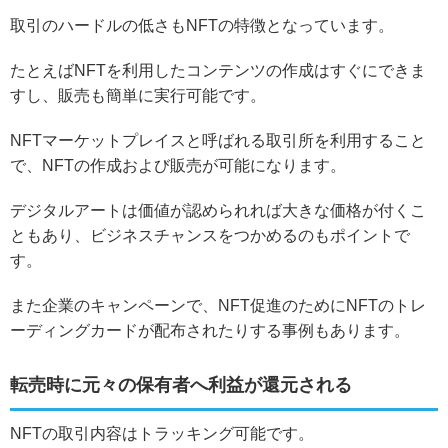
取引のハードルの低さもNFTの特徴となっています。
たとえばNFTを利用したコンテンツの作成はすぐにできま
すし、販売も簡単に実行可能です。
NFTマーケットプレイスと呼ばれる取引所を利用すること
で、NFTの作成および販売が可能になります。
デジタルアートは価値が認められれば大きな価格が付くこ
ともあり、ビジネスチャンスをつかめるのもポイントで
す。
また企業のキャンペーンで、NFT促進のためにNFTのトレ
ーディングカードが配布されたりする事例もあります。
転売時に元々の保有者へ利益が還元される
NFTの取引内容はトラッキング可能です。