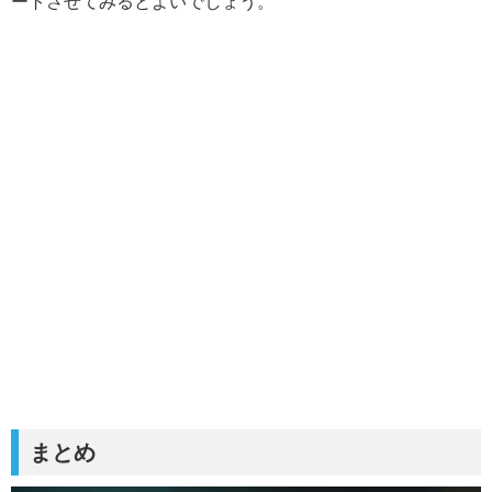
ートさせてみるとよいでしょう。
まとめ