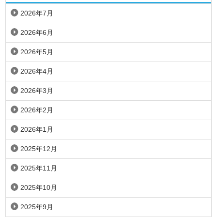
2026年7月
2026年6月
2026年5月
2026年4月
2026年3月
2026年2月
2026年1月
2025年12月
2025年11月
2025年10月
2025年9月