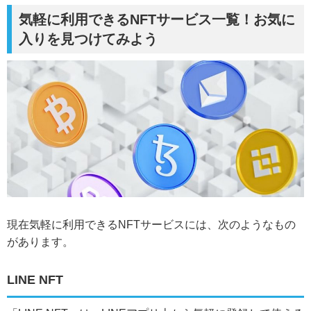
気軽に利用できるNFTサービス一覧！お気に
入りを見つけてみよう
現在気軽に利用できるNFTサービスには、次のようなもの
があります。
LINE NFT