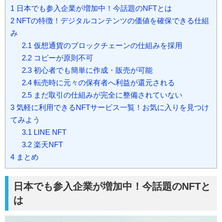
1
日本でも参入企業が増加中！今話題のNFTとは
2
NFTの特徴！デジタルコンテンツの価値を確保できる仕組
み
2.1
仮想通貨のブロックチェーンの仕組みを採用
2.2
コピーが原則不可
2.3
初心者でも簡単に作成・販売が可能
2.4
転売時に元々の保有者へ利益が還元される
2.5
まだ取引の仕組みが完全に整備されていない
3
気軽に利用できるNFTサービス一覧！お気に入りを見つけ
てみよう
3.1
LINE NFT
3.2
楽天NFT
4
まとめ
日本でも参入企業が増加中！今話題のNFTと
は