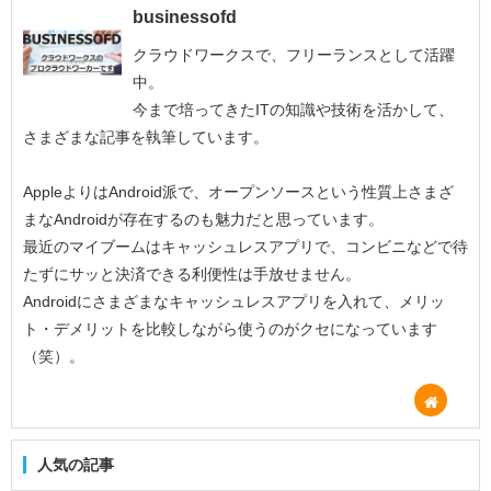
businessofd
クラウドワークスで、フリーランスとして活躍
中。
今まで培ってきたITの知識や技術を活かして、
さまざまな記事を執筆しています。
AppleよりはAndroid派で、オープンソースという性質上さまざ
まなAndroidが存在するのも魅力だと思っています。
最近のマイブームはキャッシュレスアプリで、コンビニなどで待
たずにサッと決済できる利便性は手放せません。
Androidにさまざまなキャッシュレスアプリを入れて、メリッ
ト・デメリットを比較しながら使うのがクセになっています
（笑）。
人気の記事