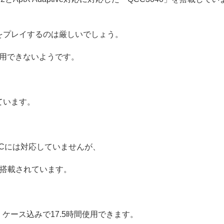
をプレイするのは厳しいでしょう。
問題で使用できないようです。
ています。
Cには対応していませんが、
が搭載されています。
時間、ケース込みで17.5時間使用できます。