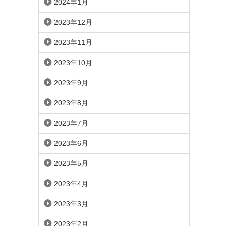
2024年1月
2023年12月
2023年11月
2023年10月
2023年9月
2023年8月
2023年7月
2023年6月
2023年5月
2023年4月
2023年3月
2023年2月