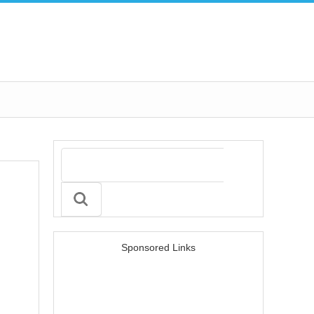
Sponsored Links