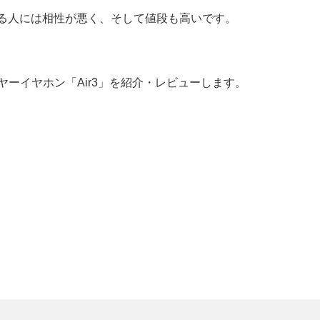
使っている人には相性が悪く、そして値段も高いです。
ーイヤーイヤホン「Air3」を紹介・レビューします。