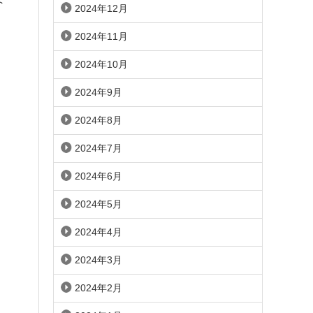
2024年12月
2024年11月
2024年10月
2024年9月
2024年8月
2024年7月
2024年6月
2024年5月
2024年4月
2024年3月
2024年2月