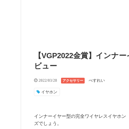
【VGP2022金賞】インナーイヤ
ビュー
べすれい
2022/03/28
アクセサリー
イヤホン
インナーイヤー型の完全ワイヤレスイヤホン（TW
ズでしょう。