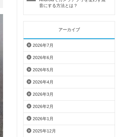
音にする方法とは？
アーカイブ
2026年7月
2026年6月
2026年5月
2026年4月
2026年3月
2026年2月
2026年1月
2025年12月