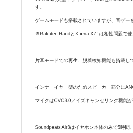
す。
ゲームモードも搭載されていますが、音ゲー
※Rakuten HandとXperia XZ1は相性
片耳モードでの再生、脱着検知機能も搭載し
インナーイヤー型のためスピーカー部分にAN
マイクはCVC8.0ノイズキャンセリング機能
Soundpeats Air3はイヤホン本体のみで5