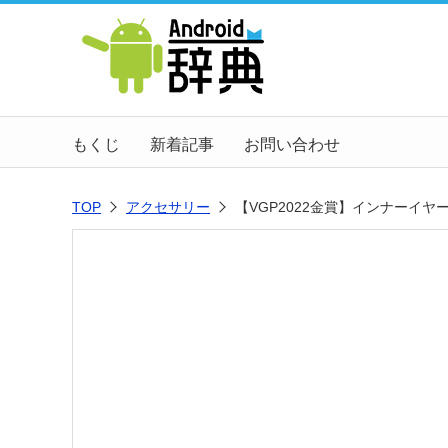
もくじ
新着記事
お問い合わせ
TOP
アクセサリー
【VGP2022金賞】インナーイヤー型イ