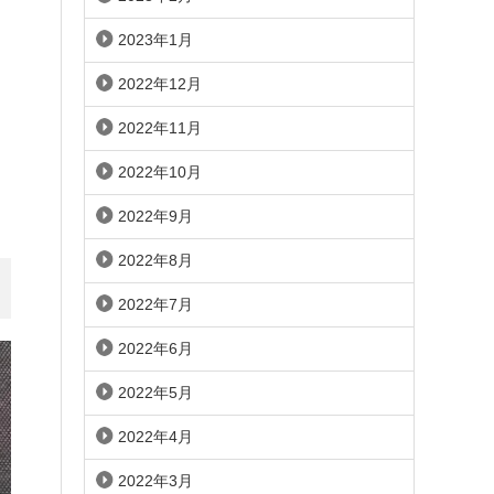
2023年1月
2022年12月
2022年11月
2022年10月
2022年9月
2022年8月
2022年7月
2022年6月
2022年5月
2022年4月
2022年3月