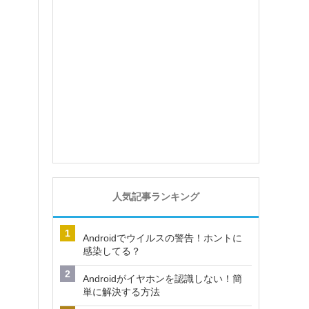
レ
人気記事ランキング
Androidでウイルスの警告！ホントに
感染してる？
ー
Androidがイヤホンを認識しない！簡
単に解決する方法