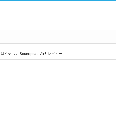
ヤホン Soundpeats Air3 レビュー