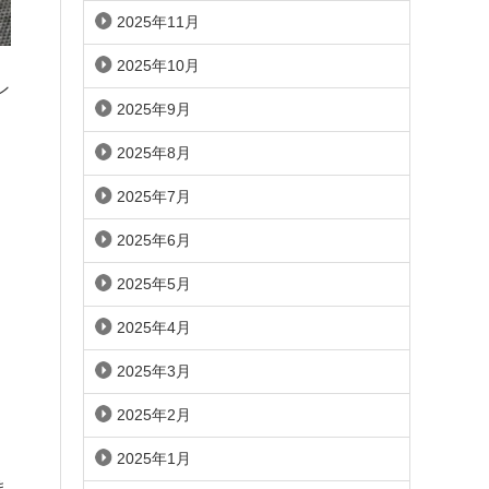
2025年11月
2025年10月
ン
2025年9月
2025年8月
2025年7月
2025年6月
2025年5月
2025年4月
2025年3月
2025年2月
2025年1月
ま