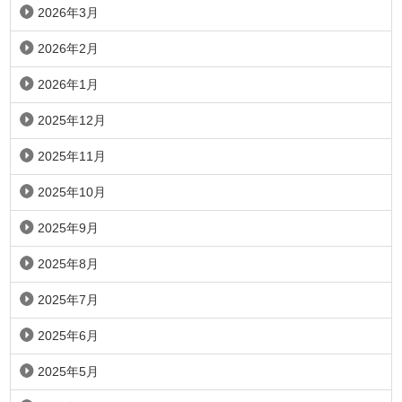
2026年3月
2026年2月
2026年1月
2025年12月
2025年11月
2025年10月
2025年9月
2025年8月
2025年7月
2025年6月
2025年5月