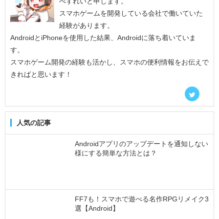
べすれいと申します。
スマホゲームを開発している会社で働いていた
経験があります。
AndroidとiPhoneを使用した結果、Androidに落ち着いていま
す。
スマホゲーム開発の経験も活かし、スマホの便利情報をお伝えで
きればと思います！
人気の記事
Androidアプリのアップデートを通知しない
様にする簡単な方法とは？
FF7も！スマホで遊べる名作RPGリメイク3
選【Android】