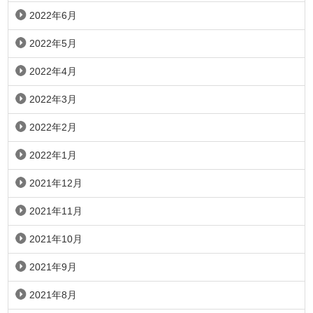
2022年6月
2022年5月
2022年4月
2022年3月
2022年2月
2022年1月
2021年12月
2021年11月
2021年10月
2021年9月
2021年8月