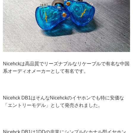
Nicehckは高品質でリーズナブルなリケーブルで有名な中国
系オーディオメーカーとして有名です。
Nicehck DB1はそんなNicehckのイヤホンでも特に安価な
「エントリーモデル」として発売されました。
Nicehck DB1は1DDの非常にシンプルなカナル型イヤホン