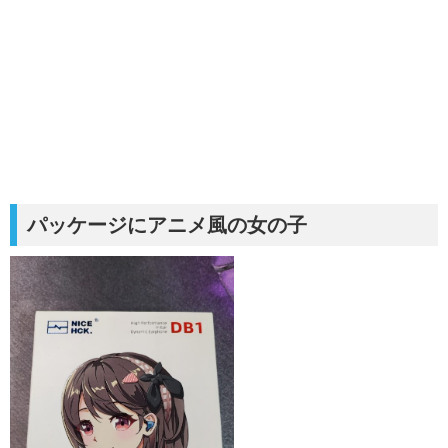
パッケージにアニメ風の女の子