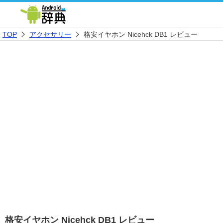
TOP
アクセサリー
格安イヤホン Nicehck DB1 レビュー
格安イヤホン Nicehck DB1 レビュー