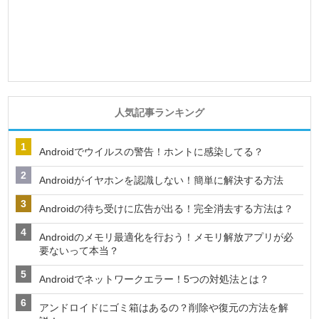
人気記事ランキング
Androidでウイルスの警告！ホントに感染してる？
Androidがイヤホンを認識しない！簡単に解決する方法
Androidの待ち受けに広告が出る！完全消去する方法は？
Androidのメモリ最適化を行おう！メモリ解放アプリが必
要ないって本当？
Androidでネットワークエラー！5つの対処法とは？
アンドロイドにゴミ箱はあるの？削除や復元の方法を解