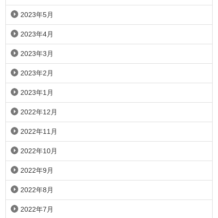
2023年5月
2023年4月
2023年3月
2023年2月
2023年1月
2022年12月
2022年11月
2022年10月
2022年9月
2022年8月
2022年7月