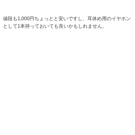
値段も1,000円ちょっとと安いですし、耳休め用のイヤホン
として1本持っておいても良いかもしれません。