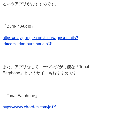
というアプリがおすすめです。
「Burn-In Audio」
https://play.google.com/store/apps/details?
id=com.l.dan.burninaudio
また、アプリなしてエージングが可能な「Tonal
Earphone」というサイトもおすすめです。
「Tonal Earphone」
https://www.chord-m.com/ja/