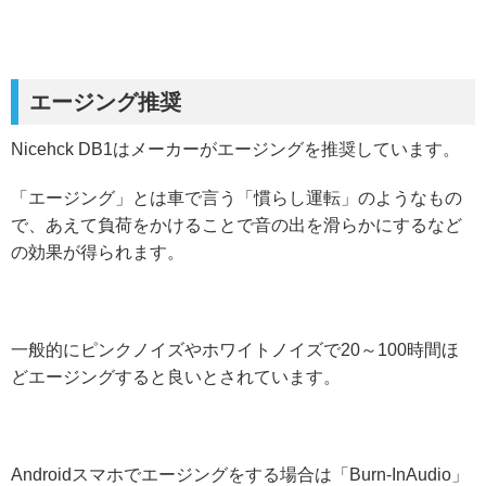
エージング推奨
Nicehck DB1はメーカーがエージングを推奨しています。
「エージング」とは車で言う「慣らし運転」のようなもの
で、あえて負荷をかけることで音の出を滑らかにするなど
の効果が得られます。
一般的にピンクノイズやホワイトノイズで20～100時間ほ
どエージングすると良いとされています。
Androidスマホでエージングをする場合は「Burn-InAudio」