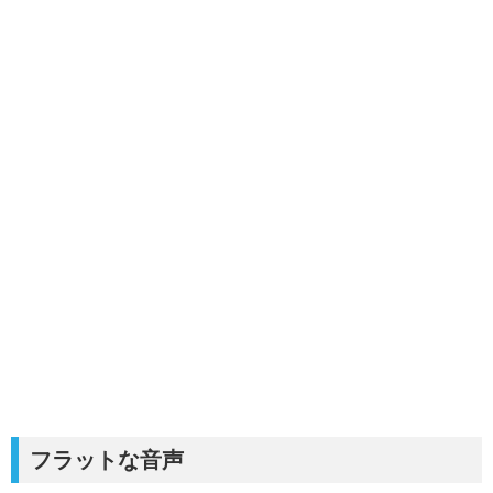
フラットな音声