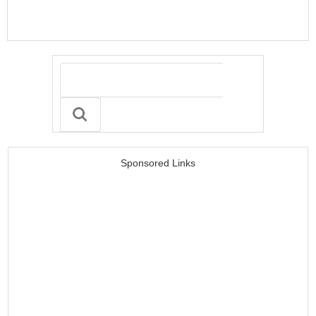
Sponsored Links