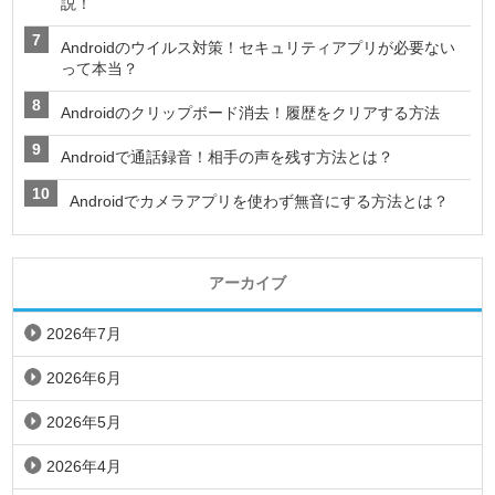
説！
Androidのウイルス対策！セキュリティアプリが必要ない
って本当？
Androidのクリップボード消去！履歴をクリアする方法
Androidで通話録音！相手の声を残す方法とは？
Androidでカメラアプリを使わず無音にする方法とは？
アーカイブ
2026年7月
2026年6月
2026年5月
2026年4月