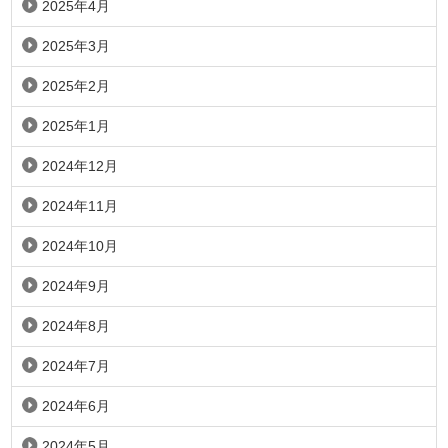
2025年4月
2025年3月
2025年2月
2025年1月
2024年12月
2024年11月
2024年10月
2024年9月
2024年8月
2024年7月
2024年6月
2024年5月