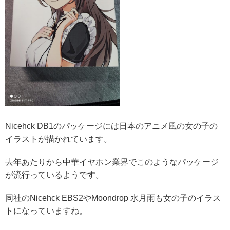
Nicehck DB1のパッケージには日本のアニメ風の女の子の
イラストが描かれています。
去年あたりから中華イヤホン業界でこのようなパッケージ
が流行っているようです。
同社のNicehck EBS2やMoondrop 水月雨も女の子のイラス
トになっていますね。