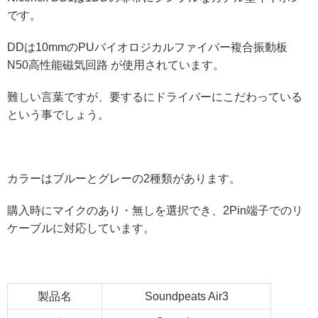
です。
DDは10mmのPUバイオロジカルファイバー複合振動板
N50高性能磁気回路 が使用されています。
難しい言葉ですが、要するにドライバーにこだわっている
という事でしょう。
カラーはブルーとグレーの2種類があります。
購入時にマイクのあり・無しを選択でき、2Pin端子でのリ
ケーブルに対応しています。
製品名
Soundpeats Air3