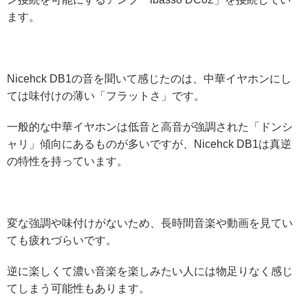
ます。
Nicehck DB1の音を聞いて感じたのは、中華イヤホンにし
ては味付けの薄い「フラットさ」です。
一般的な中華イヤホンは低音と高音が強調された「ドンシ
ャリ」傾向にあるものが多いですが、Nicehck DB1は真逆
の特性を持っています。
変な強調や味付けがないため、長時間音楽や動画を見てい
ても疲れづらいです。
逆に楽しくて濃い音楽を楽しみたい人には物足りなく感じ
てしまう可能性もあります。