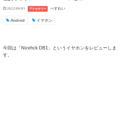
べすれい
2022/09/05
アクセサリー
Android
イヤホン
今回は「Nicehck DB1」というイヤホンをレビューしま
す。