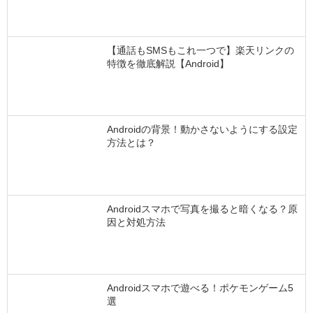
【通話もSMSもこれ一つで】楽天リンクの
特徴を徹底解説【Android】
Androidの背景！動かさないようにする設定
方法とは？
Androidスマホで写真を撮ると暗くなる？原
因と対処方法
Androidスマホで遊べる！ポケモンゲーム5
選