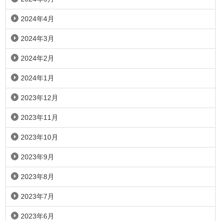
2024年4月
2024年3月
2024年2月
2024年1月
2023年12月
2023年11月
2023年10月
2023年9月
2023年8月
2023年7月
2023年6月