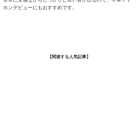
ホンデビューにもおすすめです。
【関連する人気記事】