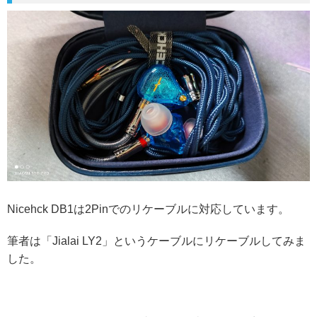
Nicehck DB1は2Pinでのリケーブルに対応しています。
筆者は「Jialai LY2」というケーブルにリケーブルしてみま
した。