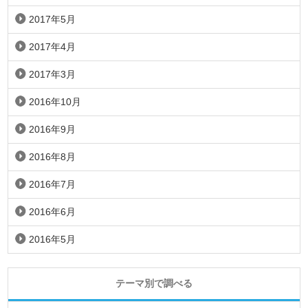
2017年5月
2017年4月
2017年3月
2016年10月
2016年9月
2016年8月
2016年7月
2016年6月
2016年5月
テーマ別で調べる