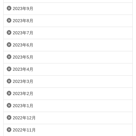
2023年9月
2023年8月
2023年7月
2023年6月
2023年5月
2023年4月
2023年3月
2023年2月
2023年1月
2022年12月
2022年11月