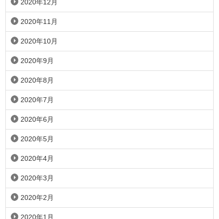
2020年12月
2020年11月
2020年10月
2020年9月
2020年8月
2020年7月
2020年6月
2020年5月
2020年4月
2020年3月
2020年2月
2020年1月