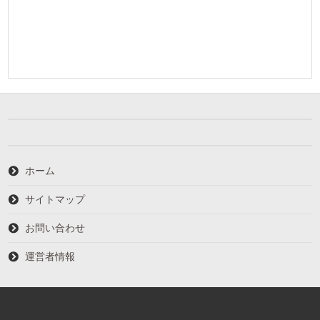
ホーム
サイトマップ
お問い合わせ
運営者情報