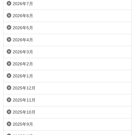
2026年7月
2026年6月
2026年5月
2026年4月
2026年3月
2026年2月
2026年1月
2025年12月
2025年11月
2025年10月
2025年9月