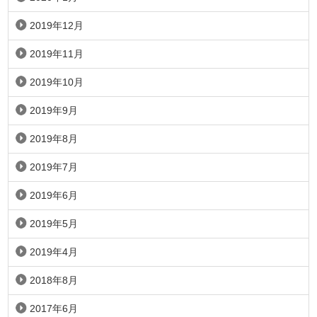
2019年12月
2019年11月
2019年10月
2019年9月
2019年8月
2019年7月
2019年6月
2019年5月
2019年4月
2018年8月
2017年6月