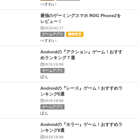
べすれい
最強のゲーミングスマホ ROG Phone2を
レビュー！
2020/02/17
ゲームアプリ
機種変更
べすれい
Androidの『アクション』ゲーム！おすす
めランキング７選
2019/10/08
ゲームアプリ
ぽん
Androidの『レース』ゲーム！おすすめラ
ンキング6選
2019/10/08
ゲームアプリ
ぽん
Androidの『ホラー』ゲーム！おすすめラ
ンキング8選
2019/10/08