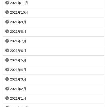
2021年11月
2021年10月
2021年9月
2021年8月
2021年7月
2021年6月
2021年5月
2021年4月
2021年3月
2021年2月
2021年1月