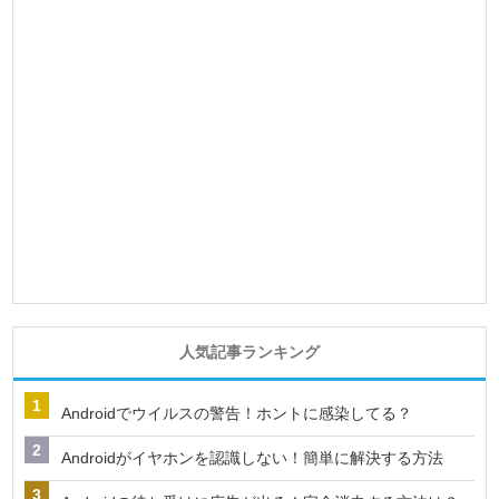
人気記事ランキング
Androidでウイルスの警告！ホントに感染してる？
Androidがイヤホンを認識しない！簡単に解決する方法