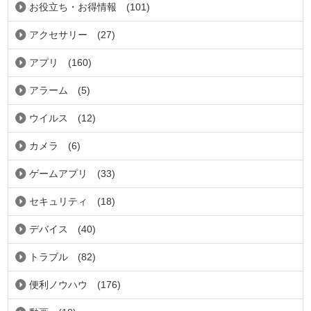
お役立ち・お得情報
(101)
アクセサリー
(27)
アプリ
(160)
アラーム
(5)
ウイルス
(12)
カメラ
(6)
ゲームアプリ
(33)
セキュリティ
(18)
デバイス
(40)
トラブル
(82)
便利ノウハウ
(176)