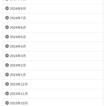
2024年8月
2024年7月
2024年6月
2024年5月
2024年4月
2024年3月
2024年2月
2024年1月
2023年12月
2023年11月
2023年10月