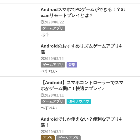
AndroidスマホでPCゲームができる！？St
eamリモートプレイとは？
2020/06/22
ゲームアプリ
北斗
Androidのおすすめリズムゲームアプリ4
選
2020/05/11
ゲームアプリ
音楽
べすれい
【Android】スマホコントローラーでスマ
ホがゲーム機に！快適にプレイ♪
2020/03/11
ゲームアプリ
便利ノウハウ
べすれい
Androidでしか使えない？便利なアプリ4
選！
2020/03/11
アプリ
ゲームアプリ