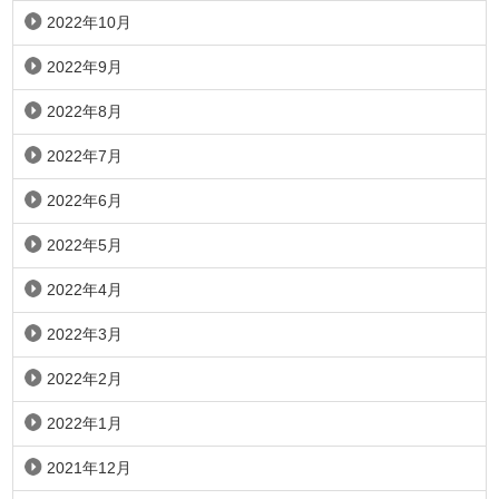
2022年10月
2022年9月
2022年8月
2022年7月
2022年6月
2022年5月
2022年4月
2022年3月
2022年2月
2022年1月
2021年12月