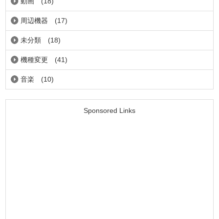
動画
(18)
周辺機器
(17)
未分類
(18)
機種変更
(41)
音楽
(10)
Sponsored Links