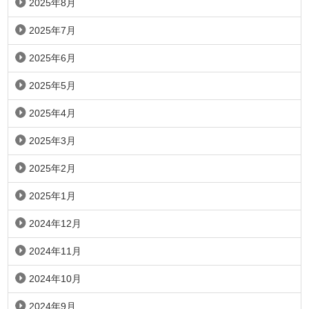
2025年8月
2025年7月
2025年6月
2025年5月
2025年4月
2025年3月
2025年2月
2025年1月
2024年12月
2024年11月
2024年10月
2024年9月