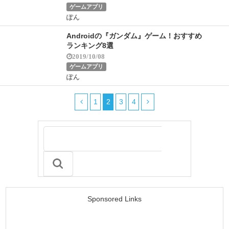
ゲームアプリ
ぽん
Androidの『ガンダム』ゲーム！おすすめ
ランキング8選
2019/10/08
ゲームアプリ
ぽん
1
2
3
4
Sponsored Links