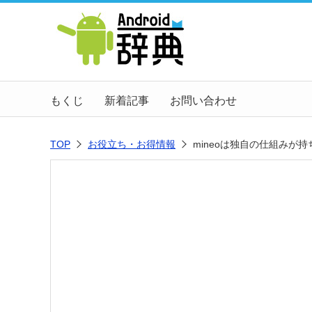
もくじ
新着記事
お問い合わせ
TOP
お役立ち・お得情報
mineoは独自の仕組みが