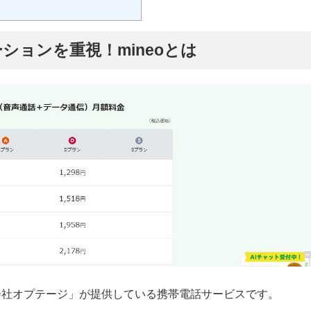
ションを重視！mineoとは
式会社オプテージ」が提供している携帯電話サービスです。