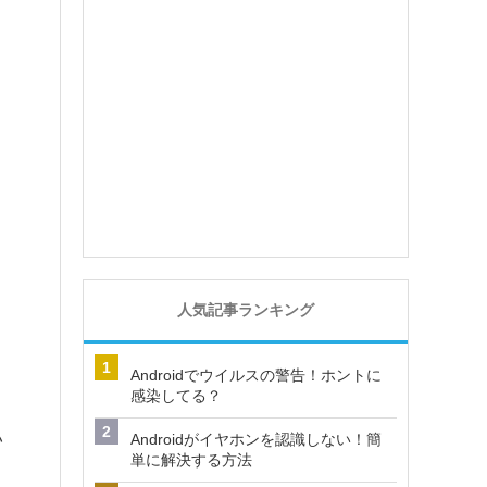
人気記事ランキング
Androidでウイルスの警告！ホントに
感染してる？
い
Androidがイヤホンを認識しない！簡
単に解決する方法