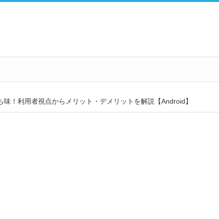
持ち味！利用者視点からメリット・デメリットを解説【Android】