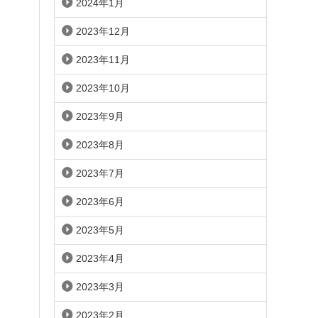
2024年1月
2023年12月
2023年11月
2023年10月
2023年9月
2023年8月
2023年7月
2023年6月
2023年5月
2023年4月
2023年3月
2023年2月