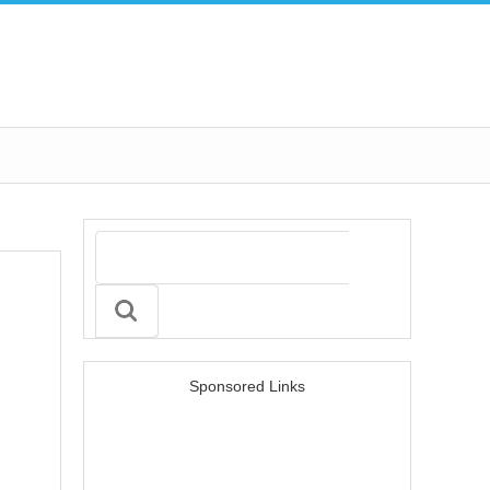
Sponsored Links