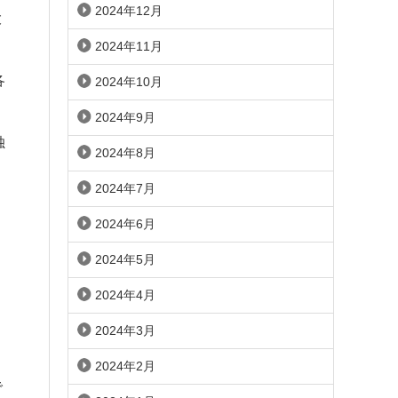
2024年12月
大
2024年11月
各
2024年10月
2024年9月
独
2024年8月
2024年7月
2024年6月
2024年5月
2024年4月
2024年3月
2024年2月
で