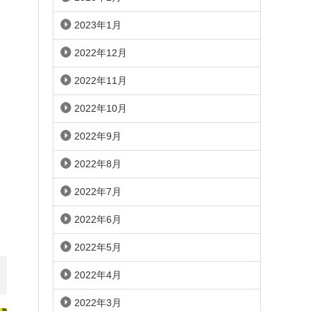
2023年1月
2022年12月
2022年11月
2022年10月
2022年9月
2022年8月
2022年7月
2022年6月
2022年5月
2022年4月
2022年3月