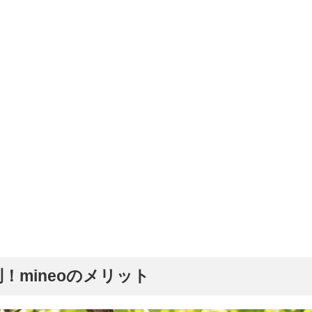
mineoのメリット