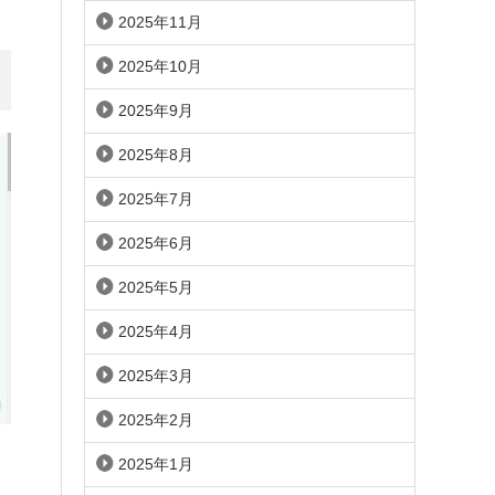
2025年11月
2025年10月
2025年9月
2025年8月
2025年7月
2025年6月
2025年5月
2025年4月
2025年3月
2025年2月
2025年1月