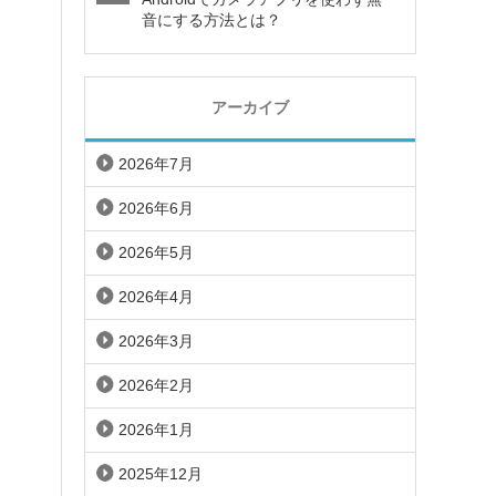
音にする方法とは？
アーカイブ
2026年7月
2026年6月
2026年5月
2026年4月
2026年3月
2026年2月
2026年1月
2025年12月