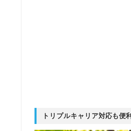
トリプルキャリア対応も便利！