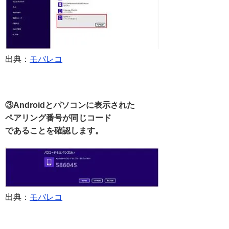
出典：
モバレコ
③Androidとパソコンに表示された
ペアリング番号が同じコード
であることを確認します。
出典：
モバレコ