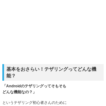
基本をおさらい！テザリングってどんな機
能？
「Androidのテザリングってそもそも
どんな機能なの？」
というテザリング初心者さんのために