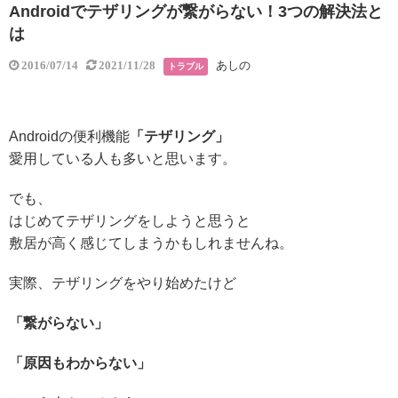
Androidでテザリングが繋がらない！3つの解決法と
は
あしの
2016/07/14
2021/11/28
トラブル
Androidの便利機能
「テザリング」
愛用している人も多いと思います。
でも、
はじめてテザリングをしようと思うと
敷居が高く感じてしまうかもしれませんね。
実際、テザリングをやり始めたけど
「繋がらない」
「原因もわからない」