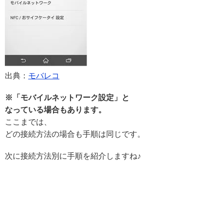
出典：
モバレコ
※「モバイルネットワーク設定」と
なっている場合もあります。
ここまでは、
どの接続方法の場合も手順は同じです。
次に接続方法別に手順を紹介しますね♪