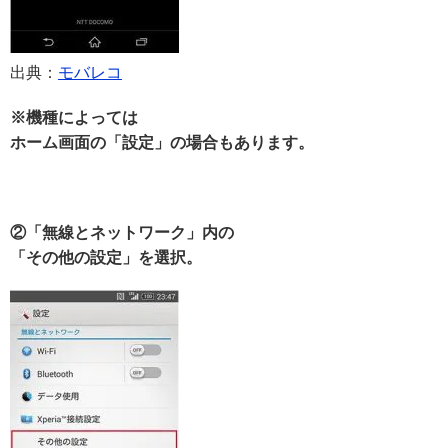
出典：
モバレコ
※機種によっては
ホーム画面の「設定」の場合もあります。
②「無線とネットワーク」内の
「その他の設定」を選択。