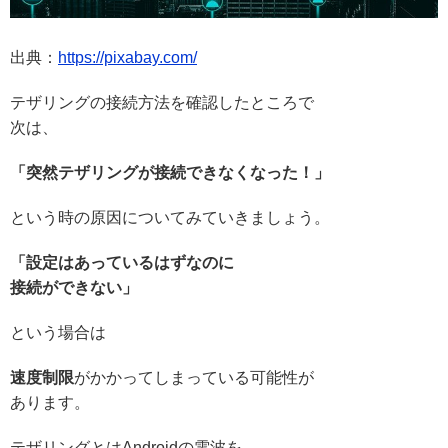
出典：
https://pixabay.com/
テザリングの接続方法を確認したところで
次は、
「突然テザリングが接続できなくなった！」
という時の原因についてみていきましょう。
「設定はあっているはずなのに
接続ができない」
という場合は
速度制限
がかかってしまっている可能性が
あります。
テザリングとはAndroidの電波を