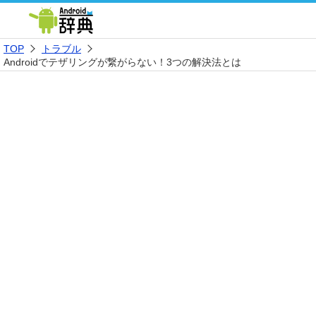
TOP
トラブル
Androidでテザリングが繋がらない！3つの解決法とは