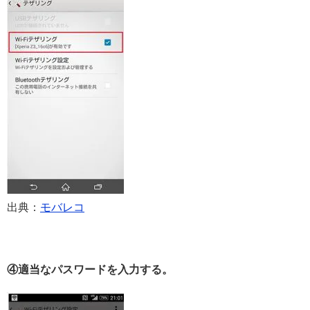
出典：
モバレコ
④適当なパスワードを入力する。