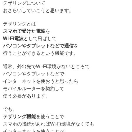
テザリングについて
おさらいしていこうと思います。
テザリングとは
スマホで受けた電波
を
Wi-Fi電波
として飛ばして
パソコンやタブレットなどで通信
を
行うことができるという機能です。
通常、外出先でWi-Fi環境がないところで
パソコンやタブレットなどで
インターネットを使おうと思ったら
モバイルルーターを契約して
使う必要があります。
でも、
テザリング機能
を使うことで
スマホの接続があればWi-Fi環境がなくても
インターネットを使うことが