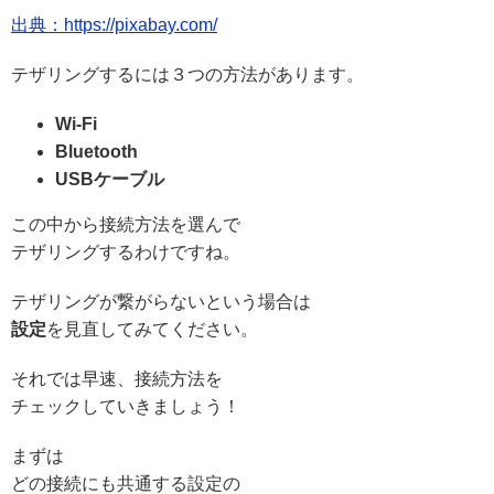
出典：https://pixabay.com/
テザリングするには３つの方法があります。
Wi-Fi
Bluetooth
USBケーブル
この中から接続方法を選んで
テザリングするわけですね。
テザリングが繋がらないという場合は
設定
を見直してみてください。
それでは早速、接続方法を
チェックしていきましょう！
まずは
どの接続にも共通する設定の