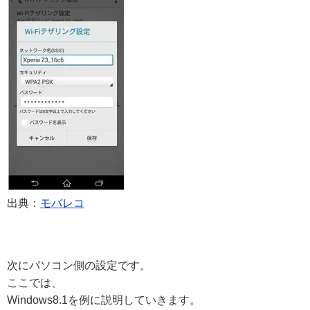
出典：
モバレコ
次にパソコン側の設定です。
ここでは、
Windows8.1を例に説明していきます。