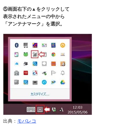
⑤画面右下の▲をクリックして
表示されたメニューの中から
「アンテナマーク」を選択。
出典：
モバレコ