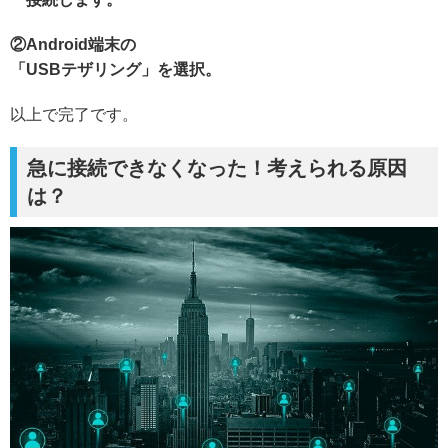
②Android端末の
「USBテザリング」を選択。
以上で完了です。
急に接続できなくなった！考えられる原因
は？