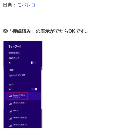
出典：
モバレコ
⑨「接続済み」の表示がでたらOKです。