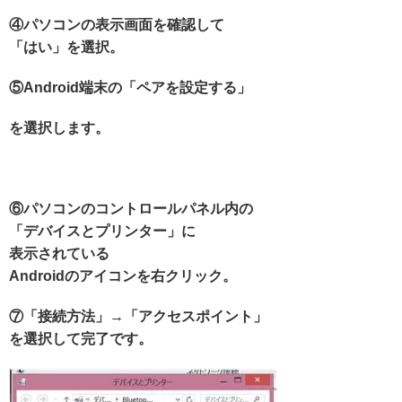
④パソコンの表示画面を確認して
「はい」を選択。
⑤Android端末の「ペアを設定する」
を選択します。
⑥パソコンのコントロールパネル内の
「デバイスとプリンター」に
表示されている
Androidのアイコンを右クリック。
⑦「接続方法」→「アクセスポイント」
を選択して完了です。