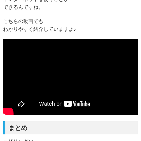
できるんですね。
こちらの動画でも
わかりやすく紹介していますよ♪
まとめ