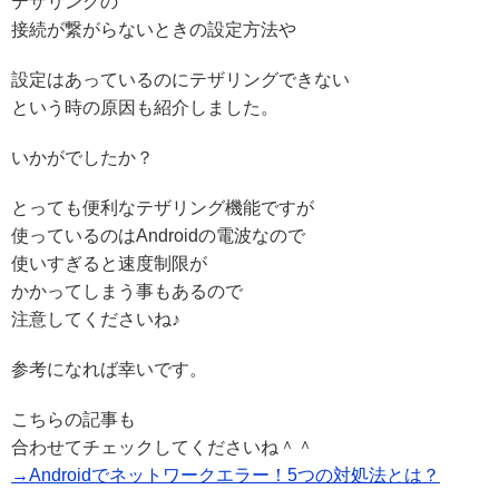
テザリングの
接続が繋がらないときの設定方法や
設定はあっているのにテザリングできない
という時の原因も紹介しました。
いかがでしたか？
とっても便利なテザリング機能ですが
使っているのはAndroidの電波なので
使いすぎると速度制限が
かかってしまう事もあるので
注意してくださいね♪
参考になれば幸いです。
こちらの記事も
合わせてチェックしてくださいね＾＾
→Androidでネットワークエラー！5つの対処法とは？