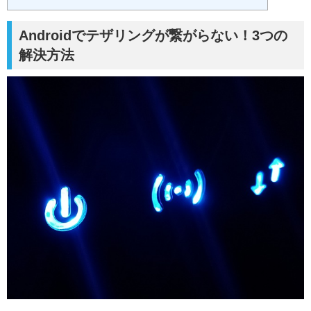
Androidでテザリングが繋がらない！3つの
解決方法