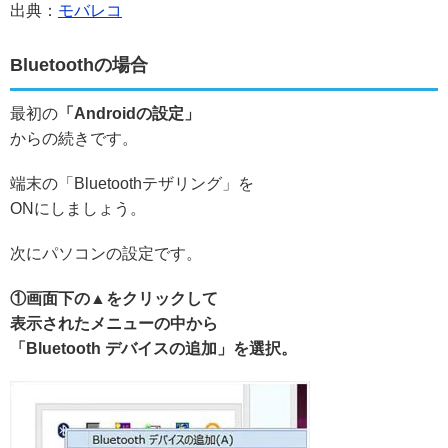
出典：
モバレコ
Bluetoothの場合
最初の
「Androidの設定」
からの続きです。
端末の「Bluetoothテザリング」を
ONにしましょう。
次にパソコンの設定です。
①画面下の▲をクリックして
表示されたメニューの中から
「Bluetooth デバイスの追加」を選択。