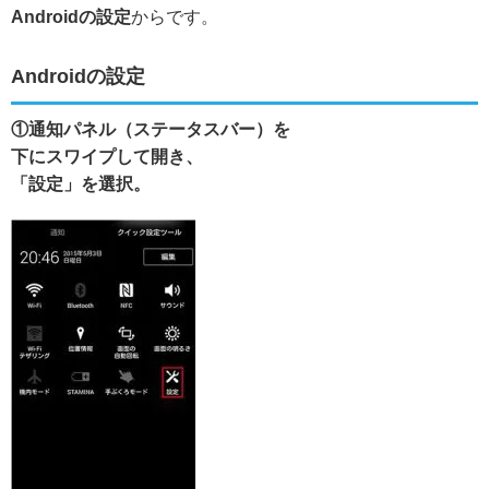
Androidの設定
からです。
Androidの設定
①通知パネル（ステータスバー）を
下にスワイプして開き、
「設定」を選択。