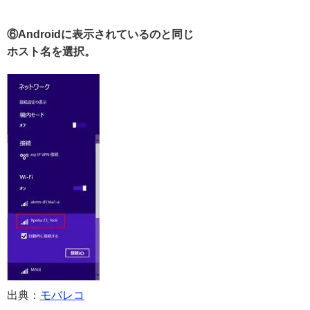
⑥Androidに表示されているのと同じ
ホスト名を選択。
出典：
モバレコ