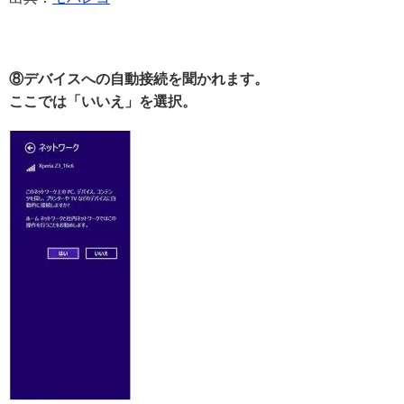
⑧デバイスへの自動接続を聞かれます。
ここでは「いいえ」を選択。