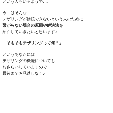
という人もいるようで…。
今回はそんな
テザリングが接続できないという人のために
繋がらない場合の原因や解決法
を
紹介していきたいと思います♪
「そもそもテザリングって何？」
というあなたには
テザリングの機能についても
おさらいしていますので
最後までお見逃しなく♪