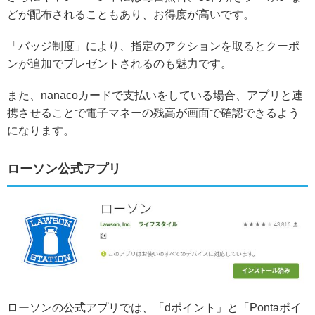
どが配布されることもあり、お得度が高いです。
「バッジ制度」により、指定のアクションを取るとクーポ
ンが追加でプレゼントされるのも魅力です。
また、nanacoカードで支払いをしている場合、アプリと連
携させることで電子マネーの残高が画面で確認できるよう
になります。
ローソン公式アプリ
ローソンの公式アプリでは、「dポイント」と「Pontaポイ