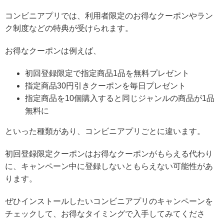
コンビニアプリでは、
利用者限定のお得なクーポンやラン
ク制度などの特典が受けられます。
お得なクーポンは例えば、
初回登録限定で指定商品1品を無料プレゼント
指定商品30円引きクーポンを毎日プレゼント
指定商品を10個購入すると同じジャンルの商品が1品
無料に
といった種類があり、コンビニアプリごとに違います。
初回登録限定クーポンはお得なクーポンがもらえる代わり
に、キャンペーン中に登録しないともらえない可能性があ
ります。
ぜひインストールしたいコンビニアプリのキャンペーンを
チェックして、お得なタイミングで入手してみてくださ