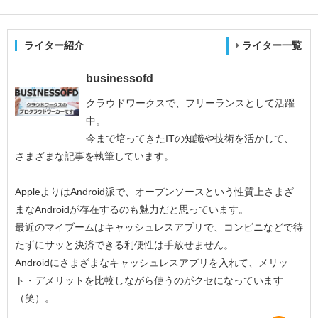
ライター紹介
ライター一覧
businessofd
クラウドワークスで、フリーランスとして活躍
中。
今まで培ってきたITの知識や技術を活かして、
さまざまな記事を執筆しています。
AppleよりはAndroid派で、オープンソースという性質上さまざ
まなAndroidが存在するのも魅力だと思っています。
最近のマイブームはキャッシュレスアプリで、コンビニなどで待
たずにサッと決済できる利便性は手放せません。
Androidにさまざまなキャッシュレスアプリを入れて、メリッ
ト・デメリットを比較しながら使うのがクセになっています
（笑）。