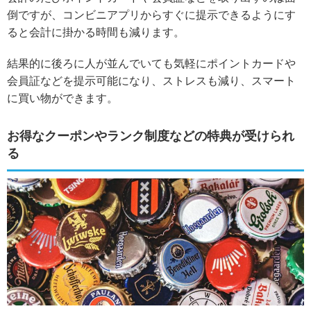
倒ですが、コンビニアプリからすぐに提示できるようにす
ると会計に掛かる時間も減ります。
結果的に後ろに人が並んでいても気軽にポイントカードや
会員証などを提示可能になり、ストレスも減り、スマート
に買い物ができます。
お得なクーポンやランク制度などの特典が受けられ
る