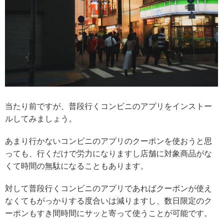
当たり前ですが、普段行くコンビニのアプリをインストー
ルしてみましょう。
あまり行かないコンビニのアプリのクーポンを使おうと思
っても、行くだけで労力になりますし店舗に対象商品がな
くて時間の無駄になることもあります。
対して
普段行くコンビニのアプリであればクーポンが使え
なくてもがっかりする度合いは減りますし、数日限定のク
ーポンもすき間時間にサッと寄って使うことが可能
です。