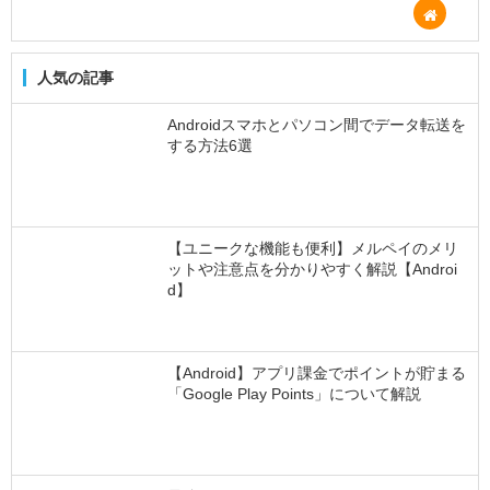
人気の記事
Androidスマホとパソコン間でデータ転送を
する方法6選
【ユニークな機能も便利】メルペイのメリ
ットや注意点を分かりやすく解説【Androi
d】
【Android】アプリ課金でポイントが貯まる
「Google Play Points」について解説