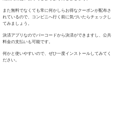
また無料でなくても常に何かしらお得なクーポンが配布さ
れているので、コンビニへ行く前に気づいたらチェックし
てみましょう。
決済アプリなのでバーコードから決済ができますし、公共
料金の支払いも可能です。
何かと使いやすいので、ぜひ一度インストールしてみてく
ださい。