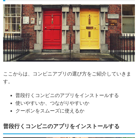
ここからは、コンビニアプリの選び方をご紹介していきま
す。
普段行くコンビニのアプリをインストールする
使いやすいか、つながりやすいか
クーポンをスムーズに使えるか
普段行くコンビニのアプリをインストールする