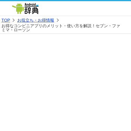
TOP
お役立ち・お得情報
お得なコンビニアプリのメリット・使い方を解説！セブン・ファ
ミマ・ローソン