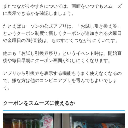
また
つながりやすさについては、画面をいつでもスムーズ
に表示できるかを確認しましょう。
たとえばローソンの公式アプリは、「お試し引き換え券」
というクーポン制度で新しくクーポンが追加される火曜日
や金曜日の7時直後は、ものすごくつながりにくいです。
他にも「お試し引換券祭り」というイベント時は、開始直
後や毎日早朝にクーポン画面が出しにくくなります。
アプリから引換券を表示する機能もうまく使えなくなるの
で、嫌な方は他のコンビニアプリを選んでもよいでしょ
う。
クーポンをスムーズに使えるか