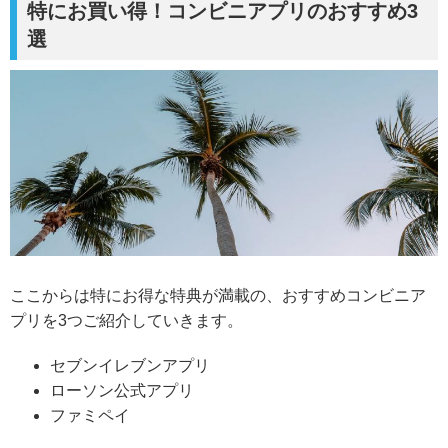
特にお買い得！コンビニアプリのおすすめ3
選
ここからは特にお得な特典が満載の、おすすめコンビニア
プリを3つご紹介していきます。
セブンイレブンアプリ
ローソン公式アプリ
ファミペイ