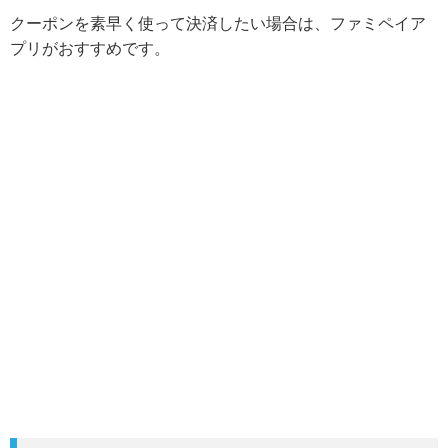
クーポンを素早く使って決済したい場合は、ファミペイア
プリがおすすめです。