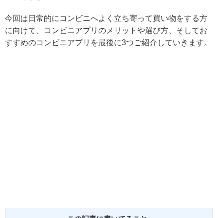
今回は
日常的にコンビニへよく立ち寄って買い物をする方
に向けて、コンビニアプリのメリットや選び方、そしてお
すすめのコンビニアプリを最後に3つご紹介
していきます。