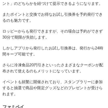
ント」のどちらかを紐づけて提示できるようになります。
またポイントと交換でお得なお試し引換券を予約発行でき
るのも魅力です。
ロッピーからも発行できますが、その場合は予約ができず
30分で期限が失効します。
しかしアプリから発行したお試し引換券は、
発行から24時
間キープ可能
です。
さらに冷凍食品20円引きといったさまざまなクーポンが配
布されて使えるのもメリットになっています。
イベントも頻繁に開催されており、スタンプラリーに参加
すると抽選で商品や限定グッズなどのプレゼントが受けら
れます。
ファミペイ