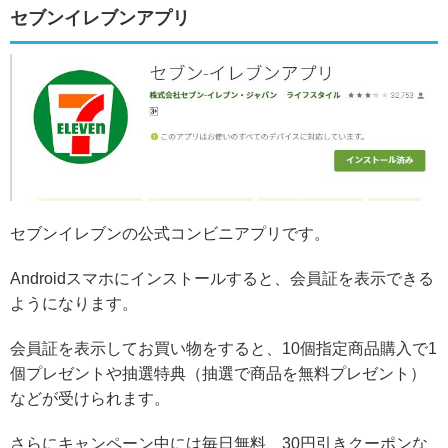
セブンイレブンアプリ
セブンイレブンの公式コンビニアプリです。
Androidスマホにインストールすると、会員証を表示できる
ようになります。
会員証を表示してお買い物をすると、10個指定商品購入で1
個プレゼントや抽選特典（抽選で商品を無料プレゼント）
などが受けられます。
さらにキャンペーン中には毎日無料、30円引きクーポンな