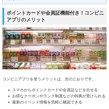
ポイントカードや会員証機能付き！コンビニ
アプリのメリット
コンビニアプリを使うメリットは、次のとおりです。
スマホからポイントカードや会員証などを出せる
お得なクーポンやランク制度などの特典が受けられる
最新のイベント情報を気軽に確認できる