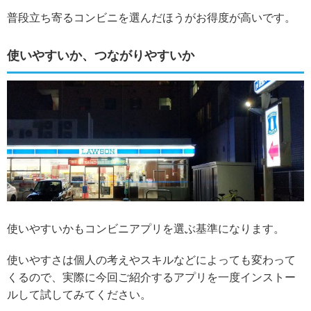
普段立ち寄るコンビニを選んだほうがお得度が高いです。
使いやすいか、つながりやすいか
使いやすいかもコンビニアプリを選ぶ基準になります。
使いやすさは個人の考えやスキルなどによっても変わって
くるので、実際に今回ご紹介するアプリを一度インストー
ルして試してみてください。