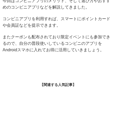
今回はコンビニアプリのメリット、そして選び方やおすす
めのコンビニアプリなどを解説してきました。
コンビニアプリを利用すれば、スマートにポイントカード
や会員証などを提示できます。
またクーポンも配布されており限定イベントにも参加でき
るので、自分の普段使いしているコンビニのアプリを
Androidスマホに入れてお得に活用していきましょう。
【関連する人気記事】