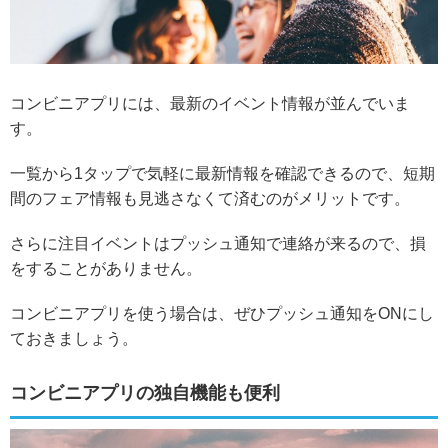
コンビニアプリには、最新のイベント情報が並んでいま
す。
一覧から1タップで気軽に最新情報を確認できるので、短期
間のフェア情報も見逃さなくて済むのがメリットです。
さらに
注目イベントはプッシュ通知で連絡が来る
ので、損
をすることがありません。
コンビニアプリを使う場合は、ぜひプッシュ通知をONにし
ておきましょう。
コンビニアプリの独自機能も便利