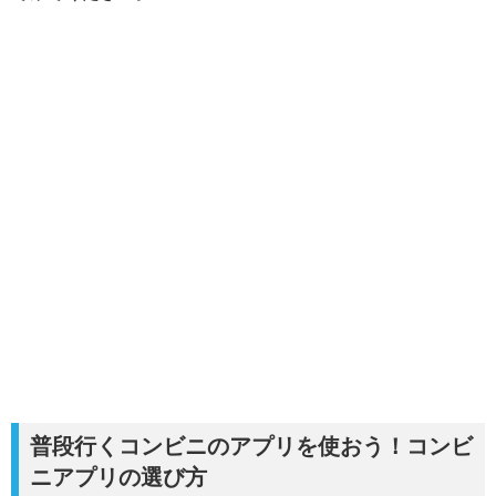
普段行くコンビニのアプリを使おう！コンビ
ニアプリの選び方