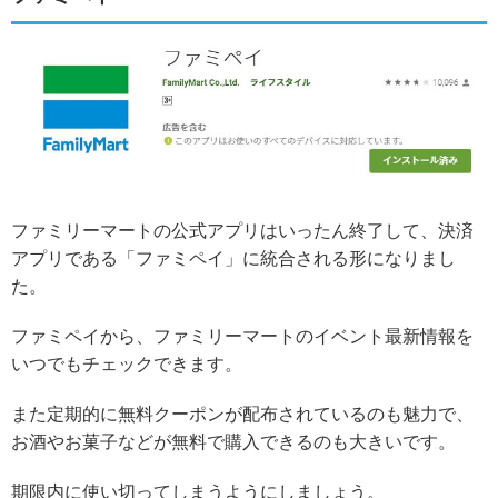
ファミリーマートの公式アプリはいったん終了して、決済
アプリである「ファミペイ」に統合される形になりまし
た。
ファミペイから、ファミリーマートのイベント最新情報を
いつでもチェックできます。
また
定期的に無料クーポンが配布されている
のも魅力で、
お酒やお菓子などが無料で購入できるのも大きいです。
期限内に使い切ってしまうようにしましょう。