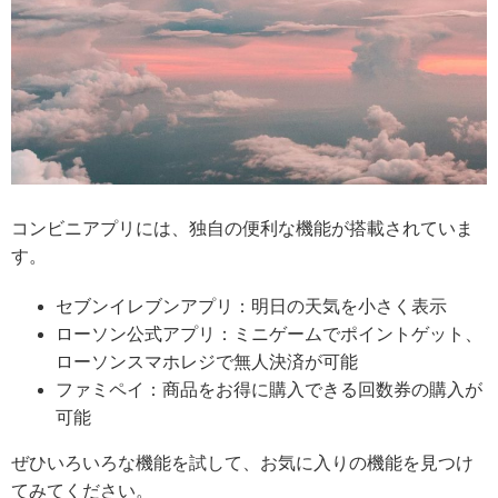
コンビニアプリには、独自の便利な機能が搭載されていま
す。
セブンイレブンアプリ：明日の天気を小さく表示
ローソン公式アプリ：ミニゲームでポイントゲット、
ローソンスマホレジで無人決済が可能
ファミペイ：商品をお得に購入できる回数券の購入が
可能
ぜひいろいろな機能を試して、お気に入りの機能を見つけ
てみてください。