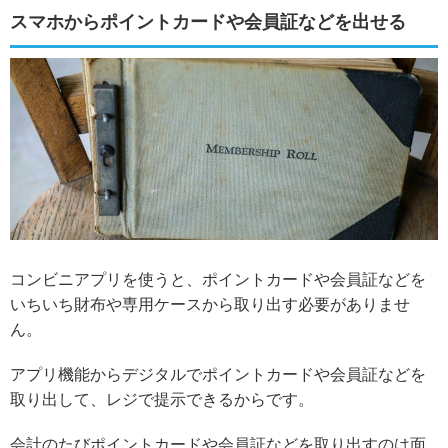
スマホからポイントカードや会員証などを出せる
コンビニアプリを使うと、ポイントカードや会員証などを
いちいち財布や専用ケースから取り出す必要がありませ
ん。
アプリ機能からデジタルでポイントカードや会員証などを
取り出して、レジで提示できる
からです。
会計のたびポイントカードや会員証などを取り出すのは面