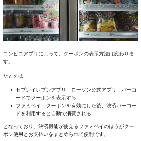
コンビニアプリによって、クーポンの表示方法は変わりま
す。
たとえば
セブンイレブンアプリ、ローソン公式アプリ：バーコ
ードでクーポンを表示する
ファミペイ：クーポンを有効にした後、決済バーコー
ドを利用すると自動で消費される
となっており、決済機能が使えるファミペイのほうがクー
ポン使用とお支払いをまとめられて便利です。