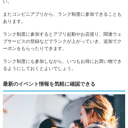
い。
またコンビニアプリから、ランク制度に参加できることも
あります。
ランク制度に参加すると
アプリ起動やお店巡り、関連ウェ
ブサービスの登録などでランクが上がっていき、追加でク
ーポンをもらったりできます。
ランク制度にも参加しながら、いつもお得にお買い物でき
るようにしておくとよいでしょう。
最新のイベント情報を気軽に確認できる