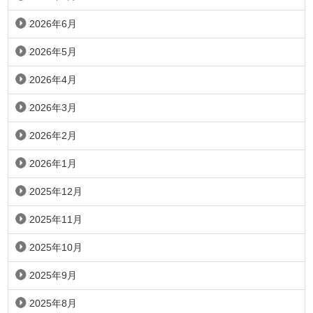
2026年6月
2026年5月
2026年4月
2026年3月
2026年2月
2026年1月
2025年12月
2025年11月
2025年10月
2025年9月
2025年8月