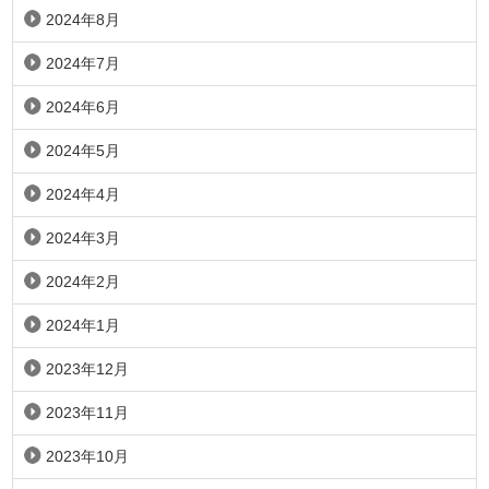
2024年8月
2024年7月
2024年6月
2024年5月
2024年4月
2024年3月
2024年2月
2024年1月
2023年12月
2023年11月
2023年10月