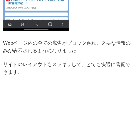
Webページ内の全ての広告がブロックされ、必要な情報の
みが表示されるようになりました！
サイトのレイアウトもスッキリして、とても快適に閲覧で
きます。