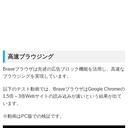
高速ブラウジング
Braveブラウザは先述の広告ブロック機能を活用し、高速な
ブラウジングを実現しています。
以下のテスト動画では、BraveブラウザはGoogle Chromeの
1.5倍～3倍Webサイトの読み込みが速いという結果が出て
います。
※動画はPC版での検証です。