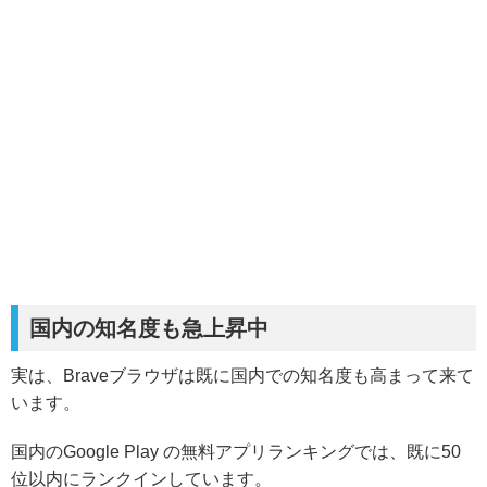
国内の知名度も急上昇中
実は、Braveブラウザは既に国内での知名度も高まって来て
います。
国内のGoogle Play の無料アプリランキングでは、既に50
位以内にランクインしています。