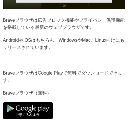
Braveブラウザは広告ブロック機能やプライバシー保護機能
を搭載している最新のウェブブラウザです。
AndroidやiOSはもちろん、WindowsやMac、Linux向けにも
リリースされています。
BraveブラウザはGoogle Playで無料でダウンロードできま
す。
Braveブラウザ（無料）