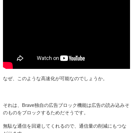
なぜ、このような高速化が可能なのでしょうか。
それは、Brave独自の広告ブロック機能は広告の読み込みそ
のものをブロックするためだそうです。
無駄な通信を回避してくれるので、通信量の削減にもつな