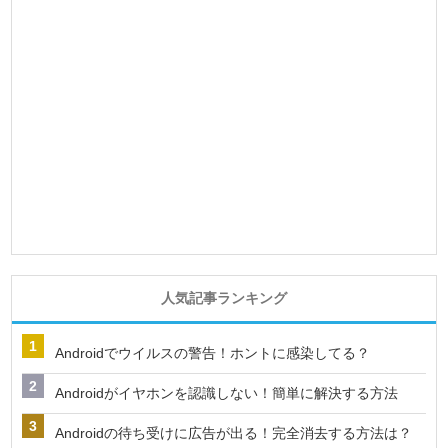
人気記事ランキング
Androidでウイルスの警告！ホントに感染してる？
Androidがイヤホンを認識しない！簡単に解決する方法
Androidの待ち受けに広告が出る！完全消去する方法は？