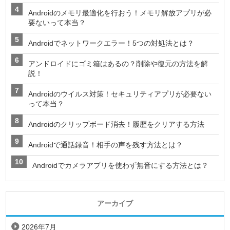
Androidのメモリ最適化を行おう！メモリ解放アプリが必
要ないって本当？
Androidでネットワークエラー！5つの対処法とは？
アンドロイドにゴミ箱はあるの？削除や復元の方法を解
説！
Androidのウイルス対策！セキュリティアプリが必要ない
って本当？
Androidのクリップボード消去！履歴をクリアする方法
Androidで通話録音！相手の声を残す方法とは？
Androidでカメラアプリを使わず無音にする方法とは？
アーカイブ
2026年7月