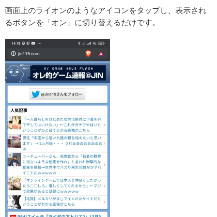
画面上のライオンのようなアイコンをタップし、表示され
るボタンを「オン」に切り替えるだけです。