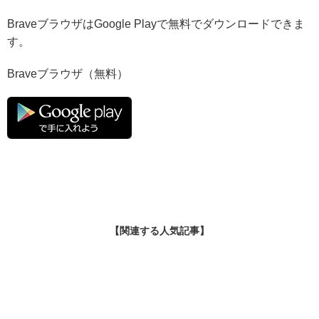
BraveブラウザはGoogle Playで無料でダウンロードできま
す。
Braveブラウザ（無料）
【関連する人気記事】