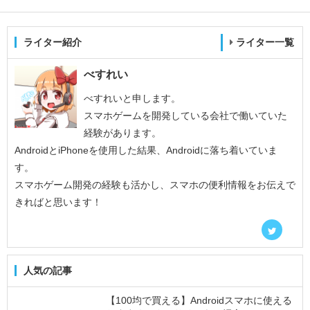
ライター紹介
ライター一覧
べすれい
べすれいと申します。
スマホゲームを開発している会社で働いていた
経験があります。
AndroidとiPhoneを使用した結果、Androidに落ち着いていま
す。
スマホゲーム開発の経験も活かし、スマホの便利情報をお伝えで
きればと思います！
人気の記事
【100均で買える】Androidスマホに使える