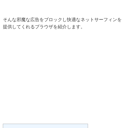
そんな邪魔な広告をブロックし快適なネットサーフィンを
提供してくれるブラウザを紹介します。