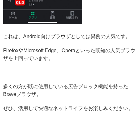
これは、Android向けブラウザとしては異例の人気です。
FirefoxやMicrosoft Edge、Operaといった既知の人気ブラウ
ザを上回っています。
多くの方が既に使用している広告ブロック機能を持った
Braveブラウザ。
ぜひ、活用して快適なネットライフをお楽しみください。