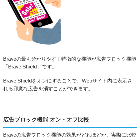
Braveの最も分かりやすく特徴的な機能が広告ブロック機能
「Brave Shield」です。
Brave Shieldをオンにすることで、Webサイト内に表示さ
れる邪魔な広告を消すことができます。
広告ブロック機能 オン・オフ比較
Braveの広告ブロック機能の効果がどれほどか、実際に比較