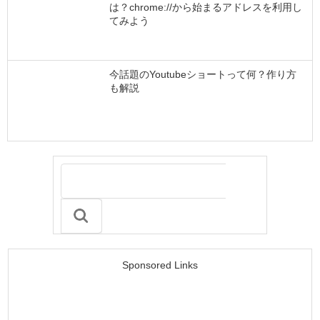
は？chrome://から始まるアドレスを利用し
てみよう
今話題のYoutubeショートって何？作り方
も解説
Sponsored Links