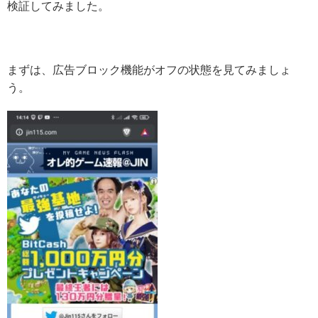
検証してみました。
まずは、広告ブロック機能がオフの状態を見てみましょ
う。