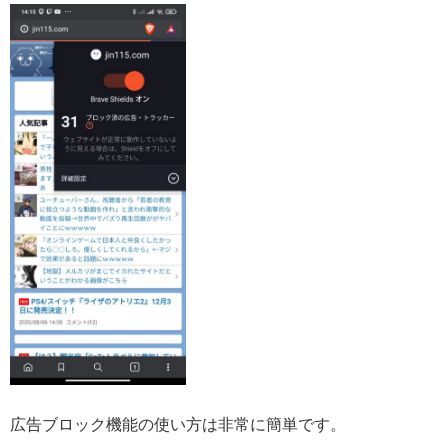
広告ブロック機能の使い方は非常に簡単です。