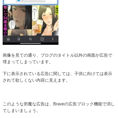
画像を見ての通り、ブログのタイトル以外の画面が広告で
埋まってしまっています。
下に表示されている広告に関しては、子供に向けては表示
されて欲しくない内容に見えます。
このような邪魔な広告は、Braveの広告ブロック機能で消し
てしまいましょう。