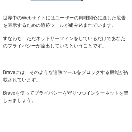
世界中のWebサイトにはユーザーの興味関心に適した広告
を表示するための追跡ツールが組み込まれています。
すなわち、ただネットサーフィンをしているだけであなた
のプライバシーが流出しているということです。
Braveには、そのような追跡ツールをブロックする機能が搭
載されています。
Braveを使ってプライバシーを守りつつインターネットを楽
しみましょう。