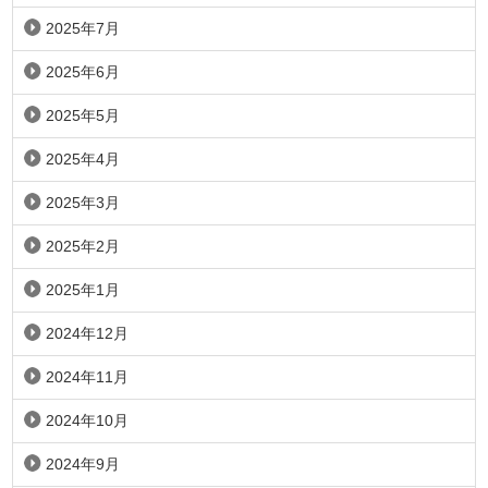
2025年7月
2025年6月
2025年5月
2025年4月
2025年3月
2025年2月
2025年1月
2024年12月
2024年11月
2024年10月
2024年9月