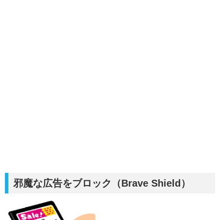
邪魔な広告をブロック（Brave Shield）