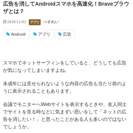
広告を消してAndroidスマホを高速化！Braveブラウ
ザとは？
べすれい
2020/11/02
アプリ
Android
アプリ
広告
スマホでネットサーフィンをしていると、どうしても広告
が気になってしまいますよね。
未成年には見せられないような内容の広告も当たり前のよ
うに表示されることもあります。
会議でモニターへWebサイトを表示するときや、友人同士
でサイトを見る時などに気まずい思いをして「ネットの広
告を消したい！」と思ったことがある人も多いのではない
でしょうか。