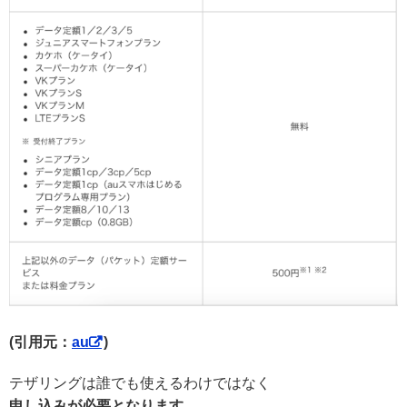
(引用元：
au
)
テザリングは誰でも使えるわけではなく
申し込みが必要となります。