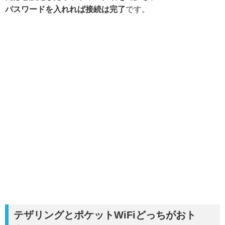
パスワードを入れれば接続は完了
です。
テザリングとポケットWiFiどっちがおト