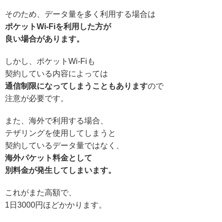
そのため、データ量を多く利用する場合は
ポケットWi-Fiを利用した方が
良い場合があります。
しかし、ポケットWi-Fiも
契約している内容によっては
通信制限になってしまうこともあります
ので
注意が必要です。
また、海外で利用する場合、
テザリングを使用してしまうと
契約しているデータ量ではなく、
海外パケット料金として
別料金が発生してしまいます。
これがまた高額で、
1日3000円ほどかかります。