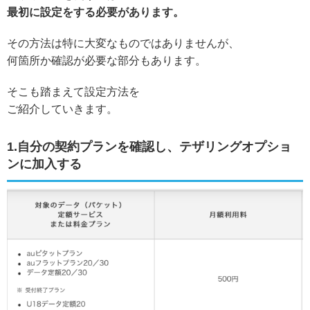
最初に設定をする必要があります。
その方法は特に大変なものではありませんが、
何箇所か確認が必要な部分もあります。
そこも踏まえて設定方法を
ご紹介していきます。
1.自分の契約プランを確認し、テザリングオプショ
ンに加入する