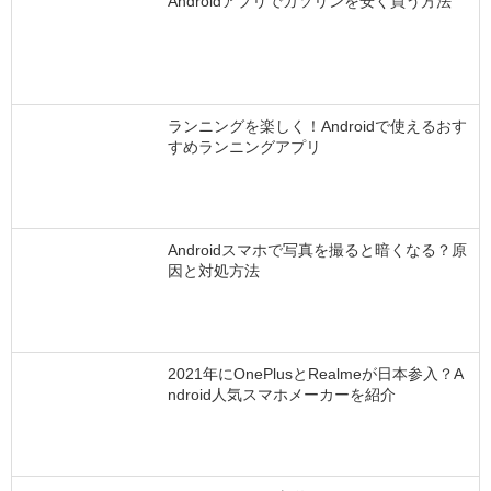
Androidアプリでガソリンを安く買う方法
ランニングを楽しく！Androidで使えるおす
すめランニングアプリ
Androidスマホで写真を撮ると暗くなる？原
因と対処方法
2021年にOnePlusとRealmeが日本参入？A
ndroid人気スマホメーカーを紹介