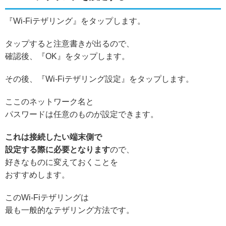
『Wi-Fiテザリング』をタップします。
タップすると注意書きが出るので、
確認後、『OK』をタップします。
その後、『Wi-Fiテザリング設定』をタップします。
ここのネットワーク名と
パスワードは任意のものが設定できます。
これは接続したい端末側で
設定する際に必要となります
ので、
好きなものに変えておくことを
おすすめします。
このWi-Fiテザリングは
最も一般的なテザリング方法です。