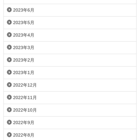
2023年6月
2023年5月
2023年4月
2023年3月
2023年2月
2023年1月
2022年12月
2022年11月
2022年10月
2022年9月
2022年8月