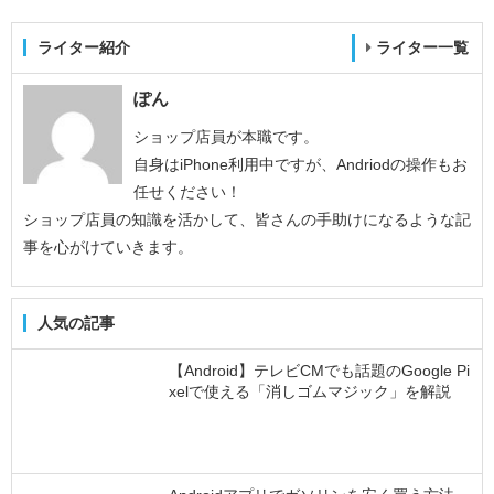
ライター紹介
ライター一覧
ぽん
ショップ店員が本職です。
自身はiPhone利用中ですが、Andriodの操作もお
任せください！
ショップ店員の知識を活かして、皆さんの手助けになるような記
事を心がけていきます。
人気の記事
【Android】テレビCMでも話題のGoogle Pi
xelで使える「消しゴムマジック」を解説