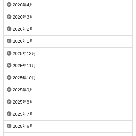
2026年4月
2026年3月
2026年2月
2026年1月
2025年12月
2025年11月
2025年10月
2025年9月
2025年8月
2025年7月
2025年6月