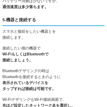
バッテリー消費は少ないですが、
通信速度は多少落ちます。
5.機器と接続する
スマホと接続をしたい機器とを
接続します。
接続したい側の機器で
Wi-FiもしくはBluetoothで
接続しましょう。
Bluetoothテザリングの時は
Bluetoothを接続するときのように
表示されているデバイスを
タップすれば接続は可能です。
Wi-FiテザリングもWi-Fi接続画面で、
先ほど設定したネットワーク名を選択し、