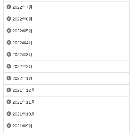
2022年7月
2022年6月
2022年5月
2022年4月
2022年3月
2022年2月
2022年1月
2021年12月
2021年11月
2021年10月
2021年9月