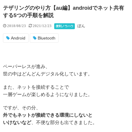
テザリングのやり方【au編】androidでネット共有
する5つの手順を解説
ぽん
2018/08/23
2021/12/23
便利ノウハウ
Android
Bluetooth
ペーパーレスが進み、
世の中はどんどんデジタル化しています。
また、ネットを接続することで
一層ゲームが楽しめるようになりました。
ですが、その分、
外でもネットが接続できる環境にしないと
いけないなど
、不便な部分も出てきました。