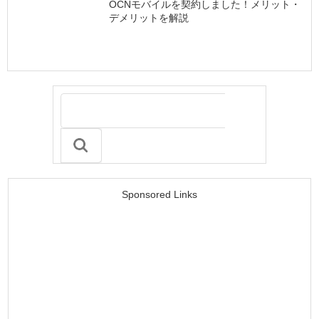
OCNモバイルを契約しました！メリット・
デメリットを解説
Sponsored Links