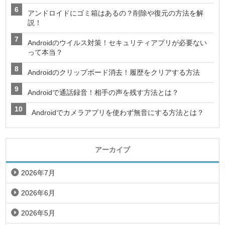
アンドロイドにゴミ箱はあるの？削除や復元の方法を解
説！
Androidのウイルス対策！セキュリティアプリが必要ない
って本当？
Androidのクリップボード消去！履歴をクリアする方法
Androidで通話録音！相手の声を残す方法とは？
Androidでカメラアプリを使わず無音にする方法とは？
アーカイブ
2026年7月
2026年6月
2026年5月