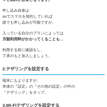
申し込み自体は
auでスマホを契約していれば
誰でも申し込みが可能ですが、
入っている自分のプランによっては
月額利用料がかかってくることも…
利用する前に確認をし、
了承のもと加入しましょう。
2.テザリングを設定する
端末にもよりますが、
本体の『設定』の『その他の設定』の中の
『テザリング』をタップ。
3.Wi-Fiテザリングを設定する