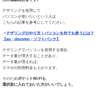
テザリングを使用して
パソコンが使いたいという人は
こちらの記事を参考にしてください。
⇒
テザリングのやり方！パソコンを外でも使うには？
【au・docomo・ソフトバンク】
テザリングでパソコンを使用する場合、
データ量が増大することがあり、
データ量が増えれば、
スマホの利用料金も上がります。
そのため
ポケットWi-Fiも
選択肢に入れておいた方がいいでしょう。