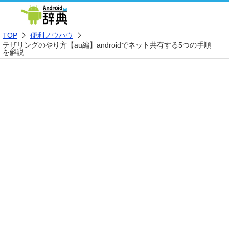
TOP
便利ノウハウ
テザリングのやり方【au編】androidでネット共有する5つの手順
を解説