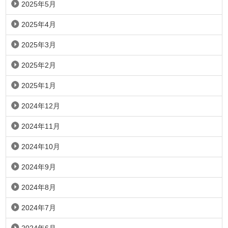
2025年5月
2025年4月
2025年3月
2025年2月
2025年1月
2024年12月
2024年11月
2024年10月
2024年9月
2024年8月
2024年7月