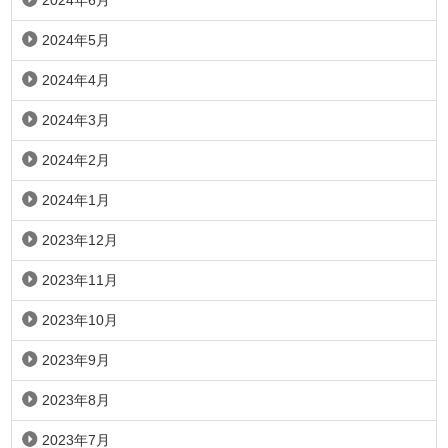
2024年6月
2024年5月
2024年4月
2024年3月
2024年2月
2024年1月
2023年12月
2023年11月
2023年10月
2023年9月
2023年8月
2023年7月