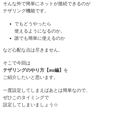
そんな外で簡単にネットが接続できるのが
テザリング機能です。
でもどうやったら
使えるようになるのか。
誰でも簡単に使えるのか
など心配な点は尽きません。
そこで今回は
テザリングのやり方【au編】
を
ご紹介したいと思います。
一度設定してしまえばあとは簡単なので、
ぜひこのタイミングで
設定してしまいましょう☆