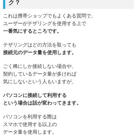
ク？
これは携帯ショップでもよくある質問で、
ユーザーがテザリングを使用する上で
一番気にするところです。
テザリングはどの方法を取っても
接続元のデータ量を使用します。
ごく稀にしか接続しない場合や、
契約しているデータ量が多ければ
気にしないという人もいますが、
パソコンに接続して利用する
という場合は話が変わってきます。
パソコンを利用する際は
スマホで使用する以上の
データ量を使用します。