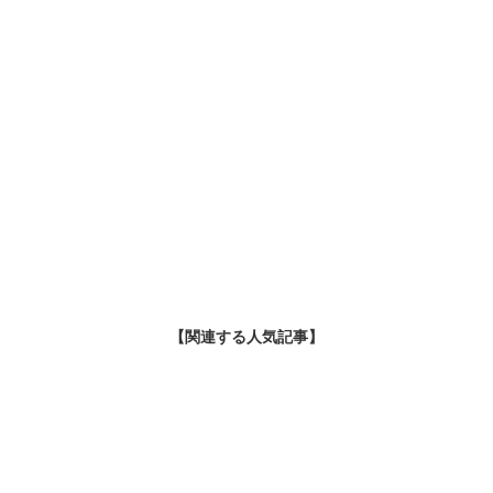
【関連する人気記事】