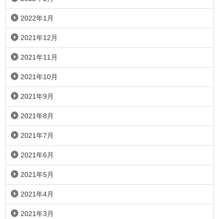
2022年1月
2021年12月
2021年11月
2021年10月
2021年9月
2021年8月
2021年7月
2021年6月
2021年5月
2021年4月
2021年3月