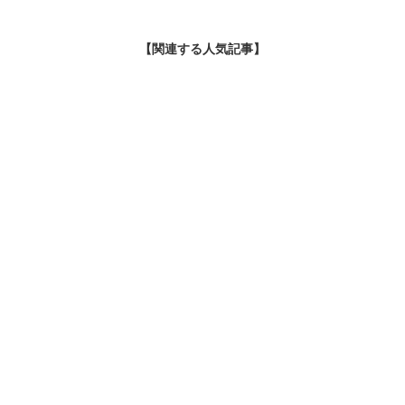
【関連する人気記事】