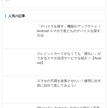
人気の記事
「デバイスを探す」機能がアップデート！
Android スマホで友だちのデバイスを探す
方法
クレジットカードがなくても「後払い」が
できるスマホ決済サービスを紹介！【Andr
oid】
スマホの不調を改善させたい！修理に出す
前に自分で直してみよう♪