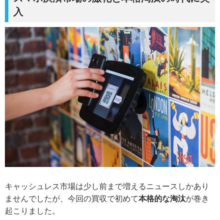
入
キャッシュレス市場は少し前まで増えるニュースしかあり
ませんでしたが、今回の買収で初めて
本格的な淘汰
が巻き
起こりました。