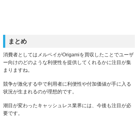
まとめ
消費者としてはメルペイがOrigamiを買収したことでユーザ
ー向けのどのような利便性を提供してくれるかに注目が集
まりますね。
競争が激化する中で利用者に利便性や付加価値が手に入る
状況が生まれるのが理想的です。
潮目が変わったキャッシュレス業界には、今後も注目が必
要です。