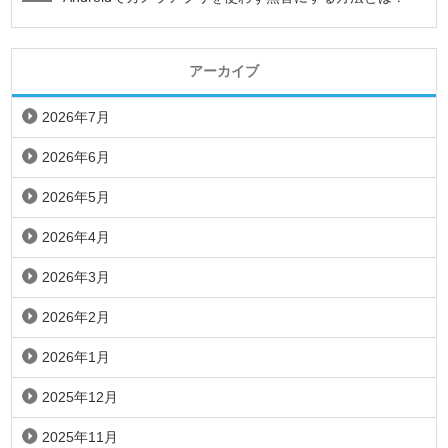
アーカイブ
2026年7月
2026年6月
2026年5月
2026年4月
2026年3月
2026年2月
2026年1月
2025年12月
2025年11月