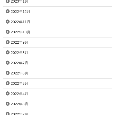
2023年1月
2022年12月
2022年11月
2022年10月
2022年9月
2022年8月
2022年7月
2022年6月
2022年5月
2022年4月
2022年3月
2022年2月