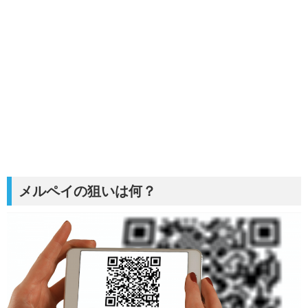
メルペイの狙いは何？