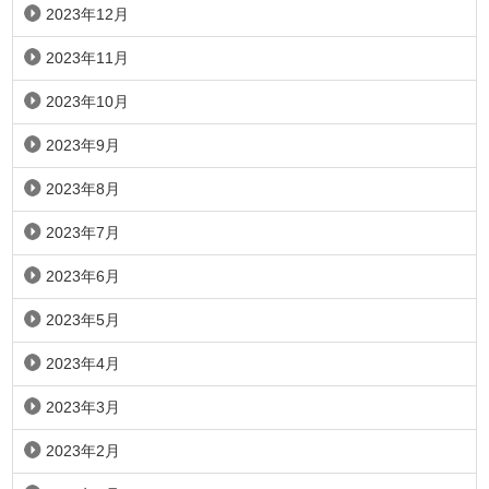
2023年12月
2023年11月
2023年10月
2023年9月
2023年8月
2023年7月
2023年6月
2023年5月
2023年4月
2023年3月
2023年2月