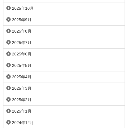
2025年10月
2025年9月
2025年8月
2025年7月
2025年6月
2025年5月
2025年4月
2025年3月
2025年2月
2025年1月
2024年12月