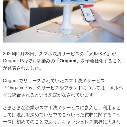
2020年1月23日、スマホ決済サービスの
「メルペイ」
が
Origami Payでお馴染みの
「Origami」
を子会社化すること
が発表されました。
Origamiでリリースされていたスマホ決済サービス
「Origami Pay」のサービスやブランドについては、メルペ
イに統合されるという決定がなされています。
さまざまな企業がスマホ決済サービスに参入し、利用者と
しては混乱を深めていた中でこういった買収に関するニュ
ースは初めてのことであり、キャッシュレス業界に大きな