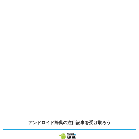
アンドロイド辞典の
注目記事
を受け取ろう