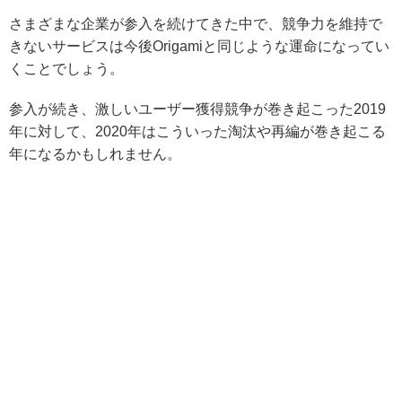
さまざまな企業が参入を続けてきた中で、競争力を維持で
きないサービスは今後Origamiと同じような運命になってい
くことでしょう。
参入が続き、激しいユーザー獲得競争が巻き起こった2019
年に対して、2020年はこういった淘汰や再編が巻き起こる
年になるかもしれません。