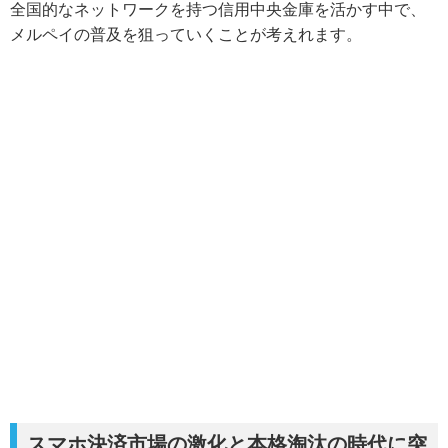
全国的なネットワークを持つ信用中央金庫を活かす中で、
メルペイの普及を狙っていくことが考えれます。
スマホ決済市場の激化と本格淘汰の時代に突