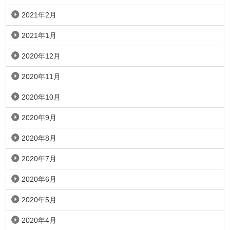
2021年2月
2021年1月
2020年12月
2020年11月
2020年10月
2020年9月
2020年8月
2020年7月
2020年6月
2020年5月
2020年4月