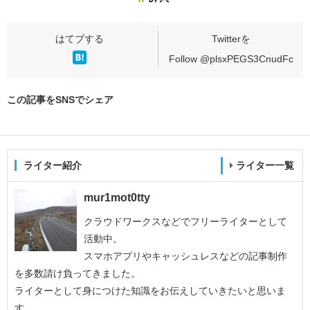
Follow @plsxPEGS3CnudFc
この記事をSNSでシェア
ライター紹介
ライター一覧
mur1mot0tty
クラウドワークスなどでフリーライターとして
活動中。
スマホアプリやキャッシュレスなどの記事制作
を多数請け負ってきました。
ライターとして身につけた知識をお伝えしていきたいと思いま
す。