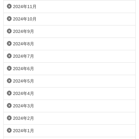
2024年11月
2024年10月
2024年9月
2024年8月
2024年7月
2024年6月
2024年5月
2024年4月
2024年3月
2024年2月
2024年1月