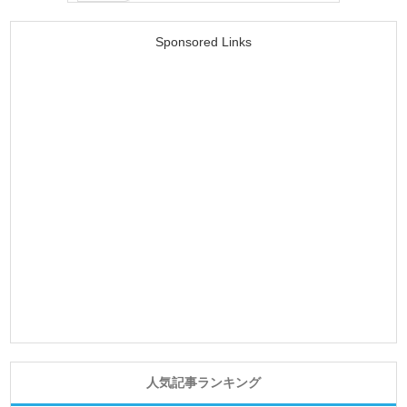
Sponsored Links
人気記事ランキング