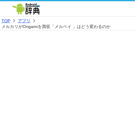
TOP
アプリ
メルカリがOrigamiを買収「メルペイ 」はどう変わるのか