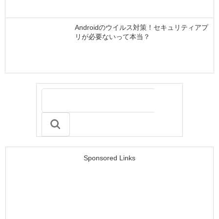
Androidのウイルス対策！セキュリティアプ
リが必要ないって本当？
Sponsored Links