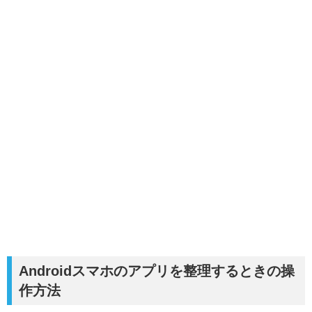
Androidスマホのアプリを整理するときの操
作方法