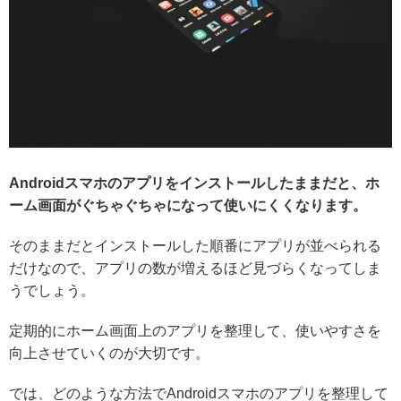
Androidスマホのアプリをインストールしたままだと、ホ
ーム画面がぐちゃぐちゃになって使いにくくなります。
そのままだとインストールした順番にアプリが並べられる
だけなので、アプリの数が増えるほど見づらくなってしま
うでしょう。
定期的にホーム画面上のアプリを整理して、使いやすさを
向上させていくのが大切です。
では、どのような方法でAndroidスマホのアプリを整理して