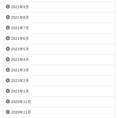
2021年9月
2021年8月
2021年7月
2021年6月
2021年5月
2021年4月
2021年3月
2021年2月
2021年1月
2020年12月
2020年11月