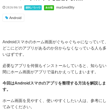
mur1mot0tty
2026/06/18
便利ノウハウ
未分類
Android
Androidスマホのホーム画面がぐちゃぐちゃになっていて、
どこにどのアプリがあるのか分からなくなっている人も多
いはずです。
必要なアプリを何個もインストールしていると、知らない
間にホーム画面がアプリで溢れかえってしまいます。
今回はAndroidスマホのアプリを整理する方法を解説しま
す。
ホーム画面を見やすく、使いやすくしたい人は、参考にし
てみてください。