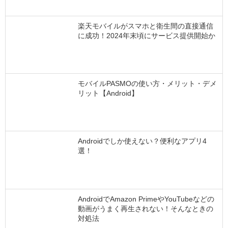
楽天モバイルがスマホと衛生間の直接通信
に成功！2024年末頃にサービス提供開始か
モバイルPASMOの使い方・メリット・デメ
リット【Android】
Androidでしか使えない？便利なアプリ4
選！
AndroidでAmazon PrimeやYouTubeなどの
動画がうまく再生されない！そんなときの
対処法