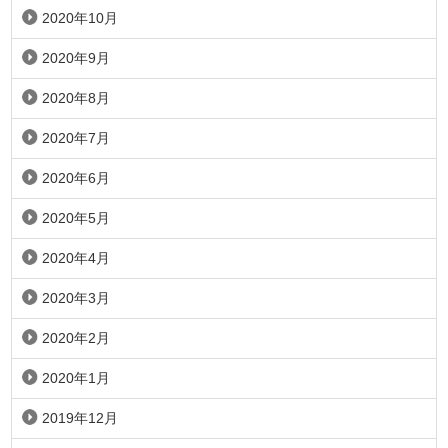
2020年10月
2020年9月
2020年8月
2020年7月
2020年6月
2020年5月
2020年4月
2020年3月
2020年2月
2020年1月
2019年12月