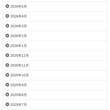
2026年5月
2026年4月
2026年3月
2026年2月
2026年1月
2025年12月
2025年11月
2025年10月
2025年9月
2025年8月
2025年7月