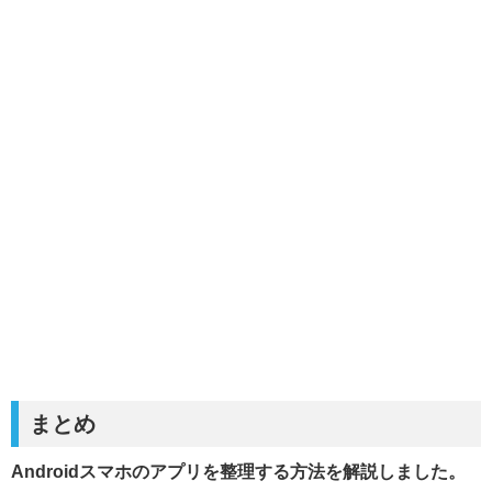
まとめ
Androidスマホのアプリを整理する方法を解説しました。