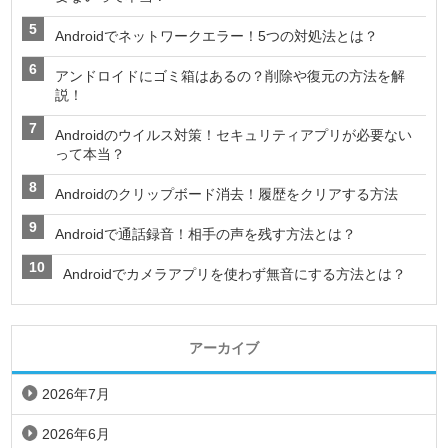
Androidでネットワークエラー！5つの対処法とは？
アンドロイドにゴミ箱はあるの？削除や復元の方法を解
説！
Androidのウイルス対策！セキュリティアプリが必要ない
って本当？
Androidのクリップボード消去！履歴をクリアする方法
Androidで通話録音！相手の声を残す方法とは？
Androidでカメラアプリを使わず無音にする方法とは？
アーカイブ
2026年7月
2026年6月