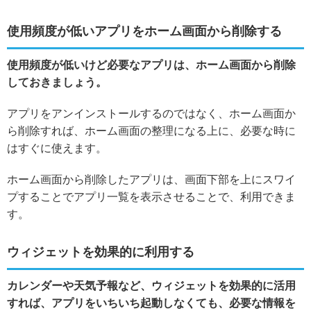
使用頻度が低いアプリをホーム画面から削除する
使用頻度が低いけど必要なアプリは、ホーム画面から削除
しておきましょう。
アプリをアンインストールするのではなく、ホーム画面か
ら削除すれば、ホーム画面の整理になる上に、必要な時に
はすぐに使えます。
ホーム画面から削除したアプリは、画面下部を上にスワイ
プすることでアプリ一覧を表示させることで、利用できま
す。
ウィジェットを効果的に利用する
カレンダーや天気予報など、ウィジェットを効果的に活用
すれば、アプリをいちいち起動しなくても、必要な情報を