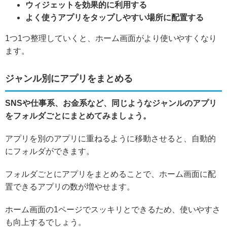
ウィジェットを効果的に利用する
よく使うアプリをタップしやすい場所に配置する
1つ1つ整理していくと、ホーム画面がより使いやすくなり
ます。
ジャンル別にアプリをまとめる
SNSや仕事系、お金系など、同じようなジャンルのアプリ
をフォルダごとにまとめてみましょう。
アプリを別のアプリに重ねるように移動させると、自動的
にフォルダができます。
フォルダごとにアプリをまとめることで、ホーム画面に配
置できるアプリの数が増やせます。
ホーム画面の1ページでスッキリとできるため、使いやすさ
も向上するでしょう。