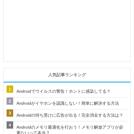
人気記事ランキング
Androidでウイルスの警告！ホントに感染してる？
Androidがイヤホンを認識しない！簡単に解決する方法
Androidの待ち受けに広告が出る！完全消去する方法は？
Androidのメモリ最適化を行おう！メモリ解放アプリが必
要ないって本当？