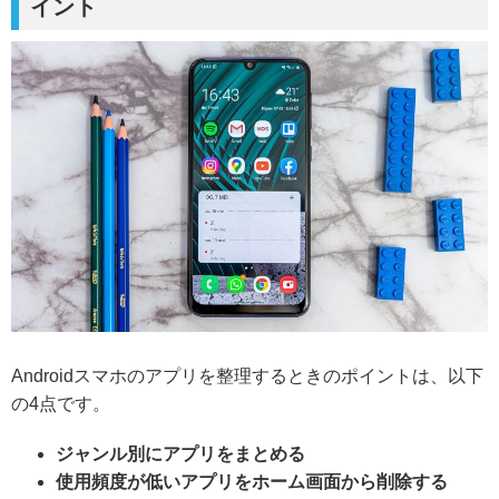
イント
Androidスマホのアプリを整理するときのポイントは、以下
の4点です。
ジャンル別にアプリをまとめる
使用頻度が低いアプリをホーム画面から削除する