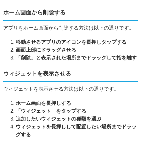
ホーム画面から削除する
アプリをホーム画面から削除する方法は以下の通りです。
移動させるアプリのアイコンを長押しタップする
画面上部にドラッグさせる
「削除」と表示された場所までドラッグして指を離す
ウィジェットを表示させる
ウィジェットを表示させる方法は以下の通りです。
ホーム画面を長押しする
「ウィジェット」をタップする
追加したいウィジェットの種類を選ぶ
ウィジェットを長押しして配置したい場所までドラッ
グする