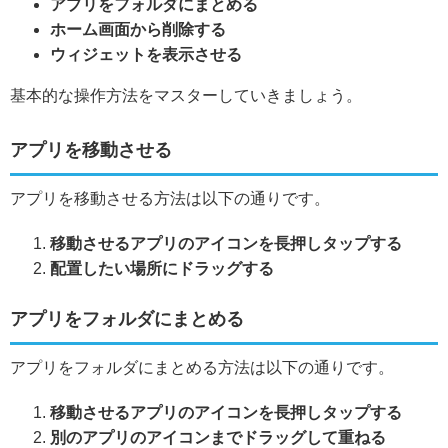
アプリをフォルダにまとめる
ホーム画面から削除する
ウィジェットを表示させる
基本的な操作方法をマスターしていきましょう。
アプリを移動させる
アプリを移動させる方法は以下の通りです。
移動させるアプリのアイコンを長押しタップする
配置したい場所にドラッグする
アプリをフォルダにまとめる
アプリをフォルダにまとめる方法は以下の通りです。
移動させるアプリのアイコンを長押しタップする
別のアプリのアイコンまでドラッグして重ねる