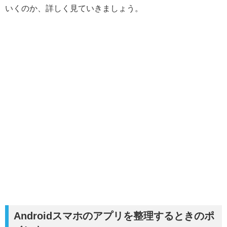
いくのか、詳しく見ていきましょう。
Androidスマホのアプリを整理するときのポ