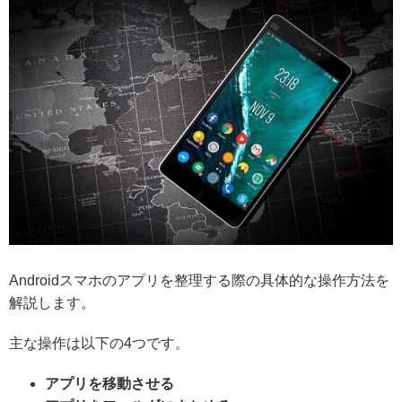
Androidスマホのアプリを整理する際の具体的な操作方法を
解説します。
主な操作は以下の4つです。
アプリを移動させる