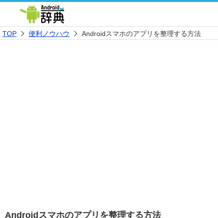
TOP
便利ノウハウ
Androidスマホのアプリを整理する方法
Androidスマホのアプリを整理する方法