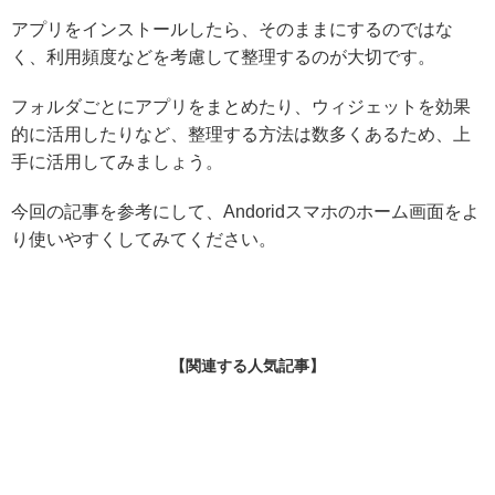
アプリをインストールしたら、そのままにするのではな
く、利用頻度などを考慮して整理するのが大切です。
フォルダごとにアプリをまとめたり、ウィジェットを効果
的に活用したりなど、整理する方法は数多くあるため、上
手に活用してみましょう。
今回の記事を参考にして、Andoridスマホのホーム画面をよ
り使いやすくしてみてください。
【関連する人気記事】