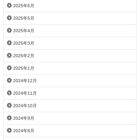
2025年6月
2025年5月
2025年4月
2025年3月
2025年2月
2025年1月
2024年12月
2024年11月
2024年10月
2024年9月
2024年8月