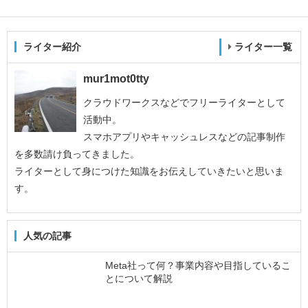
ライター紹介
ライター一覧
mur1mot0tty
クラウドワークスなどでフリーライターとして
活動中。
スマホアプリやキャッシュレスなどの記事制作
を多数請け負ってきました。
ライターとして身につけた知識をお伝えしていきたいと思いま
す。
人気の記事
Meta社って何？事業内容や目指しているこ
とについて解説