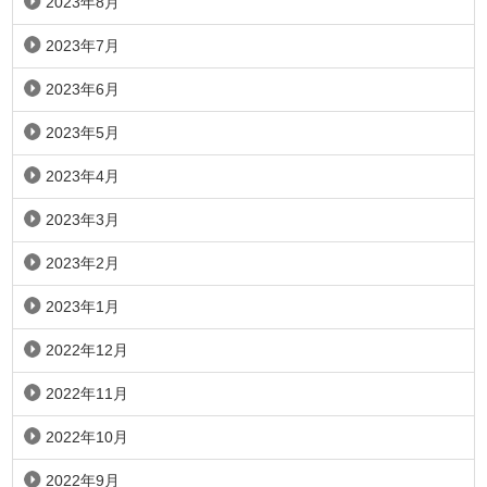
2023年8月
2023年7月
2023年6月
2023年5月
2023年4月
2023年3月
2023年2月
2023年1月
2022年12月
2022年11月
2022年10月
2022年9月