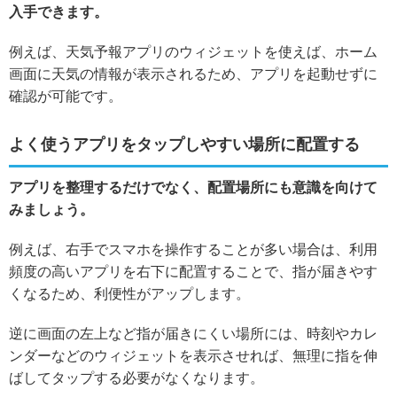
入手できます。
例えば、天気予報アプリのウィジェットを使えば、ホーム
画面に天気の情報が表示されるため、アプリを起動せずに
確認が可能です。
よく使うアプリをタップしやすい場所に配置する
アプリを整理するだけでなく、配置場所にも意識を向けて
みましょう。
例えば、右手でスマホを操作することが多い場合は、利用
頻度の高いアプリを右下に配置することで、指が届きやす
くなるため、利便性がアップします。
逆に画面の左上など指が届きにくい場所には、時刻やカレ
ンダーなどのウィジェットを表示させれば、無理に指を伸
ばしてタップする必要がなくなります。