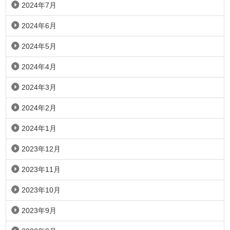
2024年7月
2024年6月
2024年5月
2024年4月
2024年3月
2024年2月
2024年1月
2023年12月
2023年11月
2023年10月
2023年9月