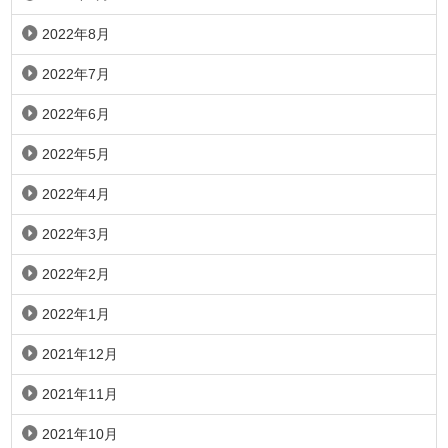
2022年8月
2022年7月
2022年6月
2022年5月
2022年4月
2022年3月
2022年2月
2022年1月
2021年12月
2021年11月
2021年10月