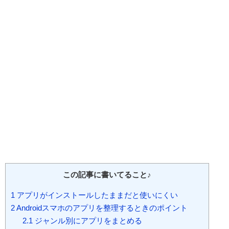
この記事に書いてること♪
1
アプリがインストールしたままだと使いにくい
2
Androidスマホのアプリを整理するときのポイント
2.1
ジャンル別にアプリをまとめる