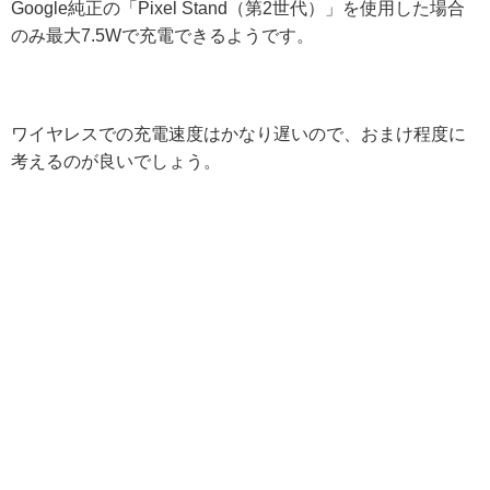
Google純正の「Pixel Stand（第2世代）」を使用した場合
のみ最大7.5Wで充電できるようです。
ワイヤレスでの充電速度はかなり遅いので、おまけ程度に
考えるのが良いでしょう。