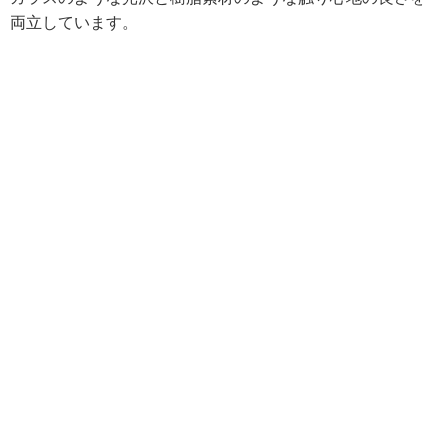
両立しています。