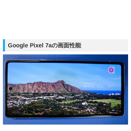
Google Pixel 7aの画面性能