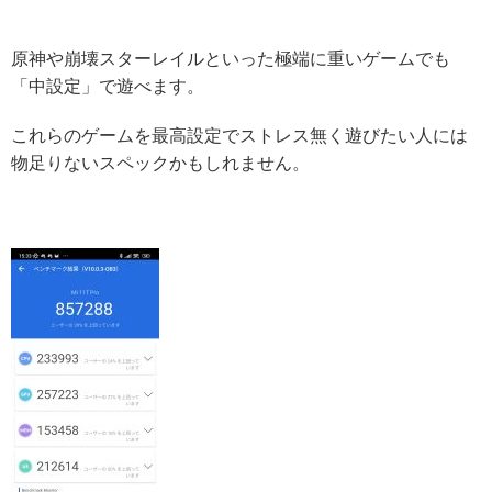
原神や崩壊スターレイルといった極端に重いゲームでも
「中設定」で遊べます。
これらのゲームを最高設定でストレス無く遊びたい人には
物足りないスペックかもしれません。