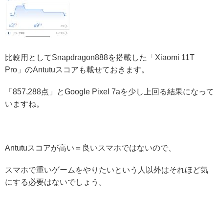
比較用としてSnapdragon888を搭載した「Xiaomi 11T
Pro」のAntutuスコアも載せておきます。
「857,288点」とGoogle Pixel 7aを少し上回る結果になって
いますね。
Antutuスコアが高い＝良いスマホではないので、
スマホで重いゲームをやりたいという人以外はそれほど気
にする必要はないでしょう。