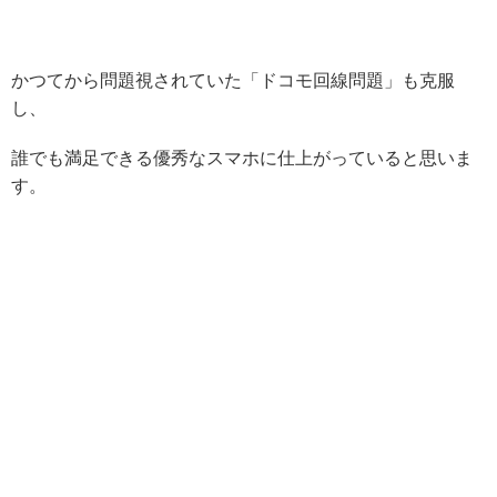
かつてから問題視されていた「ドコモ回線問題」も克服
し、
誰でも満足できる優秀なスマホに仕上がっていると思いま
す。