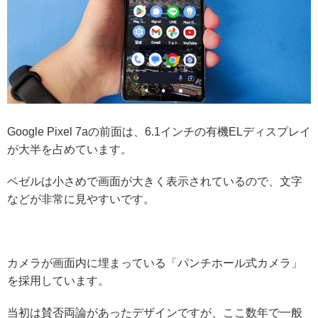
Google Pixel 7aの前面は、6.1インチの有機ELディスプレイ
が大半を占めています。
ベゼルは小さめで画面が大きく表示されているので、文字
などが非常に見やすいです。
カメラが画面内に埋まっている「パンチホール式カメラ」
を採用しています。
当初は賛否両論があったデザインですが、ここ数年で一般