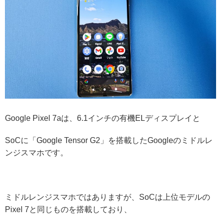
Google Pixel 7aは、6.1インチの有機ELディスプレイと
SoCに「Google Tensor G2」を搭載したGoogleのミドルレ
ンジスマホです。
ミドルレンジスマホではありますが、SoCは上位モデルの
Pixel 7と同じものを搭載しており、