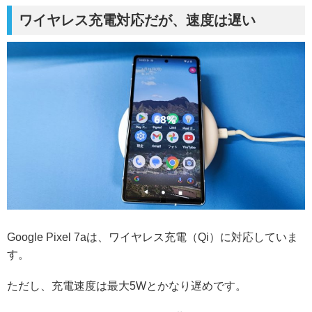
ワイヤレス充電対応だが、速度は遅い
Google Pixel 7aは、ワイヤレス充電（Qi）に対応していま
す。
ただし、充電速度は最大5Wとかなり遅めです。