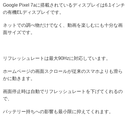
Google Pixel 7aに搭載されているディスプレイは6.1インチ
の有機ELディスプレイです。
ネットでの調べ物だけでなく、動画を楽しむにも十分な画
面サイズです。
リフレッシュレートは最大90Hzに対応しています。
ホームページの画面スクロールが従来のスマホよりも滑ら
かに動きます。
画面停止時は自動でリフレッシュレートを下げてくれるの
で、
バッテリー持ちへの影響も最小限に抑えてくれます。