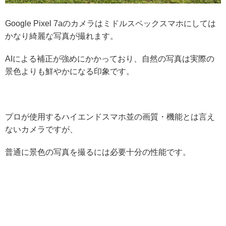
Google Pixel 7aのカメラはミドルスペックスマホにしては
かなり綺麗な写真が撮れます。
AIによる補正が強めにかかっており、自然の写真は実際の
景色よりも鮮やかになる印象です。
プロが使用するハイエンドスマホ並の画質・機能とは言え
ないカメラですが、
普通に景色の写真を撮るには必要十分の性能です。