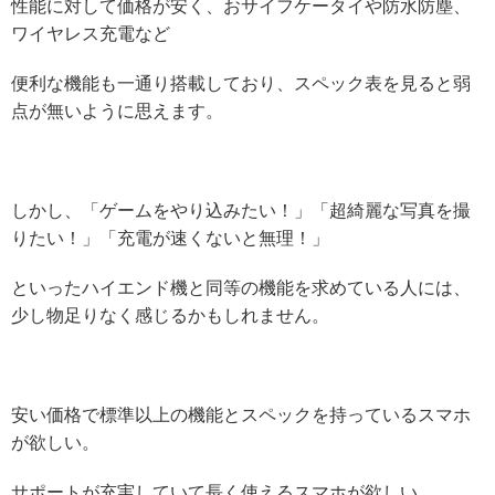
性能に対して価格が安く、おサイフケータイや防水防塵、
ワイヤレス充電など
便利な機能も一通り搭載しており、スペック表を見ると弱
点が無いように思えます。
しかし、「ゲームをやり込みたい！」「超綺麗な写真を撮
りたい！」「充電が速くないと無理！」
といったハイエンド機と同等の機能を求めている人には、
少し物足りなく感じるかもしれません。
安い価格で標準以上の機能とスペックを持っているスマホ
が欲しい。
サポートが充実していて長く使えるスマホが欲しい。