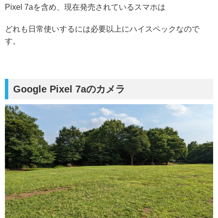
Pixel 7aを含め、現在発売されているスマホは
どれも日常使いするには必要以上にハイスペックなので
す。
Google Pixel 7aのカメラ