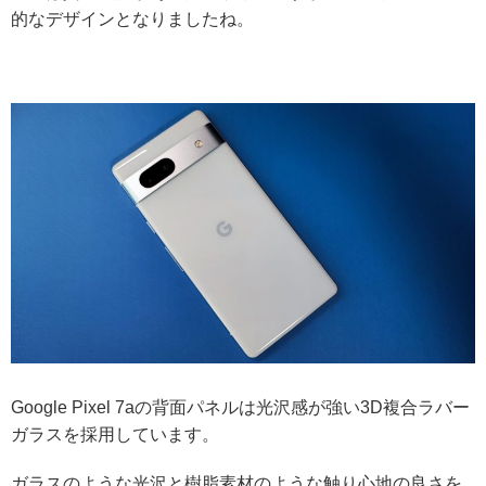
的なデザインとなりましたね。
Google Pixel 7aの背面パネルは光沢感が強い3D複合ラバー
ガラスを採用しています。
ガラスのような光沢と樹脂素材のような触り心地の良さを