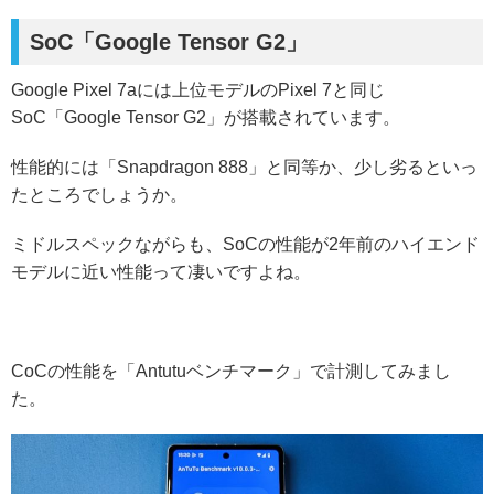
SoC「Google Tensor G2」
Google Pixel 7aには上位モデルのPixel 7と同じ
SoC「Google Tensor G2」が搭載されています。
性能的には「Snapdragon 888」と同等か、少し劣るといっ
たところでしょうか。
ミドルスペックながらも、SoCの性能が2年前のハイエンド
モデルに近い性能って凄いですよね。
CoCの性能を「Antutuベンチマーク」で計測してみまし
た。