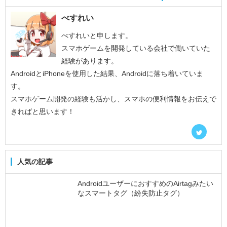
べすれい
べすれいと申します。
スマホゲームを開発している会社で働いていた
経験があります。
AndroidとiPhoneを使用した結果、Androidに落ち着いていま
す。
スマホゲーム開発の経験も活かし、スマホの便利情報をお伝えで
きればと思います！
人気の記事
AndroidユーザーにおすすめのAirtagみたい
なスマートタグ（紛失防止タグ）