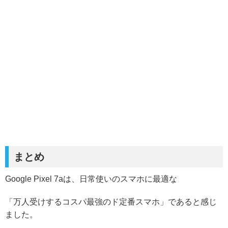
まとめ
Google Pixel 7aは、日常使いのスマホに最適な
「万人受けするコスパ最強のド定番スマホ」であると感じ
ました。