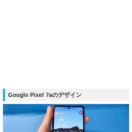
Google Pixel 7aのデザイン