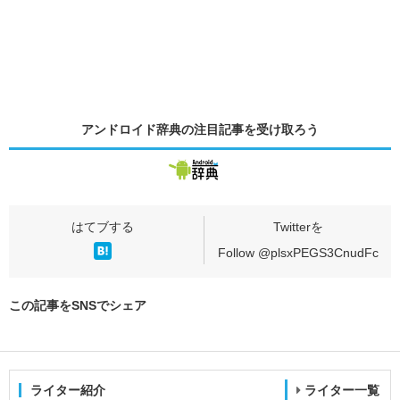
アンドロイド辞典の
注目記事
を受け取ろう
Follow @plsxPEGS3CnudFc
この記事をSNSでシェア
ライター紹介
ライター一覧