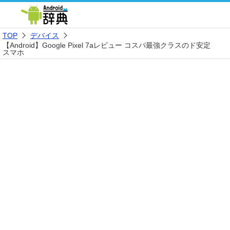
TOP
デバイス
【Android】Google Pixel 7aレビュー コスパ最強クラスのド安定
スマホ