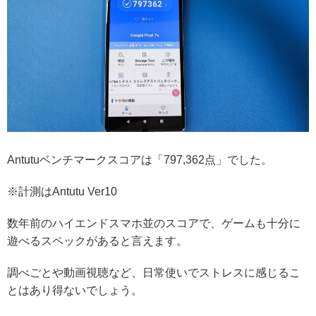
Antutuベンチマークスコアは「797,362点」でした。
※計測はAntutu Ver10
数年前のハイエンドスマホ並のスコアで、ゲームも十分に
遊べるスペックがあると言えます。
調べごとや動画視聴など、日常使いでストレスに感じるこ
とはあり得ないでしょう。