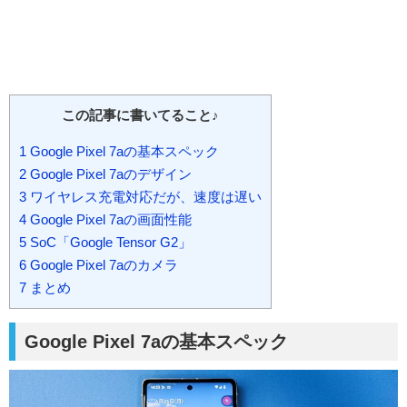
この記事に書いてること♪
1
Google Pixel 7aの基本スペック
2
Google Pixel 7aのデザイン
3
ワイヤレス充電対応だが、速度は遅い
4
Google Pixel 7aの画面性能
5
SoC「Google Tensor G2」
6
Google Pixel 7aのカメラ
7
まとめ
Google Pixel 7aの基本スペック