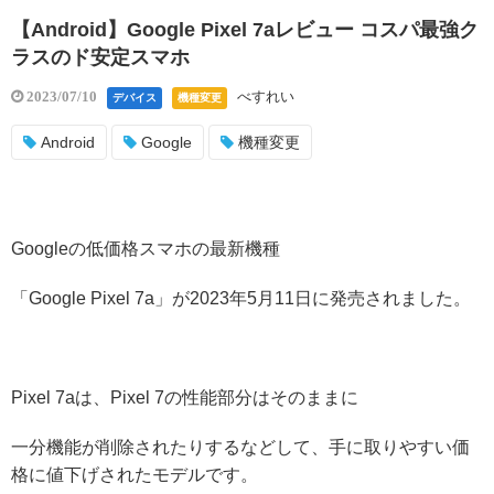
【Android】Google Pixel 7aレビュー コスパ最強ク
ラスのド安定スマホ
べすれい
2023/07/10
デバイス
機種変更
Android
Google
機種変更
Googleの低価格スマホの最新機種
「Google Pixel 7a」が2023年5月11日に発売されました。
Pixel 7aは、Pixel 7の性能部分はそのままに
一分機能が削除されたりするなどして、手に取りやすい価
格に値下げされたモデルです。