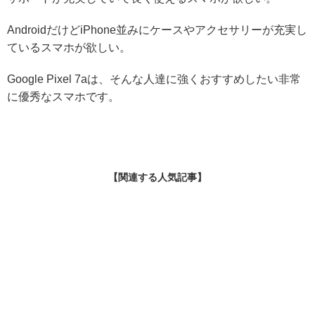
AndroidだけどiPhone並みにケースやアクセサリーが充実し
ているスマホが欲しい。
Google Pixel 7aは、そんな人達に強くおすすめしたい非常
に優秀なスマホです。
【関連する人気記事】