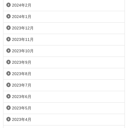
2024年2月
2024年1月
2023年12月
2023年11月
2023年10月
2023年9月
2023年8月
2023年7月
2023年6月
2023年5月
2023年4月