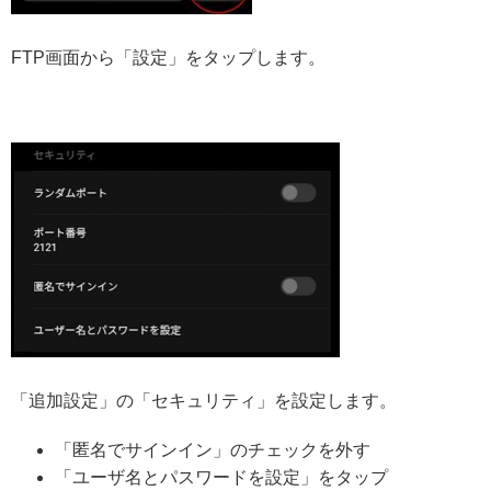
FTP画面から「設定」をタップします。
「追加設定」の「セキュリティ」を設定します。
「匿名でサインイン」のチェックを外す
「ユーザ名とパスワードを設定」をタップ