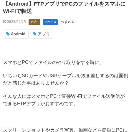
【Android】FTPアプリでPCのファイルをスマホに
Wi-Fiで転送
べすれい
2022/04/15
アプリ
デバイス
Android
アプリ
スマホとPCでファイルのやり取りをする時に、
いちいちSDカードやUSBケーブルを抜き差しするのは面倒
だと感じた事はありませんか？
そんな人にはスマホとPCで直接Wi-Fiでファイル送受信が
できるFTPアプリがおすすめです。
スクリーンショットやカメラ写真、動画などを簡単にPCに