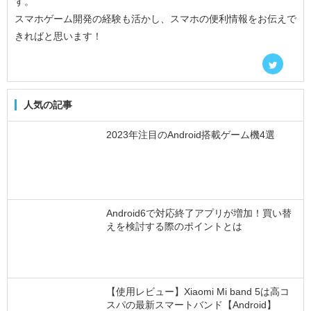
す。
スマホゲーム開発の経験も活かし、スマホの便利情報をお伝えで
きればと思います！
人気の記事
2023年注目のAndroid搭載ゲーム機4選
Android6で対応終了アプリが増加！買い替
えを検討する際のポイントとは
【使用レビュー】Xiaomi Mi band 5は高コ
スパの最新スマートバンド【Android】