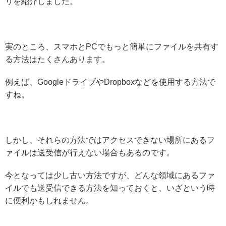
リを紹介しました。
実のところ、スマホとPCでもっと簡単にファイルを共有す
る方法はたくさんあります。
例えば、GoogleドライブやDropboxなどを使用する方法で
すね。
しかし、それらの方法ではアクセスできない場所にあるフ
ァイルは送受信が行えない場合もあるのです。
今となっては少し古い方法ですが、どんな領域にあるファ
イルでも送受信できる方法を知っておくと、いざという時
に便利かもしれません。