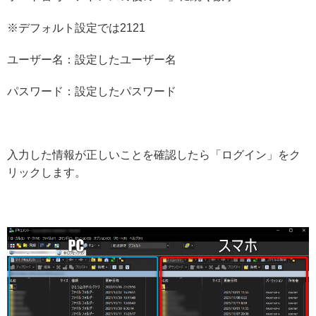
※デフォルト設定では2121
ユーザー名：設定したユーザー名
パスワード：設定したパスワード
入力した情報が正しいことを確認したら「ログイン」をク
リックします。