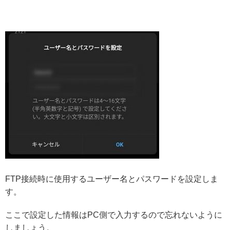
FTP接続時に使用するユーザー名とパスワードを設定しま
す。
ここで設定した情報はPC側で入力するので忘れないように
しましょう。