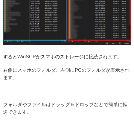
するとWinSCPがスマホのストレージに接続されます。
右側にスマホのフォルダ、左側にPCのフォルダが表示され
ます。
フォルダやファイルはドラッグ＆ドロップなどで簡単に転
送できます。