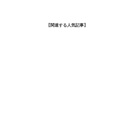
【関連する人気記事】