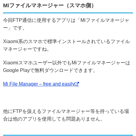
Miファイルマネージャー（スマホ側）
今回FTP通信に使用するアプリは「Miファイルマネージャ
ー」です。
Xiaomi系のスマホで標準インストールされているファイル
マネージャーですね。
Xiaomiスマホユーザー以外でもMiファイルマネージャーは
Google Playで無料ダウンロードできます。
Mi File Manager – free and easily
他にFTPを扱えるファイルマネージャー等を持っている場
合は他のアプリを使用しても問題ありません。