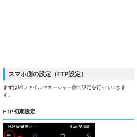
スマホ側の設定（FTP設定）
まずはMiファイルマネージャー側で設定を行っていきま
す。
FTP初期設定