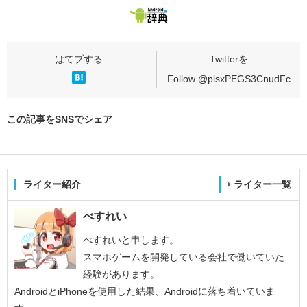
Follow @plsxPEGS3CnudFc
この記事をSNSでシェア
ライター紹介
ライター一覧
べすれい
べすれいと申します。
スマホゲームを開発している会社で働いていた
経験があります。
AndroidとiPhoneを使用した結果、Androidに落ち着いていま