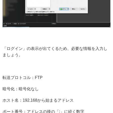
「ログイン」の表示が出てくるため、必要な情報を入力し
ましょう。
転送プロトコル：FTP
暗号化：暗号化なし
ホスト名：192.168から始まるアドレス
ポート番号：アドレスの後の「:」に続く数字