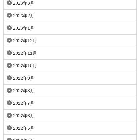
2023年3月
2023年2月
2023年1月
2022年12月
2022年11月
2022年10月
2022年9月
2022年8月
2022年7月
2022年6月
2022年5月