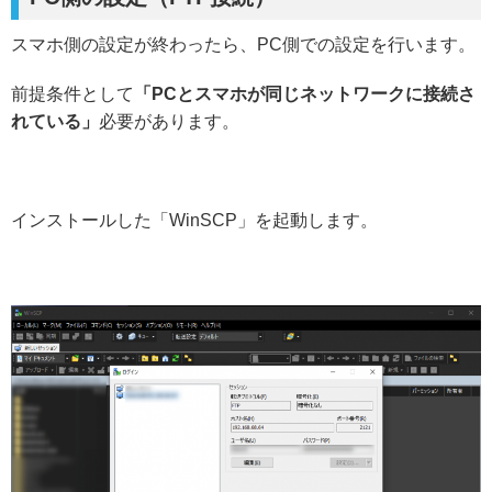
スマホ側の設定が終わったら、PC側での設定を行います。
前提条件として
「PCとスマホが同じネットワークに接続さ
れている」
必要があります。
インストールした「WinSCP」を起動します。