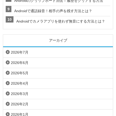
Androidのクリップボード消去！履歴をクリアする方法
Androidで通話録音！相手の声を残す方法とは？
Androidでカメラアプリを使わず無音にする方法とは？
アーカイブ
2026年7月
2026年6月
2026年5月
2026年4月
2026年3月
2026年2月
2026年1月