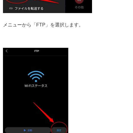
メニューから「FTP」を選択します。