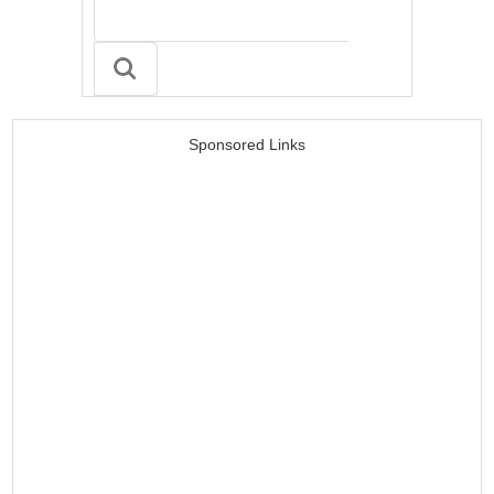
Sponsored Links