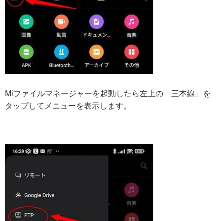
Miファイルマネージャーを起動したら左上の「三本線」を
タップしてメニューを表示します。