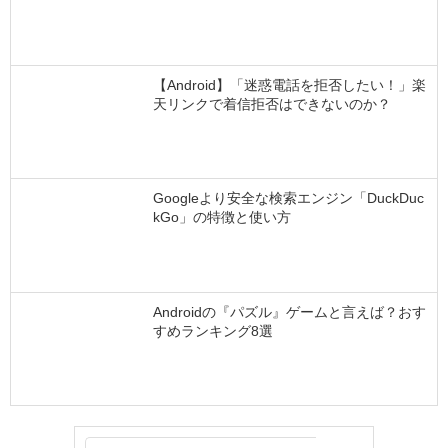
【Android】「迷惑電話を拒否したい！」楽
天リンクで着信拒否はできないのか？
Googleより安全な検索エンジン「DuckDuc
kGo」の特徴と使い方
Androidの『パズル』ゲームと言えば？おす
すめランキング8選