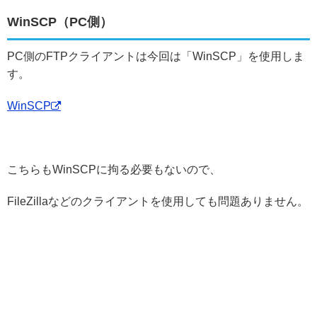
WinSCP（PC側）
PC側のFTPクライアントは今回は「WinSCP」を使用しま
す。
WinSCP
こちらもWinSCPに拘る必要もないので、
FileZillaなどのクライアントを使用しても問題ありません。