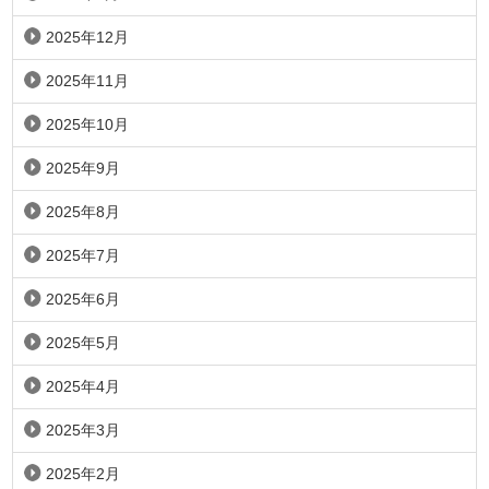
2025年12月
2025年11月
2025年10月
2025年9月
2025年8月
2025年7月
2025年6月
2025年5月
2025年4月
2025年3月
2025年2月