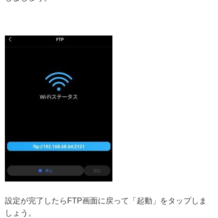
設定が完了したらFTP画面に戻って「起動」をタップしま
しょう。