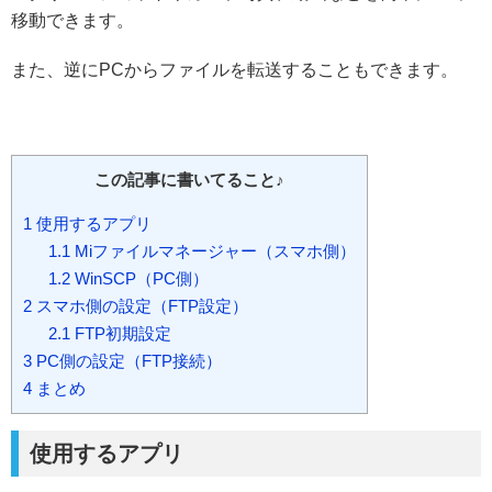
移動できます。
また、逆にPCからファイルを転送することもできます。
この記事に書いてること♪
1
使用するアプリ
1.1
Miファイルマネージャー（スマホ側）
1.2
WinSCP（PC側）
2
スマホ側の設定（FTP設定）
2.1
FTP初期設定
3
PC側の設定（FTP接続）
4
まとめ
使用するアプリ