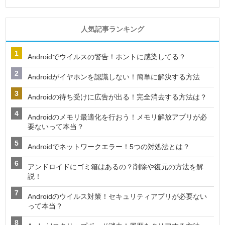
人気記事ランキング
Androidでウイルスの警告！ホントに感染してる？
Androidがイヤホンを認識しない！簡単に解決する方法
Androidの待ち受けに広告が出る！完全消去する方法は？
Androidのメモリ最適化を行おう！メモリ解放アプリが必
要ないって本当？
Androidでネットワークエラー！5つの対処法とは？
アンドロイドにゴミ箱はあるの？削除や復元の方法を解
説！
Androidのウイルス対策！セキュリティアプリが必要ない
って本当？