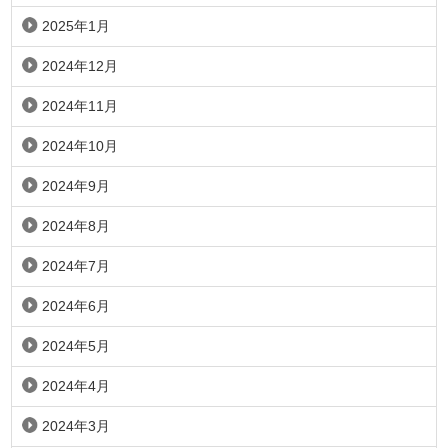
2025年1月
2024年12月
2024年11月
2024年10月
2024年9月
2024年8月
2024年7月
2024年6月
2024年5月
2024年4月
2024年3月