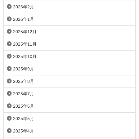
2026年2月
2026年1月
2025年12月
2025年11月
2025年10月
2025年9月
2025年8月
2025年7月
2025年6月
2025年5月
2025年4月