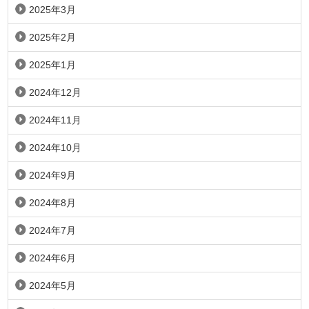
2025年3月
2025年2月
2025年1月
2024年12月
2024年11月
2024年10月
2024年9月
2024年8月
2024年7月
2024年6月
2024年5月