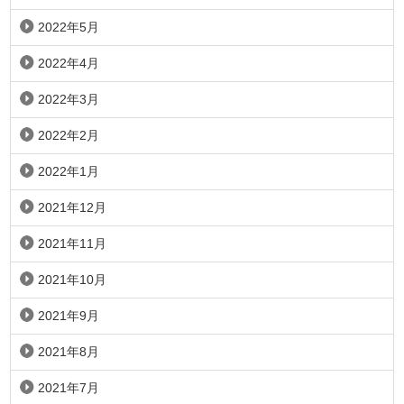
2022年5月
2022年4月
2022年3月
2022年2月
2022年1月
2021年12月
2021年11月
2021年10月
2021年9月
2021年8月
2021年7月