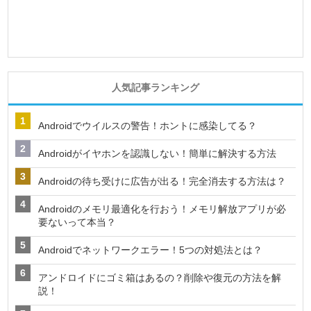
人気記事ランキング
Androidでウイルスの警告！ホントに感染してる？
Androidがイヤホンを認識しない！簡単に解決する方法
Androidの待ち受けに広告が出る！完全消去する方法は？
Androidのメモリ最適化を行おう！メモリ解放アプリが必
要ないって本当？
Androidでネットワークエラー！5つの対処法とは？
アンドロイドにゴミ箱はあるの？削除や復元の方法を解
説！