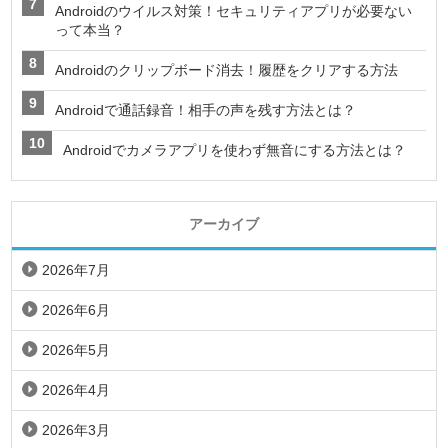
Androidのウイルス対策！セキュリティアプリが必要ない
って本当？
Androidのクリップボード消去！履歴をクリアする方法
Androidで通話録音！相手の声を残す方法とは？
Androidでカメラアプリを使わず無音にする方法とは？
アーカイブ
2026年7月
2026年6月
2026年5月
2026年4月
2026年3月