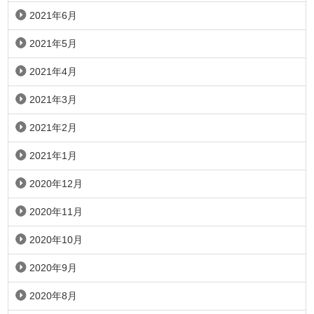
2021年6月
2021年5月
2021年4月
2021年3月
2021年2月
2021年1月
2020年12月
2020年11月
2020年10月
2020年9月
2020年8月