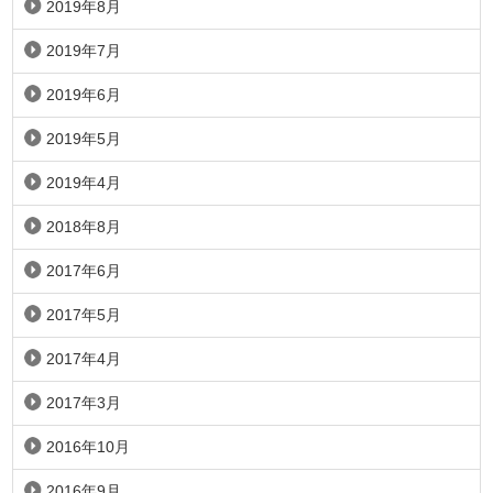
2019年8月
2019年7月
2019年6月
2019年5月
2019年4月
2018年8月
2017年6月
2017年5月
2017年4月
2017年3月
2016年10月
2016年9月