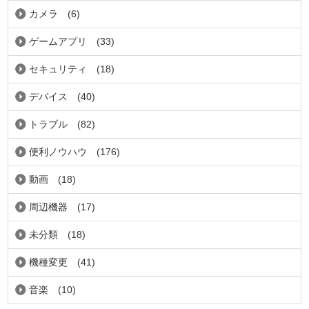
カメラ
(6)
ゲームアプリ
(33)
セキュリティ
(18)
デバイス
(40)
トラブル
(82)
便利ノウハウ
(176)
動画
(18)
周辺機器
(17)
未分類
(18)
機種変更
(41)
音楽
(10)