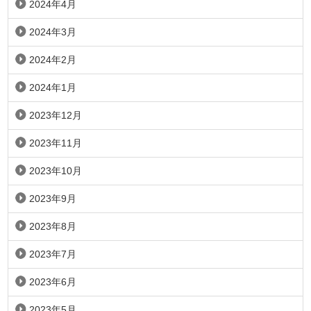
2024年4月
2024年3月
2024年2月
2024年1月
2023年12月
2023年11月
2023年10月
2023年9月
2023年8月
2023年7月
2023年6月
2023年5月