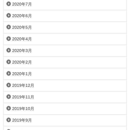
2020年7月
2020年6月
2020年5月
2020年4月
2020年3月
2020年2月
2020年1月
2019年12月
2019年11月
2019年10月
2019年9月