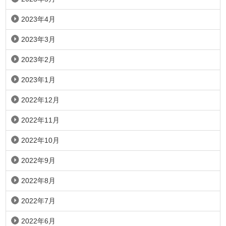
2023年4月
2023年3月
2023年2月
2023年1月
2022年12月
2022年11月
2022年10月
2022年9月
2022年8月
2022年7月
2022年6月