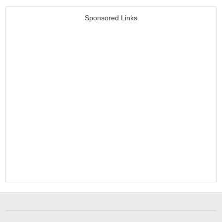
Sponsored Links