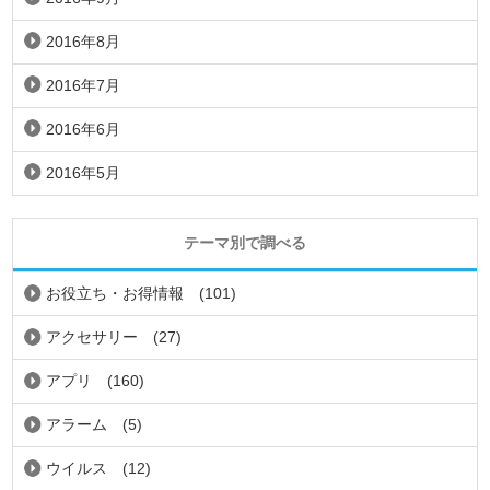
2016年8月
2016年7月
2016年6月
2016年5月
テーマ別で調べる
お役立ち・お得情報
(101)
アクセサリー
(27)
アプリ
(160)
アラーム
(5)
ウイルス
(12)