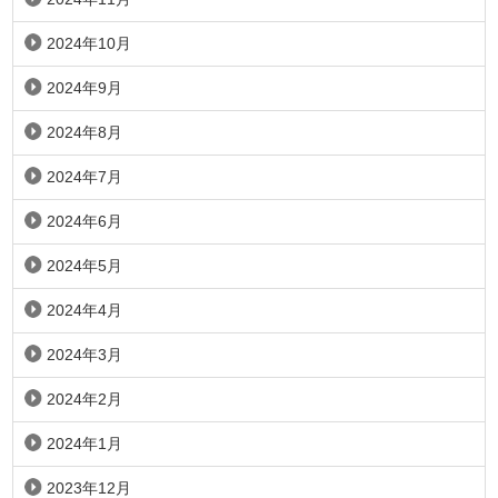
2024年10月
2024年9月
2024年8月
2024年7月
2024年6月
2024年5月
2024年4月
2024年3月
2024年2月
2024年1月
2023年12月