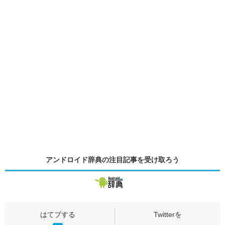
アンドロイド辞典の
注目記事
を受け取ろう