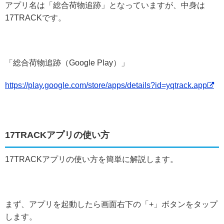
アプリ名は「総合荷物追跡」となっていますが、中身は
17TRACKです。
「総合荷物追跡（Google Play）」
https://play.google.com/store/apps/details?id=yqtrack.app
17TRACKアプリの使い方
17TRACKアプリの使い方を簡単に解説します。
まず、アプリを起動したら画面右下の「+」ボタンをタップ
します。