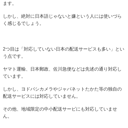
ます。
しかし、絶対に日本語じゃないと嫌という人には使いづら
く感じるでしょう。
2つ目は「対応していない日本の配送サービスも多い」とい
う点です。
ヤマト運輸、日本郵政、佐川急便などは先述の通り対応し
ています。
しかし、ヨドバシカメラやジャパネットたかた等の独自の
配送サービスには対応していません。
その他、地域限定の中小配送サービにも対応していませ
ん。