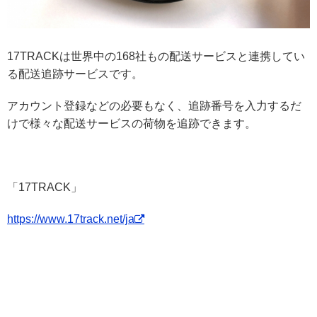
17TRACKは世界中の168社もの配送サービスと連携してい
る配送追跡サービスです。
アカウント登録などの必要もなく、追跡番号を入力するだ
けで様々な配送サービスの荷物を追跡できます。
「17TRACK」
https://www.17track.net/ja