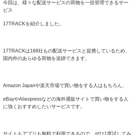
今回は、様々な配送サービスの荷物を一括管理できるサー
ビス
17TRACKを紹介しました。
17TRACKは168社もの配送サービスと提携しているため、
国内外のあらゆる荷物を追跡できます。
Amazon Japanや楽天市場で買い物をする人はもちろん、
eBayやAliexpressなどの海外通販サイトで買い物をする人
に強くおすすめしたいサービスです。
サイトもアプリも無料で利用できるので、ぜひ1度試してみ