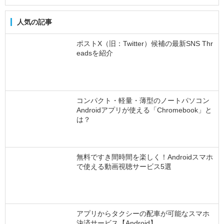
人気の記事
ポストX（旧：Twitter）候補の最新SNS Thr
eadsを紹介
コンパクト・軽量・薄型のノートパソコン
Androidアプリが使える「Chromebook」と
は？
無料ですき間時間を楽しく！Androidスマホ
で使える動画視聴サービス5選
アプリからタクシーの配車が可能なスマホ
決済サービス【Android】