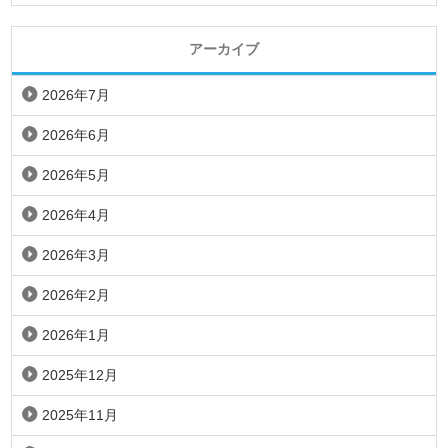
アーカイブ
2026年7月
2026年6月
2026年5月
2026年4月
2026年3月
2026年2月
2026年1月
2025年12月
2025年11月