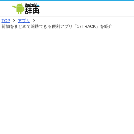
TOP
アプリ
荷物をまとめて追跡できる便利アプリ「17TRACK」を紹介