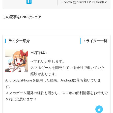
Follow @plsxPEGS3CnudFc
この記事をSNSでシェア
ライター紹介
ライター一覧
べすれい
べすれいと申します。
スマホゲームを開発している会社で働いていた
経験があります。
AndroidとiPhoneを使用した結果、Androidに落ち着いていま
す。
スマホゲーム開発の経験も活かし、スマホの便利情報をお伝えで
きればと思います！