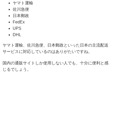
ヤマト運輸
佐川急便
日本郵政
FedEx
UPS
DHL
ヤマト運輸、佐川急便、日本郵政といった日本の主流配送
サービスに対応しているのはありがたいですね。
国内の通販サイトしか使用しない人でも、十分に便利と感
じるでしょう。