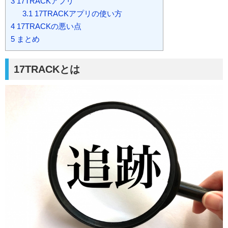
3
17TRACKアプリ
3.1
17TRACKアプリの使い方
4
17TRACKの悪い点
5
まとめ
17TRACKとは