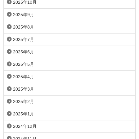
2025年10月
2025年9月
2025年8月
2025年7月
2025年6月
2025年5月
2025年4月
2025年3月
2025年2月
2025年1月
2024年12月
2024年11月