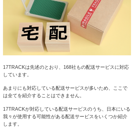
17TRACKは先述のとおり、168社もの配送サービスに対応
しています。
あまりにも対応している配送サービスが多いため、ここで
は全てを紹介することはできません。
17TRACKが対応している配送サービスのうち、日本にいる
我々が使用する可能性がある配送サービスをいくつか紹介
します。