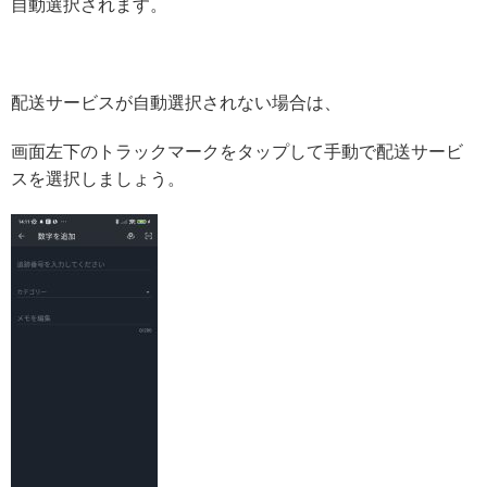
自動選択されます。
配送サービスが自動選択されない場合は、
画面左下のトラックマークをタップして手動で配送サービ
スを選択しましょう。