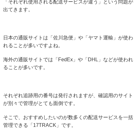
「それぞれ使用される配送サービスが違う」という問題が
出てきます。
日本の通販サイトは「佐川急便」や「ヤマト運輸」が使わ
れることが多いですよね。
海外の通販サイトでは「FedEx」や「DHL」などが使われ
ることが多いです。
それぞれ追跡用の番号は発行されますが、確認用のサイト
が別々で管理がとても面倒です。
そこで、おすすめしたいのが数多くの配送サービスを一括
管理できる「17TRACK」です。