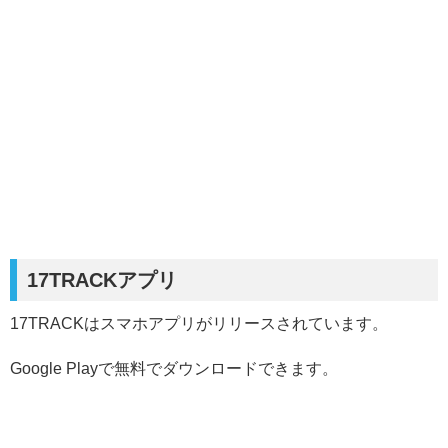
17TRACKアプリ
17TRACKはスマホアプリがリリースされています。
Google Playで無料でダウンロードできます。