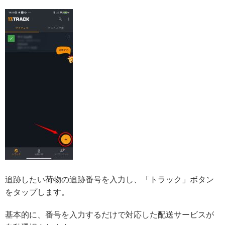
追跡したい荷物の追跡番号を入力し、「トラック」ボタン
をタップします。
基本的に、番号を入力するだけで対応した配送サービスが