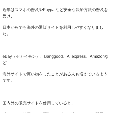
近年はスマホの普及やPaypalなど安全な決済方法の普及を
受け、
日本からでも海外の通販サイトを利用しやすくなりまし
た。
eBay（セカイモン）、Banggood、Aliexpress、Amazonな
ど
海外サイトで買い物をしたことがある人も増えているよう
です。
国内外の販売サイトを使用していると、