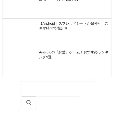
【Android】スプレッドシートが超便利！ス
キマ時間で表計算
Androidの『恋愛』ゲーム！おすすめランキ
ング9選