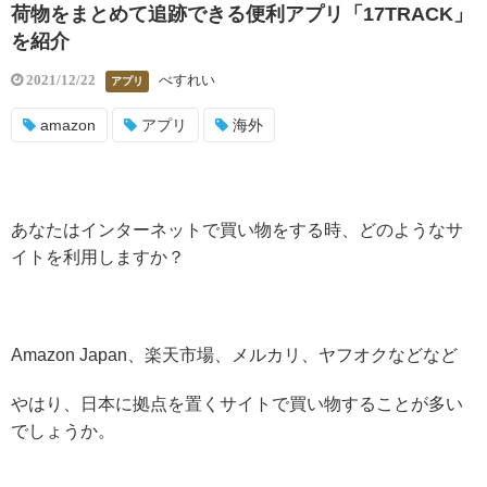
荷物をまとめて追跡できる便利アプリ「17TRACK」
を紹介
べすれい
2021/12/22
アプリ
amazon
アプリ
海外
あなたはインターネットで買い物をする時、どのようなサ
イトを利用しますか？
Amazon Japan、楽天市場、メルカリ、ヤフオクなどなど
やはり、日本に拠点を置くサイトで買い物することが多い
でしょうか。