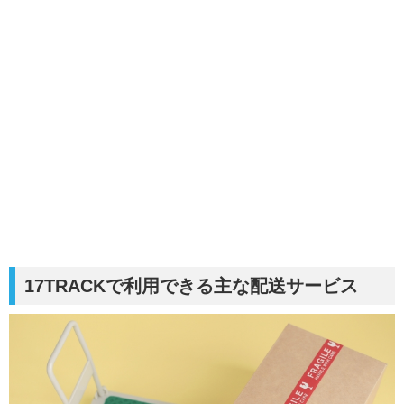
17TRACKで利用できる主な配送サービス