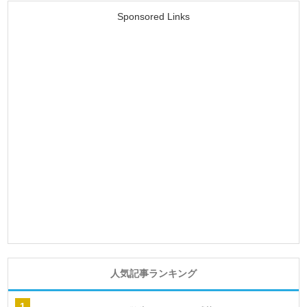
Sponsored Links
人気記事ランキング