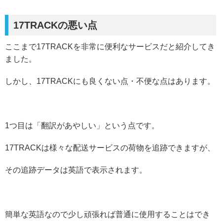
17TRACKの悪い点
ここまで17TRACKを非常に便利なサービスだと紹介してき
ました。
しかし、17TRACKにも良くない点・不便な点はあります。
1つ目は「翻訳があやしい」という点です。
17TRACKは様々な配送サービスの荷物を追跡できますが、
その追跡データは英語で表示されます。
簡単な英語なので少し頑張れば普通に使用することはでき