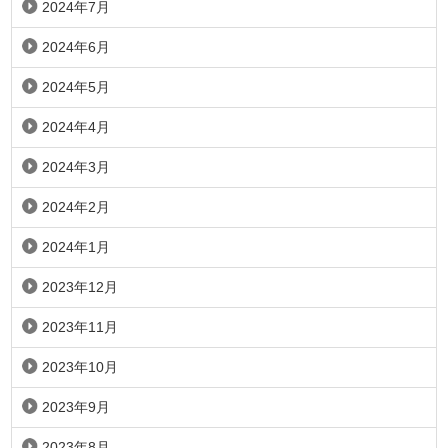
2024年7月
2024年6月
2024年5月
2024年4月
2024年3月
2024年2月
2024年1月
2023年12月
2023年11月
2023年10月
2023年9月
2023年8月