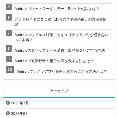
Androidでネットワークエラー！5つの対処法とは？
アンドロイドにゴミ箱はあるの？削除や復元の方法を解
説！
Androidのウイルス対策！セキュリティアプリが必要ない
って本当？
Androidのクリップボード消去！履歴をクリアする方法
Androidで通話録音！相手の声を残す方法とは？
Androidでカメラアプリを使わず無音にする方法とは？
アーカイブ
2026年7月
2026年6月