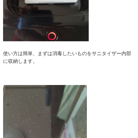
使い方は簡単、まずは消毒したいものをサニタイザー内部
に収納します。