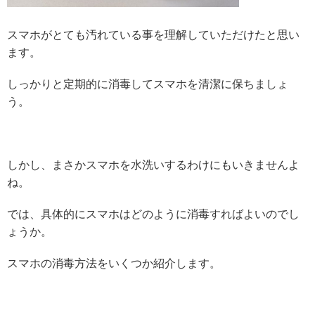
スマホがとても汚れている事を理解していただけたと思い
ます。
しっかりと定期的に消毒してスマホを清潔に保ちましょ
う。
しかし、まさかスマホを水洗いするわけにもいきませんよ
ね。
では、具体的にスマホはどのように消毒すればよいのでし
ょうか。
スマホの消毒方法をいくつか紹介します。