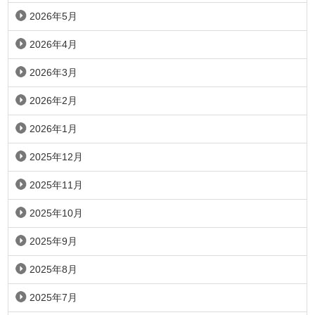
2026年5月
2026年4月
2026年3月
2026年2月
2026年1月
2025年12月
2025年11月
2025年10月
2025年9月
2025年8月
2025年7月