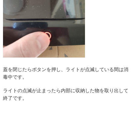
蓋を閉じたらボタンを押し、ライトが点滅している間は消
毒中です。
ライトの点滅が止まったら内部に収納した物を取り出して
終了です。