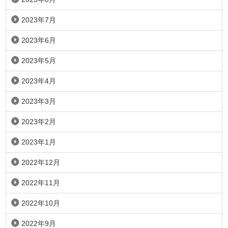
2023年7月
2023年6月
2023年5月
2023年4月
2023年3月
2023年2月
2023年1月
2022年12月
2022年11月
2022年10月
2022年9月