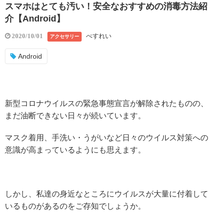
スマホはとても汚い！安全なおすすめの消毒方法紹
介【Android】
べすれい
2020/10/01
アクセサリー
Android
新型コロナウイルスの緊急事態宣言が解除されたものの、
まだ油断できない日々が続いています。
マスク着用、手洗い・うがいなど日々のウイルス対策への
意識が高まっているようにも思えます。
しかし、私達の身近なところにウイルスが大量に付着して
いるものがあるのをご存知でしょうか。