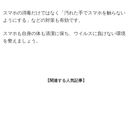
スマホの消毒だけではなく「汚れた手でスマホを触らない
ようにする」などの対策も有効です。
スマホも自身の体も清潔に保ち、ウイルスに負けない環境
を整えましょう。
【関連する人気記事】