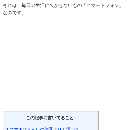
それは、毎日の生活に欠かせないもの「スマートフォン」
なのです。
この記事に書いてること♪
1
スマホはトイレの便器よりも汚い？