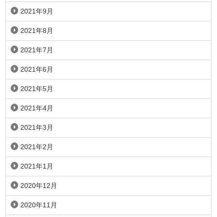
2021年9月
2021年8月
2021年7月
2021年6月
2021年5月
2021年4月
2021年3月
2021年2月
2021年1月
2020年12月
2020年11月