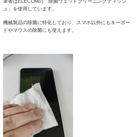
筆者はELECOMの「除菌ウェットクリーニングティッシ
ュ」を使用しています。
機械製品の除菌に特化しており、スマホ以外にもキーボー
ドやマウスの除菌にも使えます。