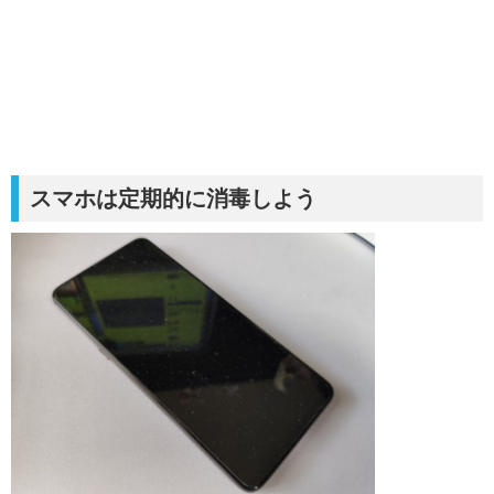
スマホは定期的に消毒しよう