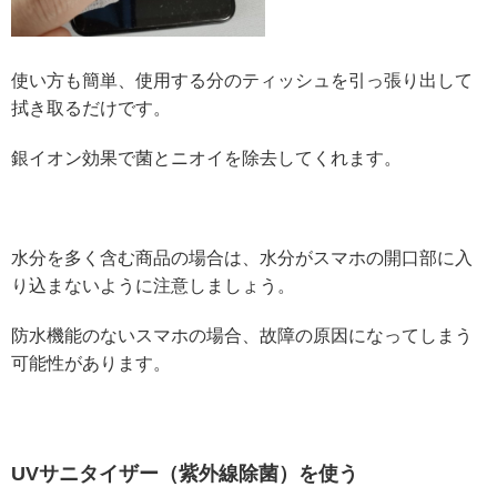
使い方も簡単、使用する分のティッシュを引っ張り出して
拭き取るだけです。
銀イオン効果で菌とニオイを除去してくれます。
水分を多く含む商品の場合は、水分がスマホの開口部に入
り込まないように注意しましょう。
防水機能のないスマホの場合、故障の原因になってしまう
可能性があります。
UVサニタイザー（紫外線除菌）を使う