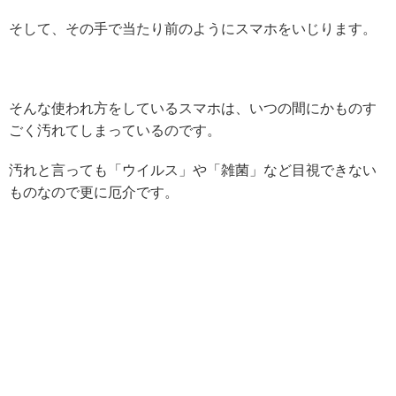
そして、その手で当たり前のようにスマホをいじります。
そんな使われ方をしているスマホは、いつの間にかものす
ごく汚れてしまっているのです。
汚れと言っても「ウイルス」や「雑菌」など目視できない
ものなので更に厄介です。