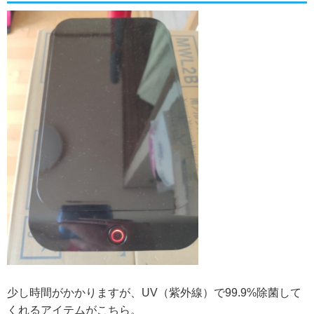
少し時間がかかりますが、UV（紫外線）で99.9%除菌して
くれるアイテムがこちら。