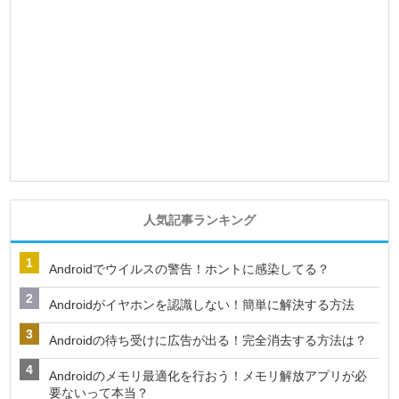
人気記事ランキング
Androidでウイルスの警告！ホントに感染してる？
Androidがイヤホンを認識しない！簡単に解決する方法
Androidの待ち受けに広告が出る！完全消去する方法は？
Androidのメモリ最適化を行おう！メモリ解放アプリが必
要ないって本当？