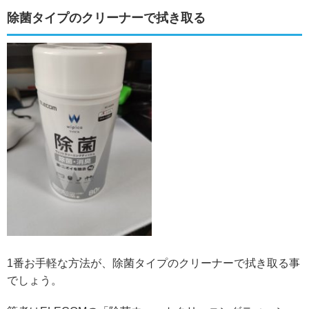
除菌タイプのクリーナーで拭き取る
1番お手軽な方法が、除菌タイプのクリーナーで拭き取る事
でしょう。