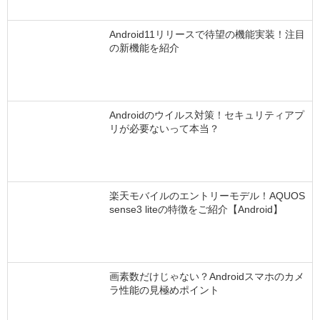
Android11リリースで待望の機能実装！注目
の新機能を紹介
Androidのウイルス対策！セキュリティアプ
リが必要ないって本当？
楽天モバイルのエントリーモデル！AQUOS
sense3 liteの特徴をご紹介【Android】
画素数だけじゃない？Androidスマホのカメ
ラ性能の見極めポイント