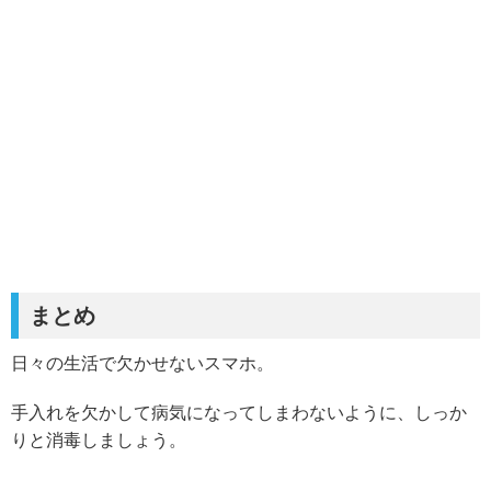
まとめ
日々の生活で欠かせないスマホ。
手入れを欠かして病気になってしまわないように、しっか
りと消毒しましょう。