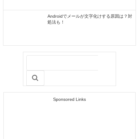
Androidでメールが文字化けする原因は？対
処法も！
Sponsored Links