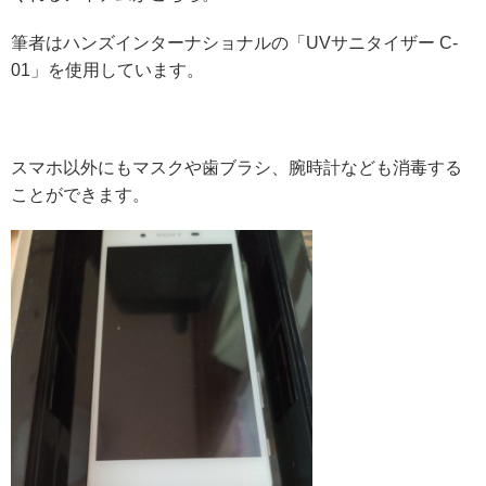
筆者はハンズインターナショナルの「UVサニタイザー C-
01」を使用しています。
スマホ以外にもマスクや歯ブラシ、腕時計なども消毒する
ことができます。