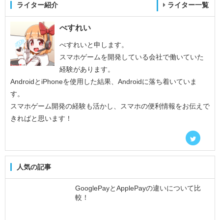
ライター紹介
ライター一覧
べすれい
べすれいと申します。
スマホゲームを開発している会社で働いていた
経験があります。
AndroidとiPhoneを使用した結果、Androidに落ち着いていま
す。
スマホゲーム開発の経験も活かし、スマホの便利情報をお伝えで
きればと思います！
人気の記事
GooglePayとApplePayの違いについて比
較！