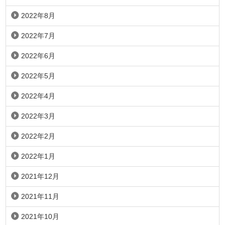
2022年8月
2022年7月
2022年6月
2022年5月
2022年4月
2022年3月
2022年2月
2022年1月
2021年12月
2021年11月
2021年10月