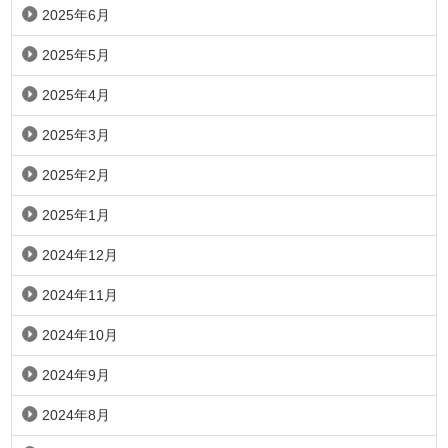
2025年6月
2025年5月
2025年4月
2025年3月
2025年2月
2025年1月
2024年12月
2024年11月
2024年10月
2024年9月
2024年8月