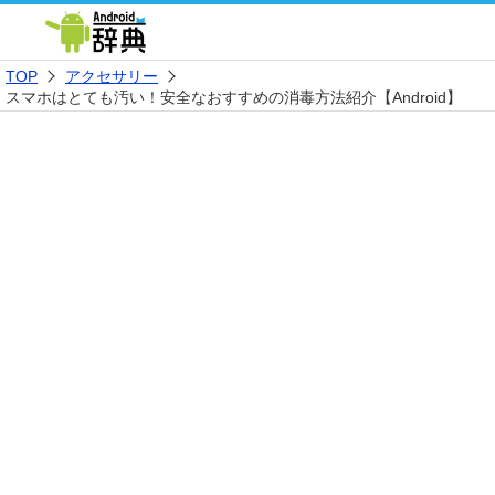
TOP
アクセサリー
スマホはとても汚い！安全なおすすめの消毒方法紹介【Android】