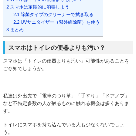
2
スマホは定期的に消毒しよう
2.1
除菌タイプのクリーナーで拭き取る
2.2
UVサニタイザー（紫外線除菌）を使う
3
まとめ
スマホはトイレの便器よりも汚い？
スマホは「トイレの便器よりも汚い」可能性があることを
ご存知でしょうか。
私達は外出先で「電車のつり革」「手すり」「ドアノブ」
など不特定多数の人が触るものに触れる機会は多くありま
す。
トイレにスマホを持ち込んでいる人も少なくないでしょ
う。