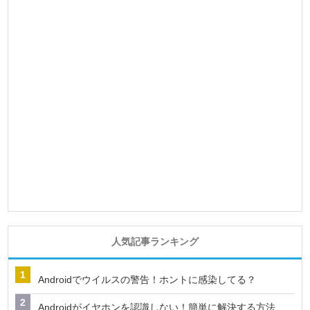
人気記事ランキング
Androidでウイルスの警告！ホントに感染してる？
Androidがイヤホンを認識しない！簡単に解決する方法