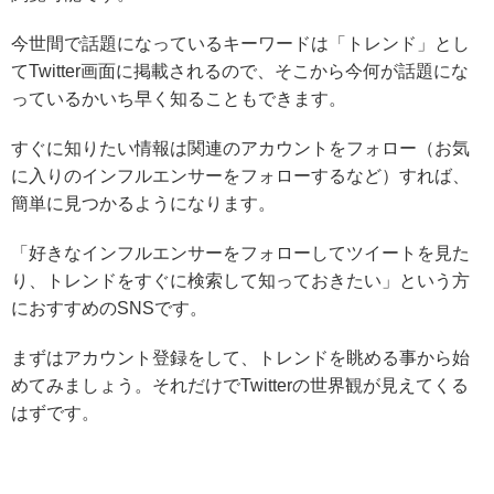
今世間で話題になっているキーワードは「トレンド」とし
てTwitter画面に掲載されるので、そこから今何が話題にな
っているかいち早く知ることもできます。
すぐに知りたい情報は関連のアカウントをフォロー（お気
に入りのインフルエンサーをフォローするなど）すれば、
簡単に見つかるようになります。
「
好きなインフルエンサーをフォローしてツイートを見た
り、トレンドをすぐに検索して知っておきたい
」という方
におすすめのSNSです。
まずはアカウント登録をして、トレンドを眺める事から始
めてみましょう。それだけでTwitterの世界観が見えてくる
はずです。