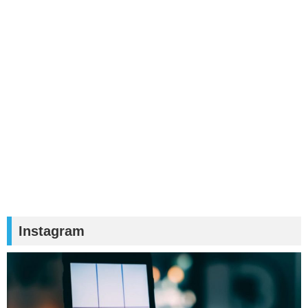
Instagram