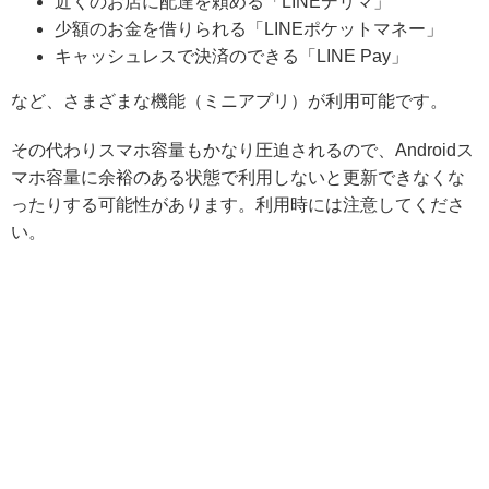
近くのお店に配達を頼める「LINEデリマ」
少額のお金を借りられる「LINEポケットマネー」
キャッシュレスで決済のできる「LINE Pay」
など、さまざまな機能（ミニアプリ）が利用可能です。
その代わり
スマホ容量もかなり圧迫される
ので、Androidス
マホ容量に余裕のある状態で利用しないと更新できなくな
ったりする可能性があります。利用時には注意してくださ
い。