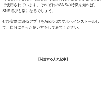
で使用されています。それぞれのSNSの特徴を知れば、
SNS選びも楽になるでしょう。
ぜひ実際にSNSアプリをAndroidスマホへインストールし
て、自分に合った使い方をしてみてください。
【関連する人気記事】