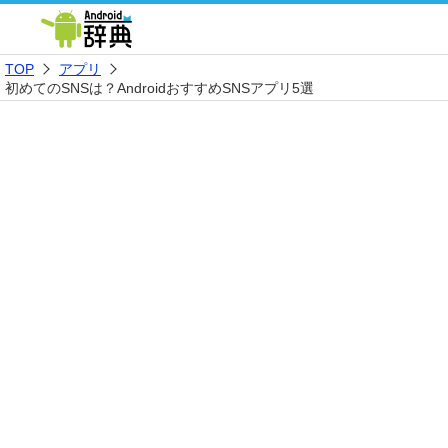
TOP
アプリ
初めてのSNSは？AndroidおすすめSNSアプリ5選