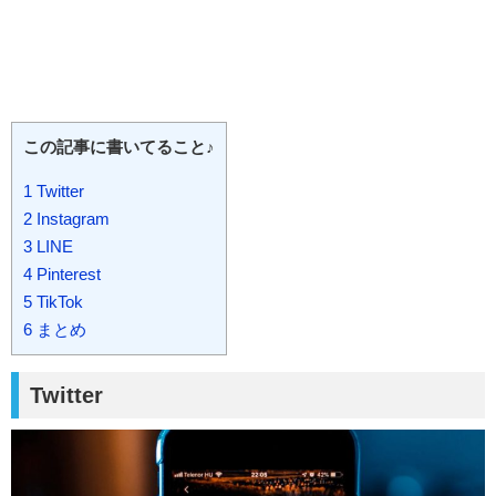
この記事に書いてること♪
1
Twitter
2
Instagram
3
LINE
4
Pinterest
5
TikTok
6
まとめ
Twitter