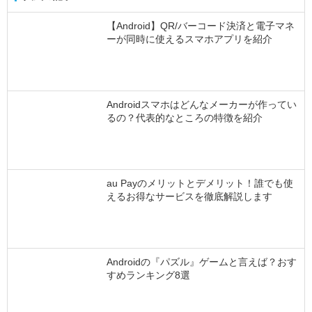
【Android】QR/バーコード決済と電子マネ
ーが同時に使えるスマホアプリを紹介
Androidスマホはどんなメーカーが作ってい
るの？代表的なところの特徴を紹介
au Payのメリットとデメリット！誰でも使
えるお得なサービスを徹底解説します
Androidの『パズル』ゲームと言えば？おす
すめランキング8選