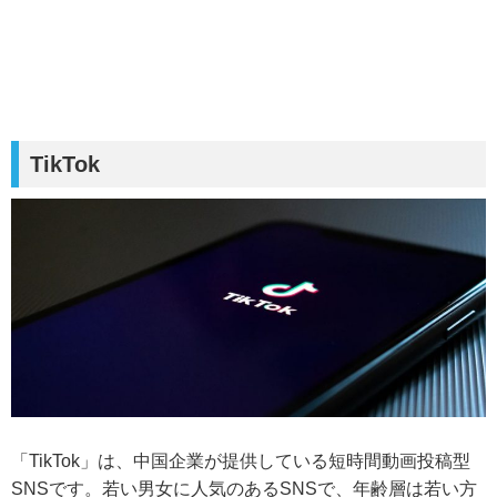
TikTok
「TikTok」は、中国企業が提供している短時間動画投稿型
SNSです。若い男女に人気のあるSNSで、年齢層は若い方