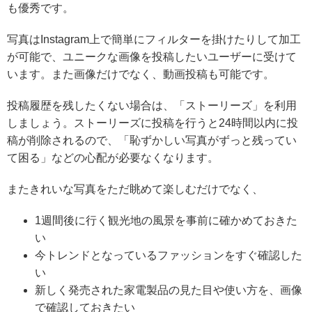
も優秀です。
写真は
Instagram上で簡単にフィルターを掛けたりして加工
が可能
で、ユニークな画像を投稿したいユーザーに受けて
います。また画像だけでなく、動画投稿も可能です。
投稿履歴を残したくない場合は、「ストーリーズ」を利用
しましょう。ストーリーズに投稿を行うと24時間以内に投
稿が削除されるので、「恥ずかしい写真がずっと残ってい
て困る」などの心配が必要なくなります。
またきれいな写真をただ眺めて楽しむだけでなく、
1週間後に行く観光地の風景を事前に確かめておきた
い
今トレンドとなっているファッションをすぐ確認した
い
新しく発売された家電製品の見た目や使い方を、画像
で確認しておきたい