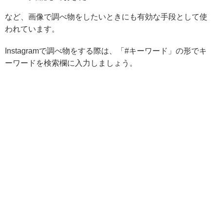
など、画像で調べ物をしたいときにも有効な手段として使
われています。
Instagramで調べ物をする際は、「#キーワード」の形でキ
ーワードを検索欄に入力しましょう。