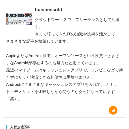
businessofd
クラウドワークスで、フリーランスとして活躍
中。
今まで培ってきたITの知識や技術を活かして、
さまざまな記事を執筆しています。
AppleよりはAndroid派で、オープンソースという性質上さまざ
まなAndroidが存在するのも魅力だと思っています。
最近のマイブームはキャッシュレスアプリで、コンビニなどで待
たずにサッと決済できる利便性は手放せません。
Androidにさまざまなキャッシュレスアプリを入れて、メリッ
ト・デメリットを比較しながら使うのがクセになっています
（笑）。
人気の記事