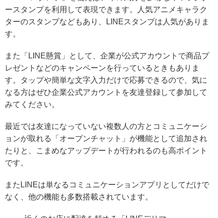
ースタンプを利用して表現できます。人気アニメキャラク
ターのスタンプなどもあり、LINEスタンプは人気がありま
す。
また「LINE懸賞」として、企業が公式アカウントで商品プ
レゼントなどのキャンペーンを行っているときもありま
す。タップや簡単な文字入力だけで応募できるので、気に
なる方はぜひ企業公式アカウントを友達登録して参加して
みてください。
最近では友達になっていない複数人の方とコミュニケーシ
ョンが取れる「オープンチャット」が機能として追加され
たりと、
こまめなアップデートが行われる
のも高ポイント
です。
またLINEは単なるコミュニケーションアプリとしてだけで
なく、他の機能も多数搭載されています。