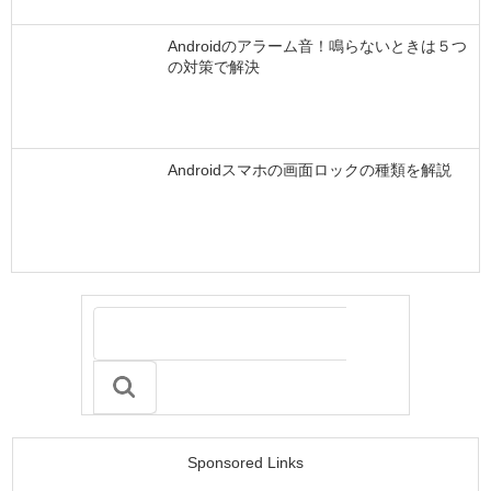
Androidのアラーム音！鳴らないときは５つ
の対策で解決
Androidスマホの画面ロックの種類を解説
Sponsored Links