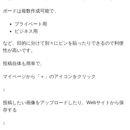
ボードは複数作成可能で、
プライベート用
ビジネス用
など、目的に分けて別々にピンを貼ったりできるので利便
性が高いです。
投稿自体も簡単で、
マイページから「＋」のアイコンをクリック
↓
投稿したい画像をアップロードしたり、Webサイトから保
存する
↓