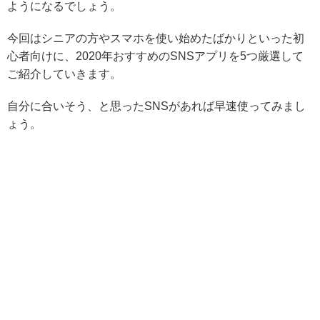
ようになるでしょう。
今回は
シニアの方やスマホを使い始めたばかりといった初
心者向けに、2020年おすすめのSNSアプリを5つ厳選して
ご紹介
していきます。
自分に合いそう、と思ったSNSがあれば早速使ってみまし
ょう。