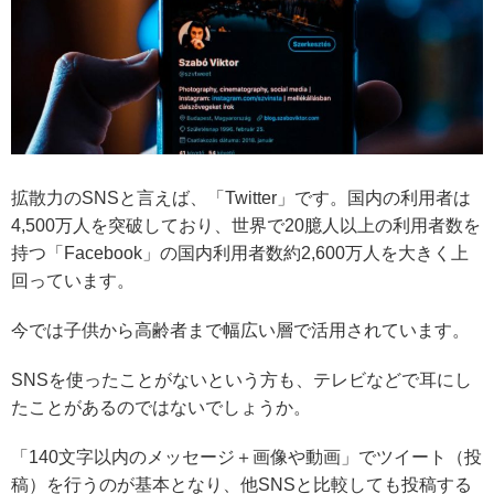
拡散力のSNSと言えば、「Twitter」です。国内の利用者は
4,500万人を突破しており、世界で20臆人以上の利用者数を
持つ「Facebook」の国内利用者数約2,600万人を大きく上
回っています。
今では子供から高齢者まで幅広い層で活用されています。
SNSを使ったことがないという方も、テレビなどで耳にし
たことがあるのではないでしょうか。
「140文字以内のメッセージ＋画像や動画」でツイート（投
稿）を行うのが基本となり、
他SNSと比較しても投稿する