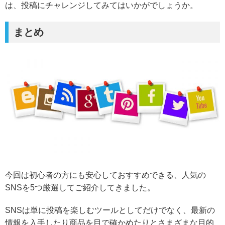
は、投稿にチャレンジしてみてはいかがでしょうか。
まとめ
今回は初心者の方にも安心しておすすめできる、人気の
SNSを5つ厳選してご紹介してきました。
SNSは単に投稿を楽しむツールとしてだけでなく、最新の
情報を入手したり商品を目で確かめたりとさまざまな目的