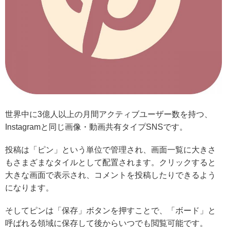
世界中に3億人以上の月間アクティブユーザー数を持つ、
Instagramと同じ画像・動画共有タイプSNSです。
投稿は「ピン」という単位で管理され、画面一覧に大きさ
もさまざまなタイルとして配置されます。クリックすると
大きな画面で表示され、コメントを投稿したりできるよう
になります。
そしてピンは「保存」ボタンを押すことで、「ボード」と
呼ばれる領域に保存して後からいつでも閲覧可能です。