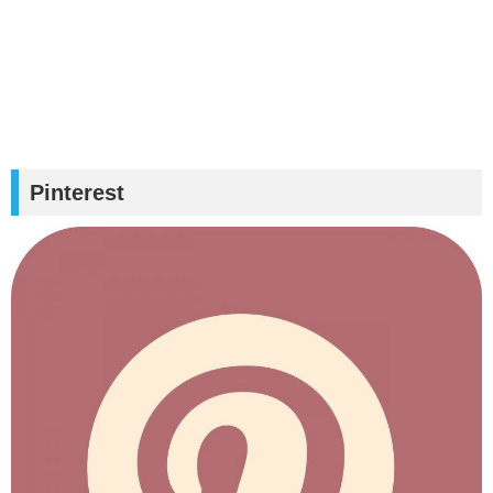
Pinterest