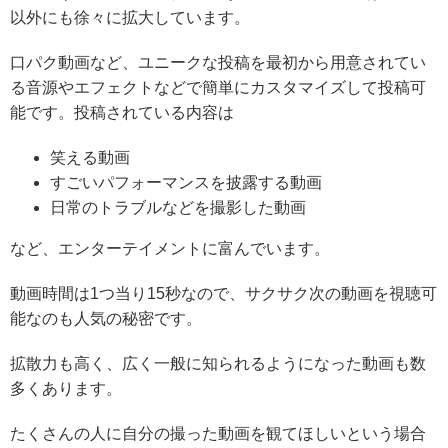
以外にも徐々に拡大しています。
口パク動画など、
ユニークな投稿を最初から用意されてい
る音源やエフェクトなどで簡単にカスタマイズして投稿可
能
です。投稿されている内容は
笑える動画
すごいパフォーマンスを披露する動画
日常のトラブルなどを撮影した動画
など、エンターテイメントに富んでいます。
動画時間は1つ当り15秒なので、サクサク次の動画を視聴可
能なのも人気の秘密です。
拡散力も高く、広く一般に知られるようになった動画も数
多くあります。
たくさんの人に自分の撮った動画を観てほしいという場合