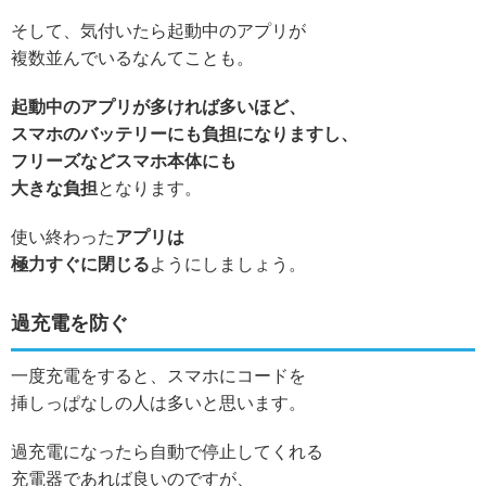
そして、気付いたら起動中のアプリが
複数並んでいるなんてことも。
起動中のアプリが多ければ多いほど、
スマホのバッテリーにも負担になりますし、
フリーズなどスマホ本体にも
大きな負担
となります。
使い終わった
アプリは
極力すぐに閉じる
ようにしましょう。
過充電を防ぐ
一度充電をすると、スマホにコードを
挿しっぱなしの人は多いと思います。
過充電になったら自動で停止してくれる
充電器であれば良いのですが、