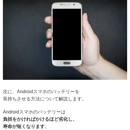
次に、Androidスマホのバッテリーを
長持ちさせる方法について解説します。
Androidスマホのバッテリーは
負担をかければかけるほど劣化し、
寿命が短くなります
。