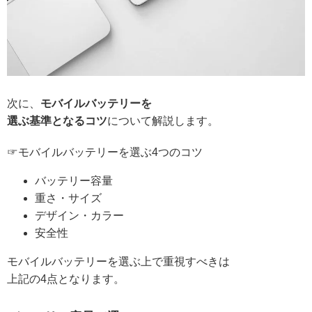
次に、
モバイルバッテリーを
選ぶ基準となるコツ
について解説します。
☞モバイルバッテリーを選ぶ4つのコツ
バッテリー容量
重さ・サイズ
デザイン・カラー
安全性
モバイルバッテリーを選ぶ上で重視すべきは
上記の4点となります。