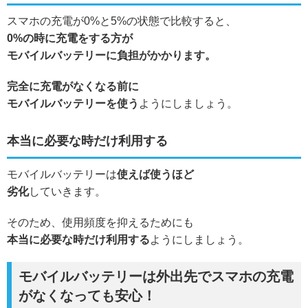
スマホの充電が0%と5%の状態で比較すると、
0%の時に充電をする方が
モバイルバッテリーに負担がかかります。
完全に充電がなくなる前に
モバイルバッテリーを使う
ようにしましょう。
本当に必要な時だけ利用する
モバイルバッテリーは
使えば使うほど
劣化
していきます。
そのため、使用頻度を抑えるためにも
本当に必要な時だけ利用する
ようにしましょう。
モバイルバッテリーは外出先でスマホの充電
がなくなっても安心！