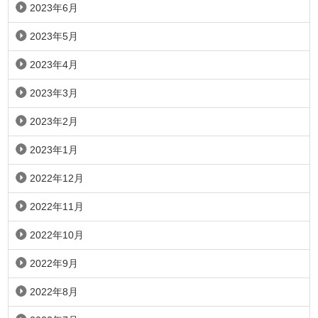
2023年6月
2023年5月
2023年4月
2023年3月
2023年2月
2023年1月
2022年12月
2022年11月
2022年10月
2022年9月
2022年8月