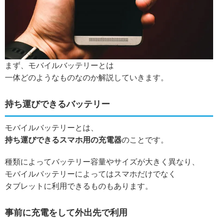
まず、モバイルバッテリーとは
一体どのようなものなのか解説していきます。
持ち運びできるバッテリー
モバイルバッテリーとは、
持ち運びできるスマホ用の充電器
のことです。
種類によってバッテリー容量やサイズが大きく異なり、
モバイルバッテリーによってはスマホだけでなく
タブレットに利用できるものもあります。
事前に充電をして外出先で利用