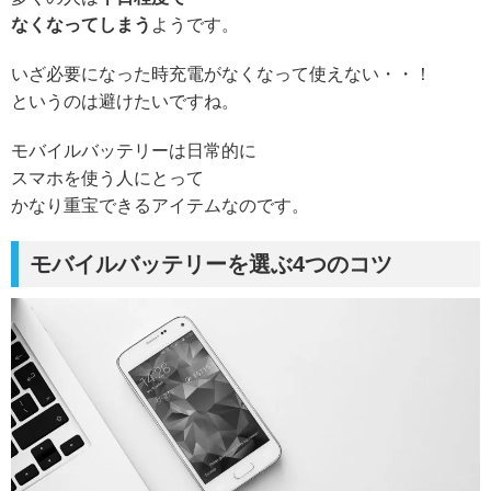
なくなってしまう
ようです。
いざ必要になった時充電がなくなって使えない・・！
というのは避けたいですね。
モバイルバッテリーは日常的に
スマホを使う人にとって
かなり重宝できるアイテムなのです。
モバイルバッテリーを選ぶ4つのコツ