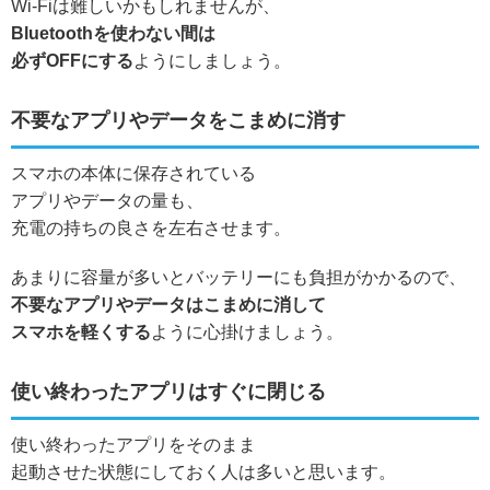
Wi-Fiは難しいかもしれませんが、
Bluetoothを使わない間は
必ずOFFにする
ようにしましょう。
不要なアプリやデータをこまめに消す
スマホの本体に保存されている
アプリやデータの量も、
充電の持ちの良さを左右させます。
あまりに容量が多いとバッテリーにも負担がかかるので、
不要なアプリやデータはこまめに消して
スマホを軽くする
ように心掛けましょう。
使い終わったアプリはすぐに閉じる
使い終わったアプリをそのまま
起動させた状態にしておく人は多いと思います。