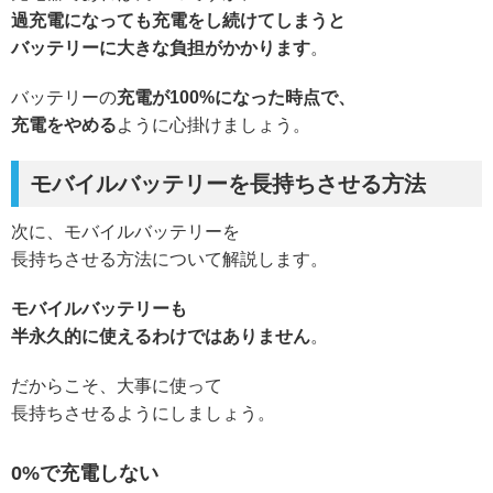
過充電になっても充電をし続けてしまうと
バッテリーに大きな負担がかかります
。
バッテリーの
充電が100%になった時点で、
充電をやめる
ように心掛けましょう。
モバイルバッテリーを長持ちさせる方法
次に、モバイルバッテリーを
長持ちさせる方法について解説します。
モバイルバッテリーも
半永久的に使えるわけではありません
。
だからこそ、大事に使って
長持ちさせるようにしましょう。
0%で充電しない