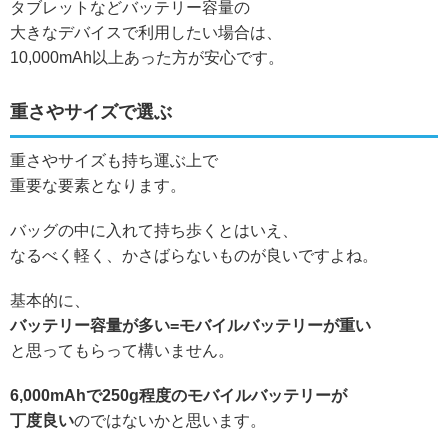
タブレットなどバッテリー容量の
大きなデバイスで利用したい場合は、
10,000mAh以上あった方が安心です。
重さやサイズで選ぶ
重さやサイズも持ち運ぶ上で
重要な要素となります。
バッグの中に入れて持ち歩くとはいえ、
なるべく軽く、かさばらないものが良いですよね。
基本的に、
バッテリー容量が多い=モバイルバッテリーが重い
と思ってもらって構いません。
6,000mAhで250g程度のモバイルバッテリーが
丁度良い
のではないかと思います。