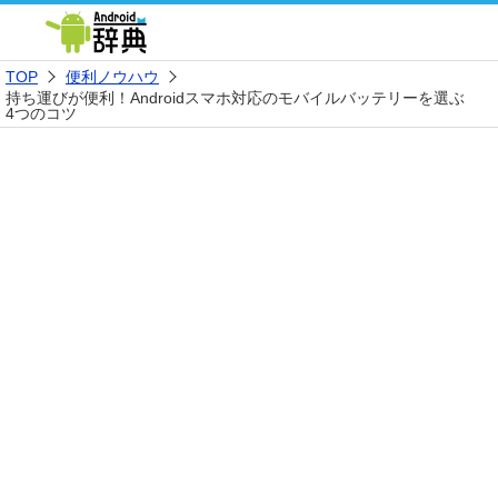
TOP
便利ノウハウ
持ち運びが便利！Androidスマホ対応のモバイルバッテリーを選ぶ
4つのコツ