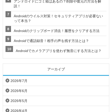
アンドロイドにゴミ箱はあるの？削除や復元の方法を解
説！
Androidのウイルス対策！セキュリティアプリが必要ない
って本当？
Androidのクリップボード消去！履歴をクリアする方法
Androidで通話録音！相手の声を残す方法とは？
Androidでカメラアプリを使わず無音にする方法とは？
アーカイブ
2026年7月
2026年6月
2026年5月
2026年4月