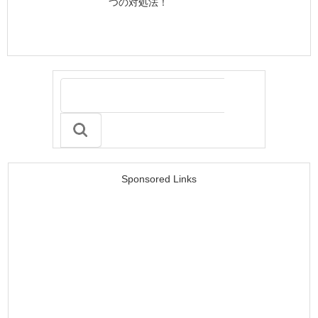
つの対処法！
Sponsored Links