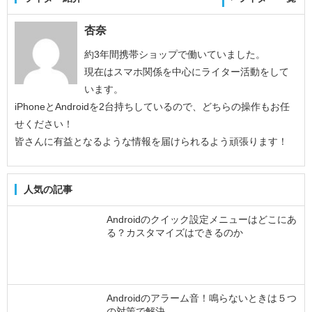
杏奈
約3年間携帯ショップで働いていました。
現在はスマホ関係を中心にライター活動をして
います。
iPhoneとAndroidを2台持ちしているので、どちらの操作もお任
せください！
皆さんに有益となるような情報を届けられるよう頑張ります！
人気の記事
Androidのクイック設定メニューはどこにあ
る？カスタマイズはできるのか
Androidのアラーム音！鳴らないときは５つ
の対策で解決