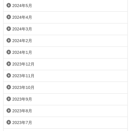
2024年5月
2024年4月
2024年3月
2024年2月
2024年1月
2023年12月
2023年11月
2023年10月
2023年9月
2023年8月
2023年7月