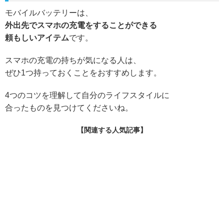
モバイルバッテリーは、
外出先でスマホの充電をすることができる
頼もしいアイテム
です。
スマホの充電の持ちが気になる人は、
ぜひ1つ持っておくことをおすすめします。
4つのコツを理解して自分のライフスタイルに
合ったものを見つけてくださいね。
【関連する人気記事】