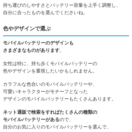
持ち運びのしやすさとバッテリー容量を上手く調整し、
自分に合ったものを選んでくださいね。
色やデザインで選ぶ
モバイルバッテリーのデザインも
さまざまなものがあります
。
女性は特に、持ち歩くモバイルバッテリーの
色やデザインを重視したいかもしれません。
カラフルな色合いのモバイルバッテリーや、
可愛いキャラクターがモチーフとなった
デザインのモバイルバッテリーもたくさんあります。
ネット通販で検索をすればたくさんの種類の
モバイルバッテリーがある
ので、
自分のお気に入りのモバイルバッテリーを選んで、