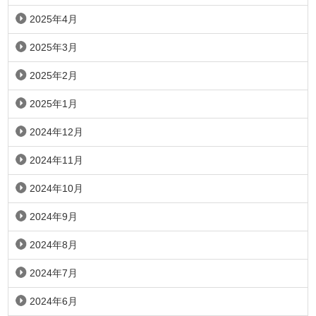
2025年4月
2025年3月
2025年2月
2025年1月
2024年12月
2024年11月
2024年10月
2024年9月
2024年8月
2024年7月
2024年6月