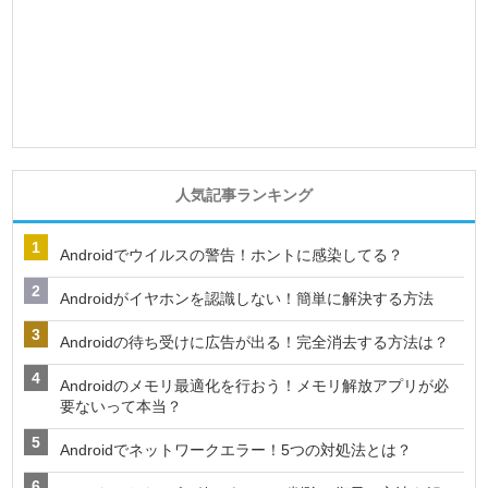
人気記事ランキング
Androidでウイルスの警告！ホントに感染してる？
Androidがイヤホンを認識しない！簡単に解決する方法
Androidの待ち受けに広告が出る！完全消去する方法は？
Androidのメモリ最適化を行おう！メモリ解放アプリが必
要ないって本当？
Androidでネットワークエラー！5つの対処法とは？