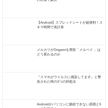
【Android】スプレッドシートが超便利！ス
キマ時間で表計算
メルカリがOrigamiを買収「メルペイ 」は
どう変わるのか
『スマホがウイルスに感染してます』と警
告された時の3つの対処法
Androidがパソコンに接続できない原因と5