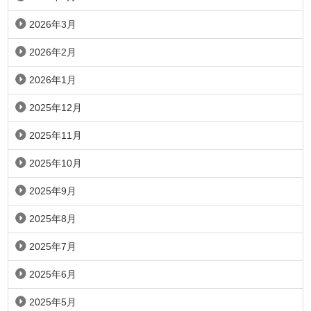
2026年3月
2026年2月
2026年1月
2025年12月
2025年11月
2025年10月
2025年9月
2025年8月
2025年7月
2025年6月
2025年5月