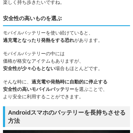
楽しく持ち歩きたいですね。
安全性の高いものを選ぶ
モバイルバッテリーを使い続けていると、
過充電となったり発熱をする恐れ
があります。
モバイルバッテリーの中には
価格が格安なアイテムもありますが、
安全性が少々心もとない
場合もほとんどです。
そんな時に、
過充電や発熱時に自動的に停止する
安全性の高いモバイルバッテリー
を選ぶことで、
より安全に利用することができます。
Androidスマホのバッテリーを長持ちさせる
方法