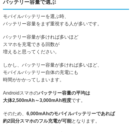
バッテリー容量で選ぶ
モバイルバッテリーを選ぶ時、
バッテリー容量をまず重視する人が多いです。
バッテリー容量が多ければ多いほど
スマホを充電できる回数が
増えると思ってください。
しかし、バッテリー容量が多ければ多いほど、
モバイルバッテリー自体の充電にも
時間がかかってしまいます。
Androidスマホの
バッテリー容量の平均は
大体2,500mAh～3,000mAh程度
です。
そのため、
6,000mAhのモバイルバッテリーであれば
約2回分スマホのフル充電が可能
となります。