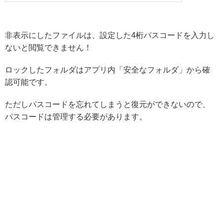
非表示にしたファイルは、設定した4桁パスコードを入力し
ないと閲覧できません！
ロックしたフォルダはアプリ内「安全なフォルダ」から確
認可能です。
ただしパスコードを忘れてしまうと復元ができないので、
パスコードは管理する必要があります。