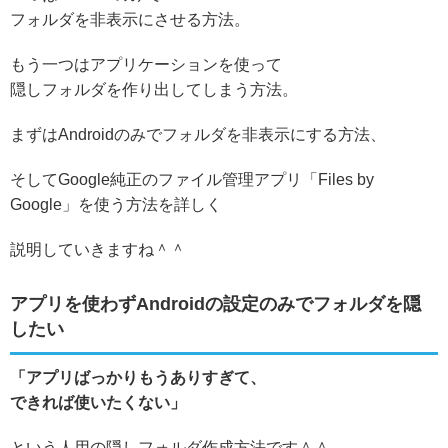
フォルダを非表示にさせる方法。
もう一つは
アプリケーションを使って
隠しフォルダを作り出してしまう方法。
まずはAndroidのみでフォルダを非表示にする方法、
そしてGoogle純正のファイル管理アプリ「Files by
Google」を使う方法を詳しく
説明していきますね＾＾
アプリを使わずAndroidの設定のみでフォルダを隠
したい
「アプリばっかりもうありすぎて、
できれば使いたくない」
という人用の隠しフォルダ作成方法です＾＾