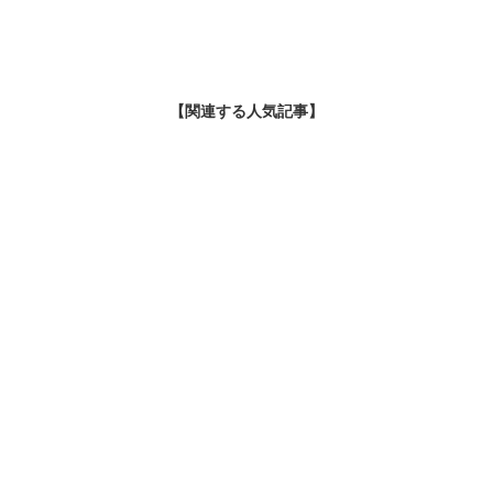
【関連する人気記事】