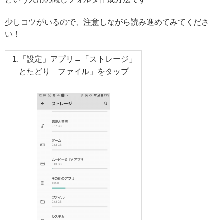
少しコツがいるので、注意しながら読み進めてみてくださ
い！
1.「設定」アプリ→「ストレージ」
とたどり「ファイル」をタップ