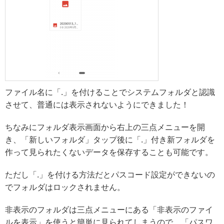
ファイル名に「.」を付けることでシステムフォルダと認識
させて、普通には表示されないようにできました！
ちなみにフォルダ表示画面から右上の三点メニューを開
き、「新しいフォルダ」タップ後に「.」付き新フォルダを
作って見られたくないデータを保存することも可能です。
ただし「.」を付ける方法だとパスコード設定ができないの
でフォルダはロックされません。
非表示のフォルダは三点メニューにある「非表示のファイ
ルを表示」を使うと簡単に見られてしまうので、「パスワ