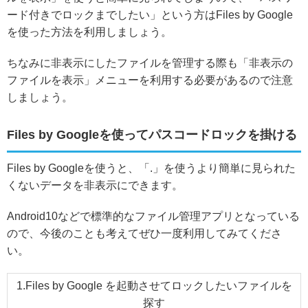
ード付きでロックまでしたい」という方はFiles by Google
を使った方法を利用しましょう。
ちなみに非表示にしたファイルを管理する際も「非表示の
ファイルを表示」メニューを利用する必要があるので注意
しましょう。
Files by Googleを使ってパスコードロックを掛ける
Files by Googleを使うと、「.」を使うより簡単に見られた
くないデータを非表示にできます。
Android10などで標準的なファイル管理アプリとなっている
ので、今後のことも考えてぜひ一度利用してみてくださ
い。
1.Files by Google を起動させてロックしたいファイルを
探す