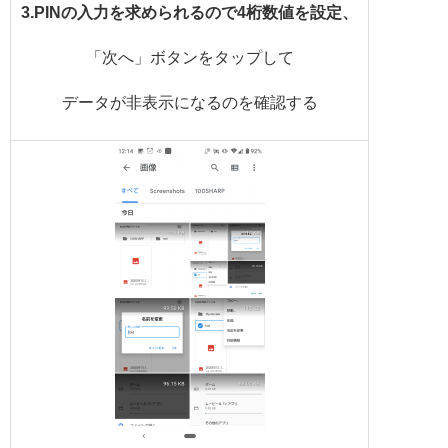
3.PINの入力を求められるので4桁数値を設定、
「次へ」ボタンをタップして
データが非表示になるのを確認する