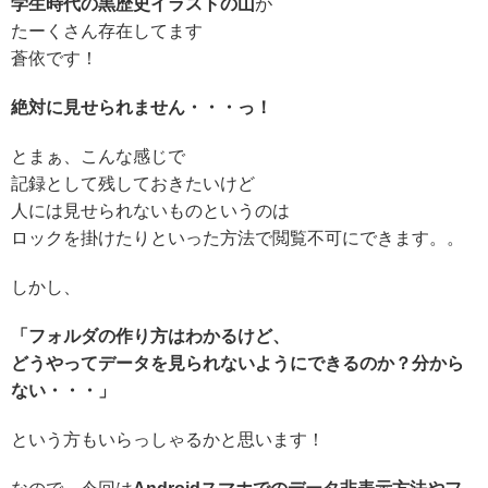
学生時代の黒歴史イラストの山
が
たーくさん存在してます
蒼依
です！
絶対に見せられません・・・っ！
とまぁ、こんな感じで
記録として残しておきたいけど
人には見せられないものというのは
ロックを掛けたりといった方法で閲覧不可にできます。。
しかし、
「フォルダの作り方はわかるけど、
どうやってデータを見られないようにできるのか？分から
ない・・・」
という方もいらっしゃるかと思います！