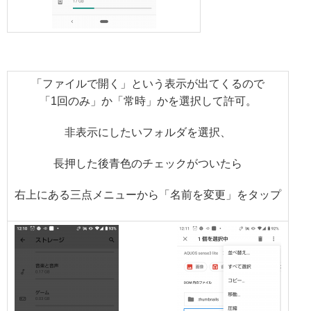
「ファイルで開く」という表示が出てくるので
「1回のみ」か「常時」かを選択して許可。
非表示にしたいフォルダを選択、
長押した後青色のチェックがついたら
右上にある三点メニューから「名前を変更」をタップ