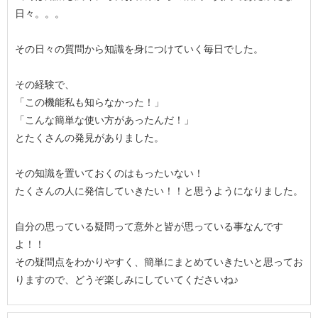
日々。。。
その日々の質問から知識を身につけていく毎日でした。
その経験で、
「この機能私も知らなかった！」
「こんな簡単な使い方があったんだ！」
とたくさんの発見がありました。
その知識を置いておくのはもったいない！
たくさんの人に発信していきたい！！と思うようになりました。
自分の思っている疑問って意外と皆が思っている事なんです
よ！！
その疑問点をわかりやすく、簡単にまとめていきたいと思ってお
りますので、どうぞ楽しみにしていてくださいね♪