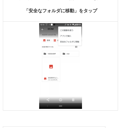
「安全なフォルダに移動」をタップ