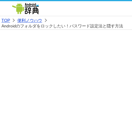
TOP
便利ノウハウ
Androidのフォルダをロックしたい！パスワード設定法と隠す方法