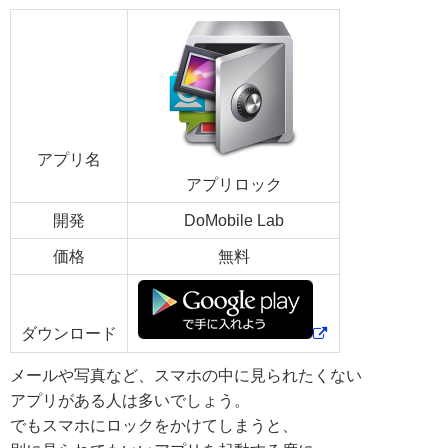
アプリ名
アプリロック
開発
DoMobile Lab
価格
無料
ダウンロード
メールや写真など、スマホの中に見られたくない
アプリがある人は多いでしょう。
でもスマホにロックをかけてしまうと、