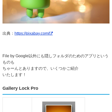
出典：
https://pixabay.com/
File by Google以外にも隠しフォルダのためのアプリという
ものも
ちゃーんとありますので、いくつかご紹介
いたします！
Gallery Lock Pro