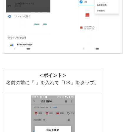
＜ポイント＞
名前の前に「.」を入れて「OK」をタップ。