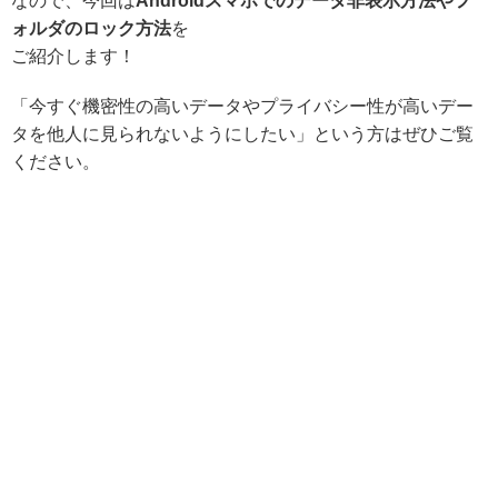
なので、今回は
Androidスマホでのデータ非表示方法やフ
ォルダのロック方法
を
ご紹介します！
「今すぐ機密性の高いデータやプライバシー性が高いデー
タを他人に見られないようにしたい」という方はぜひご覧
ください。