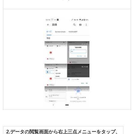
2.データの閲覧画面から右上三点メニューをタップ、