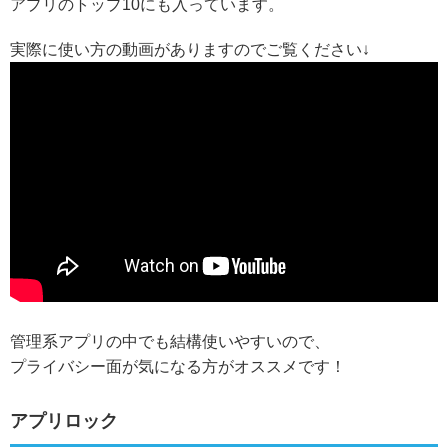
アプリのトップ10にも入っています。
実際に使い方の動画がありますのでご覧ください↓
管理系アプリの中でも
結構使いやすい
ので、
プライバシー面が気になる方がオススメです！
アプリロック