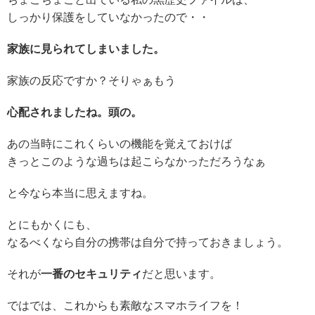
しっかり保護をしていなかったので・・
家族に見られてしまいました。
家族の反応ですか？そりゃぁもう
心配されましたね。
頭の。
あの当時にこれくらいの機能を覚えておけば
きっとこのような過ちは起こらなかっただろうなぁ
と今なら本当に思えますね。
とにもかくにも、
なるべくなら
自分の携帯は自分で持っておきましょう。
それが
一番のセキュリティ
だと思います。
ではでは、これからも素敵なスマホライフを！