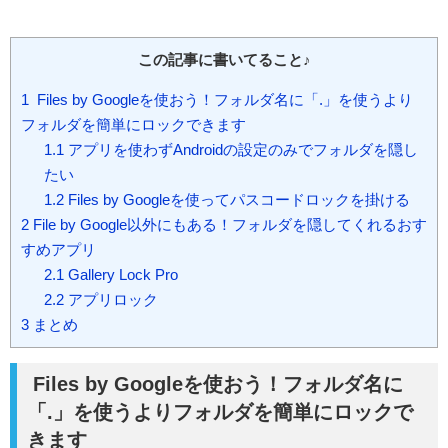
この記事に書いてること♪
1
Files by Googleを使おう！フォルダ名に「.」を使うより
フォルダを簡単にロックできます
1.1
アプリを使わずAndroidの設定のみでフォルダを隠し
たい
1.2
Files by Googleを使ってパスコードロックを掛ける
2
File by Google以外にもある！フォルダを隠してくれるおす
すめアプリ
2.1
Gallery Lock Pro
2.2
アプリロック
3
まとめ
Files by Googleを使おう！フォルダ名に
「.」を使うよりフォルダを簡単にロックで
きます