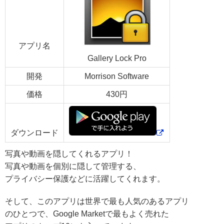
アプリ名
Gallery Lock Pro
開発
Morrison Software
価格
430円
ダウンロード
写真や動画を隠してくれるアプリ！
写真や動画を個別に隠して管理
する、
プライバシー保護などに活躍してくれます。
そして、このアプリは
世界で最も人気のあるアプリ
のひとつで、Google Marketで最もよく売れた