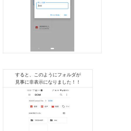
すると、このようにフォルダが
見事に非表示
になりました！！