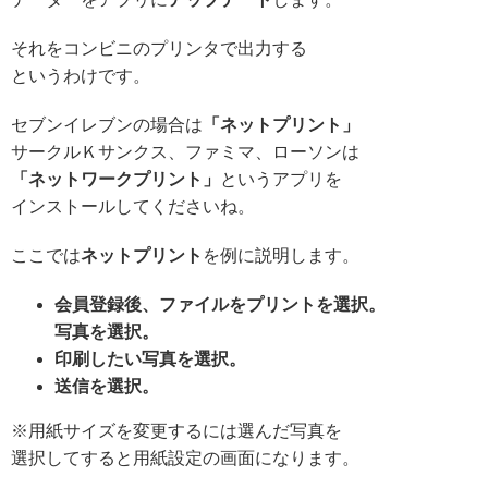
それをコンビニのプリンタで出力する
というわけです。
セブンイレブンの場合は
「ネットプリント」
サークルＫサンクス、ファミマ、ローソンは
「ネットワークプリント」
というアプリを
インストールしてくださいね。
ここでは
ネットプリント
を例に説明します。
会員登録後、ファイルをプリントを選択。
写真を選択。
印刷したい写真を選択。
送信を選択。
※用紙サイズを変更するには選んだ写真を
選択してすると用紙設定の画面になります。