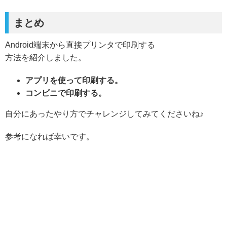
まとめ
Android端末から直接プリンタで印刷する
方法を紹介しました。
アプリを使って印刷する。
コンビニで印刷する。
自分にあったやり方でチャレンジしてみてくださいね♪
参考になれば幸いです。