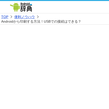
TOP
便利ノウハウ
Androidから印刷する方法！USBでの接続はできる？