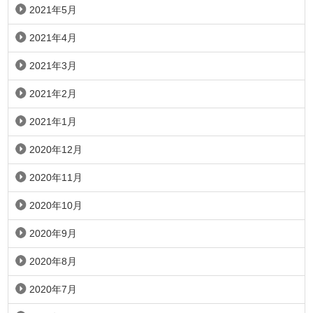
2021年5月
2021年4月
2021年3月
2021年2月
2021年1月
2020年12月
2020年11月
2020年10月
2020年9月
2020年8月
2020年7月