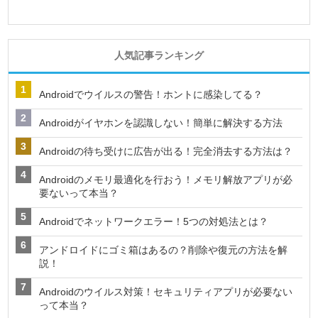
人気記事ランキング
Androidでウイルスの警告！ホントに感染してる？
Androidがイヤホンを認識しない！簡単に解決する方法
Androidの待ち受けに広告が出る！完全消去する方法は？
Androidのメモリ最適化を行おう！メモリ解放アプリが必
要ないって本当？
Androidでネットワークエラー！5つの対処法とは？
アンドロイドにゴミ箱はあるの？削除や復元の方法を解
説！
Androidのウイルス対策！セキュリティアプリが必要ない
って本当？