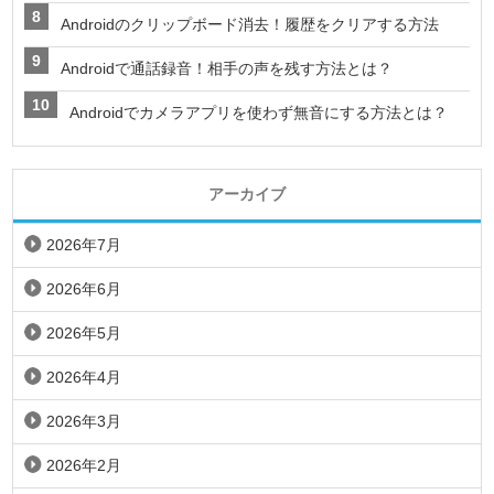
Androidのクリップボード消去！履歴をクリアする方法
Androidで通話録音！相手の声を残す方法とは？
Androidでカメラアプリを使わず無音にする方法とは？
アーカイブ
2026年7月
2026年6月
2026年5月
2026年4月
2026年3月
2026年2月