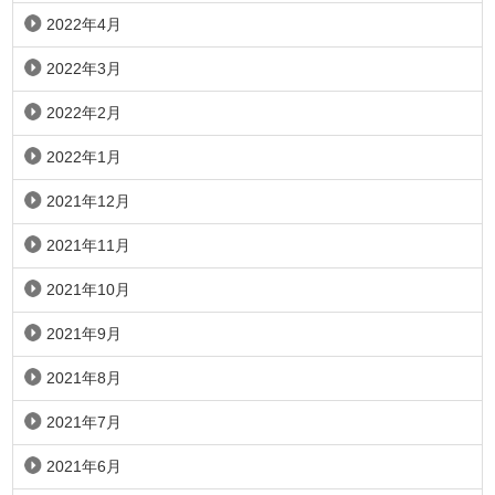
2022年4月
2022年3月
2022年2月
2022年1月
2021年12月
2021年11月
2021年10月
2021年9月
2021年8月
2021年7月
2021年6月