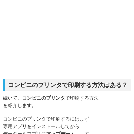
コンビニのプリンタで印刷する方法はある？
続いて、
コンビニのプリンタ
で印刷する方法
を紹介します。
コンビニのプリンタで印刷するにはまず
専用アプリをインストールしてから
データーをアプリに
アップデート
します。