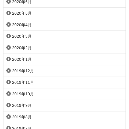
2020年6月
2020年5月
2020年4月
2020年3月
2020年2月
2020年1月
2019年12月
2019年11月
2019年10月
2019年9月
2019年8月
2019年7月