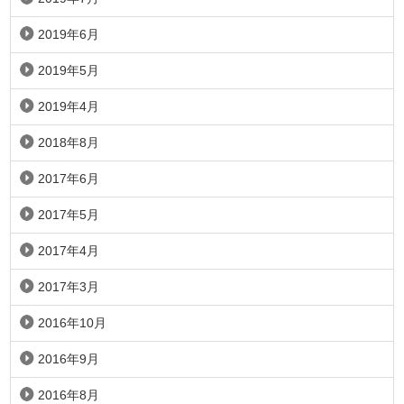
2019年6月
2019年5月
2019年4月
2018年8月
2017年6月
2017年5月
2017年4月
2017年3月
2016年10月
2016年9月
2016年8月