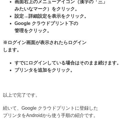
画面右上のメニューアイコン（漢字の「三」
みたいなマーク）をクリック。
設定→詳細設定を表示をクリック。
Google クラウドプリント下の
管理をクリック。
※ログイン画面が表示されたらログイン
します。
すでにログインしている場合はそのまま続けます。
プリンタを追加をクリック。
以上で完了です。
続いて、Google クラウドプリントに登録した
プリンタをAndroidから使う手順の
紹介です。