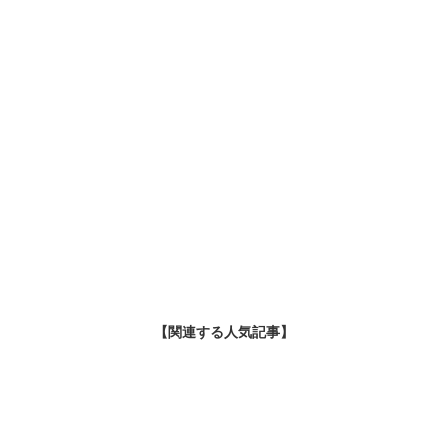
【関連する人気記事】