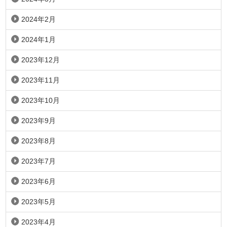
2024年2月
2024年1月
2023年12月
2023年11月
2023年10月
2023年9月
2023年8月
2023年7月
2023年6月
2023年5月
2023年4月