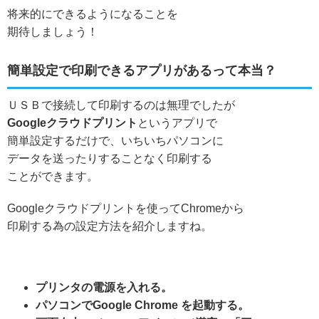
将来的にできるようになることを
期待しましょう！
簡単設定で印刷できるアプリがあるって本当？
ＵＳＢで接続して印刷するのは無理でしたが
Googleクラウドプリント
というアプリで
簡単設定するだけで、いちいちパソコンに
データを送ったりすることなく印刷する
ことができます。
Googleクラウドプリントを使ってChromeから
印刷する為の設定方法を紹介しますね。
プリンタの電源を入れる。
パソコンでGoogle Chrome を起動する。