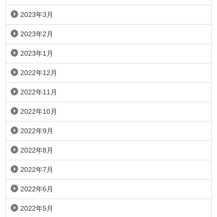
2023年3月
2023年2月
2023年1月
2022年12月
2022年11月
2022年10月
2022年9月
2022年8月
2022年7月
2022年6月
2022年5月