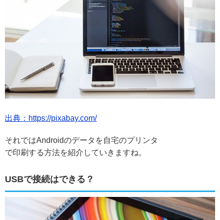
出典：https://pixabay.com/
それではAndroidのデータを自宅のプリンタ
で印刷する方法を紹介していきますね。
USBで接続はできる？