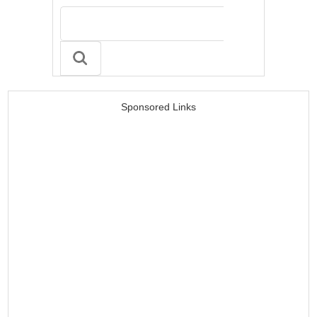
Sponsored Links