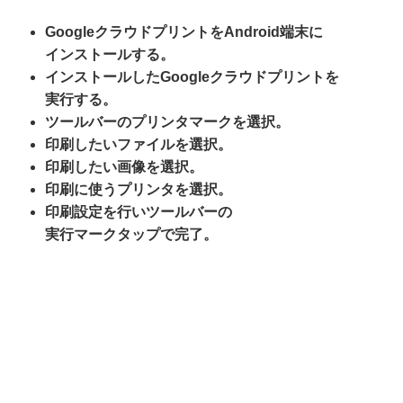
GoogleクラウドプリントをAndroid端末に
インストールする。
インストールしたGoogleクラウドプリントを
実行する。
ツールバーのプリンタマークを選択。
印刷したいファイルを選択。
印刷したい画像を選択。
印刷に使うプリンタを選択。
印刷設定を行いツールバーの
実行マーク
タップで完了。