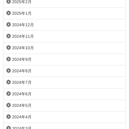
2025年2月
2025年1月
2024年12月
2024年11月
2024年10月
2024年9月
2024年8月
2024年7月
2024年6月
2024年5月
2024年4月
2024年3月