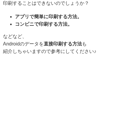
印刷することはできないのでしょうか？
アプリで簡単に印刷する方法。
コンビニで印刷する方法。
などなど、
Androidのデータを
直接印刷する方法
も
紹介しちゃいますので参考にして
ください♪