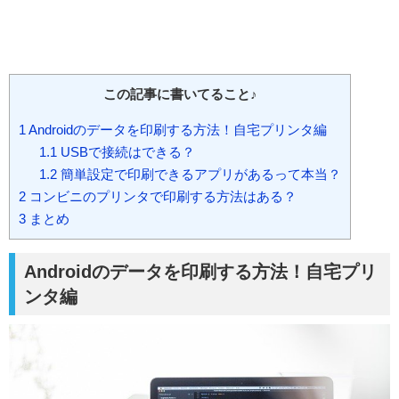
この記事に書いてること♪
1
Androidのデータを印刷する方法！自宅プリンタ編
1.1
USBで接続はできる？
1.2
簡単設定で印刷できるアプリがあるって本当？
2
コンビニのプリンタで印刷する方法はある？
3
まとめ
Androidのデータを印刷する方法！自宅プリ
ンタ編