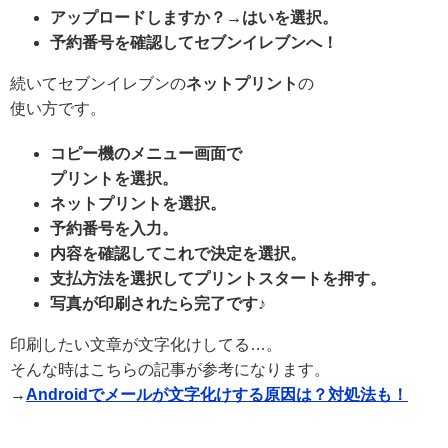
アップロードしますか？→はいを選択。
予約番号を確認してセブンイレブンへ！
続いてセブンイレブンの
ネットプリント
の
使い方です。
コピー機のメニュー画面で
プリントを選択。
ネットプリントを選択。
予約番号を入力。
内容を確認してこれで決定を選択。
支払方法を選択してプリントスタートを押す。
写真が印刷されたら完了です♪
印刷したい文章が文字化けしてる…。
そんな時はこちらの記事が参考になります。
→
Androidでメールが文字化けする原因は？対処法も！