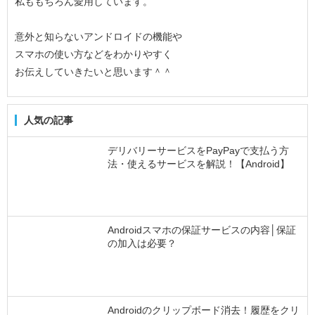
私ももちろん愛用しています。
意外と知らないアンドロイドの機能や
スマホの使い方などをわかりやすく
お伝えしていきたいと思います＾＾
人気の記事
デリバリーサービスをPayPayで支払う方
法・使えるサービスを解説！【Android】
Androidスマホの保証サービスの内容│保証
の加入は必要？
Androidのクリップボード消去！履歴をクリ