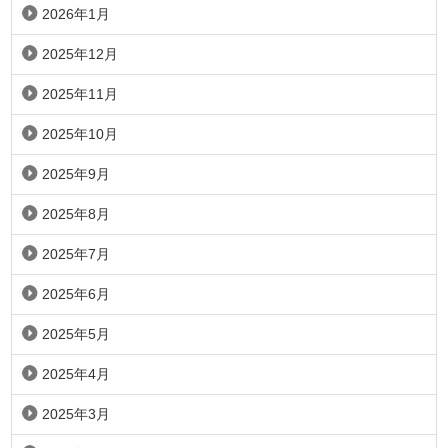
2026年1月
2025年12月
2025年11月
2025年10月
2025年9月
2025年8月
2025年7月
2025年6月
2025年5月
2025年4月
2025年3月