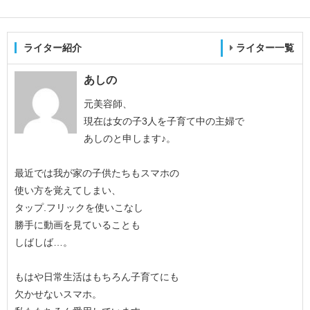
ライター紹介
ライター一覧
あしの
元美容師、
現在は女の子3人を子育て中の主婦で
あしのと申します♪。
最近では我が家の子供たちもスマホの
使い方を覚えてしまい、
タップ.フリックを使いこなし
勝手に動画を見ていることも
しばしば…。
もはや日常生活はもちろん子育てにも
欠かせないスマホ。