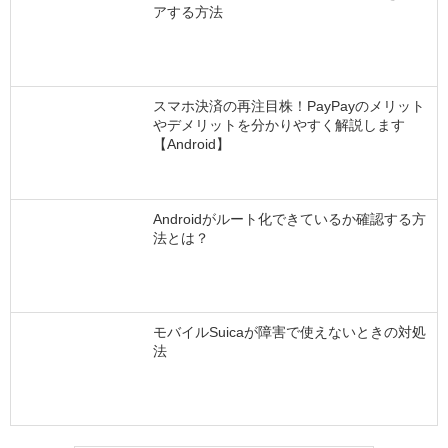
アする方法
スマホ決済の再注目株！PayPayのメリット
やデメリットを分かりやすく解説します
【Android】
Androidがルート化できているか確認する方
法とは？
モバイルSuicaが障害で使えないときの対処
法