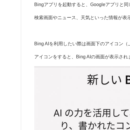
Bingアプリを起動すると、Googleアプリと
検索画面やニュース、天気といった情報が表
Bing AIを利用したい際は画面下のアイコ
アイコンをすると、Bing AIの画面が表示され