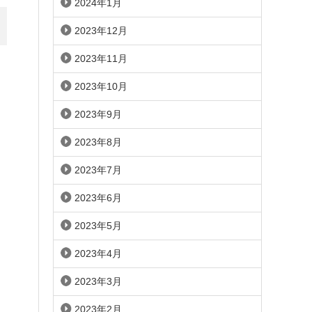
2024年1月
2023年12月
2023年11月
2023年10月
2023年9月
2023年8月
2023年7月
2023年6月
2023年5月
2023年4月
2023年3月
2023年2月