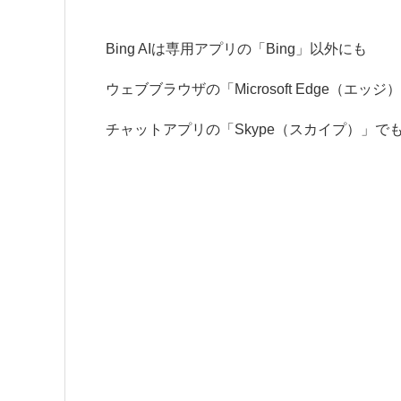
Bing AIは専用アプリの「Bing」以外にも
ウェブブラウザの「Microsoft Edge（エッジ
チャットアプリの「Skype（スカイプ）」で