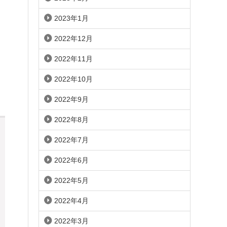
2023年1月
2022年12月
2022年11月
2022年10月
2022年9月
2022年8月
2022年7月
2022年6月
2022年5月
2022年4月
2022年3月