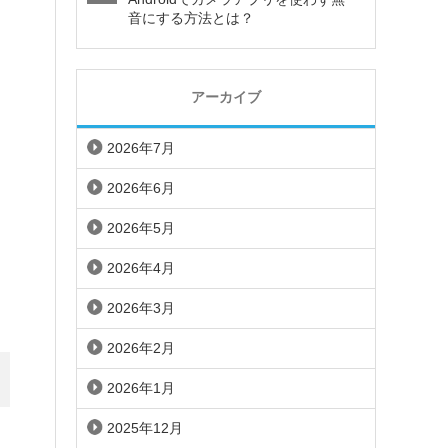
音にする方法とは？
アーカイブ
2026年7月
2026年6月
2026年5月
2026年4月
2026年3月
2026年2月
2026年1月
2025年12月