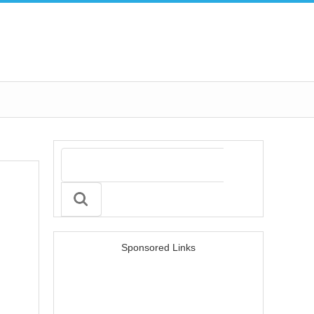
Sponsored Links