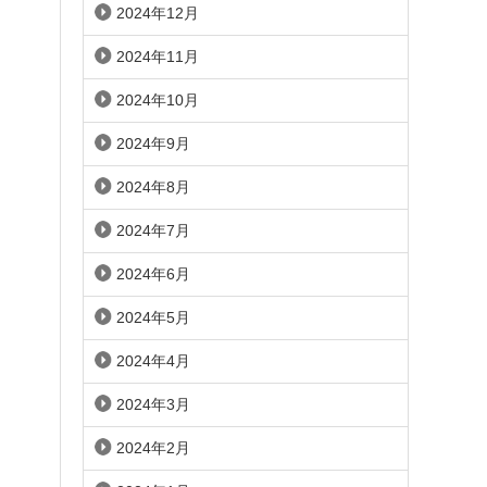
2024年12月
2024年11月
2024年10月
2024年9月
2024年8月
2024年7月
2024年6月
2024年5月
2024年4月
2024年3月
2024年2月