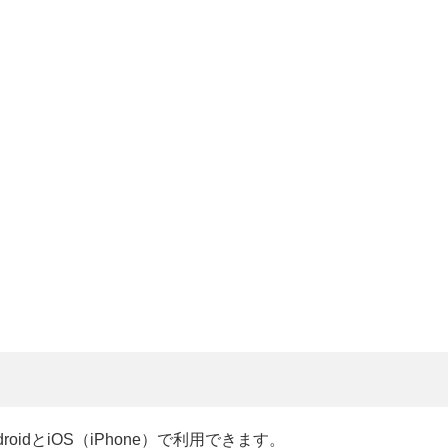
oidとiOS（iPhone）で利用できます。