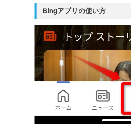
Bingアプリの使い方