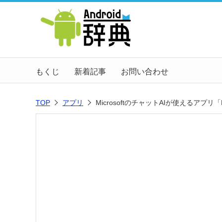
もくじ
新着記事
お問い合わせ
TOP
アプリ
MicrosoftのチャットAIが使えるアプリ「B