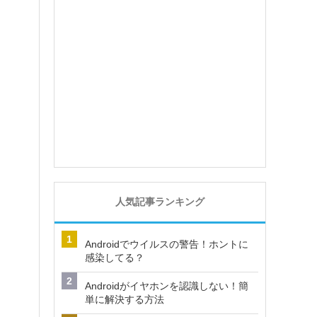
人気記事ランキング
Androidでウイルスの警告！ホントに
感染してる？
Androidがイヤホンを認識しない！簡
単に解決する方法