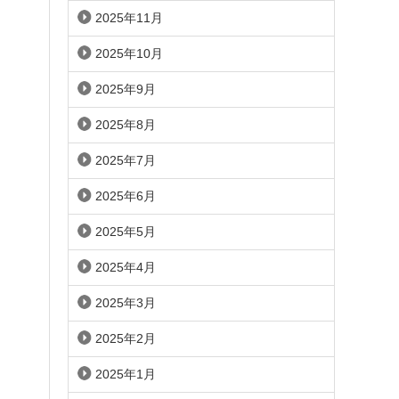
2025年11月
2025年10月
2025年9月
2025年8月
2025年7月
2025年6月
2025年5月
2025年4月
2025年3月
2025年2月
2025年1月