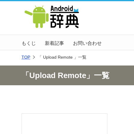
もくじ
新着記事
お問い合わせ
TOP
「 Upload Remote 」一覧
「Upload Remote」一覧