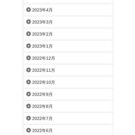
2023年4月
2023年3月
2023年2月
2023年1月
2022年12月
2022年11月
2022年10月
2022年9月
2022年8月
2022年7月
2022年6月