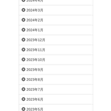
2024年4月
2024年3月
2024年2月
2024年1月
2023年12月
2023年11月
2023年10月
2023年9月
2023年8月
2023年7月
2023年6月
2023年5月