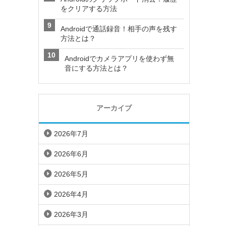
をクリアする方法
Androidで通話録音！相手の声を残す
方法とは？
Androidでカメラアプリを使わず無
音にする方法とは？
アーカイブ
2026年7月
2026年6月
2026年5月
2026年4月
2026年3月