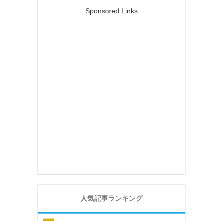
Sponsored Links
人気記事ランキング