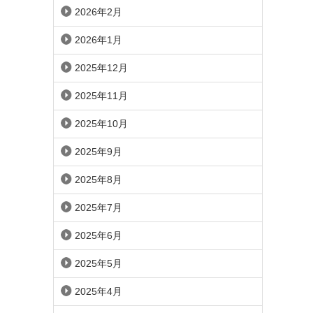
2026年2月
2026年1月
2025年12月
2025年11月
2025年10月
2025年9月
2025年8月
2025年7月
2025年6月
2025年5月
2025年4月