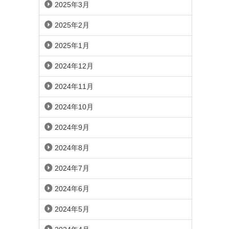
2025年3月
2025年2月
2025年1月
2024年12月
2024年11月
2024年10月
2024年9月
2024年8月
2024年7月
2024年6月
2024年5月