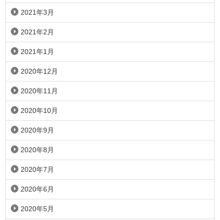
2021年3月
2021年2月
2021年1月
2020年12月
2020年11月
2020年10月
2020年9月
2020年8月
2020年7月
2020年6月
2020年5月