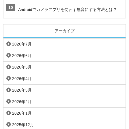
Androidでカメラアプリを使わず無音にする方法とは？
アーカイブ
2026年7月
2026年6月
2026年5月
2026年4月
2026年3月
2026年2月
2026年1月
2025年12月