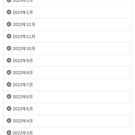
2023年2月
2023年1月
2022年12月
2022年11月
2022年10月
2022年9月
2022年8月
2022年7月
2022年6月
2022年5月
2022年4月
2022年3月