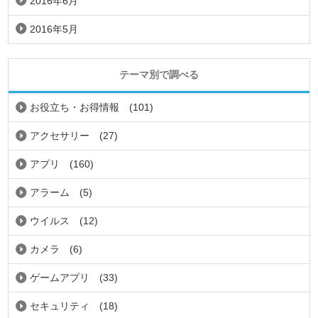
2016年6月
2016年5月
テーマ別で調べる
お役立ち・お得情報
(101)
アクセサリー
(27)
アプリ
(160)
アラーム
(5)
ウイルス
(12)
カメラ
(6)
ゲームアプリ
(33)
セキュリティ
(18)