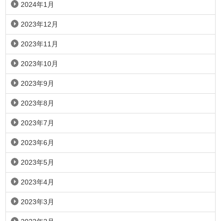
2024年1月
2023年12月
2023年11月
2023年10月
2023年9月
2023年8月
2023年7月
2023年6月
2023年5月
2023年4月
2023年3月