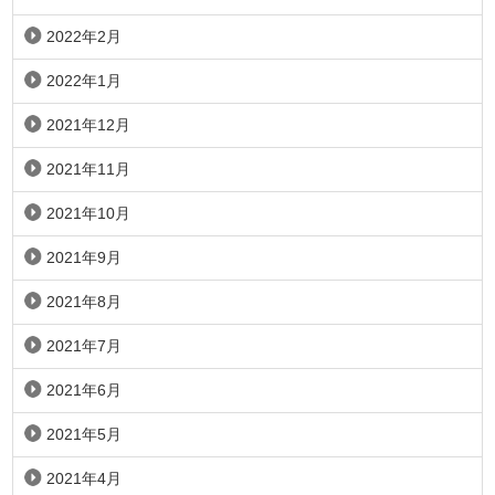
2022年2月
2022年1月
2021年12月
2021年11月
2021年10月
2021年9月
2021年8月
2021年7月
2021年6月
2021年5月
2021年4月