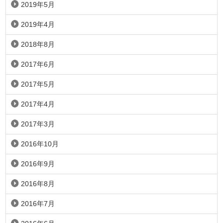
2019年5月
2019年4月
2018年8月
2017年6月
2017年5月
2017年4月
2017年3月
2016年10月
2016年9月
2016年8月
2016年7月