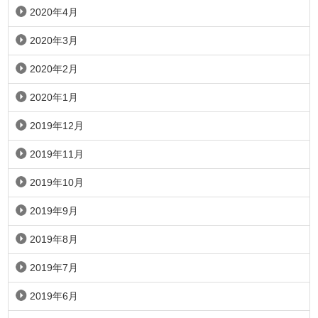
2020年4月
2020年3月
2020年2月
2020年1月
2019年12月
2019年11月
2019年10月
2019年9月
2019年8月
2019年7月
2019年6月