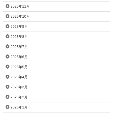
2025年11月
2025年10月
2025年9月
2025年8月
2025年7月
2025年6月
2025年5月
2025年4月
2025年3月
2025年2月
2025年1月