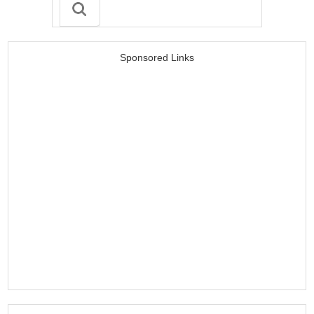
Sponsored Links