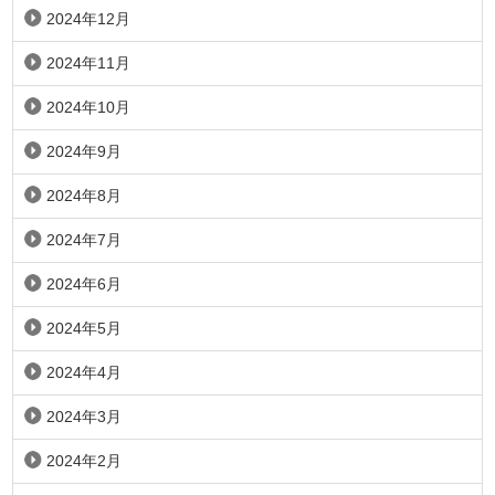
2024年12月
2024年11月
2024年10月
2024年9月
2024年8月
2024年7月
2024年6月
2024年5月
2024年4月
2024年3月
2024年2月