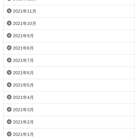
2021年11月
2021年10月
2021年9月
2021年8月
2021年7月
2021年6月
2021年5月
2021年4月
2021年3月
2021年2月
2021年1月