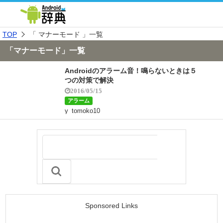
TOP
「 マナーモード 」一覧
「マナーモード」一覧
Androidのアラーム音！鳴らないときは５
つの対策で解決
2016/05/15
アラーム
y_tomoko10
Sponsored Links