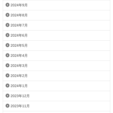
2024年9月
2024年8月
2024年7月
2024年6月
2024年5月
2024年4月
2024年3月
2024年2月
2024年1月
2023年12月
2023年11月