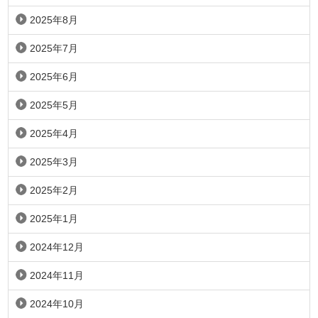
2025年8月
2025年7月
2025年6月
2025年5月
2025年4月
2025年3月
2025年2月
2025年1月
2024年12月
2024年11月
2024年10月