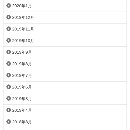
2020年1月
2019年12月
2019年11月
2019年10月
2019年9月
2019年8月
2019年7月
2019年6月
2019年5月
2019年4月
2018年8月