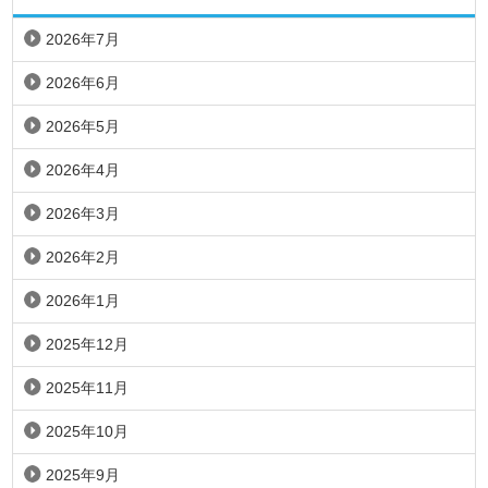
2026年7月
2026年6月
2026年5月
2026年4月
2026年3月
2026年2月
2026年1月
2025年12月
2025年11月
2025年10月
2025年9月