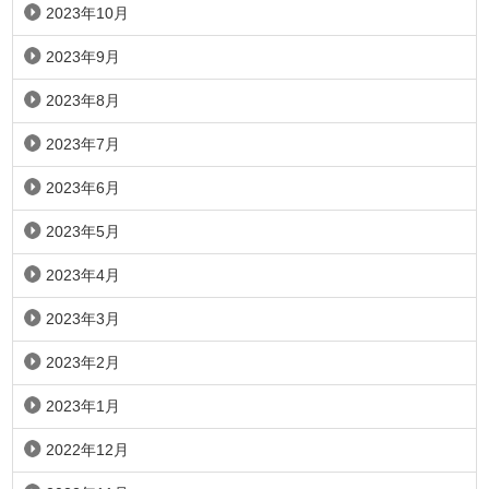
2023年10月
2023年9月
2023年8月
2023年7月
2023年6月
2023年5月
2023年4月
2023年3月
2023年2月
2023年1月
2022年12月