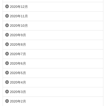
2020年12月
2020年11月
2020年10月
2020年9月
2020年8月
2020年7月
2020年6月
2020年5月
2020年4月
2020年3月
2020年2月