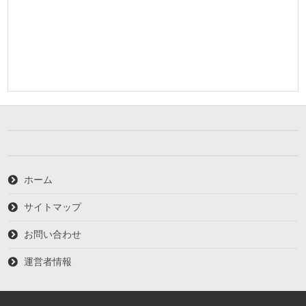
ホーム
サイトマップ
お問い合わせ
運営者情報