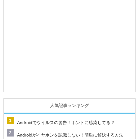
人気記事ランキング
Androidでウイルスの警告！ホントに感染してる？
Androidがイヤホンを認識しない！簡単に解決する方法