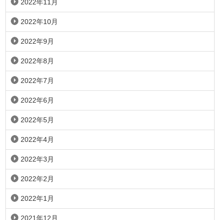
2022年11月
2022年10月
2022年9月
2022年8月
2022年7月
2022年6月
2022年5月
2022年4月
2022年3月
2022年2月
2022年1月
2021年12月