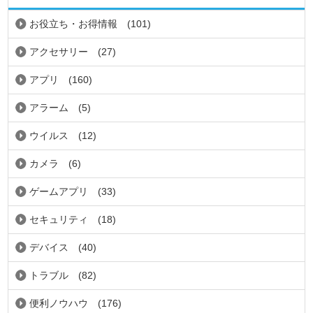
お役立ち・お得情報
(101)
アクセサリー
(27)
アプリ
(160)
アラーム
(5)
ウイルス
(12)
カメラ
(6)
ゲームアプリ
(33)
セキュリティ
(18)
デバイス
(40)
トラブル
(82)
便利ノウハウ
(176)