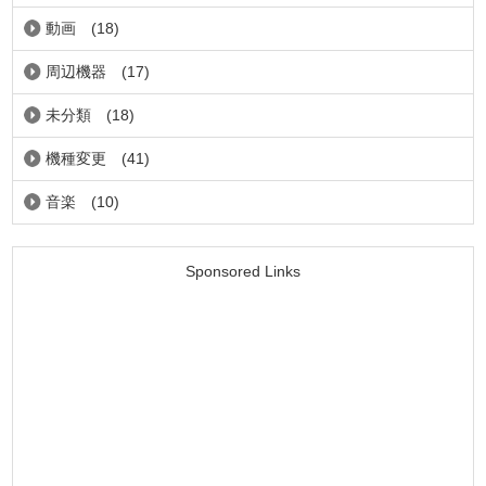
動画
(18)
周辺機器
(17)
未分類
(18)
機種変更
(41)
音楽
(10)
Sponsored Links