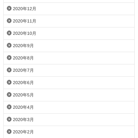
2020年12月
2020年11月
2020年10月
2020年9月
2020年8月
2020年7月
2020年6月
2020年5月
2020年4月
2020年3月
2020年2月