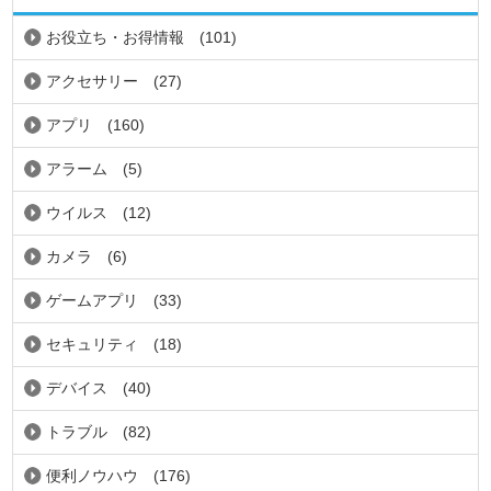
お役立ち・お得情報
(101)
アクセサリー
(27)
アプリ
(160)
アラーム
(5)
ウイルス
(12)
カメラ
(6)
ゲームアプリ
(33)
セキュリティ
(18)
デバイス
(40)
トラブル
(82)
便利ノウハウ
(176)