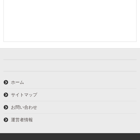
ホーム
サイトマップ
お問い合わせ
運営者情報