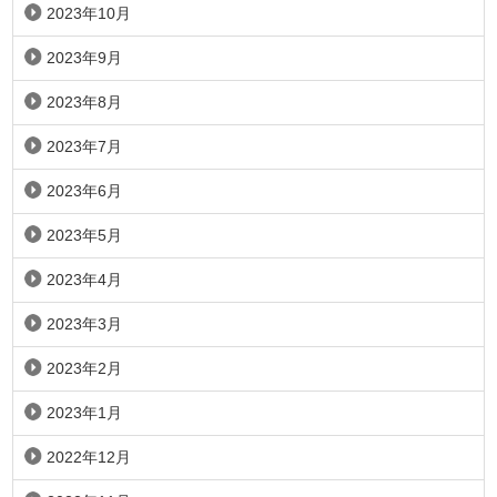
2023年10月
2023年9月
2023年8月
2023年7月
2023年6月
2023年5月
2023年4月
2023年3月
2023年2月
2023年1月
2022年12月