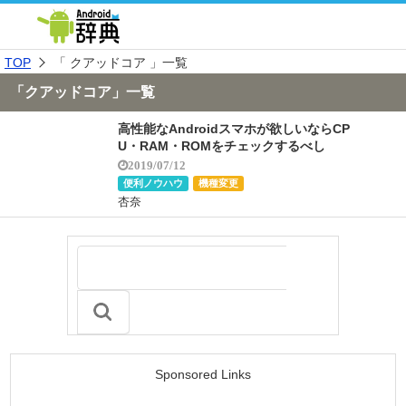
TOP
「 クアッドコア 」一覧
「クアッドコア」一覧
高性能なAndroidスマホが欲しいならCP
U・RAM・ROMをチェックするべし
2019/07/12
便利ノウハウ
機種変更
杏奈
Sponsored Links