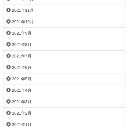
2021年11月
2021年10月
2021年9月
2021年8月
2021年7月
2021年6月
2021年5月
2021年4月
2021年3月
2021年2月
2021年1月