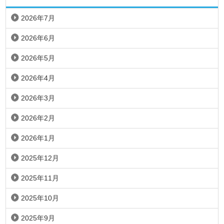
2026年7月
2026年6月
2026年5月
2026年4月
2026年3月
2026年2月
2026年1月
2025年12月
2025年11月
2025年10月
2025年9月