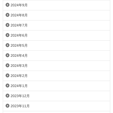
2024年9月
2024年8月
2024年7月
2024年6月
2024年5月
2024年4月
2024年3月
2024年2月
2024年1月
2023年12月
2023年11月