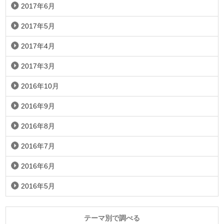
2017年6月
2017年5月
2017年4月
2017年3月
2016年10月
2016年9月
2016年8月
2016年7月
2016年6月
2016年5月
テーマ別で調べる