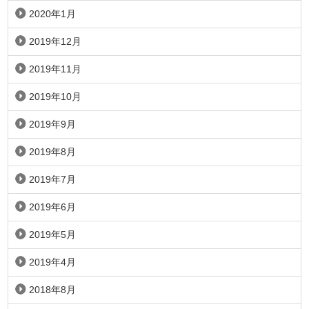
2020年1月
2019年12月
2019年11月
2019年10月
2019年9月
2019年8月
2019年7月
2019年6月
2019年5月
2019年4月
2018年8月