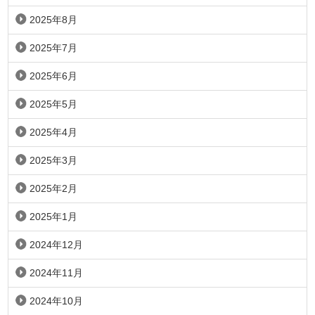
2025年8月
2025年7月
2025年6月
2025年5月
2025年4月
2025年3月
2025年2月
2025年1月
2024年12月
2024年11月
2024年10月