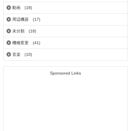
動画
(18)
周辺機器
(17)
未分類
(18)
機種変更
(41)
音楽
(10)
Sponsored Links