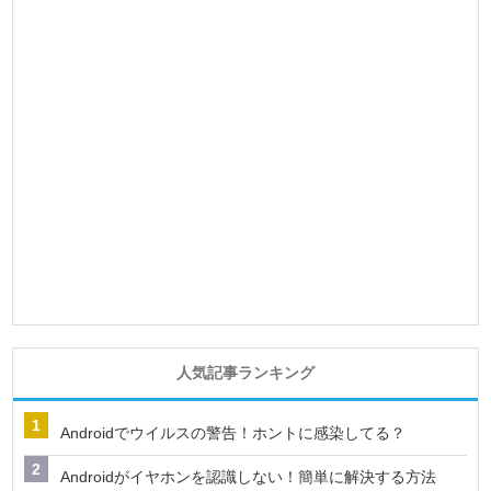
人気記事ランキング
Androidでウイルスの警告！ホントに感染してる？
Androidがイヤホンを認識しない！簡単に解決する方法