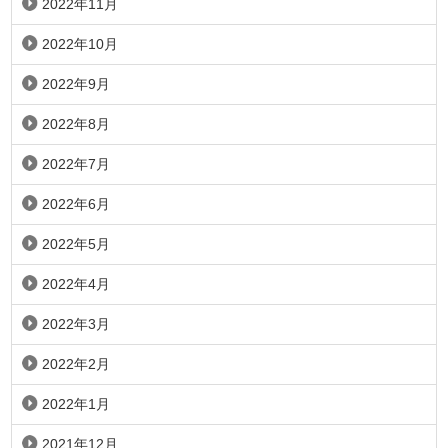
2022年11月
2022年10月
2022年9月
2022年8月
2022年7月
2022年6月
2022年5月
2022年4月
2022年3月
2022年2月
2022年1月
2021年12月