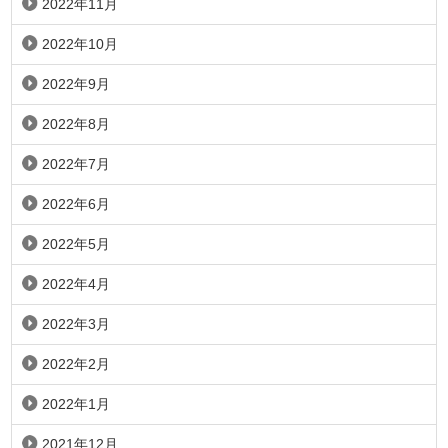
2022年11月
2022年10月
2022年9月
2022年8月
2022年7月
2022年6月
2022年5月
2022年4月
2022年3月
2022年2月
2022年1月
2021年12月