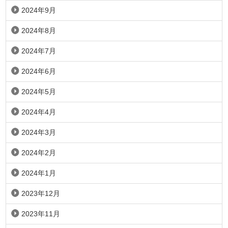
2024年9月
2024年8月
2024年7月
2024年6月
2024年5月
2024年4月
2024年3月
2024年2月
2024年1月
2023年12月
2023年11月