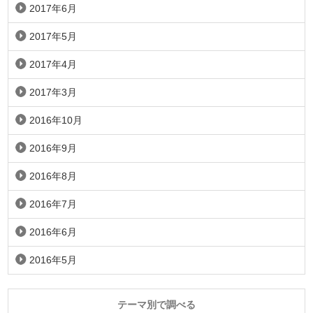
2017年6月
2017年5月
2017年4月
2017年3月
2016年10月
2016年9月
2016年8月
2016年7月
2016年6月
2016年5月
テーマ別で調べる