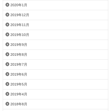
2020年1月
2019年12月
2019年11月
2019年10月
2019年9月
2019年8月
2019年7月
2019年6月
2019年5月
2019年4月
2018年8月