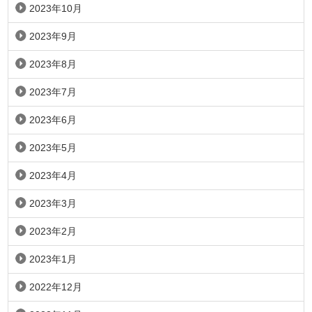
2023年10月
2023年9月
2023年8月
2023年7月
2023年6月
2023年5月
2023年4月
2023年3月
2023年2月
2023年1月
2022年12月