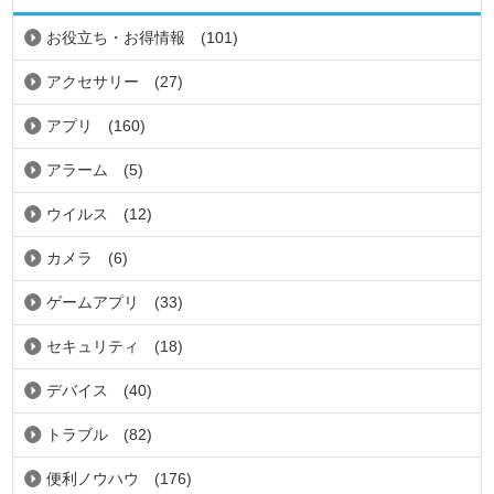
お役立ち・お得情報
(101)
アクセサリー
(27)
アプリ
(160)
アラーム
(5)
ウイルス
(12)
カメラ
(6)
ゲームアプリ
(33)
セキュリティ
(18)
デバイス
(40)
トラブル
(82)
便利ノウハウ
(176)