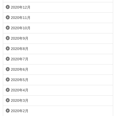
2020年12月
2020年11月
2020年10月
2020年9月
2020年8月
2020年7月
2020年6月
2020年5月
2020年4月
2020年3月
2020年2月