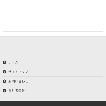
ホーム
サイトマップ
お問い合わせ
運営者情報