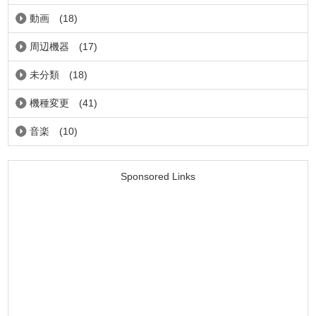
動画
(18)
周辺機器
(17)
未分類
(18)
機種変更
(41)
音楽
(10)
Sponsored Links