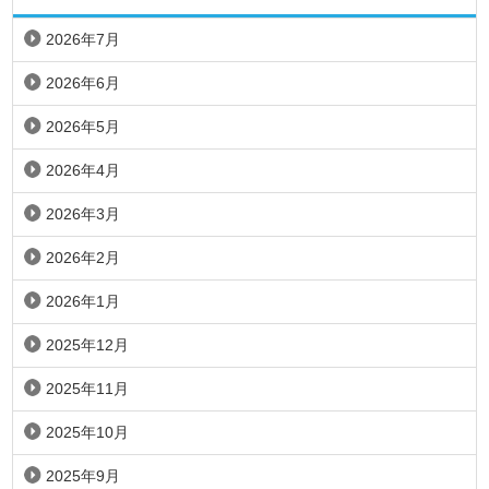
2026年7月
2026年6月
2026年5月
2026年4月
2026年3月
2026年2月
2026年1月
2025年12月
2025年11月
2025年10月
2025年9月