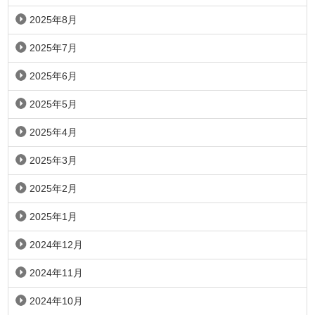
2025年8月
2025年7月
2025年6月
2025年5月
2025年4月
2025年3月
2025年2月
2025年1月
2024年12月
2024年11月
2024年10月