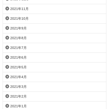
2021年11月
2021年10月
2021年9月
2021年8月
2021年7月
2021年6月
2021年5月
2021年4月
2021年3月
2021年2月
2021年1月