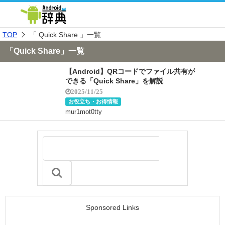
TOP
「 Quick Share 」一覧
「Quick Share」一覧
【Android】QRコードでファイル共有が
できる「Quick Share」を解説
2025/11/25
お役立ち・お得情報
mur1mot0tty
Sponsored Links