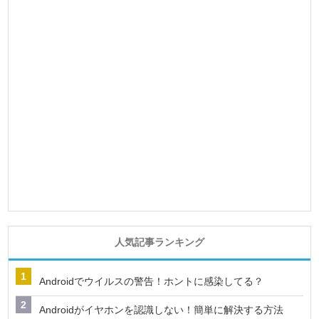
人気記事ランキング
Androidでウイルスの警告！ホントに感染してる？
Androidがイヤホンを認識しない！簡単に解決する方法