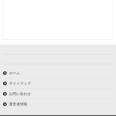
ホーム
サイトマップ
お問い合わせ
運営者情報