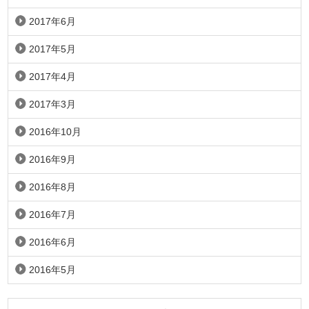
2017年6月
2017年5月
2017年4月
2017年3月
2016年10月
2016年9月
2016年8月
2016年7月
2016年6月
2016年5月