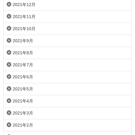
2021年12月
2021年11月
2021年10月
2021年9月
2021年8月
2021年7月
2021年6月
2021年5月
2021年4月
2021年3月
2021年2月