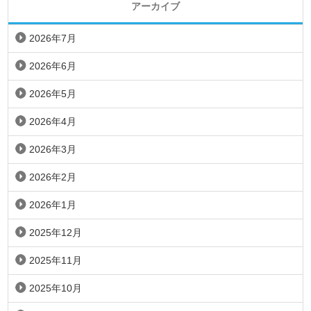
アーカイブ
2026年7月
2026年6月
2026年5月
2026年4月
2026年3月
2026年2月
2026年1月
2025年12月
2025年11月
2025年10月