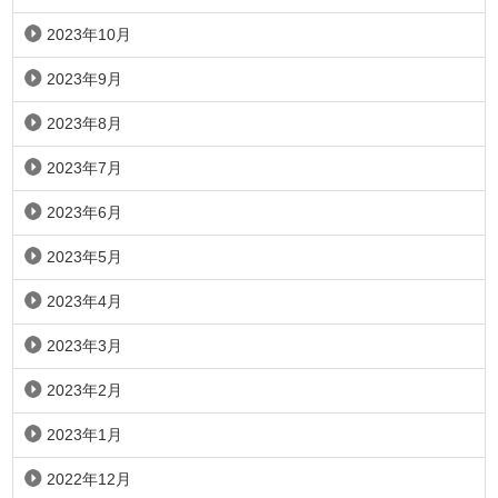
2023年10月
2023年9月
2023年8月
2023年7月
2023年6月
2023年5月
2023年4月
2023年3月
2023年2月
2023年1月
2022年12月