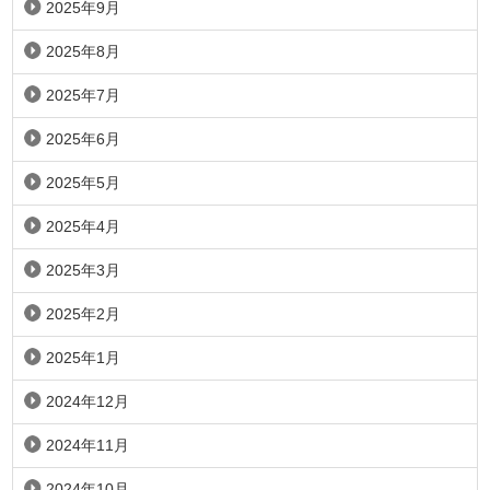
2025年9月
2025年8月
2025年7月
2025年6月
2025年5月
2025年4月
2025年3月
2025年2月
2025年1月
2024年12月
2024年11月
2024年10月