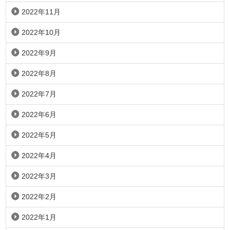
2022年11月
2022年10月
2022年9月
2022年8月
2022年7月
2022年6月
2022年5月
2022年4月
2022年3月
2022年2月
2022年1月