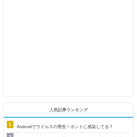
人気記事ランキング
Androidでウイルスの警告！ホントに感染してる？