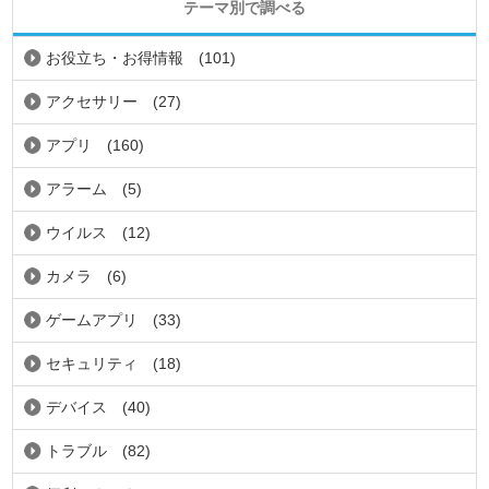
テーマ別で調べる
お役立ち・お得情報
(101)
アクセサリー
(27)
アプリ
(160)
アラーム
(5)
ウイルス
(12)
カメラ
(6)
ゲームアプリ
(33)
セキュリティ
(18)
デバイス
(40)
トラブル
(82)