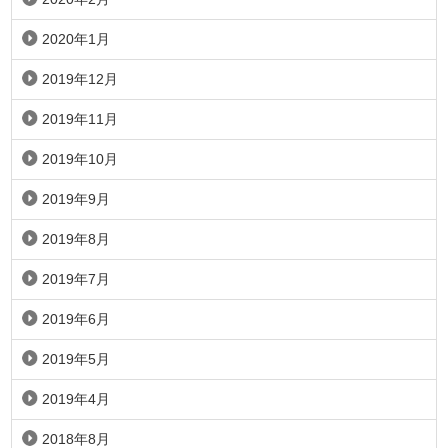
2020年1月
2019年12月
2019年11月
2019年10月
2019年9月
2019年8月
2019年7月
2019年6月
2019年5月
2019年4月
2018年8月