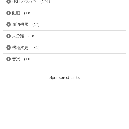
便利ノウハウ
(176)
動画
(18)
周辺機器
(17)
未分類
(18)
機種変更
(41)
音楽
(10)
Sponsored Links