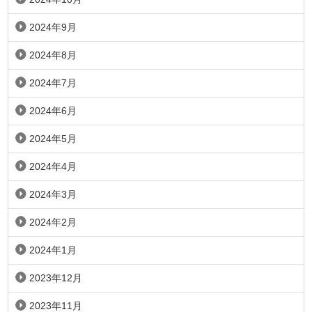
2024年9月
2024年8月
2024年7月
2024年6月
2024年5月
2024年4月
2024年3月
2024年2月
2024年1月
2023年12月
2023年11月