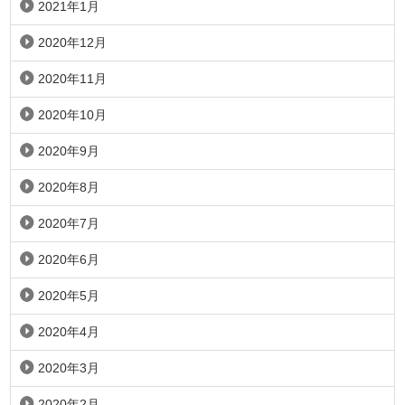
2021年1月
2020年12月
2020年11月
2020年10月
2020年9月
2020年8月
2020年7月
2020年6月
2020年5月
2020年4月
2020年3月
2020年2月